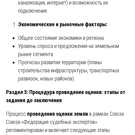
канализация, интернет) и возможность их
подключения.
Экономические и рыночные факторы:
Общее состояние экономики и региона.
Уровень спроса и предложения на земельном
рынке сегмента.
Прогнозы развития территории (планы
строительства инфраструктуры, транспортных
развязок, новых районов).
Раздел 5: Процедура проведения оценки: этапы от
задания до заключения
Процесс
проведения оценки земли
в рамках Союза
Союза «Федерация судебных экспертов»
регламентирован и включает следующие этапы: