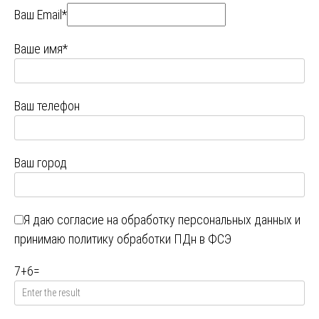
Ваш Email*
Ваше имя*
Ваш телефон
Ваш город
Я даю
согласие на обработку персональных данных
и
принимаю
политику обработки ПДн в ФСЭ
7
+
6
=