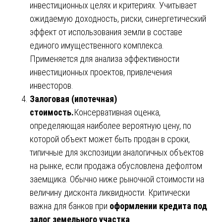
инвестиционных целях и критериях. Учитывает
ожидаемую доходность, риски, синергетический
эффект от использования земли в составе
единого имущественного комплекса.
Применяется для анализа эффективности
инвестиционных проектов, привлечения
инвесторов.
Залоговая (ипотечная)
стоимость.
Консервативная оценка,
определяющая наиболее вероятную цену, по
которой объект может быть продан в сроки,
типичные для экспозиции аналогичных объектов
на рынке, если продажа обусловлена дефолтом
заемщика. Обычно ниже рыночной стоимости на
величину дисконта ликвидности. Критически
важна для банков при
оформлении кредита под
залог земельного участка
.