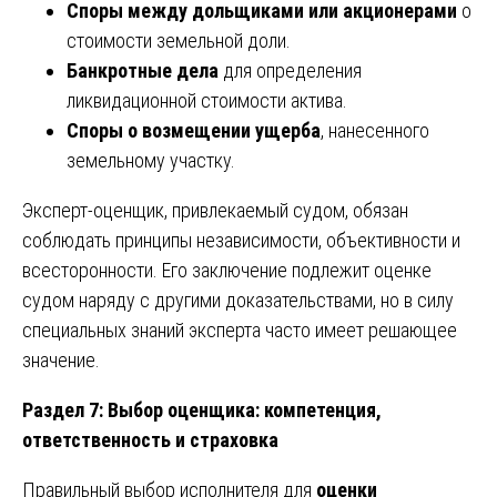
Споры между дольщиками или акционерами
о
стоимости земельной доли.
Банкротные дела
для определения
ликвидационной стоимости актива.
Споры о возмещении ущерба
, нанесенного
земельному участку.
Эксперт-оценщик, привлекаемый судом, обязан
соблюдать принципы независимости, объективности и
всесторонности. Его заключение подлежит оценке
судом наряду с другими доказательствами, но в силу
специальных знаний эксперта часто имеет решающее
значение.
Раздел 7: Выбор оценщика: компетенция,
ответственность и страховка
Правильный выбор исполнителя для
оценки