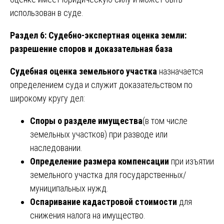
использован в суде.
Раздел 6: Судебно-экспертная оценка земли:
разрешение споров и доказательная база
Судебная оценка земельного участка
назначается
определением суда и служит доказательством по
широкому кругу дел:
Споры о разделе имущества
(в том числе
земельных участков) при разводе или
наследовании.
Определение размера компенсации
при изъятии
земельного участка для государственных/
муниципальных нужд.
Оспаривание кадастровой стоимости
для
снижения налога на имущество.