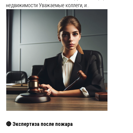
недвижимости Уважаемые коллеги, и…
🔴 Экспертиза после пожара