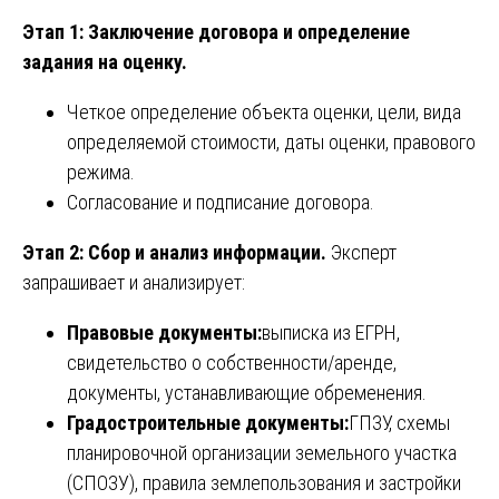
Этап 1: Заключение договора и определение
задания на оценку.
Четкое определение объекта оценки, цели, вида
определяемой стоимости, даты оценки, правового
режима.
Согласование и подписание договора.
Этап 2: Сбор и анализ информации.
Эксперт
запрашивает и анализирует:
Правовые документы:
выписка из ЕГРН,
свидетельство о собственности/аренде,
документы, устанавливающие обременения.
Градостроительные документы:
ГПЗУ, схемы
планировочной организации земельного участка
(СПОЗУ), правила землепользования и застройки