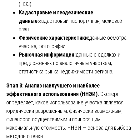
(ПЗЗ).
Кадастровые и геодезические
данные:
кадастровый паспорт/план, межевой
план.
Физические характеристики:
данные осмотра
участка, фотографии.
Рыночная информация:
данные о сделках и
предложениях по аналогичным участкам,
статистика рынка недвижимости региона.
Этап 3: Анализ наилучшего и наиболее
эффективного использования (ННЭИ).
Эксперт
определяет, какое использование участка является
юридически разрешенным, физически возможным,
финансово осуществимым и приносящим
максимальную стоимость. ННЭИ — основа для выбора
методов оценки.