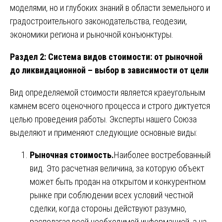
моделями, но и глубоких знаний в области земельного и
градостроительного законодательства, геодезии,
экономики региона и рыночной конъюнктуры.
Раздел 2: Система видов стоимости: от рыночной
до ликвидационной – выбор в зависимости от цели
Вид определяемой стоимости является краеугольным
камнем всего оценочного процесса и строго диктуется
целью проведения работы. Эксперты нашего Союза
выделяют и применяют следующие основные виды:
Рыночная стоимость.
Наиболее востребованный
вид. Это расчетная величина, за которую объект
может быть продан на открытом и конкурентном
рынке при соблюдении всех условий честной
сделки, когда стороны действуют разумно,
располагая всей необходимой информацией, а на