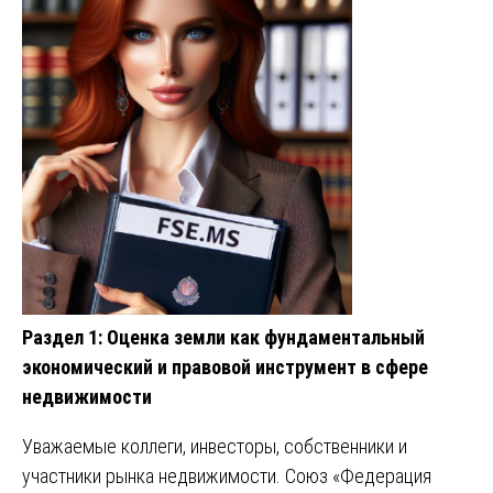
Раздел 1: Оценка земли как фундаментальный
экономический и правовой инструмент в сфере
недвижимости
Уважаемые коллеги, инвесторы, собственники и
участники рынка недвижимости. Союз «Федерация