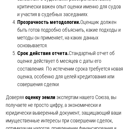
критически важен опыт оценки именно для судов
и участия в судебных заседаниях.
Прозрачность методологии.
Оценщик должен
быть готов подробно объяснить, какие подходы и
методы он применяет, на каких данных
основывается.
Срок действия отчета.
Стандартный отчет об
оценке действует 6 месяцев с даты его
составления. По истечении срока требуется новая
оценка, особенно для целей кредитования или
совершения сделки.
Доверяя
оценку земли
экспертам нашего Союза, вы
получаете не просто цифру, а экономически и
юридически выверенный документ, защищающий ваши
имущественные интересы при совершении сделок,
оптимизации налогов, привлечении финансирования и