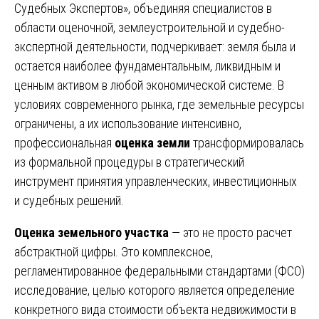
Судебных Экспертов», объединяя специалистов в
области оценочной, землеустроительной и судебно-
экспертной деятельности, подчеркивает: земля была и
остается наиболее фундаментальным, ликвидным и
ценным активом в любой экономической системе. В
условиях современного рынка, где земельные ресурсы
ограничены, а их использование интенсивно,
профессиональная
оценка земли
трансформировалась
из формальной процедуры в стратегический
инструмент принятия управленческих, инвестиционных
и судебных решений.
Оценка земельного участка
— это не просто расчет
абстрактной цифры. Это комплексное,
регламентированное федеральными стандартами (ФСО)
исследование, целью которого является определение
конкретного вида стоимости объекта недвижимости в