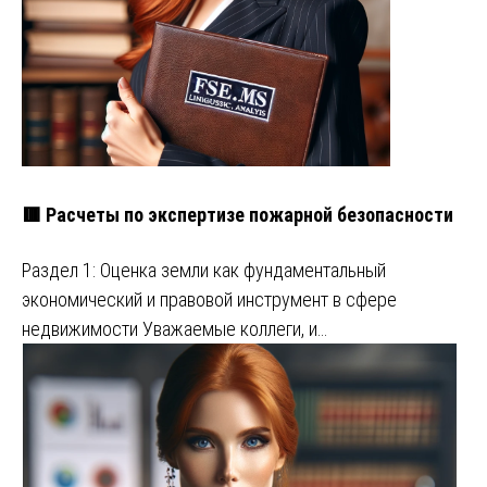
🟥 Расчеты по экспертизе пожарной безопасности
Раздел 1: Оценка земли как фундаментальный
экономический и правовой инструмент в сфере
недвижимости Уважаемые коллеги, и…