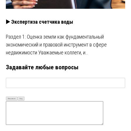
▶️ Экспертиза счетчика воды
Раздел 1: Оценка земли как фундаментальный
экономический и правовой инструмент в сфере
недвижимости Уважаемые коллеги, и…
Задавайте любые вопросы
Визуально
Код