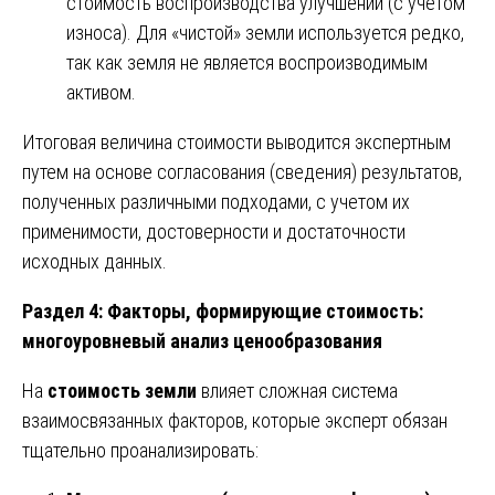
стоимость воспроизводства улучшений (с учетом
износа). Для «чистой» земли используется редко,
так как земля не является воспроизводимым
активом.
Итоговая величина стоимости выводится экспертным
путем на основе согласования (сведения) результатов,
полученных различными подходами, с учетом их
применимости, достоверности и достаточности
исходных данных.
Раздел 4: Факторы, формирующие стоимость:
многоуровневый анализ ценообразования
На
стоимость земли
влияет сложная система
взаимосвязанных факторов, которые эксперт обязан
тщательно проанализировать: