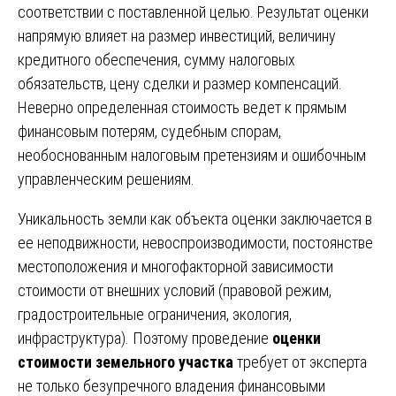
соответствии с поставленной целью. Результат оценки
напрямую влияет на размер инвестиций, величину
кредитного обеспечения, сумму налоговых
обязательств, цену сделки и размер компенсаций.
Неверно определенная стоимость ведет к прямым
финансовым потерям, судебным спорам,
необоснованным налоговым претензиям и ошибочным
управленческим решениям.
Уникальность земли как объекта оценки заключается в
ее неподвижности, невоспроизводимости, постоянстве
местоположения и многофакторной зависимости
стоимости от внешних условий (правовой режим,
градостроительные ограничения, экология,
инфраструктура). Поэтому проведение
оценки
стоимости земельного участка
требует от эксперта
не только безупречного владения финансовыми