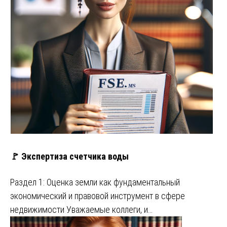
🚩 Экспертиза счетчика воды
Раздел 1: Оценка земли как фундаментальный
экономический и правовой инструмент в сфере
недвижимости Уважаемые коллеги, и…