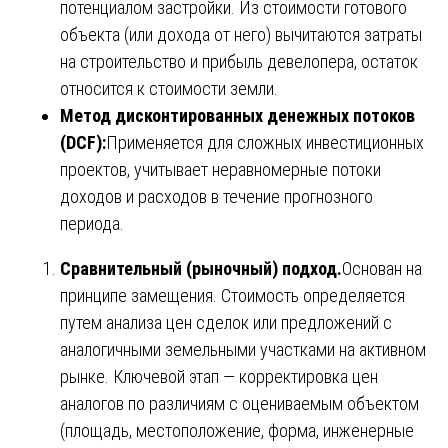
потенциалом застройки. Из стоимости готового
объекта (или дохода от него) вычитаются затраты
на строительство и прибыль девелопера, остаток
относится к стоимости земли.
Метод дисконтированных денежных потоков
(DCF):
Применяется для сложных инвестиционных
проектов, учитывает неравномерные потоки
доходов и расходов в течение прогнозного
периода.
Сравнительный (рыночный) подход.
Основан на
принципе замещения. Стоимость определяется
путем анализа цен сделок или предложений с
аналогичными земельными участками на активном
рынке. Ключевой этап — корректировка цен
аналогов по различиям с оцениваемым объектом
(площадь, местоположение, форма, инженерные