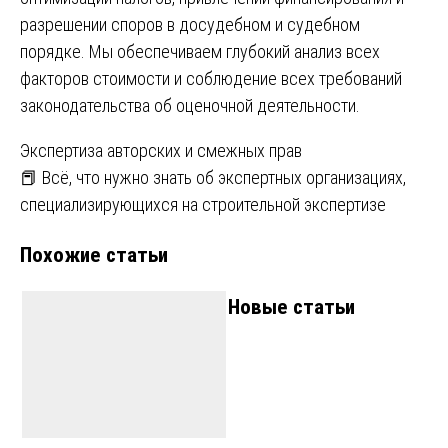
разрешении споров в досудебном и судебном
порядке. Мы обеспечиваем глубокий анализ всех
факторов стоимости и соблюдение всех требований
законодательства об оценочной деятельности.
Навигация
Экспертиза авторских и смежных прав
📕 Всё, что нужно знать об экспертных организациях,
по
специализирующихся на строительной экспертизе
записям
Похожие статьи
Новые статьи