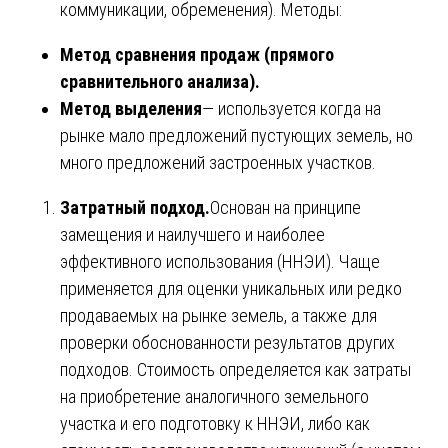
коммуникации, обременения). Методы:
Метод сравнения продаж (прямого
сравнительного анализа).
Метод выделения
— используется когда на
рынке мало предложений пустующих земель, но
много предложений застроенных участков.
Затратный подход.
Основан на принципе
замещения и наилучшего и наиболее
эффективного использования (ННЭИ). Чаще
применяется для оценки уникальных или редко
продаваемых на рынке земель, а также для
проверки обоснованности результатов других
подходов. Стоимость определяется как затраты
на приобретение аналогичного земельного
участка и его подготовку к ННЭИ, либо как