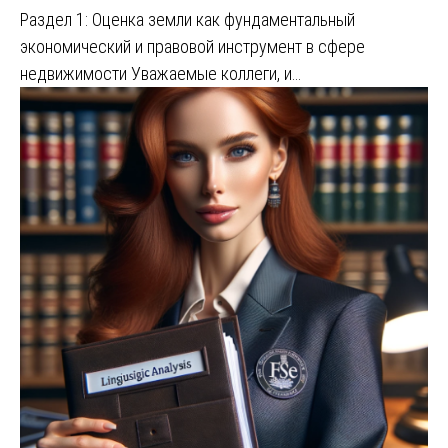
Раздел 1: Оценка земли как фундаментальный
экономический и правовой инструмент в сфере
недвижимости Уважаемые коллеги, и…