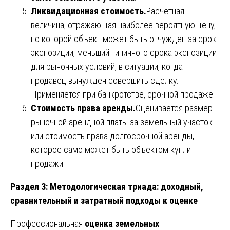
Ликвидационная стоимость.
Расчетная
величина, отражающая наиболее вероятную цену,
по которой объект может быть отчужден за срок
экспозиции, меньший типичного срока экспозиции
для рыночных условий, в ситуации, когда
продавец вынужден совершить сделку.
Применяется при банкротстве, срочной продаже.
Стоимость права аренды.
Оценивается размер
рыночной арендной платы за земельный участок
или стоимость права долгосрочной аренды,
которое само может быть объектом купли-
продажи.
Раздел 3: Методологическая триада: доходный,
сравнительный и затратный подходы к оценке
Профессиональная
оценка земельных