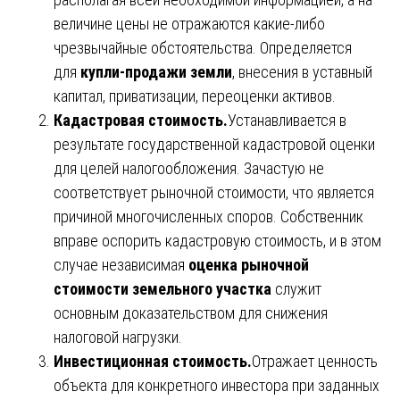
величине цены не отражаются какие-либо
чрезвычайные обстоятельства. Определяется
для
купли-продажи земли
, внесения в уставный
капитал, приватизации, переоценки активов.
Кадастровая стоимость.
Устанавливается в
результате государственной кадастровой оценки
для целей налогообложения. Зачастую не
соответствует рыночной стоимости, что является
причиной многочисленных споров. Собственник
вправе оспорить кадастровую стоимость, и в этом
случае независимая
оценка рыночной
стоимости земельного участка
служит
основным доказательством для снижения
налоговой нагрузки.
Инвестиционная стоимость.
Отражает ценность
объекта для конкретного инвестора при заданных