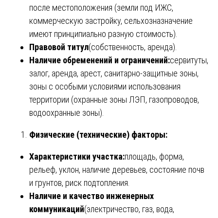
после местоположения (земли под ИЖС,
коммерческую застройку, сельхозназначение
имеют принципиально разную стоимость).
Правовой титул
(собственность, аренда).
Наличие обременений и ограничений:
сервитуты,
залог, аренда, арест, санитарно-защитные зоны,
зоны с особыми условиями использования
территории (охранные зоны ЛЭП, газопроводов,
водоохранные зоны).
Физические (технические) факторы:
Характеристики участка:
площадь, форма,
рельеф, уклон, наличие деревьев, состояние почв
и грунтов, риск подтопления.
Наличие и качество инженерных
коммуникаций
(электричество, газ, вода,