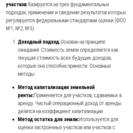
участков
базируется на трех фундаментальных
подходах, применение и сведение результатов которых
регулируется федеральными стандартами оценки (ФСО
№1, №2, №3).
Доходный подход.
Основан на принципе
ожидания. Стоимость земли определяется как
текущая стоимость всех будущих доходов,
которые она способна принести. Основные
методы:
Метод капитализации земельной
ренты:
Применяется для участков, сдаваемых в
аренду. Чистый операционный доход от аренды
делится на коэффициент капитализации.
Метод остатка для земли:
Используется для
оценки застроенных участков или участков с