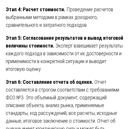
Этап 4: Расчет стоимости.
Проведение расчетов
выбранными методами в рамках доходного,
сравнительного и затратного подходов.
Этап 5: Согласование результатов и вывод итоговой
величины стоимости.
Эксперт взвешивает результаты
каждого подхода в зависимости от их достоверности и
применимости в конкретной ситуации и выводит
итоговую оценку.
Этап 6: Составление отчета об оценке.
Отчет
составляется в строгом соответствии с требованиями
ФСО №3. Это объемный документ, содержащий:
описание объекта, анализ рынка, применяемые
стандарты, ход рассуждений, все расчеты, исходные
данные, итоговое заключение о стоимости. Отчет об
оценке имеет юридическую силу и может быть