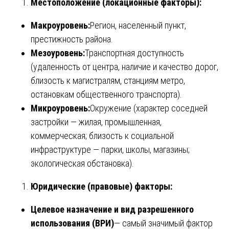
Местоположение (локационные факторы):
Макроуровень:
Регион, населенный пункт,
престижность района.
Мезоуровень:
Транспортная доступность
(удаленность от центра, наличие и качество дорог,
близость к магистралям, станциям метро,
остановкам общественного транспорта).
Микроуровень:
Окружение (характер соседней
застройки — жилая, промышленная,
коммерческая; близость к социальной
инфраструктуре — парки, школы, магазины;
экологическая обстановка).
Юридические (правовые) факторы:
Целевое назначение и вид разрешенного
использования (ВРИ)
— самый значимый фактор