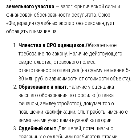
земельного участка
— залог юридической силы и
финансовой обоснованности результата. Союз
«Федерация судебных экспертов» рекомендует
обращать внимание на:
Членство в СРО оценщиков.
Обязательное
требование по закону. Наличие действующего
свидетельства, страхового полиса
ответственности оценщика (на сумму не менее 5-
30 млн руб. в зависимости от стоимости объекта).
Образование и опыт.
Наличие у оценщика
высшего образования по профилю (оценка,
финансы, землеустройство), документов о
повышении квалификации. Опыт работы именно с
земельными участками нужной категории.
Судебный опыт.
Для целей, потенциально
связанных с судебными разбирательствами,