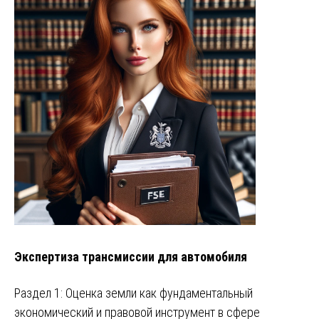
Экспертиза трансмиссии для автомобиля
Раздел 1: Оценка земли как фундаментальный
экономический и правовой инструмент в сфере