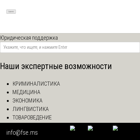
Юридическая поддержка
Наши экспертные возможности
КРИМИНАЛИСТИКА
МЕДИЦИНА
ЭКОНОМИКА
ЛИНГВИСТИКА
ТОВАРОВЕДЕНИЕ
ЛАБОРАТОРИЯ
info@fse.ms
АВТОЭКСПЕРТИЗА