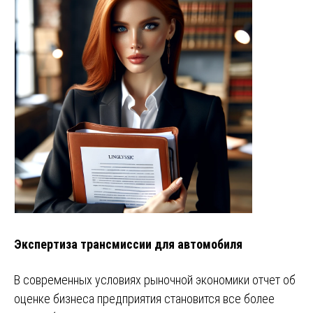
Экспертиза трансмиссии для автомобиля
В современных условиях рыночной экономики отчет об
оценке бизнеса предприятия становится все более