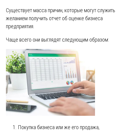
Существует масса причин, которые могут служить
желанием получить отчет об оценке бизнеса
предприятия.
Чаще всего они выглядят следующим образом:
Покупка бизнеса или же его продажа,