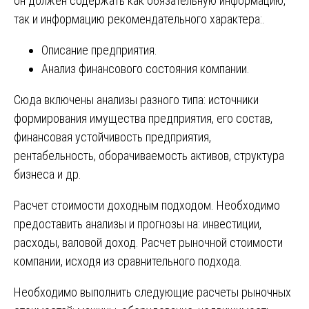
он должен содержать как обязательную информацию,
так и информацию рекомендательного характера:.
Описание предприятия.
Анализ финансового состояния компании.
Сюда включены анализы разного типа: источники
формирования имущества предприятия, его состав,
финансовая устойчивость предприятия,
рентабельность, оборачиваемость активов, структура
бизнеса и др.
Расчет стоимости доходным подходом. Необходимо
предоставить анализы и прогнозы на: инвестиции,
расходы, валовой доход. Расчет рыночной стоимости
компании, исходя из сравнительного подхода.
Необходимо выполнить следующие расчеты рыночных