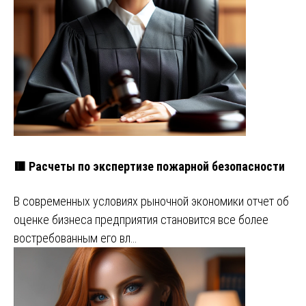
🟥 Расчеты по экспертизе пожарной безопасности
В современных условиях рыночной экономики отчет об
оценке бизнеса предприятия становится все более
востребованным его вл…