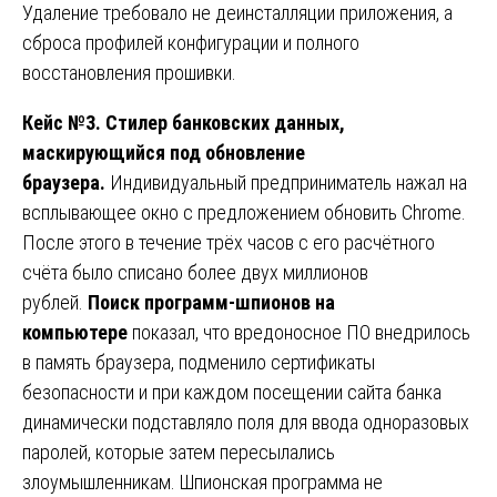
Удаление требовало не деинсталляции приложения, а
сброса профилей конфигурации и полного
восстановления прошивки.
Кейс №3. Стилер банковских данных,
маскирующийся под обновление
браузера.
Индивидуальный предприниматель нажал на
всплывающее окно с предложением обновить Chrome.
После этого в течение трёх часов с его расчётного
счёта было списано более двух миллионов
рублей.
Поиск программ-шпионов на
компьютере
показал, что вредоносное ПО внедрилось
в память браузера, подменило сертификаты
безопасности и при каждом посещении сайта банка
динамически подставляло поля для ввода одноразовых
паролей, которые затем пересылались
злоумышленникам. Шпионская программа не