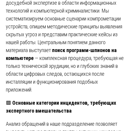
досудебной экспертизе в области информационных
технологий и компьютерной криминалистики. Мы
систематизируем основные сценарии компрометации
устройств, опишем методические принципы выявления
скрытых угроз и представим практические кейсы из
нашей работы. Центральным понятием данного
материала выступает
поиск программ-шпионов на
компьютере
— комплексная процедура, требующая не
только технической эрудиции, но и глубоких знаний в
области цифровых следов, остающихся после
инсталляции и функционирования подобных
приложений.
🟩
Основные категории инцидентов, требующих
экспертного вмешательства
Анализ обращений в наше подразделение позволяет