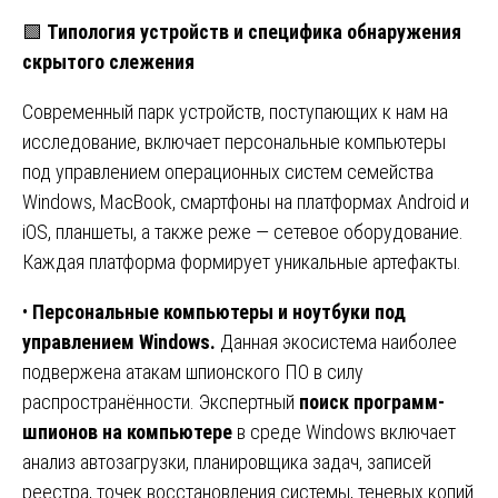
🟩
Типология устройств и специфика обнаружения
скрытого слежения
Современный парк устройств, поступающих к нам на
исследование, включает персональные компьютеры
под управлением операционных систем семейства
Windows, MacBook, смартфоны на платформах Android и
iOS, планшеты, а также реже — сетевое оборудование.
Каждая платформа формирует уникальные артефакты.
•
Персональные компьютеры и ноутбуки под
управлением Windows.
Данная экосистема наиболее
подвержена атакам шпионского ПО в силу
распространённости. Экспертный
поиск программ-
шпионов на компьютере
в среде Windows включает
анализ автозагрузки, планировщика задач, записей
реестра, точек восстановления системы, теневых копий