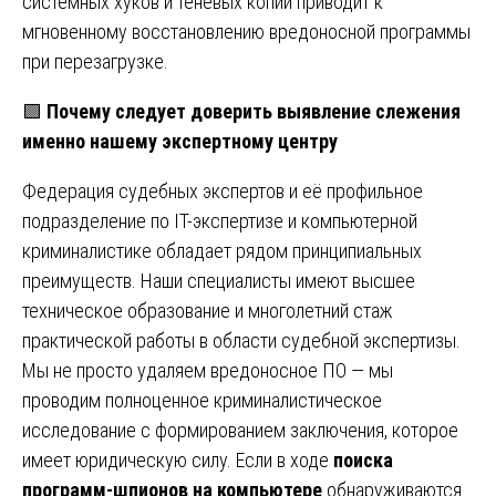
системных хуков и теневых копий приводит к
мгновенному восстановлению вредоносной программы
при перезагрузке.
🟩
Почему следует доверить выявление слежения
именно нашему экспертному центру
Федерация судебных экспертов и её профильное
подразделение по IT-экспертизе и компьютерной
криминалистике обладает рядом принципиальных
преимуществ. Наши специалисты имеют высшее
техническое образование и многолетний стаж
практической работы в области судебной экспертизы.
Мы не просто удаляем вредоносное ПО — мы
проводим полноценное криминалистическое
исследование с формированием заключения, которое
имеет юридическую силу. Если в ходе
поиска
программ-шпионов на компьютере
обнаруживаются