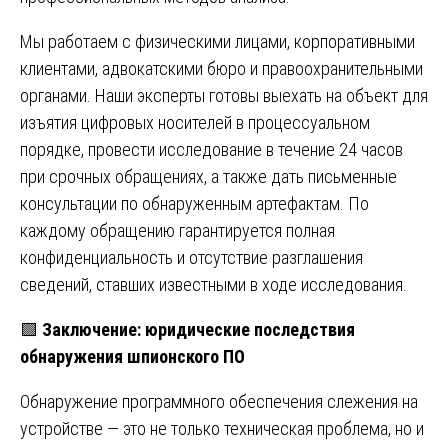
Мы работаем с физическими лицами, корпоративными
клиентами, адвокатскими бюро и правоохранительными
органами. Наши эксперты готовы выехать на объект для
изъятия цифровых носителей в процессуальном
порядке, провести исследование в течение 24 часов
при срочных обращениях, а также дать письменные
консультации по обнаруженным артефактам. По
каждому обращению гарантируется полная
конфиденциальность и отсутствие разглашения
сведений, ставших известными в ходе исследования.
🟩
Заключение: юридические последствия
обнаружения шпионского ПО
Обнаружение программного обеспечения слежения на
устройстве — это не только техническая проблема, но и