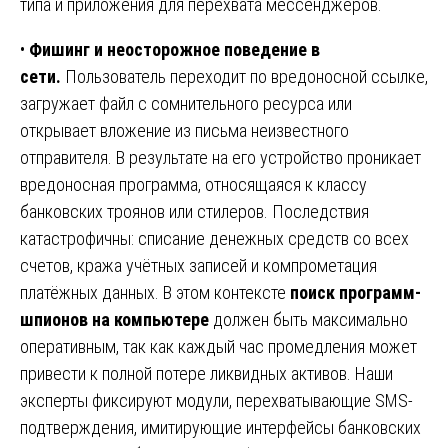
типа и приложения для перехвата мессенджеров.
•
Фишинг и неосторожное поведение в
сети.
Пользователь переходит по вредоносной ссылке,
загружает файл с сомнительного ресурса или
открывает вложение из письма неизвестного
отправителя. В результате на его устройство проникает
вредоносная программа, относящаяся к классу
банковских троянов или стилеров. Последствия
катастрофичны: списание денежных средств со всех
счетов, кража учётных записей и компрометация
платёжных данных. В этом контексте
поиск программ-
шпионов на компьютере
должен быть максимально
оперативным, так как каждый час промедления может
привести к полной потере ликвидных активов. Наши
эксперты фиксируют модули, перехватывающие SMS-
подтверждения, имитирующие интерфейсы банковских