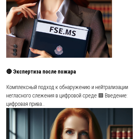
🔴 Экспертиза после пожара
Комплексный подход к обнаружению и нейтрализации
негласного слежения в цифровой среде 🟩 Введение:
цифровая прива…