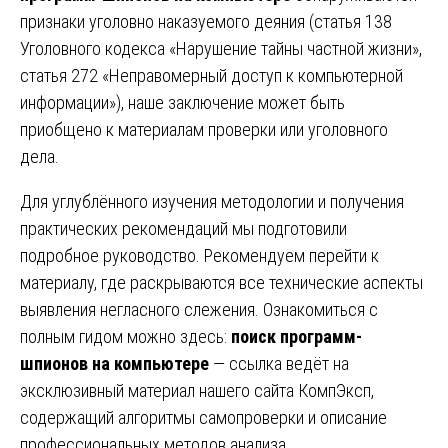
признаки уголовно наказуемого деяния (статья 138
Уголовного кодекса «Нарушение тайны частной жизни»,
статья 272 «Неправомерный доступ к компьютерной
информации»), наше заключение может быть
приобщено к материалам проверки или уголовного
дела.
Для углублённого изучения методологии и получения
практических рекомендаций мы подготовили
подробное руководство. Рекомендуем перейти к
материалу, где раскрываются все технические аспекты
выявления негласного слежения. Ознакомиться с
полным гидом можно здесь:
поиск программ-
шпионов на компьютере
— ссылка ведёт на
эксклюзивный материал нашего сайта КомпЭксп,
содержащий алгоритмы самопроверки и описание
профессиональных методов анализа.