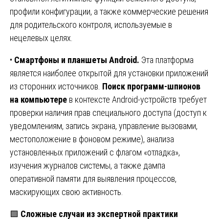
профили конфигурации, а также коммерческие решения
для родительского контроля, используемые в
нецелевых целях.
•
Смартфоны и планшеты Android.
Эта платформа
является наиболее открытой для установки приложений
из сторонних источников.
Поиск программ-шпионов
на компьютере
в контексте Android-устройств требует
проверки наличия прав специального доступа (доступ к
уведомлениям, запись экрана, управление вызовами,
местоположение в фоновом режиме), анализа
установленных приложений с флагом «отладка»,
изучения журналов системы, а также дампа
оперативной памяти для выявления процессов,
маскирующих свою активность.
🟩
Сложные случаи из экспертной практики