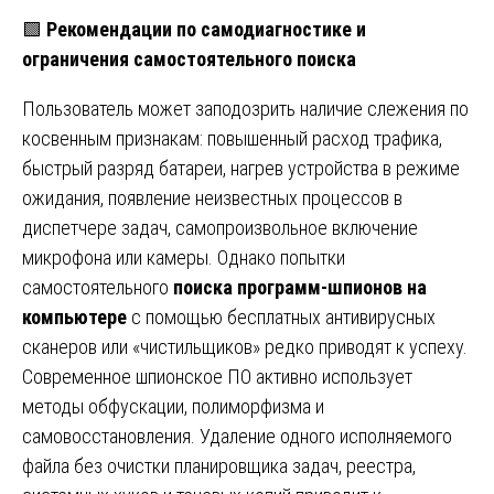
🟩
Рекомендации по самодиагностике и
ограничения самостоятельного поиска
Пользователь может заподозрить наличие слежения по
косвенным признакам: повышенный расход трафика,
быстрый разряд батареи, нагрев устройства в режиме
ожидания, появление неизвестных процессов в
диспетчере задач, самопроизвольное включение
микрофона или камеры. Однако попытки
самостоятельного
поиска программ-шпионов на
компьютере
с помощью бесплатных антивирусных
сканеров или «чистильщиков» редко приводят к успеху.
Современное шпионское ПО активно использует
методы обфускации, полиморфизма и
самовосстановления. Удаление одного исполняемого
файла без очистки планировщика задач, реестра,