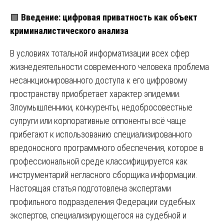
🟩
Введение: цифровая приватность как объект
криминалистического анализа
В условиях тотальной информатизации всех сфер
жизнедеятельности современного человека проблема
несанкционированного доступа к его цифровому
пространству приобретает характер эпидемии.
Злоумышленники, конкуренты, недобросовестные
супруги или корпоративные оппоненты всё чаще
прибегают к использованию специализированного
вредоносного программного обеспечения, которое в
профессиональной среде классифицируется как
инструментарий негласного сборщика информации.
Настоящая статья подготовлена экспертами
профильного подразделения Федерации судебных
экспертов, специализирующегося на судебной и