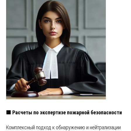
🟥 Расчеты по экспертизе пожарной безопасности
Комплексный подход к обнаружению и нейтрализации