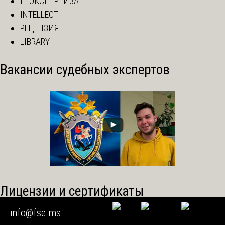
IT ЭКСПЕРТИЗА
INTELLECT
РЕЦЕНЗИЯ
LIBRARY
Вакансии судебных экспертов
Лицензии и сертификаты
info@fse.ms