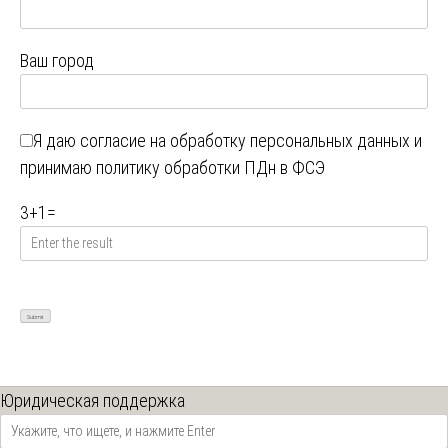
Ваш город
Я даю
согласие на обработку персональных данных
и
принимаю
политику обработки ПДн в ФСЭ
3
+
1
=
Юридическая поддержка