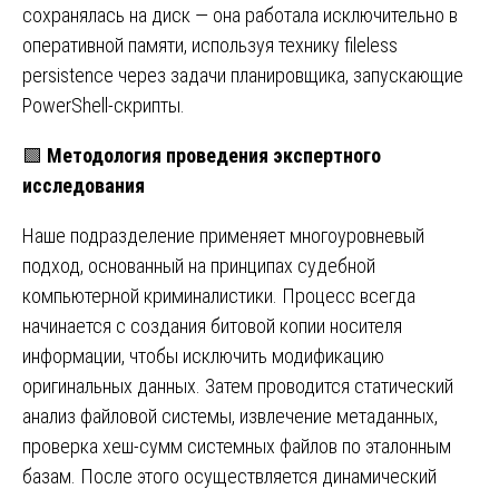
сохранялась на диск — она работала исключительно в
оперативной памяти, используя технику fileless
persistence через задачи планировщика, запускающие
PowerShell-скрипты.
🟩
Методология проведения экспертного
исследования
Наше подразделение применяет многоуровневый
подход, основанный на принципах судебной
компьютерной криминалистики. Процесс всегда
начинается с создания битовой копии носителя
информации, чтобы исключить модификацию
оригинальных данных. Затем проводится статический
анализ файловой системы, извлечение метаданных,
проверка хеш-сумм системных файлов по эталонным
базам. После этого осуществляется динамический