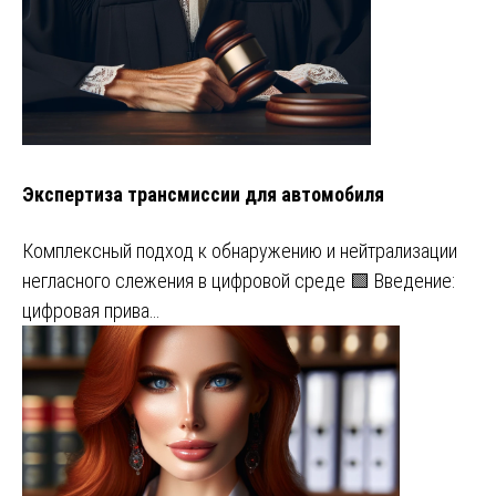
Экспертиза трансмиссии для автомобиля
Комплексный подход к обнаружению и нейтрализации
негласного слежения в цифровой среде 🟩 Введение:
цифровая прива…