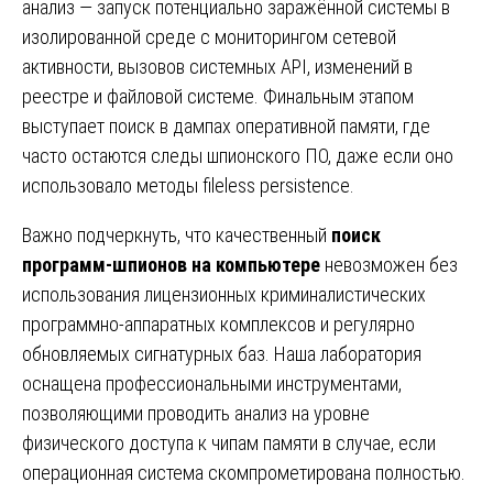
анализ — запуск потенциально заражённой системы в
изолированной среде с мониторингом сетевой
активности, вызовов системных API, изменений в
реестре и файловой системе. Финальным этапом
выступает поиск в дампах оперативной памяти, где
часто остаются следы шпионского ПО, даже если оно
использовало методы fileless persistence.
Важно подчеркнуть, что качественный
поиск
программ-шпионов на компьютере
невозможен без
использования лицензионных криминалистических
программно-аппаратных комплексов и регулярно
обновляемых сигнатурных баз. Наша лаборатория
оснащена профессиональными инструментами,
позволяющими проводить анализ на уровне
физического доступа к чипам памяти в случае, если
операционная система скомпрометирована полностью.