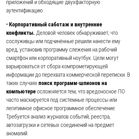
приложений и обходящие двухфакторную
аутентификацию.
•
Корпоративный саботаж и внутренние
конфликты.
Деловой человек обнаруживает, что
сослуживцы или подчинённые решили нанести ему
вред, установив программу слежения на рабочий
смартфон или корпоративный ноутбук. Цели могут
варьироваться от сбора компрометирующей
информации до перехвата коммерческой переписки. В
таких случаях
поиск программ-шпионов на
компьютере
осложняется тем, что вредоносное ПО
часто маскируется под системные процессы или
легитимное офисное программное обеспечение.
Требуется анализ журналов событий, реестра,
автозагрузки и сетевых соединений на предмет
аномалий.