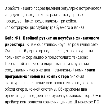
В работе нашего подразделения регулярно встречаются
инциденты, выходящие за рамки стандартных
процедур. Ниже представлены три кейса,
иллюстрирующих глубину требуемого анализа.
Кейс №1. Двойной руткит на ноутбуке финансового
директора.
К нам обратилась крупная розничная сеть.
Финансовый директор подозревал, что конкуренты
получают информацию о предстоящих тендерах.
Первичный анализ стандартными антивирусными
средствами ничего не дал. Назначенный нами
поиск
программ-шпионов на компьютере
включал
низкоуровневое чтение секторов жесткого диска в
обход операционной системы. Обнаружены два
руткита: один внедрён в загрузочную запись, второй — в
драйвер контроллера хранения данных. Шпионское ПО