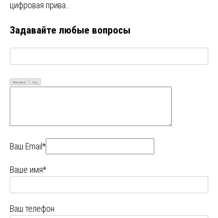
цифровая прива…
Задавайте любые вопросы
Визуально
Код
Ваш Email*
Ваше имя*
Ваш телефон