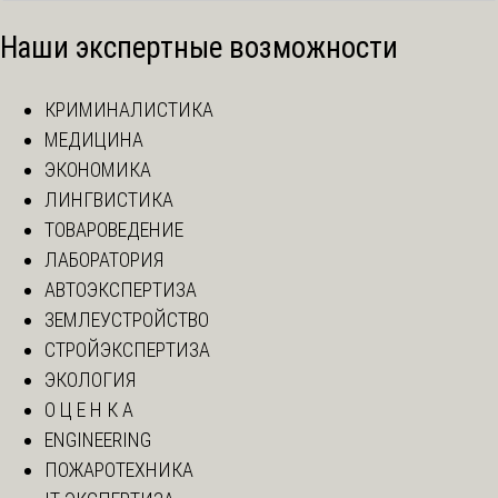
Наши экспертные возможности
КРИМИНАЛИСТИКА
МЕДИЦИНА
ЭКОНОМИКА
ЛИНГВИСТИКА
ТОВАРОВЕДЕНИЕ
ЛАБОРАТОРИЯ
АВТОЭКСПЕРТИЗА
ЗЕМЛЕУСТРОЙСТВО
СТРОЙЭКСПЕРТИЗА
ЭКОЛОГИЯ
О Ц Е Н К А
ENGINEERING
ПОЖАРОТЕХНИКА