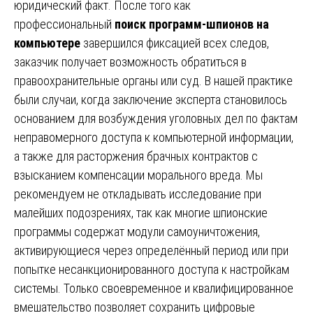
юридический факт. После того как
профессиональный
поиск программ-шпионов на
компьютере
завершился фиксацией всех следов,
заказчик получает возможность обратиться в
правоохранительные органы или суд. В нашей практике
были случаи, когда заключение эксперта становилось
основанием для возбуждения уголовных дел по фактам
неправомерного доступа к компьютерной информации,
а также для расторжения брачных контрактов с
взысканием компенсации морального вреда. Мы
рекомендуем не откладывать исследование при
малейших подозрениях, так как многие шпионские
программы содержат модули самоуничтожения,
активирующиеся через определённый период или при
попытке несанкционированного доступа к настройкам
системы. Только своевременное и квалифицированное
вмешательство позволяет сохранить цифровые