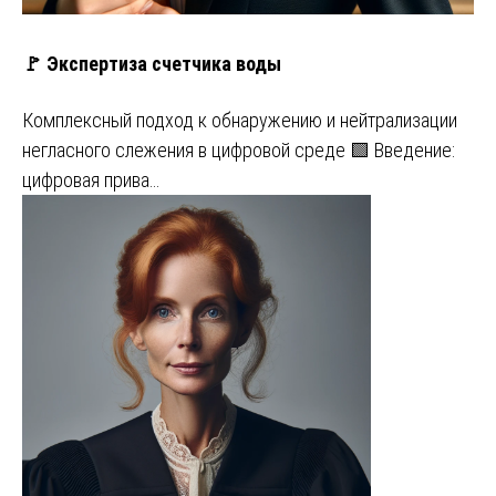
🚩 Экспертиза счетчика воды
Комплексный подход к обнаружению и нейтрализации
негласного слежения в цифровой среде 🟩 Введение:
цифровая прива…