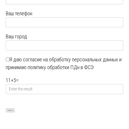
Ваш телефон
Ваш город
Я даю
согласие на обработку персональных данных
и
принимаю
политику обработки ПДн в ФСЭ
11
+
5
=