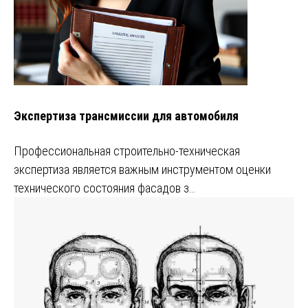
Экспертиза трансмиссии для автомобиля
Профессиональная строительно-техническая
экспертиза является важным инструментом оценки
технического состояния фасадов з…