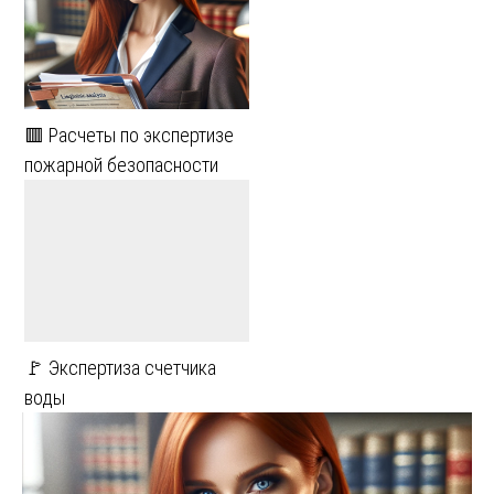
🟥 Расчеты по экспертизе
пожарной безопасности
🚩 Экспертиза счетчика
воды