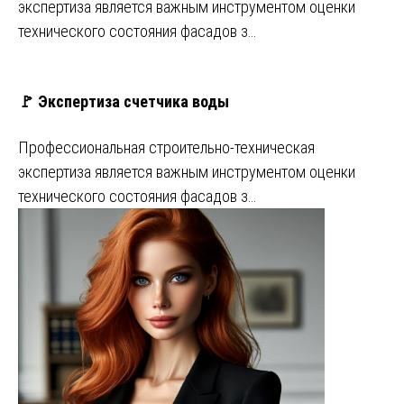
экспертиза является важным инструментом оценки
технического состояния фасадов з…
🚩 Экспертиза счетчика воды
Профессиональная строительно-техническая
экспертиза является важным инструментом оценки
технического состояния фасадов з…