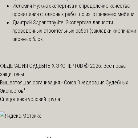
Исламия
Нужна экспертиза и определение качества
проведения столярных работ по изготовлению мебели
Дмитрий
Здравствуйте! Экспертиза давности
проведенных строительных работ (закладки кирпичами
оконных блок...
ФЕДЕРАЦИЯ СУДЕБНЫХ ЭКСПЕРТОВ © 2026. Все права
защищены
Вышестоящая организация -
Союз "Федерация Судебных
Экспертов"
Спецоценка условий труда