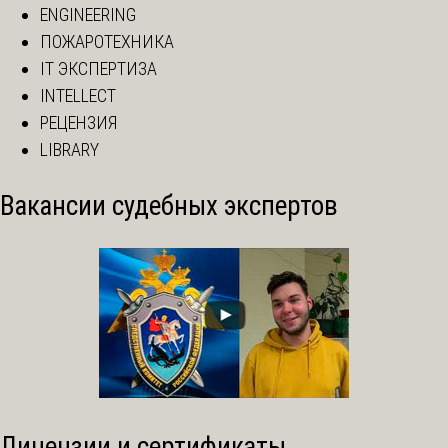
ENGINEERING
ПОЖАРОТЕХНИКА
IT ЭКСПЕРТИЗА
INTELLECT
РЕЦЕНЗИЯ
LIBRARY
Вакансии судебных экспертов
Лицензии и сертификаты