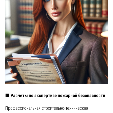
🟥 Расчеты по экспертизе пожарной безопасности
Профессиональная строительно-техническая