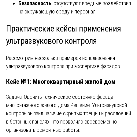
Безопасность
: отсутствуют вредные воздействия
на окружающую среду и персонал.
Практические кейсы применения
ультразвукового контроля
Рассмотрим несколько примеров использования
ультразвукового контроля при экспертизе фасадов.
Кейс №1: Многоквартирный жилой дом
Задача: Оценить техническое состояние фасада
многоэтажного жилого дома.Решение: Ультразвуковой
контроль выявил наличие скрытых трещин и расслоений
в бетонных панелях, что позволило своевременно
организовать ремонтные работы.