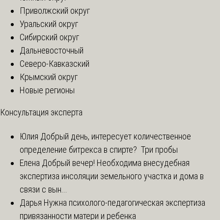
Приволжский округ
Уральский округ
Сибирский округ
Дальневосточный
Северо-Кавказский
Крымский округ
Новые регионы
Консультация эксперта
Юлия
Добрый день, интересует количественное
определение битрекса в спирте? Три пробы
Елена
Добрый вечер! Необходима внесудебная
экспертиза инсоляции земельного участка и дома в
связи с вын...
Дарья
Нужна психолого-педагогическая экспертиза
привязанности матери и ребенка