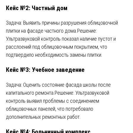
Кейс №2: Частный дом
Задача: Выявить причины разрушения облицовочной
плитки на фасаде частного дома.Решение:
Ультразвуковой контроль показал наличие пустот и
расслоений под облицовочным покрытием, что
подтвердило необходимость замены плитки.
Кейс №3: Учебное заведение
Задача: Оценить состояние фасада школы после
капитального ремонта.Решение: Ультразвуковой
контроль выявил проблемы с соединением
облицовочных панелей, что потребовало
дополнительных ремонтных работ.
Кейс №4: Больничный комплекс