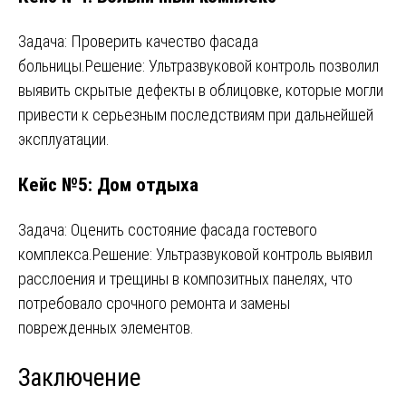
Задача: Проверить качество фасада
больницы.Решение: Ультразвуковой контроль позволил
выявить скрытые дефекты в облицовке, которые могли
привести к серьезным последствиям при дальнейшей
эксплуатации.
Кейс №5: Дом отдыха
Задача: Оценить состояние фасада гостевого
комплекса.Решение: Ультразвуковой контроль выявил
расслоения и трещины в композитных панелях, что
потребовало срочного ремонта и замены
поврежденных элементов.
Заключение