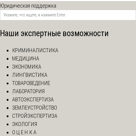
Юридическая поддержка
Наши экспертные возможности
КРИМИНАЛИСТИКА
МЕДИЦИНА
ЭКОНОМИКА
ЛИНГВИСТИКА
ТОВАРОВЕДЕНИЕ
ЛАБОРАТОРИЯ
АВТОЭКСПЕРТИЗА
ЗЕМЛЕУСТРОЙСТВО
СТРОЙЭКСПЕРТИЗА
ЭКОЛОГИЯ
О Ц Е Н К А