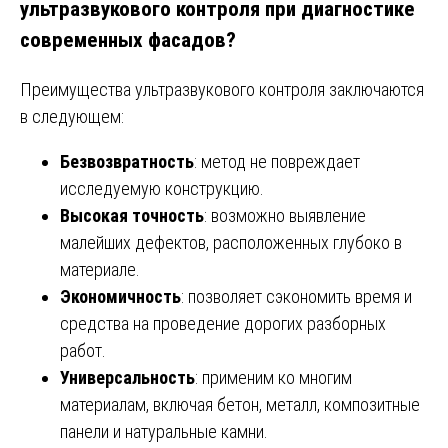
ультразвукового контроля при диагностике
современных фасадов?
Преимущества ультразвукового контроля заключаются
в следующем:
Безвозвратность
: метод не повреждает
исследуемую конструкцию.
Высокая точность
: возможно выявление
малейших дефектов, расположенных глубоко в
материале.
Экономичность
: позволяет сэкономить время и
средства на проведение дорогих разборных
работ.
Универсальность
: применим ко многим
материалам, включая бетон, металл, композитные
панели и натуральные камни.