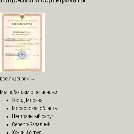
все лицензии →
Мы работаем с регионами
Город Москва
Московская область
Центральный округ
Северо-Западный
Южный округ