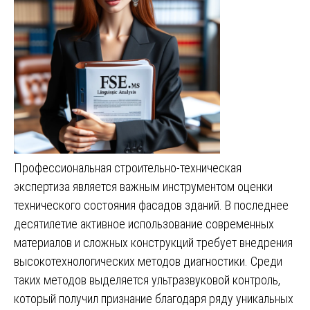
Профессиональная строительно-техническая
экспертиза является важным инструментом оценки
технического состояния фасадов зданий. В последнее
десятилетие активное использование современных
материалов и сложных конструкций требует внедрения
высокотехнологических методов диагностики. Среди
таких методов выделяется ультразвуковой контроль,
который получил признание благодаря ряду уникальных