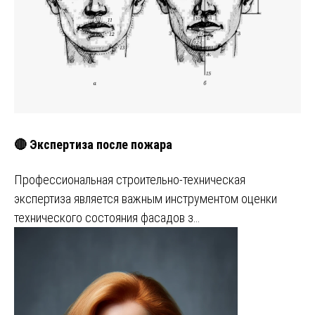
🔴 Экспертиза после пожара
Профессиональная строительно-техническая
экспертиза является важным инструментом оценки
технического состояния фасадов з…