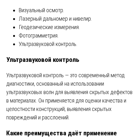
Визуальный осмотр.
Лазерный дальномер и нивелир.
Геодезические измерения.
Фотограмметрия.
Ультразвуковой контроль.
Ультразвуковой контроль
Ультразвуковой контроль — это современный метод
диагностики, основанный на использовании
ультразвуковых волн для выявления скрытых дефектов
в материалах. Он применяется для оценки качества и
целостности конструкций, выявления скрытых
повреждений и расслоений.
Какие преимущества даёт применение