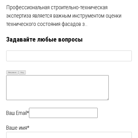
Профессиональная строительно-техническая
экспертиза является важным инструментом оценки
технического состояния фасадов з…
Задавайте любые вопросы
Визуально
Код
Ваш Email*
Ваше имя*