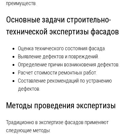
преимуществ.
Основные задачи строительно-
технической экспертизы фасадов
Оценка технического состояния фасада.
Выявление дефектов и повреждений.
Определение причин возникновения дефектов.
Расчет стоимости ремонтных работ.
Составление рекомендаций по устранению
дефектов.
Методы проведения экспертизы
Традиционно в экспертизе фасадов применяют
следующие методы: