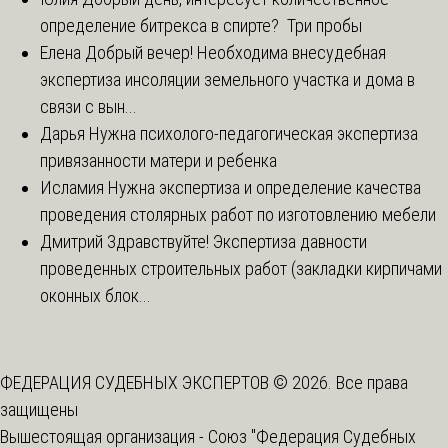
определение битрекса в спирте? Три пробы
Елена
Добрый вечер! Необходима внесудебная
экспертиза инсоляции земельного участка и дома в
связи с вын...
Дарья
Нужна психолого-педагогическая экспертиза
привязанности матери и ребенка
Исламия
Нужна экспертиза и определение качества
проведения столярных работ по изготовлению мебели
Дмитрий
Здравствуйте! Экспертиза давности
проведенных строительных работ (закладки кирпичами
оконных блок...
ФЕДЕРАЦИЯ СУДЕБНЫХ ЭКСПЕРТОВ © 2026. Все права
защищены
Вышестоящая организация -
Союз "Федерация Судебных