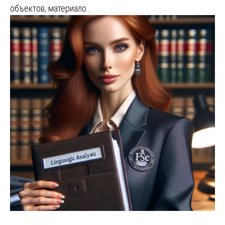
объектов, материало…