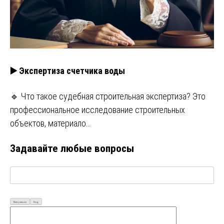
▶️ Экспертиза счетчика воды
🔹 Что такое судебная строительная экспертиза? Это
профессиональное исследование строительных
объектов, материало…
Задавайте любые вопросы
Визуально
Код