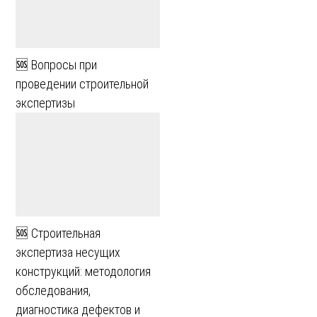
🆘 Вопросы при
проведении строительной
экспертизы
🆘 Строительная
экспертиза несущих
конструкций: методология
обследования,
диагностика дефектов и