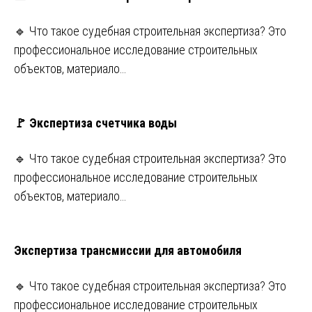
🔹 Что такое судебная строительная экспертиза? Это
профессиональное исследование строительных
объектов, материало…
🚩 Экспертиза счетчика воды
🔹 Что такое судебная строительная экспертиза? Это
профессиональное исследование строительных
объектов, материало…
Экспертиза трансмиссии для автомобиля
🔹 Что такое судебная строительная экспертиза? Это
профессиональное исследование строительных