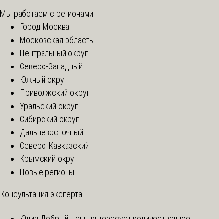
Мы работаем с регионами
Город Москва
Московская область
Центральный округ
Северо-Западный
Южный округ
Приволжский округ
Уральский округ
Сибирский округ
Дальневосточный
Северо-Кавказский
Крымский округ
Новые регионы
Консультация эксперта
Юлия
Добрый день, интересует количественное