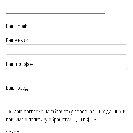
Ваш Email*
Ваше имя*
Ваш телефон
Ваш город
Я даю
согласие на обработку персональных данных
и
принимаю
политику обработки ПДн в ФСЭ
19
+
20
=