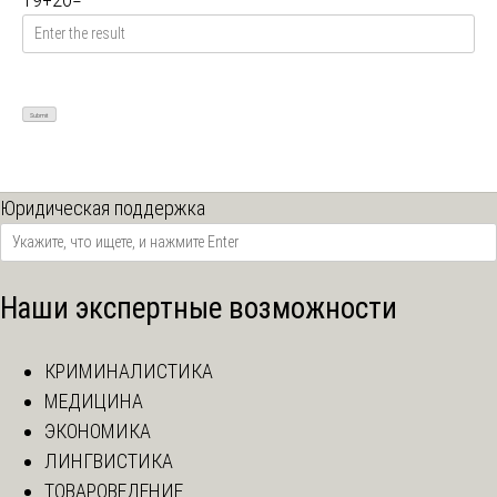
Юридическая поддержка
Наши экспертные возможности
КРИМИНАЛИСТИКА
МЕДИЦИНА
ЭКОНОМИКА
ЛИНГВИСТИКА
ТОВАРОВЕДЕНИЕ