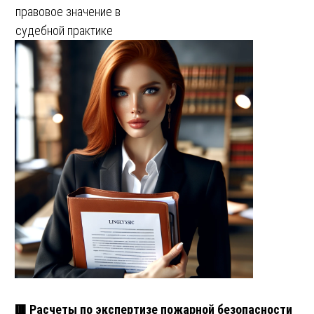
правовое значение в
судебной практике
🟥 Расчеты по экспертизе пожарной безопасности