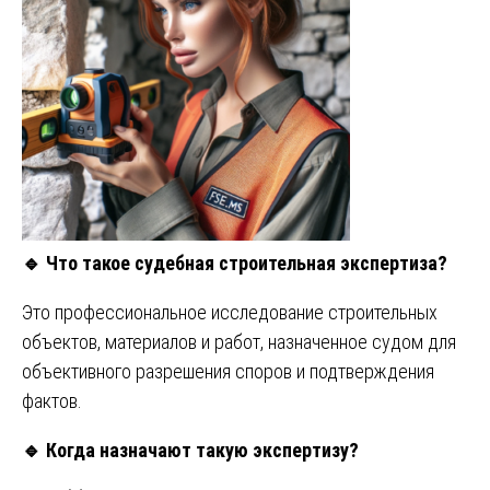
🔹
Что такое судебная строительная экспертиза?
Это профессиональное исследование строительных
объектов, материалов и работ, назначенное судом для
объективного разрешения споров и подтверждения
фактов.
🔹
Когда назначают такую экспертизу?