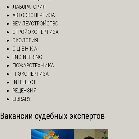
ЛАБОРАТОРИЯ
АВТОЭКСПЕРТИЗА
ЗЕМЛЕУСТРОЙСТВО
СТРОЙЭКСПЕРТИЗА
ЭКОЛОГИЯ
О Ц Е Н К А
ENGINEERING
ПОЖАРОТЕХНИКА
IT ЭКСПЕРТИЗА
INTELLECT
РЕЦЕНЗИЯ
LIBRARY
Вакансии судебных экспертов