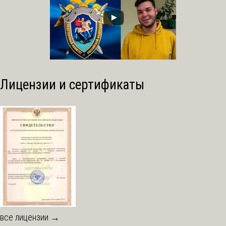
Лицензии и сертификаты
все лицензии →