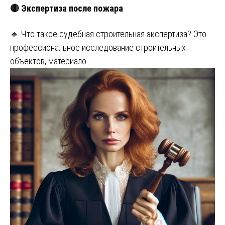
🔴 Экспертиза после пожара
🔹 Что такое судебная строительная экспертиза? Это
профессиональное исследование строительных
объектов, материало…