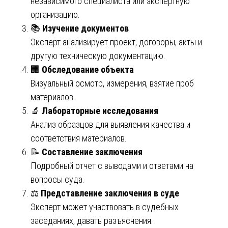
независимого специалиста или экспертную
организацию.
📚
Изучение документов
Эксперт анализирует проект, договоры, акты и
другую техническую документацию.
🏢
Обследование объекта
Визуальный осмотр, измерения, взятие проб
материалов.
🔬
Лабораторные исследования
Анализ образцов для выявления качества и
соответствия материалов.
📝
Составление заключения
Подробный отчет с выводами и ответами на
вопросы суда.
⚖️
Представление заключения в суде
Эксперт может участвовать в судебных
заседаниях, давать разъяснения.