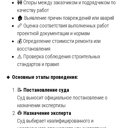
🚧 Споры между заказчиком и подрядчиком по
качеству работ
🏚️ Выявление причин повреждений или аварий
📏 Оценка соответствия выполненных работ
проектной документации и нормам
💰 Определение стоимости ремонта или
восстановления
⚠️ Проверка соблюдения строительных
стандартов и правил
🔹
Основные этапы проведения:
📝
Постановление суда
Суд выносит официальное постановление о
назначении экспертизы.
👷
Назначение эксперта
Суд выбирает квалифицированного и