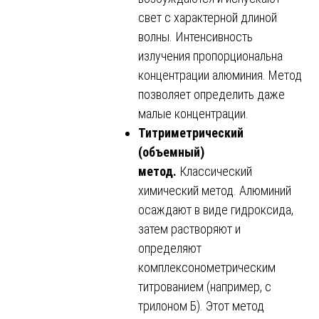
свет с характерной длиной
волны. Интенсивность
излучения пропорциональна
концентрации алюминия. Метод
позволяет определить даже
малые концентрации.
Титриметрический
(объемный)
метод.
Классический
химический метод. Алюминий
осаждают в виде гидроксида,
затем растворяют и
определяют
комплексонометрическим
титрованием (например, с
трилоном Б). Этот метод