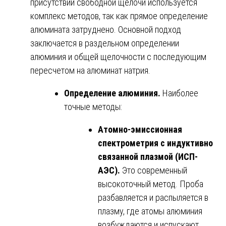
присутствии свободной щелочи используется
комплекс методов, так как прямое определение
алюмината затруднено. Основной подход
заключается в раздельном определении
алюминия и общей щелочности с последующим
пересчетом на алюминат натрия.
Определение алюминия.
Наиболее
точные методы:
Атомно-эмиссионная
спектрометрия с индуктивно
связанной плазмой (ИСП-
АЭС).
Это современный
высокоточный метод. Проба
разбавляется и распыляется в
плазму, где атомы алюминия
возбуждаются и испускают