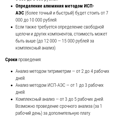
Определение алюминия методом ИСП-
АЭС
(более точный и быстрый) будет стоить от 7
000 до 10 000 рублей.
Если также требуется определение свободной
щелочи и других компонентов, стоимость может
быть выше (до 12 000 — 15 000 рублей за
комплексный анализ).
Сроки
проведения:
Анализ методом титриметрии — от 2 до 4 рабочих
дней.
Анализ методом ИСП-АЭС — от 1 до 3 рабочих
дней.
Комплексный анализ — от 3 до 5 рабочих дней.
Возможно проведение срочного анализа (за 1
рабочий день) за дополнительную плату.