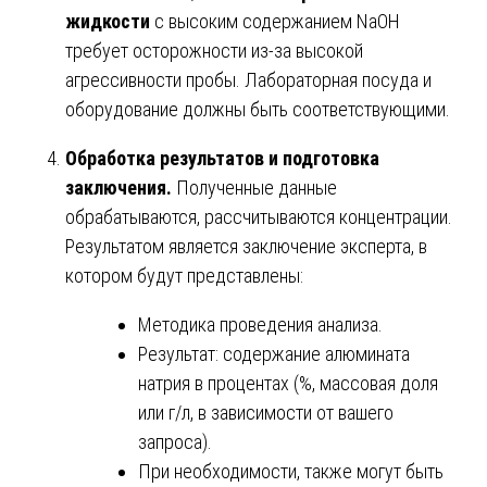
жидкости
с высоким содержанием NaOH
требует осторожности из-за высокой
агрессивности пробы. Лабораторная посуда и
оборудование должны быть соответствующими.
Обработка результатов и подготовка
заключения.
Полученные данные
обрабатываются, рассчитываются концентрации.
Результатом является заключение эксперта, в
котором будут представлены:
Методика проведения анализа.
Результат: содержание алюмината
натрия в процентах (%, массовая доля
или г/л, в зависимости от вашего
запроса).
При необходимости, также могут быть