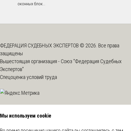
оконных блок...
ФЕДЕРАЦИЯ СУДЕБНЫХ ЭКСПЕРТОВ © 2026. Все права
защищены
Вышестоящая организация -
Союз "Федерация Судебных
Экспертов"
Спецоценка условий труда
Мы используем cookie
Во время посещения нашего сайта вы соглашаетесь с тем,