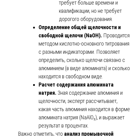
требует больше времени и
квалификации, но не требует
дорогого оборудования.
Определение общей щелочности и
свободной щелочи (NaOH).
Проводится
методом кислотно-основного титрования
с разными индикаторами. Позволяет
определить, сколько щелочи связано с
алюминием (в виде алюмината) и сколько
находится в свободном виде.
Расчет содержания алюмината
натрия.
Зная содержание алюминия и
щелочности, эксперт рассчитывает,
какая часть алюминия находится в форме
алюмината натрия (NaAlO₂), и выражает
результат в процентах.
Важно отметить, что
анализ промывочной