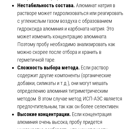
Нестабильность состава.
Алюминат натрия в
растворе может гидролизоваться или реагировать
с углекислым газом воздуха с образованием
гидроксида алюминия и карбоната натрия. Это
может изменить концентрацию алюмината.
Поэтому пробу необходимо анализировать как
можно скорее после отбора и хранить в
герметичной таре.
Сложность выбора метода.
Если раствор
содержит другие компоненты (органические
добавки, силикаты и т.д.), они могут мешать
определению алюминия титриметрическим
методом. В этом случае метод ИСП-АЭС является
предпочтительным, так как он более селективен.
Высокие концентрации.
Если концентрация
алюминия очень высока, пробу придется