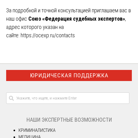
За подробной и точной консультацией приглашаем вас в
наш офис
Союз «Федерация судебных экспертов»
,
адрес которого указан на
сайте:
https://ocexp.ru/contacts
ЮРИДИЧЕСКАЯ ПОДДЕРЖКА
НАШИ ЭКСПЕРТНЫЕ ВОЗМОЖНОСТИ
КРИМИНАЛИСТИКА
МЕДИЦИНА