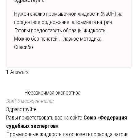
Нужен анализ промывочной жидкости (NaOH) на
процентное содержание алюмината натрия.
Готовы предоставить образцы жидкости.
Можно без печатей . Главное методика.
Спасибо
1 Answers
Независимая экспертиза
Staff
5 месяцев назад
Здравствуйте.
Рады приветствовать вас на сайте
Союз «Федерация
судебных экспертов»
.
Промывочные жидкости на основе гидроксида натрия