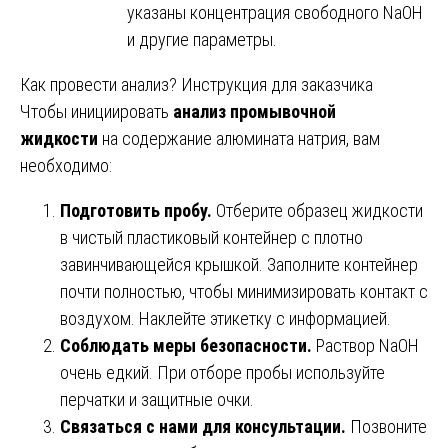
указаны концентрация свободного NaOH
и другие параметры.
Как провести анализ? Инструкция для заказчика
Чтобы инициировать
анализ промывочной
жидкости
на содержание алюмината натрия, вам
необходимо:
Подготовить пробу.
Отберите образец жидкости
в чистый пластиковый контейнер с плотно
завинчивающейся крышкой. Заполните контейнер
почти полностью, чтобы минимизировать контакт с
воздухом. Наклейте этикетку с информацией.
Соблюдать меры безопасности.
Раствор NaOH
очень едкий. При отборе пробы используйте
перчатки и защитные очки.
Связаться с нами для консультации.
Позвоните