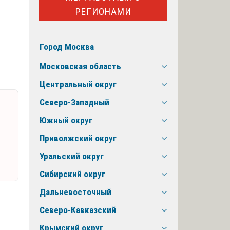
РЕГИОНАМИ
Город Москва
Московская область
Центральный округ
Северо-Западный
Южный округ
Приволжский округ
Уральский округ
Сибирский округ
Дальневосточный
Северо-Кавказский
Крымский округ