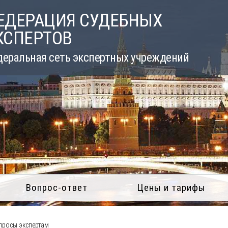
ЕДЕРАЦИЯ СУДЕБНЫХ
КСПЕРТОВ
еральная сеть экспертных учреждений
Вопрос-ответ
Цены и тарифы
росы экспертам