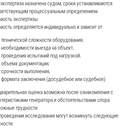
 экспертиза назначена судом, сроки устанавливаются
ветствующим процессуальным определением.
мость экспертизы
мость определяется индивидуально и зависит от:
технической сложности оборудования;
необходимости выезда на объект;
проведения испытаний под нагрузкой;
объема документации;
срочности выполнения;
формата заключения (досудебное или судебное).
варительная оценка возможна после ознакомления с
ктеристиками генератора и обстоятельствами спора.
ожные трудности
проведении исследования могут возникнуть следующие
ности: