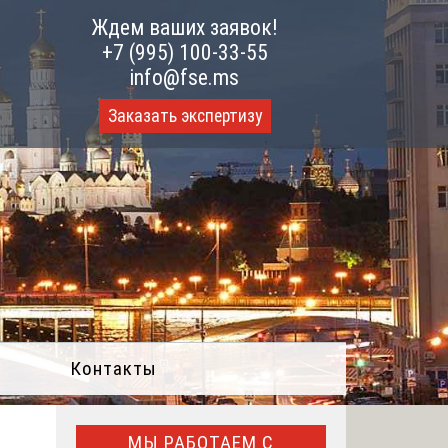
Ждем ваших заявок!
+7 (995) 100-33-55
info@fse.ms
Заказать экспертизу
Контакты
МЫ РАБОТАЕМ С