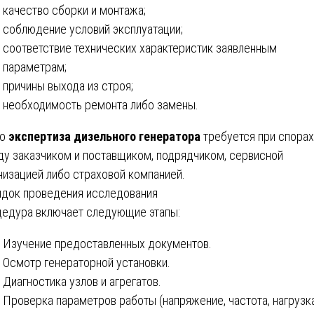
качество сборки и монтажа;
соблюдение условий эксплуатации;
соответствие технических характеристик заявленным
параметрам;
причины выхода из строя;
необходимость ремонта либо замены.
то
экспертиза дизельного генератора
требуется при спорах
у заказчиком и поставщиком, подрядчиком, сервисной
низацией либо страховой компанией.
док проведения исследования
едура включает следующие этапы:
Изучение предоставленных документов.
Осмотр генераторной установки.
Диагностика узлов и агрегатов.
Проверка параметров работы (напряжение, частота, нагрузка