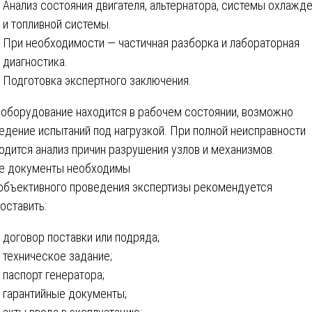
Анализ состояния двигателя, альтернатора, системы охлажд
и топливной системы.
При необходимости — частичная разборка и лабораторная
диагностика.
Подготовка экспертного заключения.
 оборудование находится в рабочем состоянии, возможно
едение испытаний под нагрузкой. При полной неисправности
одится анализ причин разрушения узлов и механизмов.
е документы необходимы
объективного проведения экспертизы рекомендуется
оставить:
договор поставки или подряда;
техническое задание;
паспорт генератора;
гарантийные документы;