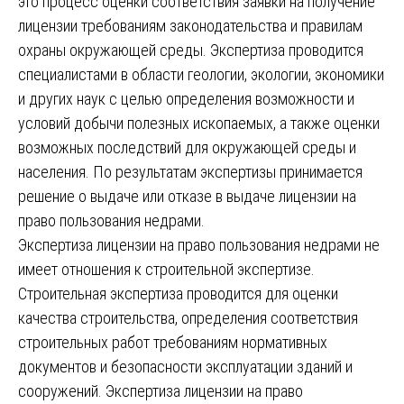
это процесс оценки соответствия заявки на получение
лицензии требованиям законодательства и правилам
охраны окружающей среды. Экспертиза проводится
специалистами в области геологии, экологии, экономики
и других наук с целью определения возможности и
условий добычи полезных ископаемых, а также оценки
возможных последствий для окружающей среды и
населения. По результатам экспертизы принимается
решение о выдаче или отказе в выдаче лицензии на
право пользования недрами.
Экспертиза лицензии на право пользования недрами не
имеет отношения к строительной экспертизе.
Строительная экспертиза проводится для оценки
качества строительства, определения соответствия
строительных работ требованиям нормативных
документов и безопасности эксплуатации зданий и
сооружений. Экспертиза лицензии на право