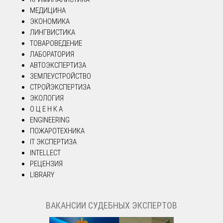
МЕДИЦИНА
ЭКОНОМИКА
ЛИНГВИСТИКА
ТОВАРОВЕДЕНИЕ
ЛАБОРАТОРИЯ
АВТОЭКСПЕРТИЗА
ЗЕМЛЕУСТРОЙСТВО
СТРОЙЭКСПЕРТИЗА
ЭКОЛОГИЯ
О Ц Е Н К А
ENGINEERING
ПОЖАРОТЕХНИКА
IT ЭКСПЕРТИЗА
INTELLECT
РЕЦЕНЗИЯ
LIBRARY
ВАКАНСИИ СУДЕБНЫХ ЭКСПЕРТОВ