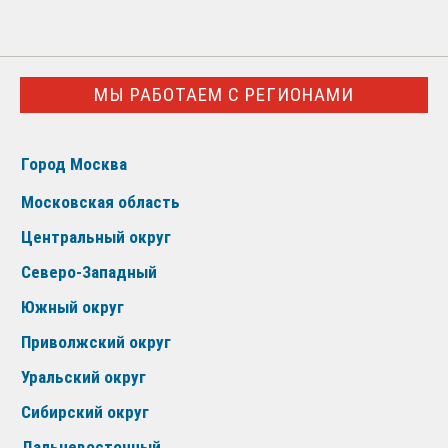
МЫ РАБОТАЕМ С РЕГИОНАМИ
Город Москва
Московская область
Центральный округ
Северо-Западный
Южный округ
Приволжский округ
Уральский округ
Сибирский округ
Дальневосточный