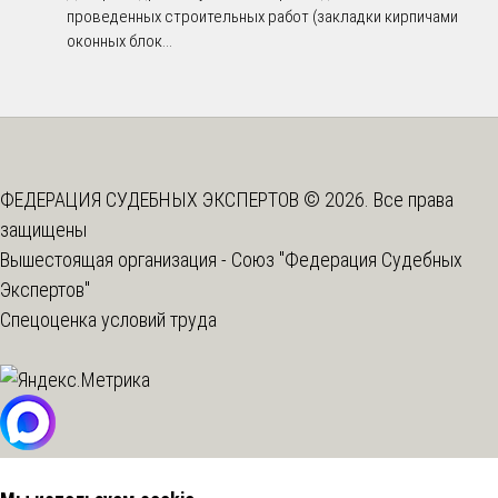
проведенных строительных работ (закладки кирпичами
оконных блок...
ФЕДЕРАЦИЯ СУДЕБНЫХ ЭКСПЕРТОВ © 2026. Все права
защищены
Вышестоящая организация -
Союз "Федерация Судебных
Экспертов"
Спецоценка условий труда