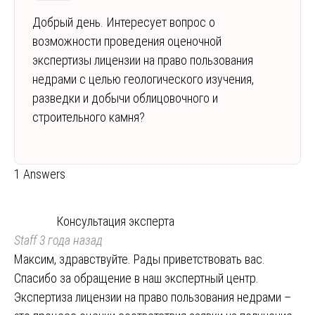
Добрый день. Интересует вопрос о
возможности проведения оценочной
экспертизы лицензии на право пользования
недрами с целью геологического изучения,
разведки и добычи облицовочного и
строительного камня?
1 Answers
Консультация эксперта
Staff
3 года назад
Максим, здравствуйте. Рады приветствовать вас.
Спасибо за обращение в наш экспертный центр.
Экспертиза лицензии на право пользования недрами –