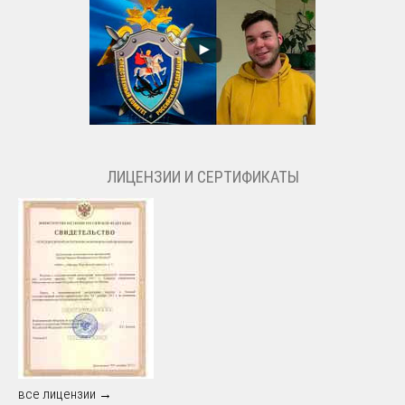
ЛИЦЕНЗИИ И СЕРТИФИКАТЫ
все лицензии →