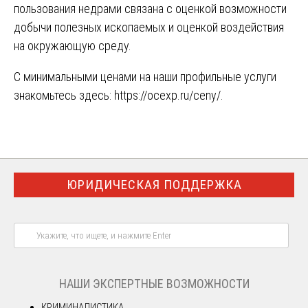
пользования недрами связана с оценкой возможности
добычи полезных ископаемых и оценкой воздействия
на окружающую среду.
С минимальными ценами на наши профильные услуги
знакомьтесь здесь:
https://ocexp.ru/ceny/
.
ЮРИДИЧЕСКАЯ ПОДДЕРЖКА
НАШИ ЭКСПЕРТНЫЕ ВОЗМОЖНОСТИ
КРИМИНАЛИСТИКА