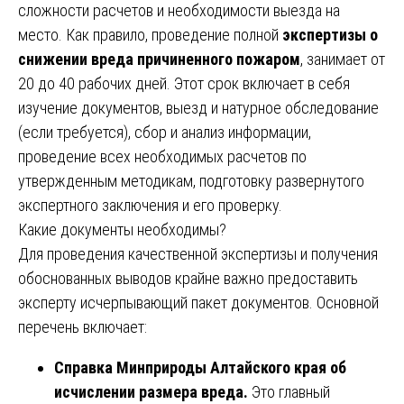
сложности расчетов и необходимости выезда на
место. Как правило, проведение полной
экспертизы о
снижении вреда причиненного пожаром
, занимает от
20 до 40 рабочих дней. Этот срок включает в себя
изучение документов, выезд и натурное обследование
(если требуется), сбор и анализ информации,
проведение всех необходимых расчетов по
утвержденным методикам, подготовку развернутого
экспертного заключения и его проверку.
Какие документы необходимы?
Для проведения качественной экспертизы и получения
обоснованных выводов крайне важно предоставить
эксперту исчерпывающий пакет документов. Основной
перечень включает:
Справка Минприроды Алтайского края об
исчислении размера вреда.
Это главный