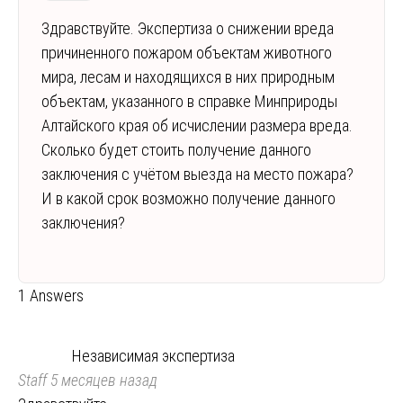
Здравствуйте. Экспертиза о снижении вреда
причиненного пожаром объектам животного
мира, лесам и находящихся в них природным
объектам, указанного в справке Минприроды
Алтайского края об исчислении размера вреда.
Сколько будет стоить получение данного
заключения с учётом выезда на место пожара?
И в какой срок возможно получение данного
заключения?
1 Answers
Независимая экспертиза
Staff
5 месяцев назад