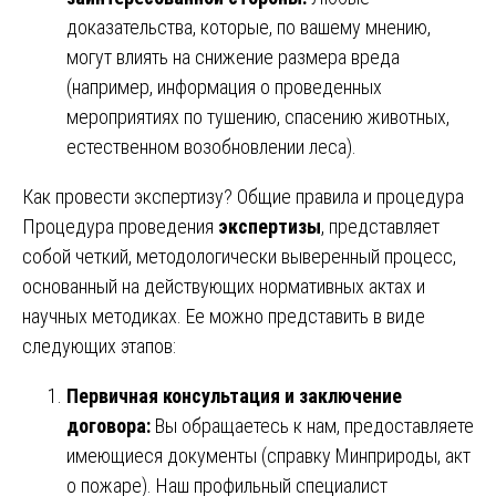
доказательства, которые, по вашему мнению,
могут влиять на снижение размера вреда
(например, информация о проведенных
мероприятиях по тушению, спасению животных,
естественном возобновлении леса).
Как провести экспертизу? Общие правила и процедура
Процедура проведения
экспертизы
, представляет
собой четкий, методологически выверенный процесс,
основанный на действующих нормативных актах и
научных методиках. Ее можно представить в виде
следующих этапов:
Первичная консультация и заключение
договора:
Вы обращаетесь к нам, предоставляете
имеющиеся документы (справку Минприроды, акт
о пожаре). Наш профильный специалист