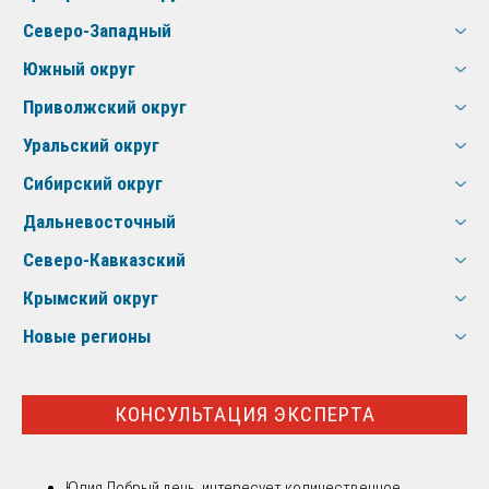
Северо-Западный
Южный округ
Приволжский округ
Уральский округ
Сибирский округ
Дальневосточный
Северо-Кавказский
Крымский округ
Новые регионы
КОНСУЛЬТАЦИЯ ЭКСПЕРТА
Юлия
Добрый день, интересует количественное