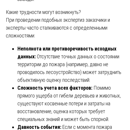
Какие трудности могут возникнуть?
При проведении подобных экспертиз заказчики и
эксперты часто сталкиваются с определенными
сложностями:
Неполнота или противоречивость исходных
данных:
Отсутствие точных данных о состоянии
территории до пожара (например, давно не
проводилось лесоустройство) может затруднить
объективную оценку последствий.
Сложность учета всех факторов:
Помимо
прямого ущерба от гибели деревьев и животных,
существуют косвенные потери и затраты на
восстановление, оценка которых требует
специальных знаний и может быть спорной.
Давность события:
Если с момента пожара