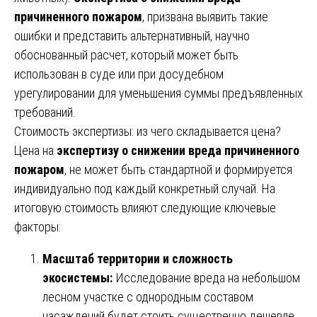
причиненного пожаром
, призвана выявить такие
ошибки и представить альтернативный, научно
обоснованный расчет, который может быть
использован в суде или при досудебном
урегулировании для уменьшения суммы предъявленных
требований.
Стоимость экспертизы: из чего складывается цена?
Цена на
экспертизу о снижении вреда причиненного
пожаром
, не может быть стандартной и формируется
индивидуально под каждый конкретный случай. На
итоговую стоимость влияют следующие ключевые
факторы:
Масштаб территории и сложность
экосистемы:
Исследование вреда на небольшом
лесном участке с однородным составом
насаждений будет стоить существенно дешевле,