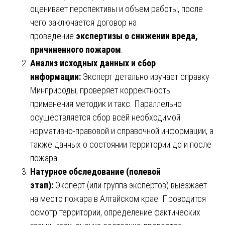
оценивает перспективы и объем работы, после
чего заключается договор на
проведение
экспертизы о снижении вреда,
причиненного пожаром
.
Анализ исходных данных и сбор
информации:
Эксперт детально изучает справку
Минприроды, проверяет корректность
применения методик и такс. Параллельно
осуществляется сбор всей необходимой
нормативно-правовой и справочной информации, а
также данных о состоянии территории до и после
пожара.
Натурное обследование (полевой
этап):
Эксперт (или группа экспертов) выезжает
на место пожара в Алтайском крае. Проводится
осмотр территории, определение фактических