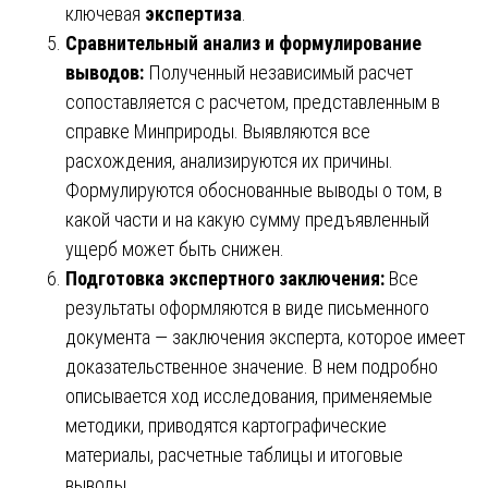
ключевая
экспертиза
.
Сравнительный анализ и формулирование
выводов:
Полученный независимый расчет
сопоставляется с расчетом, представленным в
справке Минприроды. Выявляются все
расхождения, анализируются их причины.
Формулируются обоснованные выводы о том, в
какой части и на какую сумму предъявленный
ущерб может быть снижен.
Подготовка экспертного заключения:
Все
результаты оформляются в виде письменного
документа — заключения эксперта, которое имеет
доказательственное значение. В нем подробно
описывается ход исследования, применяемые
методики, приводятся картографические
материалы, расчетные таблицы и итоговые
выводы.