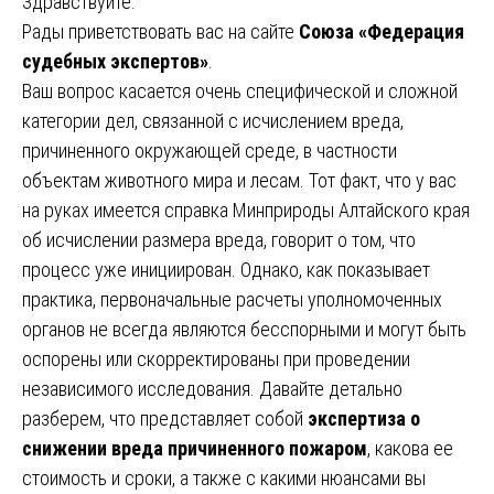
Здравствуйте.
Рады приветствовать вас на сайте
Союза «Федерация
судебных экспертов»
.
Ваш вопрос касается очень специфической и сложной
категории дел, связанной с исчислением вреда,
причиненного окружающей среде, в частности
объектам животного мира и лесам. Тот факт, что у вас
на руках имеется справка Минприроды Алтайского края
об исчислении размера вреда, говорит о том, что
процесс уже инициирован. Однако, как показывает
практика, первоначальные расчеты уполномоченных
органов не всегда являются бесспорными и могут быть
оспорены или скорректированы при проведении
независимого исследования. Давайте детально
разберем, что представляет собой
экспертиза о
снижении вреда причиненного пожаром
, какова ее
стоимость и сроки, а также с какими нюансами вы