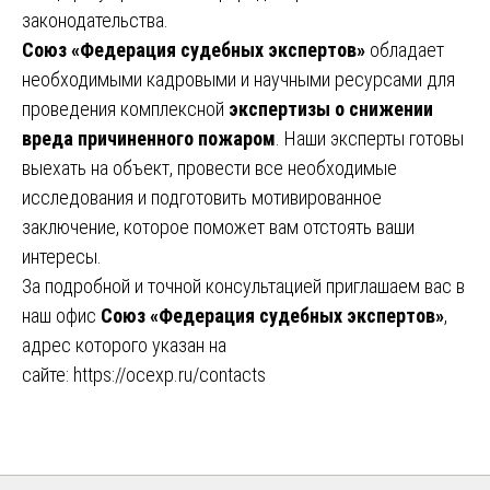
законодательства.
Союз «Федерация судебных экспертов»
обладает
необходимыми кадровыми и научными ресурсами для
проведения комплексной
экспертизы о снижении
вреда причиненного пожаром
. Наши эксперты готовы
выехать на объект, провести все необходимые
исследования и подготовить мотивированное
заключение, которое поможет вам отстоять ваши
интересы.
За подробной и точной консультацией приглашаем вас в
наш офис
Союз «Федерация судебных экспертов»
,
адрес которого указан на
сайте:
https://ocexp.ru/contacts