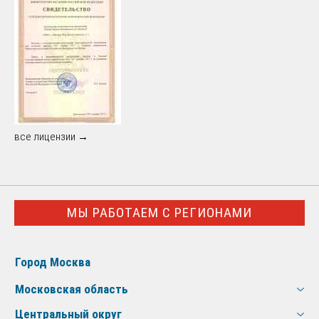
все лицензии →
МЫ РАБОТАЕМ С РЕГИОНАМИ
Город Москва
Московская область
Центральный округ