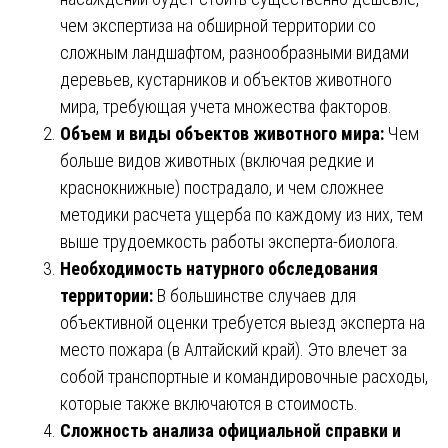
чем экспертиза на обширной территории со
сложным ландшафтом, разнообразными видами
деревьев, кустарников и объектов животного
мира, требующая учета множества факторов.
Объем и виды объектов животного мира:
Чем
больше видов животных (включая редкие и
краснокнижные) пострадало, и чем сложнее
методики расчета ущерба по каждому из них, тем
выше трудоемкость работы эксперта-биолога.
Необходимость натурного обследования
территории:
В большинстве случаев для
объективной оценки требуется выезд эксперта на
место пожара (в Алтайский край). Это влечет за
собой транспортные и командировочные расходы,
которые также включаются в стоимость.
Сложность анализа официальной справки и