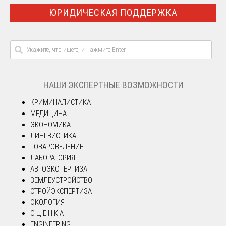
ЮРИДИЧЕСКАЯ ПОДДЕРЖКА
НАШИ ЭКСПЕРТНЫЕ ВОЗМОЖНОСТИ
КРИМИНАЛИСТИКА
МЕДИЦИНА
ЭКОНОМИКА
ЛИНГВИСТИКА
ТОВАРОВЕДЕНИЕ
ЛАБОРАТОРИЯ
АВТОЭКСПЕРТИЗА
ЗЕМЛЕУСТРОЙСТВО
СТРОЙЭКСПЕРТИЗА
ЭКОЛОГИЯ
О Ц Е Н К А
ENGINEERING