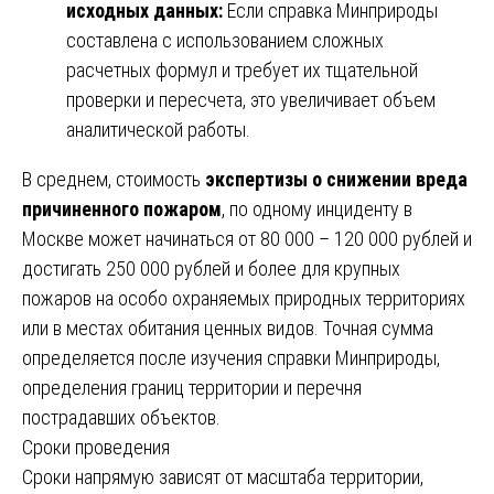
исходных данных:
Если справка Минприроды
составлена с использованием сложных
расчетных формул и требует их тщательной
проверки и пересчета, это увеличивает объем
аналитической работы.
В среднем, стоимость
экспертизы о снижении вреда
причиненного пожаром
, по одному инциденту в
Москве может начинаться от 80 000 – 120 000 рублей и
достигать 250 000 рублей и более для крупных
пожаров на особо охраняемых природных территориях
или в местах обитания ценных видов. Точная сумма
определяется после изучения справки Минприроды,
определения границ территории и перечня
пострадавших объектов.
Сроки проведения
Сроки напрямую зависят от масштаба территории,