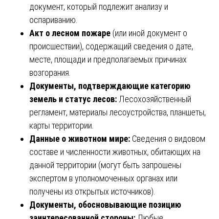
документ, который подлежит анализу и
оспариванию.
Акт о лесном пожаре
(или иной документ о
происшествии), содержащий сведения о дате,
месте, площади и предполагаемых причинах
возгорания.
Документы, подтверждающие категорию
земель и статус лесов:
Лесохозяйственный
регламент, материалы лесоустройства, планшеты,
карты территории.
Данные о животном мире:
Сведения о видовом
составе и численности животных, обитающих на
данной территории (могут быть запрошены
экспертом в уполномоченных органах или
получены из открытых источников).
Документы, обосновывающие позицию
заинтересованной стороны:
Любые