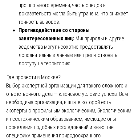
прошло много времени, часть следов и
доказательств могла быть утрачена, что снижает
точность выводов.
Противодействие со стороны
заинтересованных лиц:
Минприроды и другие
ведомства могут неохотно предоставлять
дополнительные данные или препятствовать
доступу на территорию.
Где провести в Москве?
Выбор экспертной организации для такого сложного и
ответственного дела — ключевое условие успеха. Вам
необходима организация, в штате которой есть
эксперты с профильным экологическим, биологическим
и лесотехническим образованием, имеющие опыт
проведения подобных исследований и знающие
специфику применения природоохранного