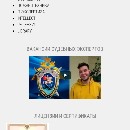
ПОЖАРОТЕХНИКА
IT ЭКСПЕРТИЗА
INTELLECT
РЕЦЕНЗИЯ
LIBRARY
ВАКАНСИИ СУДЕБНЫХ ЭКСПЕРТОВ
ЛИЦЕНЗИИ И СЕРТИФИКАТЫ