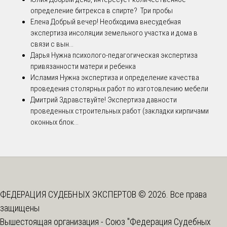
определение битрекса в спирте? Три пробы
Елена
Добрый вечер! Необходима внесудебная
экспертиза инсоляции земельного участка и дома в
связи с вын...
Дарья
Нужна психолого-педагогическая экспертиза
привязанности матери и ребенка
Исламия
Нужна экспертиза и определение качества
проведения столярных работ по изготовлению мебели
Дмитрий
Здравствуйте! Экспертиза давности
проведенных строительных работ (закладки кирпичами
оконных блок...
ФЕДЕРАЦИЯ СУДЕБНЫХ ЭКСПЕРТОВ © 2026. Все права
защищены
Вышестоящая организация -
Союз "Федерация Судебных