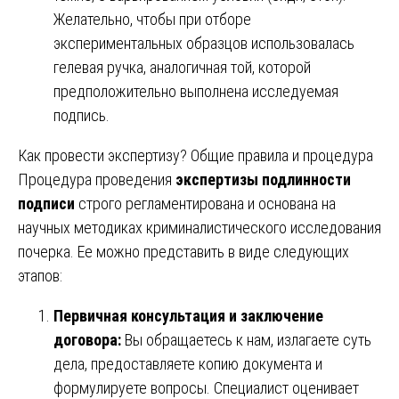
Желательно, чтобы при отборе
экспериментальных образцов использовалась
гелевая ручка, аналогичная той, которой
предположительно выполнена исследуемая
подпись.
Как провести экспертизу? Общие правила и процедура
Процедура проведения
экспертизы подлинности
подписи
строго регламентирована и основана на
научных методиках криминалистического исследования
почерка. Ее можно представить в виде следующих
этапов:
Первичная консультация и заключение
договора:
Вы обращаетесь к нам, излагаете суть
дела, предоставляете копию документа и
формулируете вопросы. Специалист оценивает