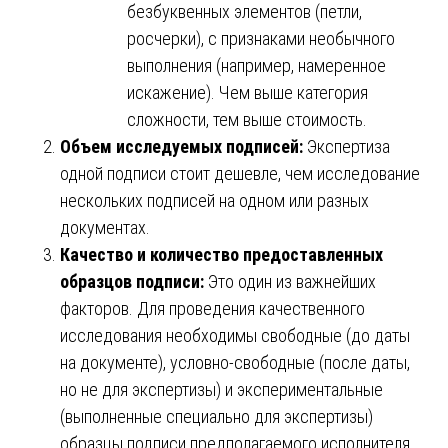
безбуквенных элементов (петли,
росчерки), с признаками необычного
выполнения (например, намеренное
искажение). Чем выше категория
сложности, тем выше стоимость.
Объем исследуемых подписей:
Экспертиза
одной подписи стоит дешевле, чем исследование
нескольких подписей на одном или разных
документах.
Качество и количество предоставленных
образцов подписи:
Это один из важнейших
факторов. Для проведения качественного
исследования необходимы свободные (до даты
на документе), условно-свободные (после даты,
но не для экспертизы) и экспериментальные
(выполненные специально для экспертизы)
образцы подписи предполагаемого исполнителя.