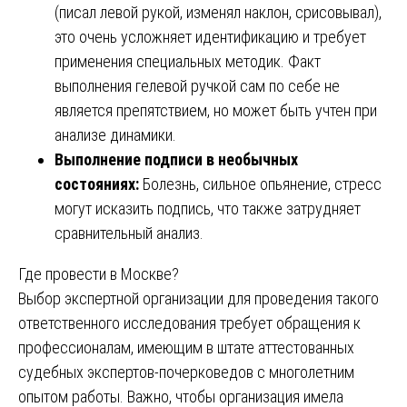
(писал левой рукой, изменял наклон, срисовывал),
это очень усложняет идентификацию и требует
применения специальных методик. Факт
выполнения гелевой ручкой сам по себе не
является препятствием, но может быть учтен при
анализе динамики.
Выполнение подписи в необычных
состояниях:
Болезнь, сильное опьянение, стресс
могут исказить подпись, что также затрудняет
сравнительный анализ.
Где провести в Москве?
Выбор экспертной организации для проведения такого
ответственного исследования требует обращения к
профессионалам, имеющим в штате аттестованных
судебных экспертов-почерковедов с многолетним
опытом работы. Важно, чтобы организация имела