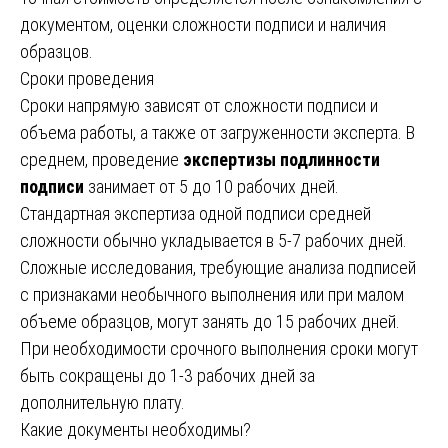
документом, оценки сложности подписи и наличия
образцов.
Сроки проведения
Сроки напрямую зависят от сложности подписи и
объема работы, а также от загруженности эксперта. В
среднем, проведение
экспертизы подлинности
подписи
занимает от 5 до 10 рабочих дней.
Стандартная экспертиза одной подписи средней
сложности обычно укладывается в 5-7 рабочих дней.
Сложные исследования, требующие анализа подписей
с признаками необычного выполнения или при малом
объеме образцов, могут занять до 15 рабочих дней.
При необходимости срочного выполнения сроки могут
быть сокращены до 1-3 рабочих дней за
дополнительную плату.
Какие документы необходимы?