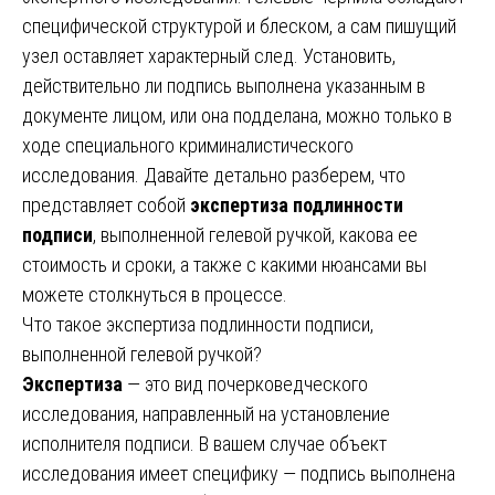
специфической структурой и блеском, а сам пишущий
узел оставляет характерный след. Установить,
действительно ли подпись выполнена указанным в
документе лицом, или она подделана, можно только в
ходе специального криминалистического
исследования. Давайте детально разберем, что
представляет собой
экспертиза подлинности
подписи
, выполненной гелевой ручкой, какова ее
стоимость и сроки, а также с какими нюансами вы
можете столкнуться в процессе.
Что такое экспертиза подлинности подписи,
выполненной гелевой ручкой?
Экспертиза
— это вид почерковедческого
исследования, направленный на установление
исполнителя подписи. В вашем случае объект
исследования имеет специфику — подпись выполнена