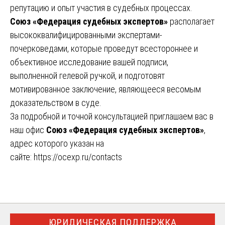
репутацию и опыт участия в судебных процессах.
Союз «Федерация судебных экспертов»
располагает
высококвалифицированными экспертами-
почерковедами, которые проведут всестороннее и
объективное исследование вашей подписи,
выполненной гелевой ручкой, и подготовят
мотивированное заключение, являющееся весомым
доказательством в суде.
За подробной и точной консультацией приглашаем вас в
наш офис
Союз «Федерация судебных экспертов»
,
адрес которого указан на
сайте:
https://ocexp.ru/contacts
ЮРИДИЧЕСКАЯ ПОДДЕРЖКА