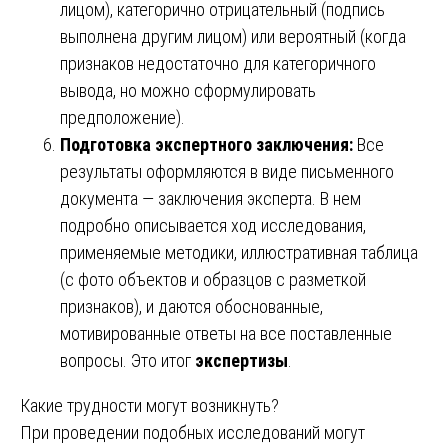
лицом), категорично отрицательный (подпись
выполнена другим лицом) или вероятный (когда
признаков недостаточно для категоричного
вывода, но можно сформулировать
предположение).
Подготовка экспертного заключения:
Все
результаты оформляются в виде письменного
документа — заключения эксперта. В нем
подробно описывается ход исследования,
применяемые методики, иллюстративная таблица
(с фото объектов и образцов с разметкой
признаков), и даются обоснованные,
мотивированные ответы на все поставленные
вопросы. Это итог
экспертизы
.
Какие трудности могут возникнуть?
При проведении подобных исследований могут