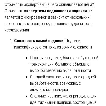
Стоимость экспертизы: из чего складывается цена?
Стоимость
экспертизы подлинности подписи
не
является фиксированной и зависит от нескольких
ключевых факторов, определяющих трудоемкость
исследования:
Сложность самой подписи:
Подписи
классифицируются по категориям сложности.
Простые: подписи, близкие к буквенной
транскрипции, большого объема, с
высокой степенью выработанности.
Средней сложности: подписи средней
выработанности, возможно, с
элементами росчерка.
Сложные: краткие, малопригодные для
идентификации подписи, состоящие из