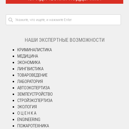
НАШИ ЭКСПЕРТНЫЕ ВОЗМОЖНОСТИ
КРИМИНАЛИСТИКА
МЕДИЦИНА
ЭКОНОМИКА
ЛИНГВИСТИКА
ТОВАРОВЕДЕНИЕ
ЛАБОРАТОРИЯ
АВТОЭКСПЕРТИЗА
ЗЕМЛЕУСТРОЙСТВО
СТРОЙЭКСПЕРТИЗА
ЭКОЛОГИЯ
О Ц Е Н К А
ENGINEERING
ПОЖАРОТЕХНИКА