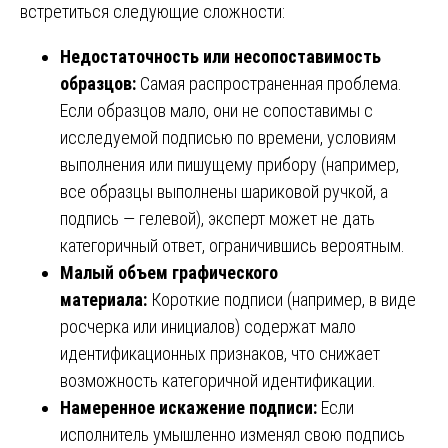
встретиться следующие сложности:
Недостаточность или несопоставимость
образцов:
Самая распространенная проблема.
Если образцов мало, они не сопоставимы с
исследуемой подписью по времени, условиям
выполнения или пишущему прибору (например,
все образцы выполнены шариковой ручкой, а
подпись — гелевой), эксперт может не дать
категоричный ответ, ограничившись вероятным.
Малый объем графического
материала:
Короткие подписи (например, в виде
росчерка или инициалов) содержат мало
идентификационных признаков, что снижает
возможность категоричной идентификации.
Намеренное искажение подписи:
Если
исполнитель умышленно изменял свою подпись