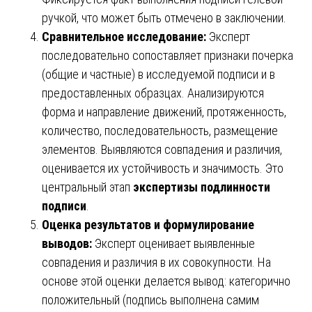
ручкой, что может быть отмечено в заключении.
Сравнительное исследование:
Эксперт
последовательно сопоставляет признаки почерка
(общие и частные) в исследуемой подписи и в
предоставленных образцах. Анализируются
форма и направление движений, протяженность,
количество, последовательность, размещение
элементов. Выявляются совпадения и различия,
оценивается их устойчивость и значимость. Это
центральный этап
экспертизы подлинности
подписи
.
Оценка результатов и формулирование
выводов:
Эксперт оценивает выявленные
совпадения и различия в их совокупности. На
основе этой оценки делается вывод: категорично
положительный (подпись выполнена самим