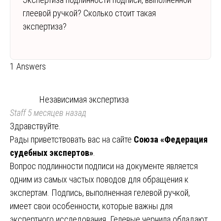
глеевой ручкой? Сколько стоит такая
экспертиза?
1 Answers
Независимая экспертиза
Staff
5 месяцев назад
Здравствуйте.
Рады приветствовать вас на сайте
Союза «Федерация
судебных экспертов»
.
Вопрос подлинности подписи на документе является
одним из самых частых поводов для обращения к
экспертам. Подпись, выполненная гелевой ручкой,
имеет свои особенности, которые важны для
экспертного исследования. Гелевые чернила обладают