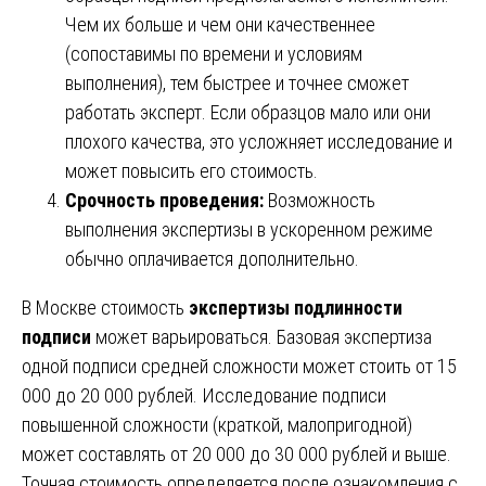
Чем их больше и чем они качественнее
(сопоставимы по времени и условиям
выполнения), тем быстрее и точнее сможет
работать эксперт. Если образцов мало или они
плохого качества, это усложняет исследование и
может повысить его стоимость.
Срочность проведения:
Возможность
выполнения экспертизы в ускоренном режиме
обычно оплачивается дополнительно.
В Москве стоимость
экспертизы подлинности
подписи
может варьироваться. Базовая экспертиза
одной подписи средней сложности может стоить от 15
000 до 20 000 рублей. Исследование подписи
повышенной сложности (краткой, малопригодной)
может составлять от 20 000 до 30 000 рублей и выше.
Точная стоимость определяется после ознакомления с