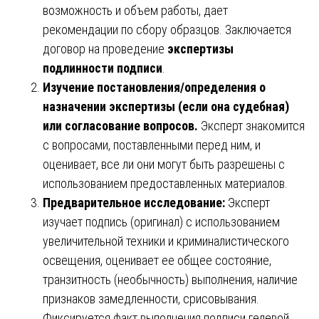
возможность и объем работы, дает
рекомендации по сбору образцов. Заключается
договор на проведение
экспертизы
подлинности подписи
.
Изучение постановления/определения о
назначении экспертизы (если она судебная)
или согласование вопросов.
Эксперт знакомится
с вопросами, поставленными перед ним, и
оценивает, все ли они могут быть разрешены с
использованием предоставленных материалов.
Предварительное исследование:
Эксперт
изучает подпись (оригинал) с использованием
увеличительной техники и криминалистического
освещения, оценивает ее общее состояние,
транзитность (необычность) выполнения, наличие
признаков замедленности, срисовывания.
Фиксируется факт выполнения подписи гелевой