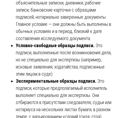
объяснительные записки, дневники, рабочие
записи, банковские карточки с образцами
подписей, нотариально заверенные документы.
Главное условие — они должны быть выполнены в
обычных условиях и в период, близкий к дате
составления исследуемого документа.
Условно-свободные образцы подписи.
Это
подписи, выполненные после возникновения дела,
но не специально для экспертизы (например,
исковые заявления, ходатайства, подписанные
этим лицом в суде).
Экспериментальные образцы подписи.
Это
подписи, которые предполагаемый исполнитель
выполняет специально для экспертизы. Они
отбираются в присутствии следователя, судьи или
нотариуса на нескольких листах бумаги, в разном
темпе, с варьированием условий (сидя, стоя).