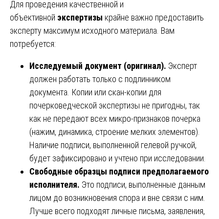
Для проведения качественной и
объективной
экспертизы
крайне важно предоставить
эксперту максимум исходного материала. Вам
потребуется:
Исследуемый документ (оригинал).
Эксперт
должен работать только с подлинником
документа. Копии или скан-копии для
почерковедческой экспертизы не пригодны, так
как не передают всех микро-признаков почерка
(нажим, динамика, строение мелких элементов).
Наличие подписи, выполненной гелевой ручкой,
будет зафиксировано и учтено при исследовании.
Свободные образцы подписи предполагаемого
исполнителя.
Это подписи, выполненные данным
лицом до возникновения спора и вне связи с ним.
Лучше всего подходят личные письма, заявления,