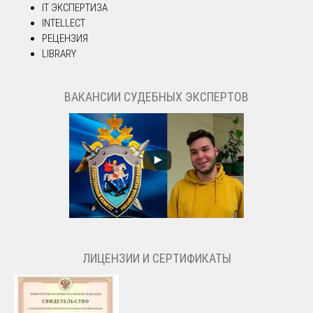
IT ЭКСПЕРТИЗА
INTELLECT
РЕЦЕНЗИЯ
LIBRARY
ВАКАНСИИ СУДЕБНЫХ ЭКСПЕРТОВ
ЛИЦЕНЗИИ И СЕРТИФИКАТЫ