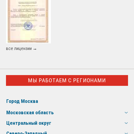
все лицензии →
МЫ РАБОТАЕМ С РЕГИОНАМИ
Город Москва
Московская область
Центральный округ
Северо-Западный