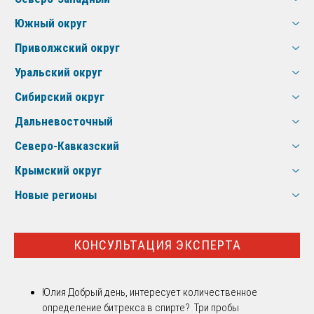
Южный округ
Приволжский округ
Уральский округ
Сибирский округ
Дальневосточный
Северо-Кавказский
Крымский округ
Новые регионы
КОНСУЛЬТАЦИЯ ЭКСПЕРТА
Юлия
Добрый день, интересует количественное
определение битрекса в спирте? Три пробы