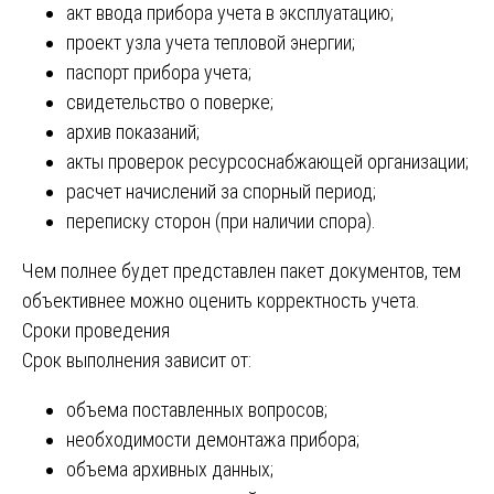
акт ввода прибора учета в эксплуатацию;
проект узла учета тепловой энергии;
паспорт прибора учета;
свидетельство о поверке;
архив показаний;
акты проверок ресурсоснабжающей организации;
расчет начислений за спорный период;
переписку сторон (при наличии спора).
Чем полнее будет представлен пакет документов, тем
объективнее можно оценить корректность учета.
Сроки проведения
Срок выполнения зависит от:
объема поставленных вопросов;
необходимости демонтажа прибора;
объема архивных данных;