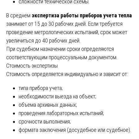
сложности технической схемы.
В среднем
экспертиза работы приборов учета тепла
занимает от 15 до 30 рабочих дней. Если требуется
проведение метрологических испытаний, срок может
увеличиться до 40 рабочих дней.
При судебном назначении сроки определяются
соответствующим процессуальным документом.
Стоимость экспертизы
Стоимость определяется индивидуально и зависит от:
типа прибора учета;
необходимости выезда на объект;
объема архивных данных;
проведения лабораторных испытаний;
срочности выполнения;
формата заключения (досудебное или судебное).