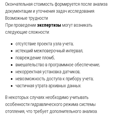
Окончательная стоимость формируется после анализа
документации и уточнения задач исследования.
Возможные трудности
При проведении
экспертизы
могут возникать
следующие сложности:
отсутствие проекта узла учета;
истекший межповерочный интервал;
повреждение пломб;
вмешательство в программное обеспечение;
некорректная установка датчиков;
невозможность доступа к прибору учета;
частичная утрата архивных данных.
В некоторых случаях необходимо учитывать
особенности гидравлического режима системы
отопления, что требует дополнительного анализа.