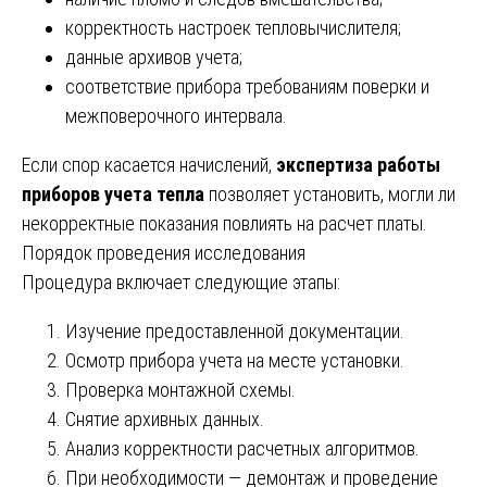
корректность настроек тепловычислителя;
данные архивов учета;
соответствие прибора требованиям поверки и
межповерочного интервала.
Если спор касается начислений,
экспертиза работы
приборов учета тепла
позволяет установить, могли ли
некорректные показания повлиять на расчет платы.
Порядок проведения исследования
Процедура включает следующие этапы:
Изучение предоставленной документации.
Осмотр прибора учета на месте установки.
Проверка монтажной схемы.
Снятие архивных данных.
Анализ корректности расчетных алгоритмов.
При необходимости — демонтаж и проведение