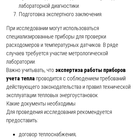
лабораторной диагностики.
Подготовка экспертного заключения.
При исследовании могут использоваться
специализированные приборы для проверки
расходомеров и температурных датчиков. В ряде
случаев требуется участие метрологической
лаборатории.
Важно учитывать, что
экспертиза работы приборов
учета тепла
проводится с соблюдением требований
действующего законодательства и правил технической
эксплуатации тепловых энергоустановок.
Какие документы необходимы
Для проведения исследования рекомендуется
предоставить:
договор теплоснабжения;