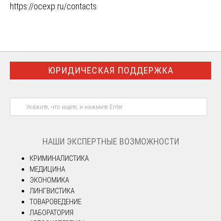
https://ocexp.ru/contacts
ЮРИДИЧЕСКАЯ ПОДДЕРЖКА
НАШИ ЭКСПЕРТНЫЕ ВОЗМОЖНОСТИ
КРИМИНАЛИСТИКА
МЕДИЦИНА
ЭКОНОМИКА
ЛИНГВИСТИКА
ТОВАРОВЕДЕНИЕ
ЛАБОРАТОРИЯ