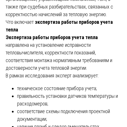
также при судебных разбирательствах, связанных с
корректностью начислений за тепловую энергию.
Что включает
экспертиза работы приборов учета
тепла
Экспертиза работы приборов учета тепла
направлена на установление исправности
тепловычислителя, корректности показаний,
соответствия монтажа нормативным требованиям и
достоверности учета тепловой энергии.
В рамках исследования эксперт анализирует:
техническое состояние прибора учета;
правильность установки датчиков температуры и
расходомеров;
соответствие схемы подключения проектной
документации;
наличие пломб и следов вмешательства;