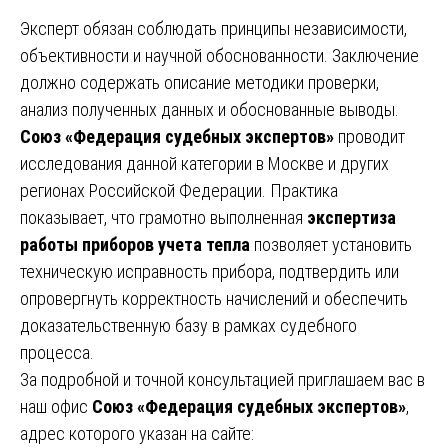
Эксперт обязан соблюдать принципы независимости,
объективности и научной обоснованности. Заключение
должно содержать описание методики проверки,
анализ полученных данных и обоснованные выводы.
Союз «Федерация судебных экспертов»
проводит
исследования данной категории в Москве и других
регионах Российской Федерации. Практика
показывает, что грамотно выполненная
экспертиза
работы приборов учета тепла
позволяет установить
техническую исправность прибора, подтвердить или
опровергнуть корректность начислений и обеспечить
доказательственную базу в рамках судебного
процесса.
За подробной и точной консультацией приглашаем вас в
наш офис
Союз «Федерация судебных экспертов»
,
адрес которого указан на сайте: