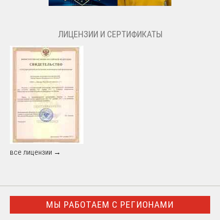
ЛИЦЕНЗИИ И СЕРТИФИКАТЫ
все лицензии →
МЫ РАБОТАЕМ С РЕГИОНАМИ