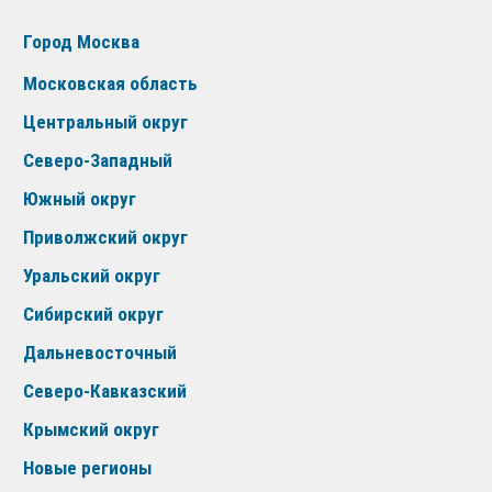
Город Москва
Московская область
Центральный округ
Северо-Западный
Южный округ
Приволжский округ
Уральский округ
Сибирский округ
Дальневосточный
Северо-Кавказский
Крымский округ
Новые регионы