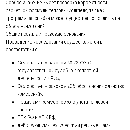
Особое значение имеет проверка корректности
расчетной формулы тепловычислителя, так как
программная ошибка может существенно повлиять на
объем начислений.
Общие правила и правовые основания
Проведение исследования осуществляется в
соответствии с:
Федеральным законом № 73-ФЗ «О
государственной судебно-экспертной
деятельности в РФ»;
Федеральным законом «Об обеспечении единства
измерений»;
Правилами коммерческого учета тепловой
энергии;
ГПК РФ и АПК РФ;
действующими техническими регламентами.