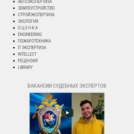
АВТОЭКСПЕРТИЗА
ЗЕМЛЕУСТРОЙСТВО
СТРОЙЭКСПЕРТИЗА
ЭКОЛОГИЯ
О Ц Е Н К А
ENGINEERING
ПОЖАРОТЕХНИКА
IT ЭКСПЕРТИЗА
INTELLECT
РЕЦЕНЗИЯ
LIBRARY
ВАКАНСИИ СУДЕБНЫХ ЭКСПЕРТОВ