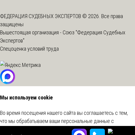
ФЕДЕРАЦИЯ СУДЕБНЫХ ЭКСПЕРТОВ © 2026. Все права
защищены
Вышестоящая организация -
Союз "Федерация Судебных
Экспертов"
Спецоценка условий труда
Мы используем cookie
Во время посещения нашего сайта вы соглашаетесь с тем,
что мы обрабатываем ваши персональные данные с
использованием метрических программ.
Подробнее