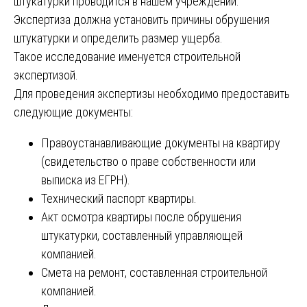
штукатурки проводится в нашем учреждении.
Экспертиза должна установить причины обрушения
штукатурки и определить размер ущерба.
Такое исследование именуется строительной
экспертизой.
Для проведения экспертизы необходимо предоставить
следующие документы:
Правоустанавливающие документы на квартиру
(свидетельство о праве собственности или
выписка из ЕГРН).
Технический паспорт квартиры.
Акт осмотра квартиры после обрушения
штукатурки, составленный управляющей
компанией.
Смета на ремонт, составленная строительной
компанией.