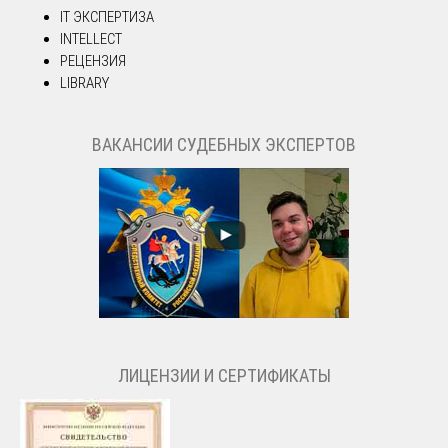
IT ЭКСПЕРТИЗА
INTELLECT
РЕЦЕНЗИЯ
LIBRARY
ВАКАНСИИ СУДЕБНЫХ ЭКСПЕРТОВ
ЛИЦЕНЗИИ И СЕРТИФИКАТЫ