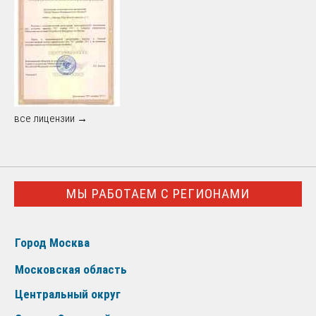
все лицензии →
МЫ РАБОТАЕМ С РЕГИОНАМИ
Город Москва
Московская область
Центральный округ