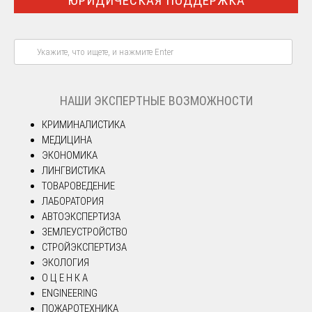
ЮРИДИЧЕСКАЯ ПОДДЕРЖКА
НАШИ ЭКСПЕРТНЫЕ ВОЗМОЖНОСТИ
КРИМИНАЛИСТИКА
МЕДИЦИНА
ЭКОНОМИКА
ЛИНГВИСТИКА
ТОВАРОВЕДЕНИЕ
ЛАБОРАТОРИЯ
АВТОЭКСПЕРТИЗА
ЗЕМЛЕУСТРОЙСТВО
СТРОЙЭКСПЕРТИЗА
ЭКОЛОГИЯ
О Ц Е Н К А
ENGINEERING
ПОЖАРОТЕХНИКА