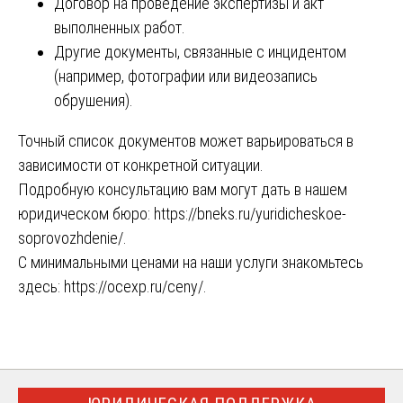
Договор на проведение экспертизы и акт
выполненных работ.
Другие документы, связанные с инцидентом
(например, фотографии или видеозапись
обрушения).
Точный список документов может варьироваться в
зависимости от конкретной ситуации.
Подробную консультацию вам могут дать в нашем
юридическом бюро:
https://bneks.ru/yuridicheskoe-
soprovozhdenie/
.
С минимальными ценами на наши услуги знакомьтесь
здесь:
https://ocexp.ru/ceny/
.