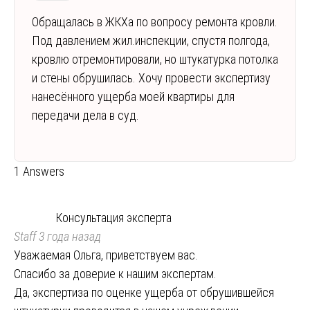
Обращалась в ЖКХа по вопросу ремонта кровли.
Под давлением жил.инспекции, спустя полгода,
кровлю отремонтировали, но штукатурка потолка
и стены обрушилась. Хочу провести экспертизу
нанесённого ущерба моей квартиры для
передачи дела в суд.
1 Answers
Консультация эксперта
Staff
3 года назад
Уважаемая Ольга, приветствуем вас.
Спасибо за доверие к нашим экспертам.
Да, экспертиза по оценке ущерба от обрушившейся