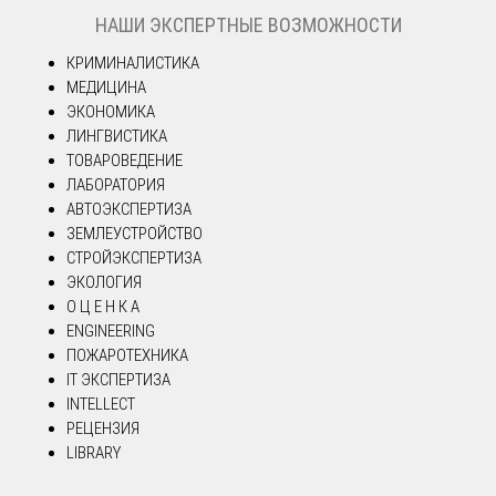
НАШИ ЭКСПЕРТНЫЕ ВОЗМОЖНОСТИ
КРИМИНАЛИСТИКА
МЕДИЦИНА
ЭКОНОМИКА
ЛИНГВИСТИКА
ТОВАРОВЕДЕНИЕ
ЛАБОРАТОРИЯ
АВТОЭКСПЕРТИЗА
ЗЕМЛЕУСТРОЙСТВО
СТРОЙЭКСПЕРТИЗА
ЭКОЛОГИЯ
О Ц Е Н К А
ENGINEERING
ПОЖАРОТЕХНИКА
IT ЭКСПЕРТИЗА
INTELLECT
РЕЦЕНЗИЯ
LIBRARY