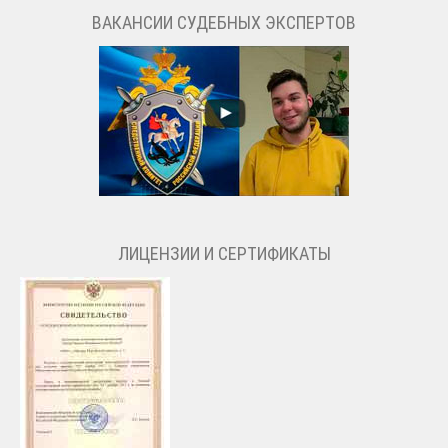
ВАКАНСИИ СУДЕБНЫХ ЭКСПЕРТОВ
ЛИЦЕНЗИИ И СЕРТИФИКАТЫ