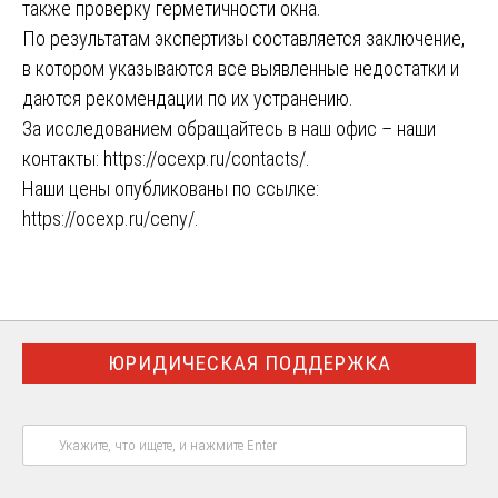
также проверку герметичности окна.
По результатам экспертизы составляется заключение,
в котором указываются все выявленные недостатки и
даются рекомендации по их устранению.
За исследованием обращайтесь в наш офис – наши
контакты:
https://ocexp.ru/contacts/
.
Наши цены опубликованы по ссылке:
https://ocexp.ru/ceny/
.
ЮРИДИЧЕСКАЯ ПОДДЕРЖКА