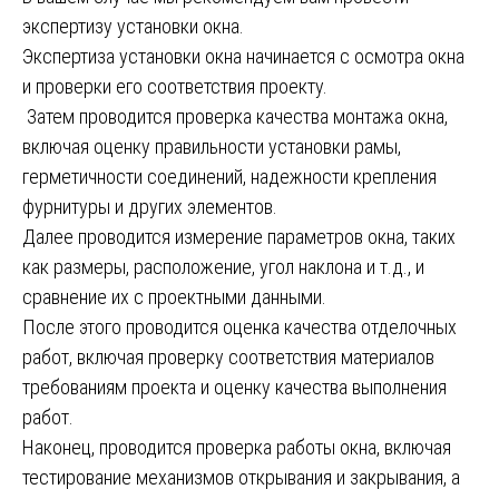
экспертизу установки окна.
Экспертиза установки окна начинается с осмотра окна
и проверки его соответствия проекту.
Затем проводится проверка качества монтажа окна,
включая оценку правильности установки рамы,
герметичности соединений, надежности крепления
фурнитуры и других элементов.
Далее проводится измерение параметров окна, таких
как размеры, расположение, угол наклона и т.д., и
сравнение их с проектными данными.
После этого проводится оценка качества отделочных
работ, включая проверку соответствия материалов
требованиям проекта и оценку качества выполнения
работ.
Наконец, проводится проверка работы окна, включая
тестирование механизмов открывания и закрывания, а