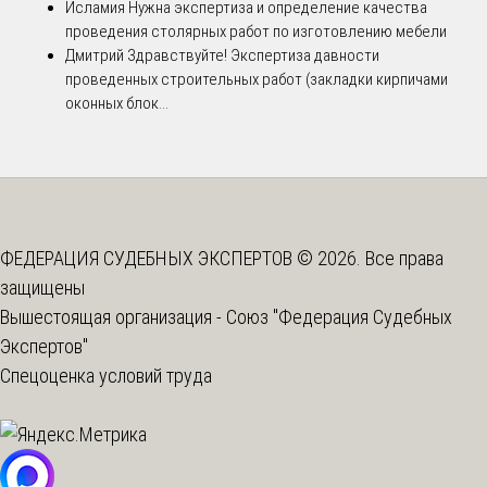
Исламия
Нужна экспертиза и определение качества
проведения столярных работ по изготовлению мебели
Дмитрий
Здравствуйте! Экспертиза давности
проведенных строительных работ (закладки кирпичами
оконных блок...
ФЕДЕРАЦИЯ СУДЕБНЫХ ЭКСПЕРТОВ © 2026. Все права
защищены
Вышестоящая организация -
Союз "Федерация Судебных
Экспертов"
Спецоценка условий труда