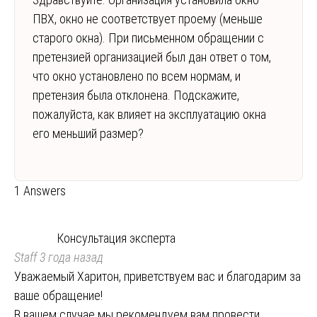
ПВХ, окно не соответствует проему (меньше
старого окна). При письменном обращении с
претензией организацией был дан ответ о том,
что окно установлено по всем нормам, и
претензия была отклонена. Подскажите,
пожалуйста, как влияет на эксплуатацию окна
его меньший размер?
1 Answers
Консультация эксперта
Staff
3 года назад
Уважаемый Харитон, приветствуем вас и благодарим за
ваше обращение!
В вашем случае мы рекомендуем вам провести