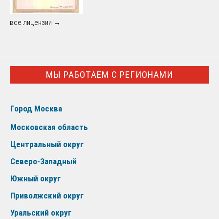
все лицензии →
МЫ РАБОТАЕМ С РЕГИОНАМИ
Город Москва
Московская область
Центральный округ
Северо-Западный
Южный округ
Приволжский округ
Уральский округ