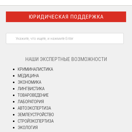
ЮРИДИЧЕСКАЯ ПОДДЕРЖКА
НАШИ ЭКСПЕРТНЫЕ ВОЗМОЖНОСТИ
КРИМИНАЛИСТИКА
МЕДИЦИНА
ЭКОНОМИКА
ЛИНГВИСТИКА
ТОВАРОВЕДЕНИЕ
ЛАБОРАТОРИЯ
АВТОЭКСПЕРТИЗА
ЗЕМЛЕУСТРОЙСТВО
СТРОЙЭКСПЕРТИЗА
ЭКОЛОГИЯ