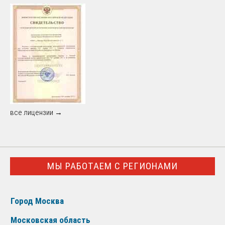
все лицензии →
МЫ РАБОТАЕМ С РЕГИОНАМИ
Город Москва
Московская область