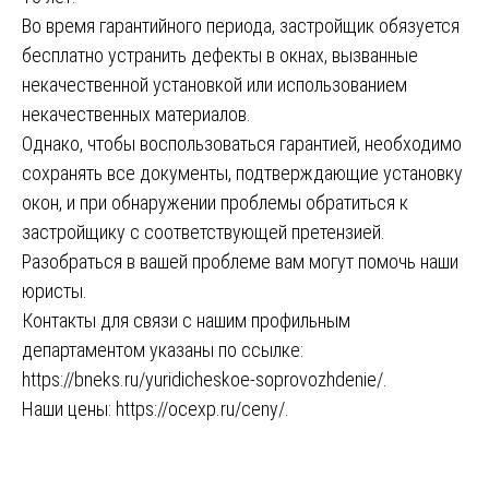
Во время гарантийного периода, застройщик обязуется
бесплатно устранить дефекты в окнах, вызванные
некачественной установкой или использованием
некачественных материалов.
Однако, чтобы воспользоваться гарантией, необходимо
сохранять все документы, подтверждающие установку
окон, и при обнаружении проблемы обратиться к
застройщику с соответствующей претензией.
Разобраться в вашей проблеме вам могут помочь наши
юристы.
Контакты для связи с нашим профильным
департаментом указаны по ссылке:
https://bneks.ru/yuridicheskoe-soprovozhdenie/
.
Наши цены:
https://ocexp.ru/ceny/
.