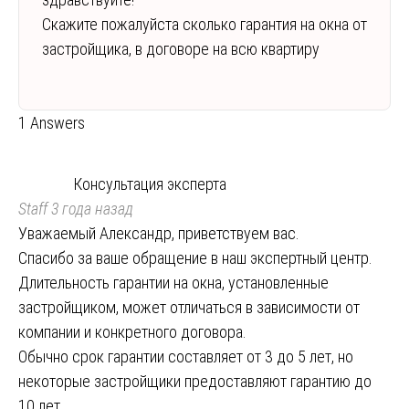
Скажите пожалуйста сколько гарантия на окна от
застройщика, в договоре на всю квартиру
1 Answers
Консультация эксперта
Staff
3 года назад
Уважаемый Александр, приветствуем вас.
Спасибо за ваше обращение в наш экспертный центр.
Длительность гарантии на окна, установленные
застройщиком, может отличаться в зависимости от
компании и конкретного договора.
Обычно срок гарантии составляет от 3 до 5 лет, но
некоторые застройщики предоставляют гарантию до
10 лет.