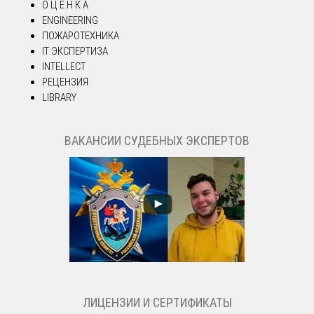
О Ц Е Н К А
ENGINEERING
ПОЖАРОТЕХНИКА
IT ЭКСПЕРТИЗА
INTELLECT
РЕЦЕНЗИЯ
LIBRARY
ВАКАНСИИ СУДЕБНЫХ ЭКСПЕРТОВ
ЛИЦЕНЗИИ И СЕРТИФИКАТЫ