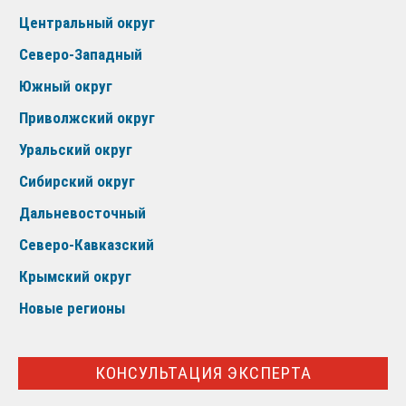
Центральный округ
Северо-Западный
Южный округ
Приволжский округ
Уральский округ
Сибирский округ
Дальневосточный
Северо-Кавказский
Крымский округ
Новые регионы
КОНСУЛЬТАЦИЯ ЭКСПЕРТА