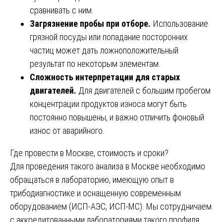
сравнивать с ним.
Загрязнение пробы при отборе.
Использование
грязной посуды или попадание посторонних
частиц может дать ложноположительный
результат по некоторым элементам.
Сложность интерпретации для старых
двигателей.
Для двигателей с большим пробегом
концентрации продуктов износа могут быть
постоянно повышены, и важно отличить фоновый
износ от аварийного.
Где провести в Москве, стоимость и сроки?
Для проведения такого анализа в Москве необходимо
обращаться в лабораторию, имеющую опыт в
трибодиагностике и оснащенную современным
оборудованием (ИСП-АЭС, ИСП-МС). Мы сотрудничаем
с аккредитованными лабораториями такого профиля.