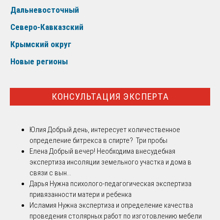
Дальневосточный
Северо-Кавказский
Крымский округ
Новые регионы
КОНСУЛЬТАЦИЯ ЭКСПЕРТА
Юлия
Добрый день, интересует количественное
определение битрекса в спирте? Три пробы
Елена
Добрый вечер! Необходима внесудебная
экспертиза инсоляции земельного участка и дома в
связи с вын...
Дарья
Нужна психолого-педагогическая экспертиза
привязанности матери и ребенка
Исламия
Нужна экспертиза и определение качества
проведения столярных работ по изготовлению мебели