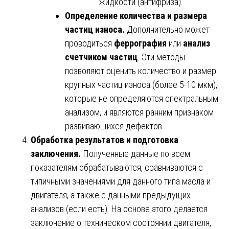
жидкости (антифриза).
Определение количества и размера
частиц износа.
Дополнительно может
проводиться
феррография
или
анализ
счетчиком частиц
. Эти методы
позволяют оценить количество и размер
крупных частиц износа (более 5-10 мкм),
которые не определяются спектральным
анализом, и являются ранним признаком
развивающихся дефектов.
Обработка результатов и подготовка
заключения.
Полученные данные по всем
показателям обрабатываются, сравниваются с
типичными значениями для данного типа масла и
двигателя, а также с данными предыдущих
анализов (если есть). На основе этого делается
заключение о техническом состоянии двигателя,