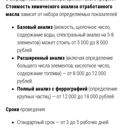
Стоимость
химического анализа отработанного
масла
зависит от набора определяемых показателей:
Базовый анализ
(вязкость, щелочное число,
содержание воды, спектральный анализ на 5-8
элементов) может стоить от 5 000 до 8 000
рублей.
Расширенный анализ
(включая определение
большего числа элементов, кислотное число,
содержание топлива) — от 8 000 до 12 000
рублей.
Полный анализ с феррографией
(определение
крупных частиц) — от 12 000 до 18 000 рублей.
Сроки
проведения:
Стандартный срок — от 3 до 5 рабочих дней.