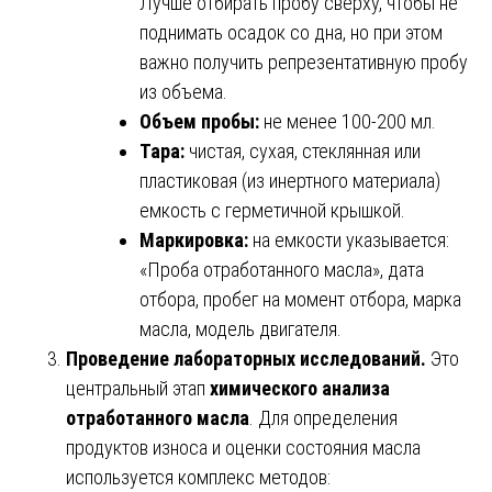
Лучше отбирать пробу сверху, чтобы не
поднимать осадок со дна, но при этом
важно получить репрезентативную пробу
из объема.
Объем пробы:
не менее 100-200 мл.
Тара:
чистая, сухая, стеклянная или
пластиковая (из инертного материала)
емкость с герметичной крышкой.
Маркировка:
на емкости указывается:
«Проба отработанного масла», дата
отбора, пробег на момент отбора, марка
масла, модель двигателя.
Проведение лабораторных исследований.
Это
центральный этап
химического анализа
отработанного масла
. Для определения
продуктов износа и оценки состояния масла
используется комплекс методов: