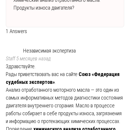
Продукты износа двигателя?
1 Answers
Независимая экспертиза
Staff
5 месяцев назад
Здравствуйте.
Рады приветствовать вас на сайте
Союз «Федерация
судебных экспертов»
.
Анализ отработанного моторного масла — это один из
самых информативных методов диагностики состояния
двигателя внутреннего сгорания. Масло в процессе
работы собирает в себе продукты износа, загрязнения
и информацию о протекающих химических процессах.
Проведение
химического анализа отработанного