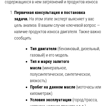
содержащихся в нем загрязнений и продуктов износа:
Первичная консультация и постановка
задачи.
На этом этапе эксперт выясняет у вас
цель анализа. В вашем случае ключевой вопрос —
наличие продуктов износа двигателя. Также важно
сообщить:
Тип двигателя
(бензиновый, дизельный,
газовый) и его модель.
Тип и марку залитого
масла
(минеральное,
полусинтетическое, синтетическое,
вязкость).
Пробег на данном масле
(моточасы или
километраж).
Условия эксплуатации
(город/трасса,