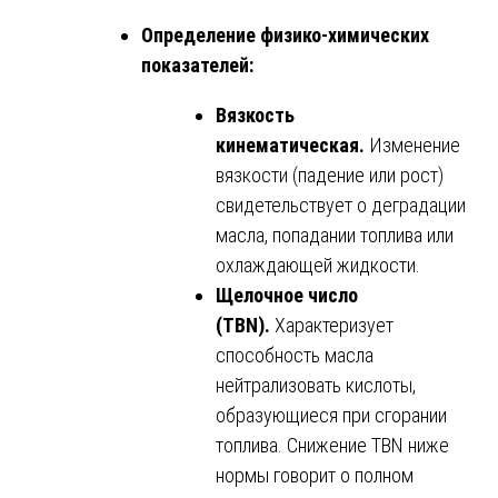
Определение физико-химических
показателей:
Вязкость
кинематическая.
Изменение
вязкости (падение или рост)
свидетельствует о деградации
масла, попадании топлива или
охлаждающей жидкости.
Щелочное число
(TBN).
Характеризует
способность масла
нейтрализовать кислоты,
образующиеся при сгорании
топлива. Снижение TBN ниже
нормы говорит о полном