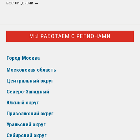
все лицензии →
МЫ РАБОТАЕМ С РЕГИОНАМИ
Город Москва
Московская область
Центральный округ
Северо-Западный
Южный округ
Приволжский округ
Уральский округ
Сибирский округ