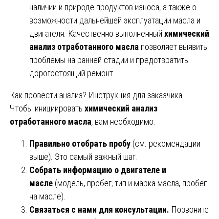
наличии и природе продуктов износа, а также о
возможности дальнейшей эксплуатации масла и
двигателя. Качественно выполненный
химический
анализ отработанного масла
позволяет выявить
проблемы на ранней стадии и предотвратить
дорогостоящий ремонт.
Как провести анализ? Инструкция для заказчика
Чтобы инициировать
химический анализ
отработанного масла
, вам необходимо:
Правильно отобрать пробу
(см. рекомендации
выше). Это самый важный шаг.
Собрать информацию о двигателе и
масле
(модель, пробег, тип и марка масла, пробег
на масле).
Связаться с нами для консультации.
Позвоните