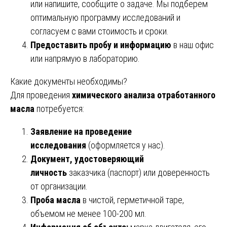
или напишите, сообщите о задаче. Мы подберем
оптимальную программу исследований и
согласуем с вами стоимость и сроки.
Предоставить пробу и информацию
в наш офис
или напрямую в лабораторию.
Какие документы необходимы?
Для проведения
химического анализа отработанного
масла
потребуется:
Заявление на проведение
исследования
(оформляется у нас).
Документ, удостоверяющий
личность
заказчика (паспорт) или доверенность
от организации.
Проба масла
в чистой, герметичной таре,
объемом не менее 100-200 мл.