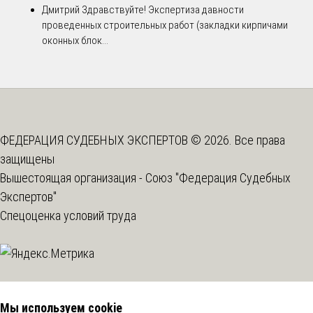
Дмитрий
Здравствуйте! Экспертиза давности
проведенных строительных работ (закладки кирпичами
оконных блок...
ФЕДЕРАЦИЯ СУДЕБНЫХ ЭКСПЕРТОВ © 2026. Все права
защищены
Вышестоящая организация -
Союз "Федерация Судебных
Экспертов"
Спецоценка условий труда
Мы используем cookie