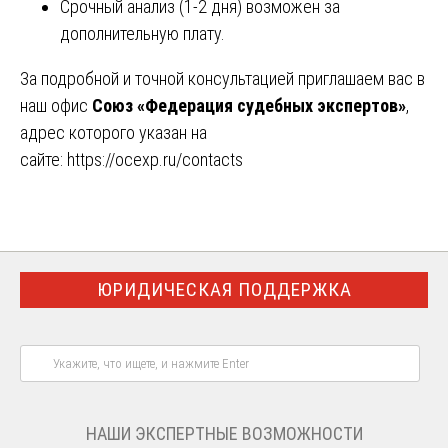
Срочный анализ (1-2 дня) возможен за
дополнительную плату.
За подробной и точной консультацией приглашаем вас в
наш офис
Союз «Федерация судебных экспертов»
,
адрес которого указан на
сайте:
https://ocexp.ru/contacts
ЮРИДИЧЕСКАЯ ПОДДЕРЖКА
НАШИ ЭКСПЕРТНЫЕ ВОЗМОЖНОСТИ