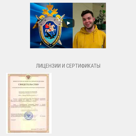
ЛИЦЕНЗИИ И СЕРТИФИКАТЫ