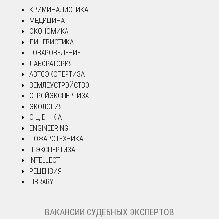
КРИМИНАЛИСТИКА
МЕДИЦИНА
ЭКОНОМИКА
ЛИНГВИСТИКА
ТОВАРОВЕДЕНИЕ
ЛАБОРАТОРИЯ
АВТОЭКСПЕРТИЗА
ЗЕМЛЕУСТРОЙСТВО
СТРОЙЭКСПЕРТИЗА
ЭКОЛОГИЯ
О Ц Е Н К А
ENGINEERING
ПОЖАРОТЕХНИКА
IT ЭКСПЕРТИЗА
INTELLECT
РЕЦЕНЗИЯ
LIBRARY
ВАКАНСИИ СУДЕБНЫХ ЭКСПЕРТОВ