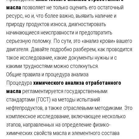
масла
позволяет не только оценить его остаточный
ресурс, но и, что более важно, выявить наличие и
природу продуктов износа, диагностировать
начинающиеся неисправности и предотвратить
серьезную поломку. По сути, это «анализ крови» вашего
двигателя. Давайте подробно разберем, как проводится
такое исследование, какие документы нужны и с
какими трудностями можно столкнуться.
Общие правила и процедура анализа
Процедура
химического анализа отработанного
масла
регламентируется государственными
стандартами (ГОСТ) на методы испытаний
нефтепродуктов, а также отраслевыми методиками. Это
комплексное исследование, включающее несколько
этапов, направленных на определение физико-
химических свойств масла и элементного состава