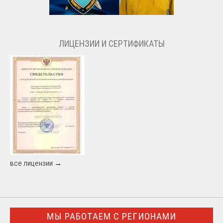
ЛИЦЕНЗИИ И СЕРТИФИКАТЫ
все лицензии →
МЫ РАБОТАЕМ С РЕГИОНАМИ