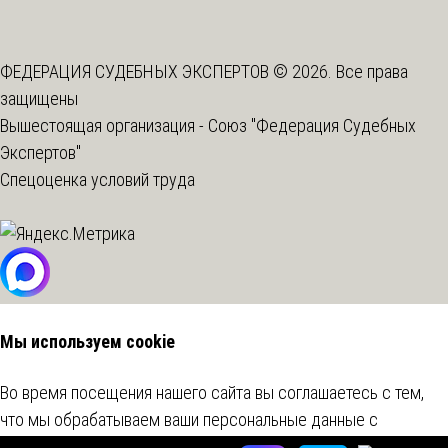
ФЕДЕРАЦИЯ СУДЕБНЫХ ЭКСПЕРТОВ © 2026. Все права
защищены
Вышестоящая организация -
Союз "Федерация Судебных
Экспертов"
Спецоценка условий труда
Мы используем cookie
Во время посещения нашего сайта вы соглашаетесь с тем,
что мы обрабатываем ваши персональные данные с
использованием метрических программ.
Подробнее