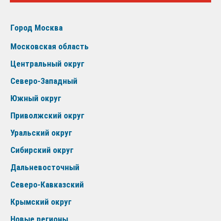
Город Москва
Московская область
Центральный округ
Северо-Западный
Южный округ
Приволжский округ
Уральский округ
Сибирский округ
Дальневосточный
Северо-Кавказский
Крымский округ
Новые регионы