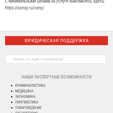
С минимальными ценами на услуги знакомьтесь здесь:
https://ocexp.ru/ceny/
.
ЮРИДИЧЕСКАЯ ПОДДЕРЖКА
НАШИ ЭКСПЕРТНЫЕ ВОЗМОЖНОСТИ
КРИМИНАЛИСТИКА
МЕДИЦИНА
ЭКОНОМИКА
ЛИНГВИСТИКА
ТОВАРОВЕДЕНИЕ