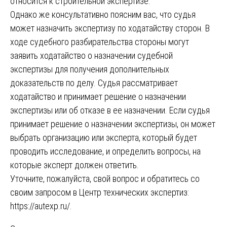
относится к строительной экспертизе.
Однако же консультативно поясним вас, что судья
может назначить экспертизу по ходатайству сторон. В
ходе судебного разбирательства стороны могут
заявить ходатайство о назначении судебной
экспертизы для получения дополнительных
доказательств по делу. Судья рассматривает
ходатайство и принимает решение о назначении
экспертизы или об отказе в ее назначении. Если судья
принимает решение о назначении экспертизы, он может
выбрать организацию или эксперта, который будет
проводить исследование, и определить вопросы, на
которые эксперт должен ответить.
Уточните, пожалуйста, свой вопрос и обратитесь со
своим запросом в Центр технических экспертиз:
https://autexp.ru/
.