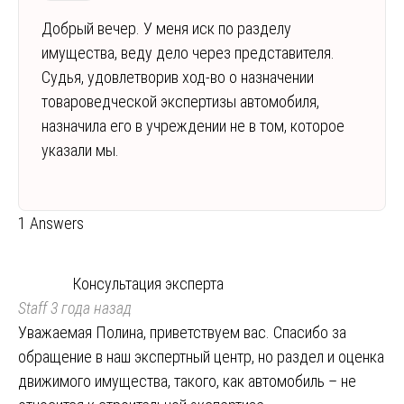
Добрый вечер. У меня иск по разделу
имущества, веду дело через представителя.
Судья, удовлетворив ход-во о назначении
товароведческой экспертизы автомобиля,
назначила его в учреждении не в том, которое
указали мы.
1 Answers
Консультация эксперта
Staff
3 года назад
Уважаемая Полина, приветствуем вас. Спасибо за
обращение в наш экспертный центр, но раздел и оценка
движимого имущества, такого, как автомобиль – не