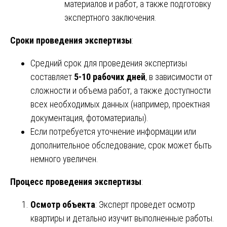
материалов и работ, а также подготовку
экспертного заключения.
Сроки проведения экспертизы
:
Средний срок для проведения экспертизы
составляет
5-10 рабочих дней
, в зависимости от
сложности и объема работ, а также доступности
всех необходимых данных (например, проектная
документация, фотоматериалы).
Если потребуется уточнение информации или
дополнительное обследование, срок может быть
немного увеличен.
Процесс проведения экспертизы
:
Осмотр объекта
: Эксперт проведет осмотр
квартиры и детально изучит выполненные работы.