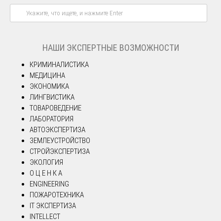
НАШИ ЭКСПЕРТНЫЕ ВОЗМОЖНОСТИ
КРИМИНАЛИСТИКА
МЕДИЦИНА
ЭКОНОМИКА
ЛИНГВИСТИКА
ТОВАРОВЕДЕНИЕ
ЛАБОРАТОРИЯ
АВТОЭКСПЕРТИЗА
ЗЕМЛЕУСТРОЙСТВО
СТРОЙЭКСПЕРТИЗА
ЭКОЛОГИЯ
О Ц Е Н К А
ENGINEERING
ПОЖАРОТЕХНИКА
IT ЭКСПЕРТИЗА
INTELLECT