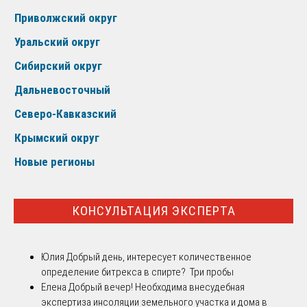
Приволжский округ
Уральский округ
Сибирский округ
Дальневосточный
Северо-Кавказский
Крымский округ
Новые регионы
КОНСУЛЬТАЦИЯ ЭКСПЕРТА
Юлия
Добрый день, интересует количественное
определение битрекса в спирте? Три пробы
Елена
Добрый вечер! Необходима внесудебная
экспертиза инсоляции земельного участка и дома в