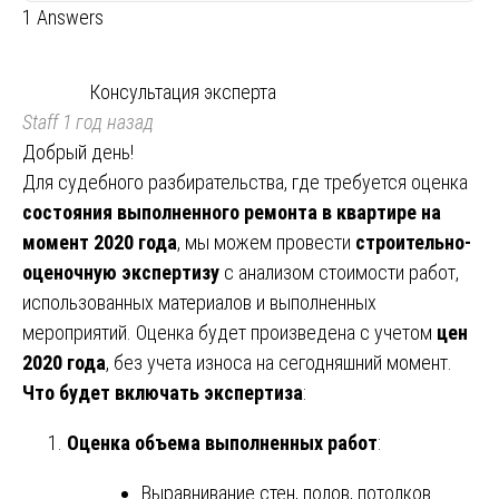
1 Answers
Консультация эксперта
Staff
1 год назад
Добрый день!
Для судебного разбирательства, где требуется оценка
состояния выполненного ремонта в квартире на
момент 2020 года
, мы можем провести
строительно-
оценочную экспертизу
с анализом стоимости работ,
использованных материалов и выполненных
мероприятий. Оценка будет произведена с учетом
цен
2020 года
, без учета износа на сегодняшний момент.
Что будет включать экспертиза
:
Оценка объема выполненных работ
:
Выравнивание стен, полов, потолков.