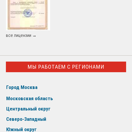
все лицензии →
МЫ РАБОТАЕМ С РЕГИОНАМИ
Город Москва
Московская область
Центральный округ
Северо-Западный
Южный округ