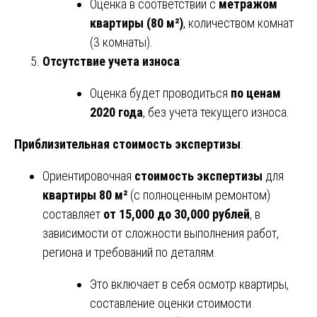
Оценка в соответствии с
метражом
квартиры (80 м²)
, количеством комнат
(3 комнаты).
Отсутствие учета износа
:
Оценка будет проводиться
по ценам
2020 года
, без учета текущего износа.
Приблизительная стоимость экспертизы
:
Ориентировочная
стоимость экспертизы
для
квартиры 80 м²
(с полноценным ремонтом)
составляет
от 15,000 до 30,000 рублей
, в
зависимости от сложности выполнения работ,
региона и требований по деталям.
Это включает в себя осмотр квартиры,
составление оценки стоимости