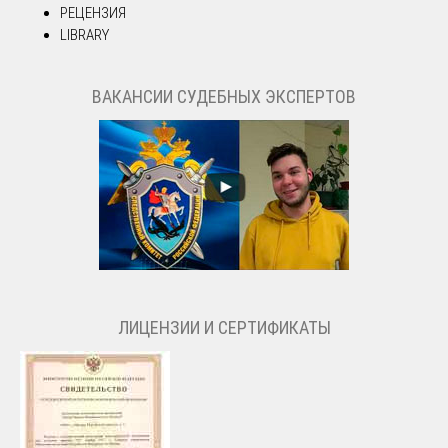
РЕЦЕНЗИЯ
LIBRARY
ВАКАНСИИ СУДЕБНЫХ ЭКСПЕРТОВ
ЛИЦЕНЗИИ И СЕРТИФИКАТЫ