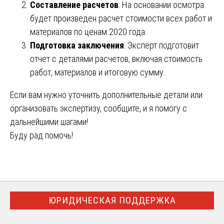
Составление расчетов
: На основании осмотра
будет произведен расчет стоимости всех работ и
материалов по ценам 2020 года.
Подготовка заключения
: Эксперт подготовит
отчет с деталями расчетов, включая стоимость
работ, материалов и итоговую сумму.
Если вам нужно уточнить дополнительные детали или
организовать экспертизу, сообщите, и я помогу с
дальнейшими шагами!
Буду рад помочь!
ЮРИДИЧЕСКАЯ ПОДДЕРЖКА