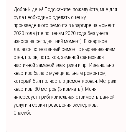
Добрый день! Подскажите, пожалуйста, мне для
суда необходимо сделать оценку
произведенного ремонта в квартире на момент
2020 года (т.е по ценам 2020 года без учета
износа на сегодняшний момент). В квартире
делался полноценный ремонт с выравниванием
стен, полов, потолков, заменой сантехники,
частичной заменой электрики и пр. Изначально
квартира была с муниципальным ремонтом,
который был полностью демонтирован. Метраж
квартиры 80 метров (3 комнаты). Меня
интересует приблизительная стоимость данной
услуги и сроки проведения экспертизы.
Спасибо