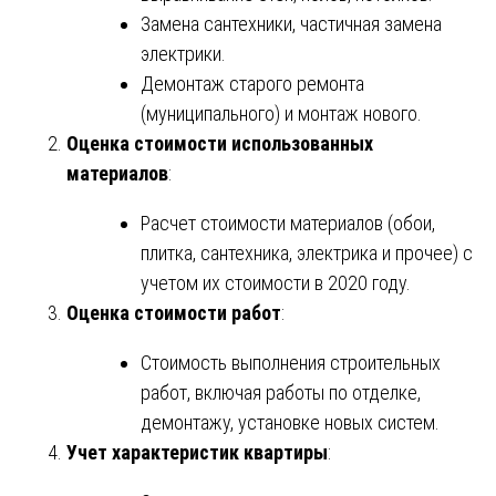
Замена сантехники, частичная замена
электрики.
Демонтаж старого ремонта
(муниципального) и монтаж нового.
Оценка стоимости использованных
материалов
:
Расчет стоимости материалов (обои,
плитка, сантехника, электрика и прочее) с
учетом их стоимости в 2020 году.
Оценка стоимости работ
:
Стоимость выполнения строительных
работ, включая работы по отделке,
демонтажу, установке новых систем.
Учет характеристик квартиры
: