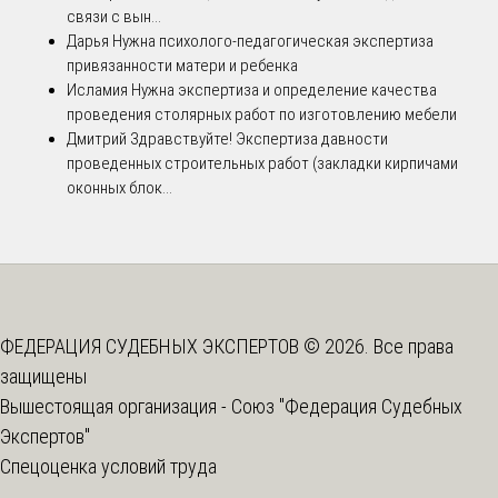
связи с вын...
Дарья
Нужна психолого-педагогическая экспертиза
привязанности матери и ребенка
Исламия
Нужна экспертиза и определение качества
проведения столярных работ по изготовлению мебели
Дмитрий
Здравствуйте! Экспертиза давности
проведенных строительных работ (закладки кирпичами
оконных блок...
ФЕДЕРАЦИЯ СУДЕБНЫХ ЭКСПЕРТОВ © 2026. Все права
защищены
Вышестоящая организация -
Союз "Федерация Судебных
Экспертов"
Спецоценка условий труда