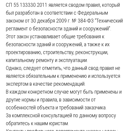
СП 55.133330.2011 является сводом правил, который
был разработан в соответствии с Федеральным
законом от 30 декабря 2009 г. № 384-ФЗ “Технический
регламент о безопасности зданий и сооружений”.
Этот закон устанавливает общие требования к
безопасности зданий и сооружений, а также к их
проектированию, строительству, реконструкции,
капитальному ремонту и эксплуатации.
Однако, следует отметить, что данный свод правил не
является обязательным к применению и используется
экспертом в качестве рекомендаций.
В каждом конкретном случае могут быть применены и
другие нормы и правила, в зависимости от
особенностей объекта и требований заказчика.
За комплексной консультацией по данному вопросу
обратитесь к нашим юристам.