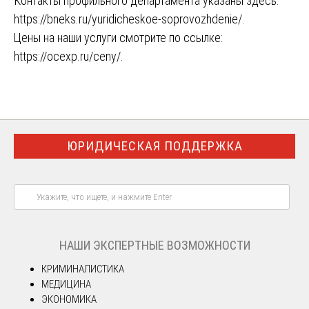
Контакты профильного департамента указаны здесь:
https://bneks.ru/yuridicheskoe-soprovozhdenie/
.
Цены на наши услуги смотрите по ссылке:
https://ocexp.ru/ceny/
.
ЮРИДИЧЕСКАЯ ПОДДЕРЖКА
НАШИ ЭКСПЕРТНЫЕ ВОЗМОЖНОСТИ
КРИМИНАЛИСТИКА
МЕДИЦИНА
ЭКОНОМИКА