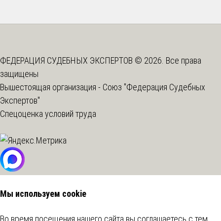
ФЕДЕРАЦИЯ СУДЕБНЫХ ЭКСПЕРТОВ © 2026. Все права
защищены
Вышестоящая организация -
Союз "Федерация Судебных
Экспертов"
Спецоценка условий труда
Мы используем cookie
Во время посещения нашего сайта вы соглашаетесь с тем,