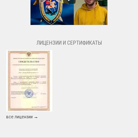
ЛИЦЕНЗИИ И СЕРТИФИКАТЫ
все лицензии →