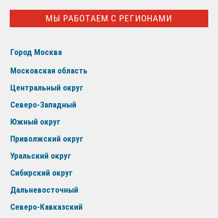
МЫ РАБОТАЕМ С РЕГИОНАМИ
Город Москва
Московская область
Центральный округ
Северо-Западный
Южный округ
Приволжский округ
Уральский округ
Сибирский округ
Дальневосточный
Северо-Кавказский