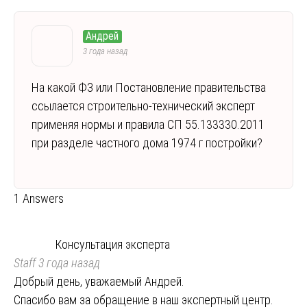
Андрей
3 года назад
На какой ФЗ или Постановление правительства
ссылается строительно-технический эксперт
применяя нормы и правила СП 55.133330.2011
при разделе частного дома 1974 г постройки?
1 Answers
Консультация эксперта
Staff
3 года назад
Добрый день, уважаемый Андрей.
Спасибо вам за обращение в наш экспертный центр.