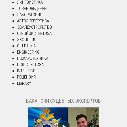
ЛИНГВИСТИКА
ТОВАРОВЕДЕНИЕ
ЛАБОРАТОРИЯ
АВТОЭКСПЕРТИЗА
ЗЕМЛЕУСТРОЙСТВО
СТРОЙЭКСПЕРТИЗА
ЭКОЛОГИЯ
О Ц Е Н К А
ENGINEERING
ПОЖАРОТЕХНИКА
IT ЭКСПЕРТИЗА
INTELLECT
РЕЦЕНЗИЯ
LIBRARY
ВАКАНСИИ СУДЕБНЫХ ЭКСПЕРТОВ