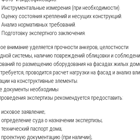
Инструментальные измерения (при необходимости).
Оценку состояния креплений и несущих конструкций.
Анализ нормативных требований.
Подготовку экспертного заключения.
ое внимание уделяется прочности анкеров, целостности
дной системы, наличию повреждений облицовки и соблюден
ований по размещению оборудования на фасадах жилых дом
 требуется, проводится расчет нагрузки на фасад и анализ вл
ации на конструктивные элементы.
е документы необходимы
проведения экспертизы рекомендуется предоставить:
исковое заявление;
определение суда о назначении экспертизы;
технический паспорт дома;
проектную документацию (при наличии);