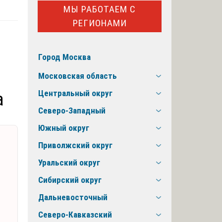
МЫ РАБОТАЕМ С
РЕГИОНАМИ
Город Москва
Московская область
Центральный округ
а
Северо-Западный
Южный округ
Приволжский округ
Уральский округ
Сибирский округ
Дальневосточный
Северо-Кавказский