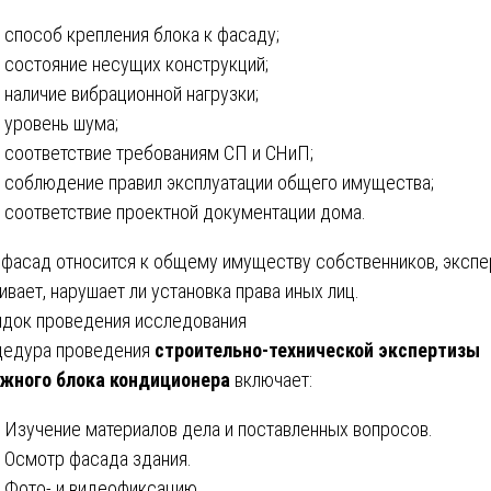
способ крепления блока к фасаду;
состояние несущих конструкций;
наличие вибрационной нагрузки;
уровень шума;
соответствие требованиям СП и СНиП;
соблюдение правил эксплуатации общего имущества;
соответствие проектной документации дома.
 фасад относится к общему имуществу собственников, экспе
ивает, нарушает ли установка права иных лиц.
док проведения исследования
едура проведения
строительно-технической экспертизы
жного блока кондиционера
включает:
Изучение материалов дела и поставленных вопросов.
Осмотр фасада здания.
Фото- и видеофиксацию.