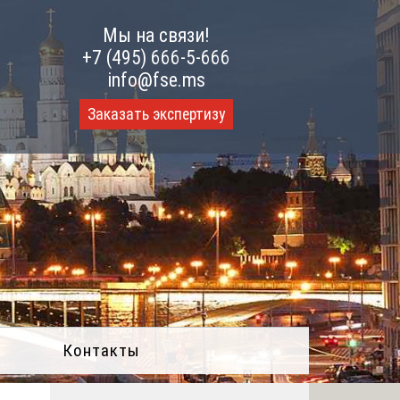
Мы на связи!
+7 (495) 666-5-666
info@fse.ms
Заказать экспертизу
Контакты