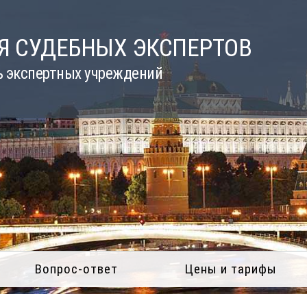
Я СУДЕБНЫХ ЭКСПЕРТОВ
ь экспертных учреждений
Вопрос-ответ
Цены и тарифы