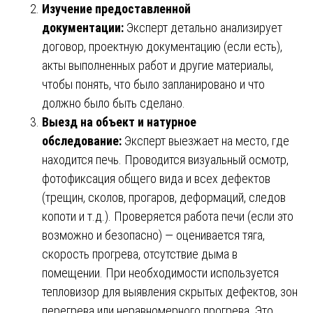
Изучение предоставленной
документации:
Эксперт детально анализирует
договор, проектную документацию (если есть),
акты выполненных работ и другие материалы,
чтобы понять, что было запланировано и что
должно было быть сделано.
Выезд на объект и натурное
обследование:
Эксперт выезжает на место, где
находится печь. Проводится визуальный осмотр,
фотофиксация общего вида и всех дефектов
(трещин, сколов, прогаров, деформаций, следов
копоти и т.д.). Проверяется работа печи (если это
возможно и безопасно) — оценивается тяга,
скорость прогрева, отсутствие дыма в
помещении. При необходимости используется
тепловизор для выявления скрытых дефектов, зон
перегрева или неравномерного прогрева. Это