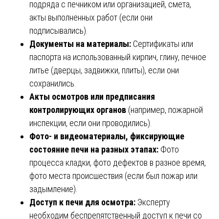
подряда с печником или организацией, смета,
акты выполненных работ (если они
подписывались).
Документы на материалы:
Сертификаты или
паспорта на использованный кирпич, глину, печное
литье (дверцы, задвижки, плиты), если они
сохранились.
Акты осмотров или предписания
контролирующих органов
(например, пожарной
инспекции, если они проводились).
Фото- и видеоматериалы, фиксирующие
состояние печи на разных этапах:
Фото
процесса кладки, фото дефектов в разное время,
фото места происшествия (если был пожар или
задымление).
Доступ к печи для осмотра:
Эксперту
необходим беспрепятственный доступ к печи со