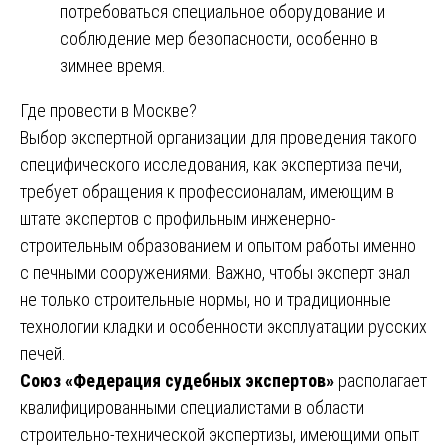
потребоваться специальное оборудование и
соблюдение мер безопасности, особенно в
зимнее время.
Где провести в Москве?
Выбор экспертной организации для проведения такого
специфического исследования, как экспертиза печи,
требует обращения к профессионалам, имеющим в
штате экспертов с профильным инженерно-
строительным образованием и опытом работы именно
с печными сооружениями. Важно, чтобы эксперт знал
не только строительные нормы, но и традиционные
технологии кладки и особенности эксплуатации русских
печей.
Союз «Федерация судебных экспертов»
располагает
квалифицированными специалистами в области
строительно-технической экспертизы, имеющими опыт