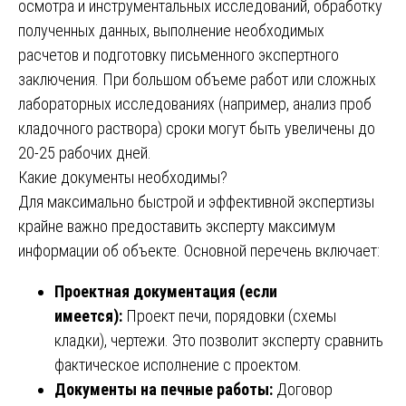
осмотра и инструментальных исследований, обработку
полученных данных, выполнение необходимых
расчетов и подготовку письменного экспертного
заключения. При большом объеме работ или сложных
лабораторных исследованиях (например, анализ проб
кладочного раствора) сроки могут быть увеличены до
20-25 рабочих дней.
Какие документы необходимы?
Для максимально быстрой и эффективной экспертизы
крайне важно предоставить эксперту максимум
информации об объекте. Основной перечень включает:
Проектная документация (если
имеется):
Проект печи, порядовки (схемы
кладки), чертежи. Это позволит эксперту сравнить
фактическое исполнение с проектом.
Документы на печные работы:
Договор