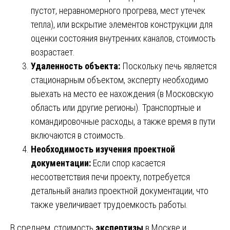
пустот, неравномерного прогрева, мест утечек
тепла), или вскрытие элементов конструкции для
оценки состояния внутренних каналов, стоимость
возрастает.
Удаленность объекта:
Поскольку печь является
стационарным объектом, эксперту необходимо
выехать на место ее нахождения (в Московскую
область или другие регионы). Транспортные и
командировочные расходы, а также время в пути
включаются в стоимость.
Необходимость изучения проектной
документации:
Если спор касается
несоответствия печи проекту, потребуется
детальный анализ проектной документации, что
также увеличивает трудоемкость работы.
В среднем, стоимость
экспертизы
в Москве и