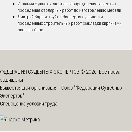
Исламия
Нужна экспертиза и определение качества
проведения столярных работ по изготовлению мебели
Дмитрий
Здравствуйте! Экспертиза давности
проведенных строительных работ (закладки кирпичами
оконных блок...
ФЕДЕРАЦИЯ СУДЕБНЫХ ЭКСПЕРТОВ © 2026. Все права
защищены
Вышестоящая организация -
Союз "Федерация Судебных
Экспертов"
Спецоценка условий труда