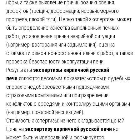
норм, а также выявление причин возникновения
дефектов (трещин, деформаций, неравномерного
прогрева, плохой тяги). Целью такой экспертизы может
быть определение качества выполненных печных
работ, установление причин аварийной ситуации
(например, возгорания или задымления), оценка
стоимости ремонтно-восстановительных работ, а также
проверка безопасности эксплуатации печи.
Результаты
экспертизы кирпичной русской
печи
являются весомым доказательством в судебных
спорах с недобросовестными подрядчиками,
страховыми компаниями или при разрешении
конфликтов с соседями и контролирующими органами
(например, пожарной инспекцией).
Стоимость экспертизы: из чего складывается цена?
Цена на
экспертизу кирпичной русской печи
не
может быть универсальной и формируется