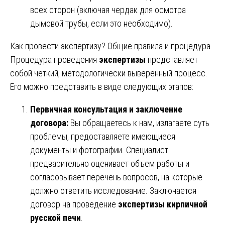
всех сторон (включая чердак для осмотра
дымовой трубы, если это необходимо).
Как провести экспертизу? Общие правила и процедура
Процедура проведения
экспертизы
представляет
собой четкий, методологически выверенный процесс.
Его можно представить в виде следующих этапов:
Первичная консультация и заключение
договора:
Вы обращаетесь к нам, излагаете суть
проблемы, предоставляете имеющиеся
документы и фотографии. Специалист
предварительно оценивает объем работы и
согласовывает перечень вопросов, на которые
должно ответить исследование. Заключается
договор на проведение
экспертизы кирпичной
русской печи
.