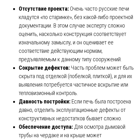
Отсутствие проекта:
Очень часто русские печи
кладутся «по старинке», без какой-либо проектной
документации. В этом случае эксперту сложно
оценить, насколько конструкция соответствует
изначальному замыслу, и он оценивает ее
соответствие действующим нормам,
предъявляемым к данному типу сооружений.
Сокрытие дефектов:
Часть проблем может быть
скрыта под отделкой (побелкой, плиткой), и для их
выявления потребуется частичное вскрытие или
тепловизионный контроль.
Давность постройки:
Если печь была построена
давно, отделить эксплуатационные дефекты от
конструктивных недостатков бывает сложно.
Обеспечение доступа:
Для осмотра дымовой
трубы на чердаке и на крыше может