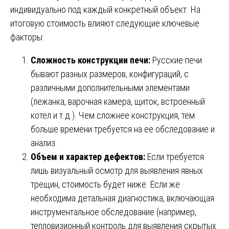
индивидуально под каждый конкретный объект. На
итоговую стоимость влияют следующие ключевые
факторы:
Сложность конструкции печи:
Русские печи
бывают разных размеров, конфигураций, с
различными дополнительными элементами
(лежанка, варочная камера, щиток, встроенный
котел и т.д.). Чем сложнее конструкция, тем
больше времени требуется на ее обследование и
анализ.
Объем и характер дефектов:
Если требуется
лишь визуальный осмотр для выявления явных
трещин, стоимость будет ниже. Если же
необходима детальная диагностика, включающая
инструментальное обследование (например,
тепловизионный контроль для выявления скрытых