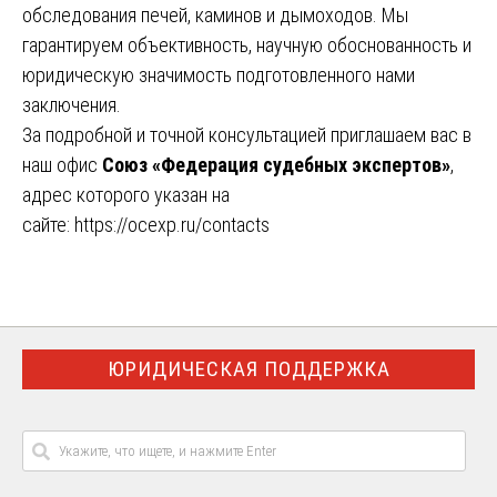
обследования печей, каминов и дымоходов. Мы
гарантируем объективность, научную обоснованность и
юридическую значимость подготовленного нами
заключения.
За подробной и точной консультацией приглашаем вас в
наш офис
Союз «Федерация судебных экспертов»
,
адрес которого указан на
сайте:
https://ocexp.ru/contacts
ЮРИДИЧЕСКАЯ ПОДДЕРЖКА