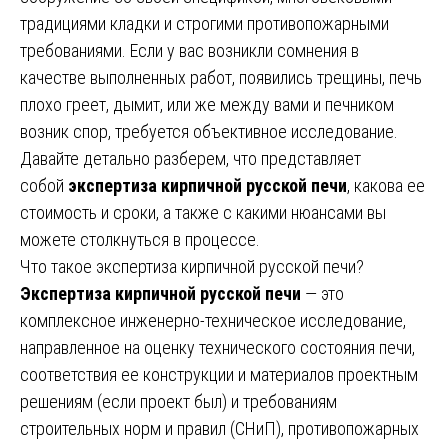
традициями кладки и строгими противопожарными
требованиями. Если у вас возникли сомнения в
качестве выполненных работ, появились трещины, печь
плохо греет, дымит, или же между вами и печником
возник спор, требуется объективное исследование.
Давайте детально разберем, что представляет
собой
экспертиза кирпичной русской печи
, какова ее
стоимость и сроки, а также с какими нюансами вы
можете столкнуться в процессе.
Что такое экспертиза кирпичной русской печи?
Экспертиза кирпичной русской печи
— это
комплексное инженерно-техническое исследование,
направленное на оценку технического состояния печи,
соответствия ее конструкции и материалов проектным
решениям (если проект был) и требованиям
строительных норм и правил (СНиП), противопожарных