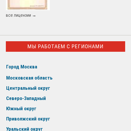
все лицензии →
МЫ РАБОТАЕМ С РЕГИОНАМИ
Город Москва
Московская область
Центральный округ
Северо-Западный
Южный округ
Приволжский округ
Уральский округ