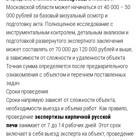
Московской области может начинаться от 40 000 – 50
000 рублей за базовый визуальный осмотр и
подготовку акта. Полноценное исследование с
инструментальным контролем, детальным анализом и
подготовкой развернутого экспертного заключения
может составлять от 70 000 до 120 000 рублей и выше,
в зависимости от сложности и удаленности объекта.
Точная сумма определяется после предварительного
ознакомления с объектом и перечнем поставленных
задач.
Сроки проведения
Сроки напрямую зависят от сложности объекта,
необходимости выезда и объема работ. Как правило,
проведение
экспертизы кирпичной русской
печи
занимает от 7 до 14 рабочих дней. Этот срок
включает в себя выезд эксперта на объект, проведение