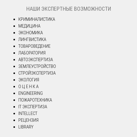
НАШИ ЭКСПЕРТНЫЕ ВОЗМОЖНОСТИ
КРИМИНАЛИСТИКА
МЕДИЦИНА
ЭКОНОМИКА
ЛИНГВИСТИКА
ТОВАРОВЕДЕНИЕ
ЛАБОРАТОРИЯ
АВТОЭКСПЕРТИЗА
ЗЕМЛЕУСТРОЙСТВО
СТРОЙЭКСПЕРТИЗА
ЭКОЛОГИЯ
О Ц Е Н К А
ENGINEERING
ПОЖАРОТЕХНИКА
IT ЭКСПЕРТИЗА
INTELLECT
РЕЦЕНЗИЯ
LIBRARY