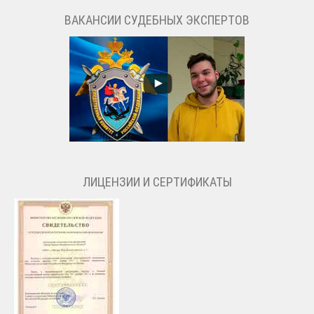
ВАКАНСИИ СУДЕБНЫХ ЭКСПЕРТОВ
ЛИЦЕНЗИИ И СЕРТИФИКАТЫ