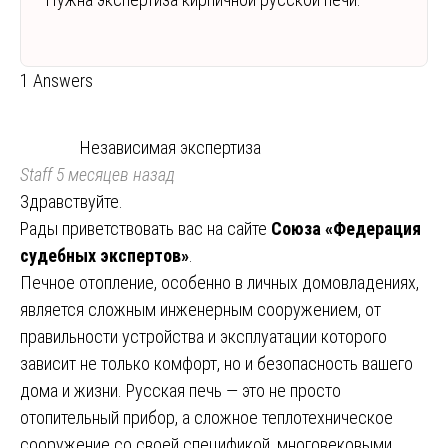
1 Answers
Независимая экспертиза
Staff
5 месяцев назад
Здравствуйте.
Рады приветствовать вас на сайте
Союза «Федерация
судебных экспертов»
.
Печное отопление, особенно в личных домовладениях,
является сложным инженерным сооружением, от
правильности устройства и эксплуатации которого
зависит не только комфорт, но и безопасность вашего
дома и жизни. Русская печь — это не просто
отопительный прибор, а сложное теплотехническое
сооружение со своей спецификой, многовековыми