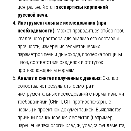
центральный этап
экспертизы кирпичной
русской печи
.
Инструментальные исследования (при
необходимости):
Может проводиться отбор проб
кладочного раствора для анализа его состава и
прочности, измерения геометрических
параметров печи и дымохода, проверка толщины
швов, соответствия разделок и отступок
противопожарным нормам.
Анализ и синтез полученных данных:
Эксперт
сопоставляет результаты осмотра и
инструментальных исследований с нормативными
требованиями (СНиП, СП, противопожарные
нормы) и проектной документацией. Выявляются
причины возникновения дефектов (например,
нарушение технологии кладки, усадка фундамента,