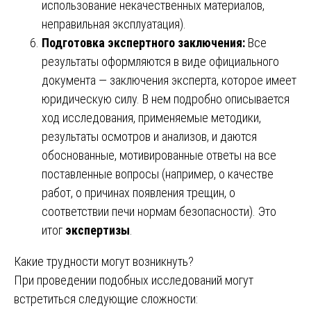
использование некачественных материалов,
неправильная эксплуатация).
Подготовка экспертного заключения:
Все
результаты оформляются в виде официального
документа — заключения эксперта, которое имеет
юридическую силу. В нем подробно описывается
ход исследования, применяемые методики,
результаты осмотров и анализов, и даются
обоснованные, мотивированные ответы на все
поставленные вопросы (например, о качестве
работ, о причинах появления трещин, о
соответствии печи нормам безопасности). Это
итог
экспертизы
.
Какие трудности могут возникнуть?
При проведении подобных исследований могут
встретиться следующие сложности: