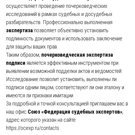
осуществляет проведение почерковедческих
исследований в рамках судебных и досудебных
разбирательств. Профессионально выполненная
экспертиза
позволяет объективно установить
подлинность документов и использовать заключение
для защиты ваших прав.
Таким образом,
почерковедческая экспертиза
подписи
является эффективным инструментом при
выявлении возможной подделки актов и ведомостей.
Исследование позволит установить, выполнены ли
подписи одним лицом, соответствуют ли они эталону и
имеются ли признаки имитации.
За подробной и точной консультацией приглашаем вас в
наш офис
Союз «Федерация судебных экспертов»
,
адрес которого указан на сайте:
https://ocexp.ru/contacts