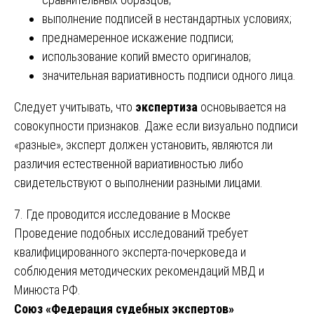
выполнение подписей в нестандартных условиях;
преднамеренное искажение подписи;
использование копий вместо оригиналов;
значительная вариативность подписи одного лица.
Следует учитывать, что
экспертиза
основывается на
совокупности признаков. Даже если визуально подписи
«разные», эксперт должен установить, являются ли
различия естественной вариативностью либо
свидетельствуют о выполнении разными лицами.
7. Где проводится исследование в Москве
Проведение подобных исследований требует
квалифицированного эксперта-почерковеда и
соблюдения методических рекомендаций МВД и
Минюста РФ.
Союз «Федерация судебных экспертов»