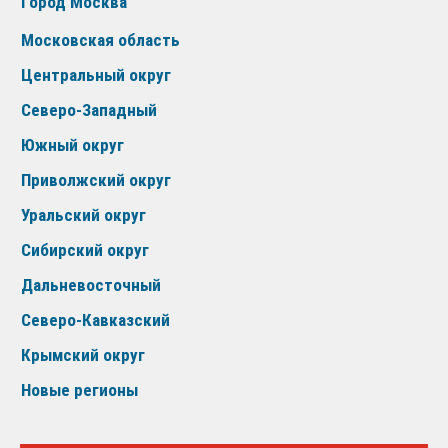
Город Москва
Московская область
Центральный округ
Северо-Западный
Южный округ
Приволжский округ
Уральский округ
Сибирский округ
Дальневосточный
Северо-Кавказский
Крымский округ
Новые регионы