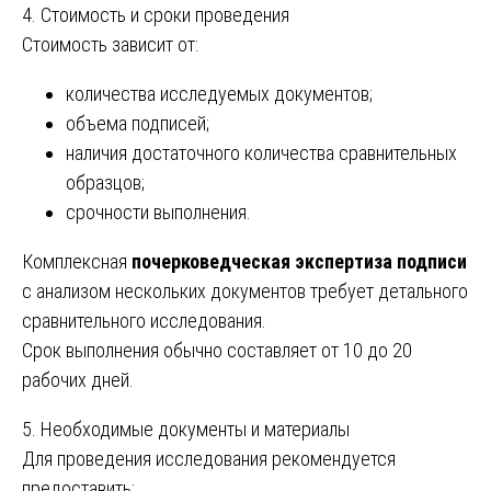
4. Стоимость и сроки проведения
Стоимость зависит от:
количества исследуемых документов;
объема подписей;
наличия достаточного количества сравнительных
образцов;
срочности выполнения.
Комплексная
почерковедческая экспертиза подписи
с анализом нескольких документов требует детального
сравнительного исследования.
Срок выполнения обычно составляет от 10 до 20
рабочих дней.
5. Необходимые документы и материалы
Для проведения исследования рекомендуется
предоставить: