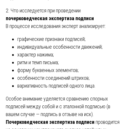
2. Что исследуется при проведении
почерковедческая экспертиза подписи
В процессе исследования эксперт анализирует:
графические признаки подписей;
индивидуальные особенности движений;
характер нажима;
ритм и темп письма;
форму буквенных элементов;
особенности соединений штрихов;
вариативность подписей одного лица.
Особое внимание уделяется сравнению спорных
подписей между собой и с эталонной подписью (в
вашем случае — подпись в отзыве на иск).
Почерковедческая экспертиза подписи
проводится