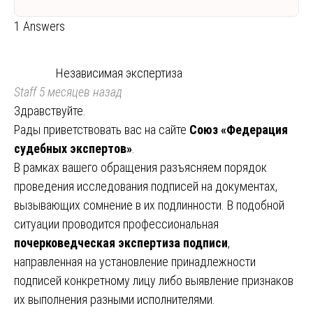
1 Answers
Независимая экспертиза
Staff
5 месяцев назад
Здравствуйте.
Рады приветствовать вас на сайте
Союз «Федерация
судебных экспертов»
.
В рамках вашего обращения разъясняем порядок
проведения исследования подписей на документах,
вызывающих сомнение в их подлинности. В подобной
ситуации проводится профессиональная
почерковедческая экспертиза подписи
,
направленная на установление принадлежности
подписей конкретному лицу либо выявление признаков
их выполнения разными исполнителями.