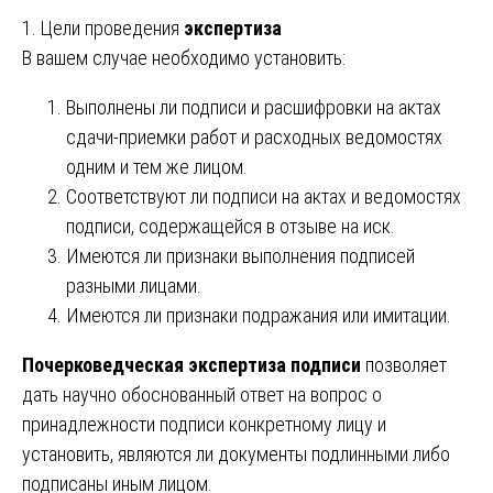
1. Цели проведения
экспертиза
В вашем случае необходимо установить:
Выполнены ли подписи и расшифровки на актах
сдачи-приемки работ и расходных ведомостях
одним и тем же лицом.
Соответствуют ли подписи на актах и ведомостях
подписи, содержащейся в отзыве на иск.
Имеются ли признаки выполнения подписей
разными лицами.
Имеются ли признаки подражания или имитации.
Почерковедческая экспертиза подписи
позволяет
дать научно обоснованный ответ на вопрос о
принадлежности подписи конкретному лицу и
установить, являются ли документы подлинными либо
подписаны иным лицом.