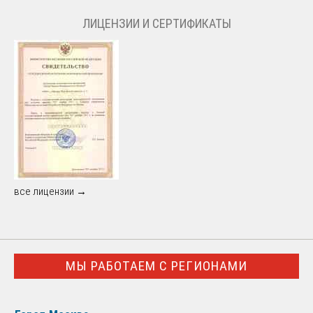
ЛИЦЕНЗИИ И СЕРТИФИКАТЫ
все лицензии →
МЫ РАБОТАЕМ С РЕГИОНАМИ