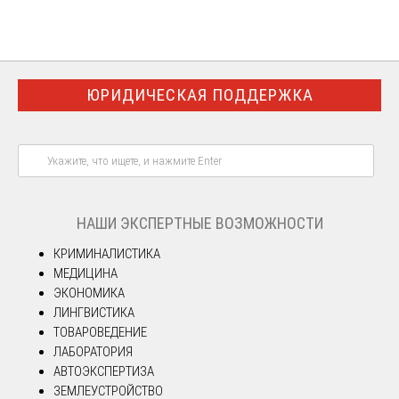
ЮРИДИЧЕСКАЯ ПОДДЕРЖКА
НАШИ ЭКСПЕРТНЫЕ ВОЗМОЖНОСТИ
КРИМИНАЛИСТИКА
МЕДИЦИНА
ЭКОНОМИКА
ЛИНГВИСТИКА
ТОВАРОВЕДЕНИЕ
ЛАБОРАТОРИЯ
АВТОЭКСПЕРТИЗА
ЗЕМЛЕУСТРОЙСТВО