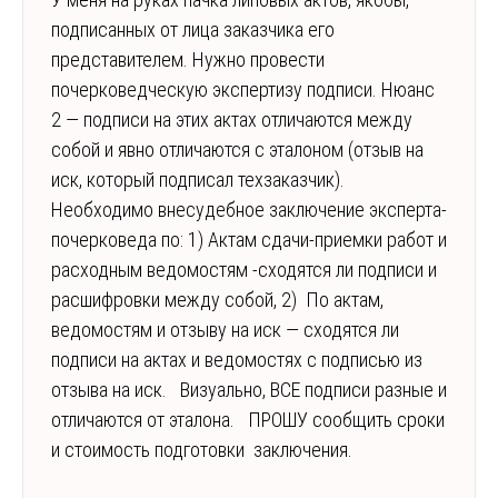
подписанных от лица заказчика его
представителем. Нужно провести
почерковедческую экспертизу подписи. Нюанс
2 — подписи на этих актах отличаются между
собой и явно отличаются с эталоном (отзыв на
иск, который подписал техзаказчик).
Необходимо внесудебное заключение эксперта-
почерковеда по: 1) Актам сдачи-приемки работ и
расходным ведомостям -сходятся ли подписи и
расшифровки между собой, 2) По актам,
ведомостям и отзыву на иск — сходятся ли
подписи на актах и ведомостях с подписью из
отзыва на иск. Визуально, ВСЕ подписи разные и
отличаются от эталона. ПРОШУ сообщить сроки
и стоимость подготовки заключения.