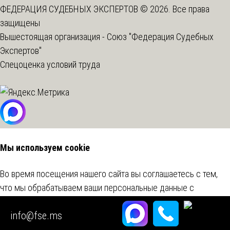
ФЕДЕРАЦИЯ СУДЕБНЫХ ЭКСПЕРТОВ © 2026. Все права
защищены
Вышестоящая организация -
Союз "Федерация Судебных
Экспертов"
Спецоценка условий труда
Мы используем cookie
Во время посещения нашего сайта вы соглашаетесь с тем,
что мы обрабатываем ваши персональные данные с
использованием метрических программ.
Подробнее
info@fse.ms
Согласен