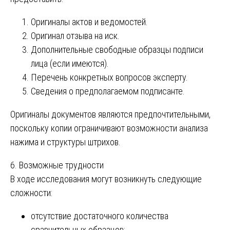
Оригиналы актов и ведомостей.
Оригинал отзыва на иск.
Дополнительные свободные образцы подписи
лица (если имеются).
Перечень конкретных вопросов эксперту.
Сведения о предполагаемом подписанте.
Оригиналы документов являются предпочтительными,
поскольку копии ограничивают возможности анализа
нажима и структуры штрихов.
6. Возможные трудности
В ходе исследования могут возникнуть следующие
сложности:
отсутствие достаточного количества
сравнительных образцов;