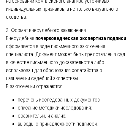
на основании комплексного анализа устойчивых
индивидуальных признаков, а не только визуального
сходства.
3. Формат внесудебного заключения
Внесудебная
почерковедческая экспертиза подписи
оформляется в виде письменного заключения
специалиста. Документ может быть представлен в суд
в качестве письменного доказательства либо
использован для обоснования ходатайства о
назначении судебной экспертизы.
В заключении отражаются:
перечень исследованных документов;
описание методики исследования;
сравнительный анализ;
выводы о принадлежности подписей.