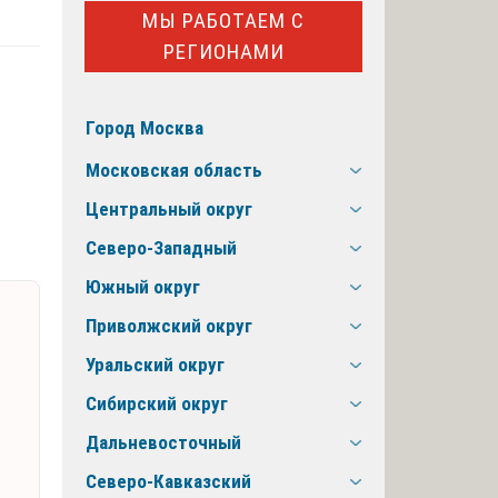
МЫ РАБОТАЕМ С
РЕГИОНАМИ
Город Москва
Московская область
Центральный округ
Северо-Западный
Южный округ
Приволжский округ
Уральский округ
Сибирский округ
Дальневосточный
Северо-Кавказский