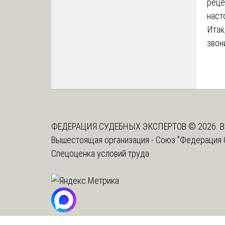
реце
наст
Итак
звон
ФЕДЕРАЦИЯ СУДЕБНЫХ ЭКСПЕРТОВ © 2026. В
Вышестоящая организация -
Союз "Федерация 
Спецоценка условий труда