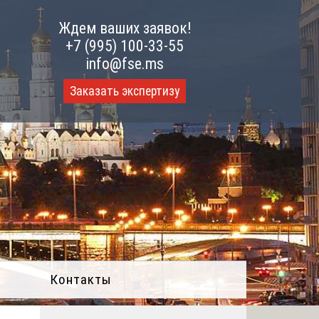
Ждем ваших заявок!
+7 (995) 100-33-55
info@fse.ms
Заказать экспертизу
Контакты