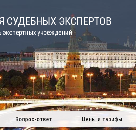
Я СУДЕБНЫХ ЭКСПЕРТОВ
ь экспертных учреждений
Вопрос-ответ
Цены и тарифы