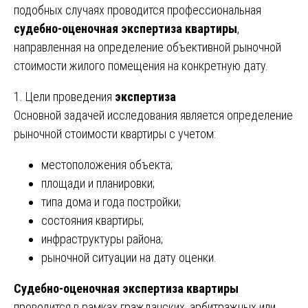
подобных случаях проводится профессиональная
судебно-оценочная экспертиза квартиры
,
направленная на определение объективной рыночной
стоимости жилого помещения на конкретную дату.
1. Цели проведения
экспертиза
Основной задачей исследования является определение
рыночной стоимости квартиры с учетом:
местоположения объекта;
площади и планировки;
типа дома и года постройки;
состояния квартиры;
инфраструктуры района;
рыночной ситуации на дату оценки.
Судебно-оценочная экспертиза квартиры
проводится в рамках гражданских, арбитражных или