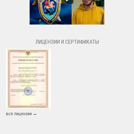
ЛИЦЕНЗИИ И СЕРТИФИКАТЫ
все лицензии →