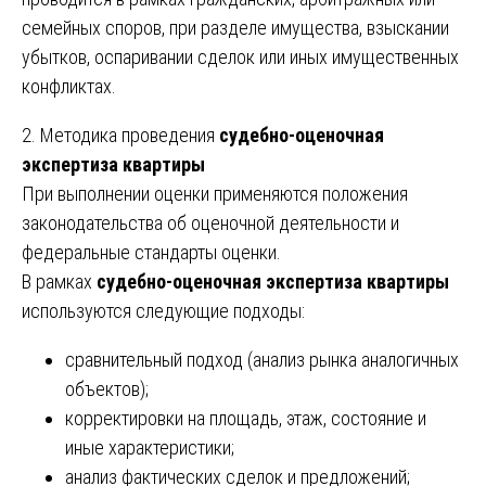
семейных споров, при разделе имущества, взыскании
убытков, оспаривании сделок или иных имущественных
конфликтах.
2. Методика проведения
судебно-оценочная
экспертиза квартиры
При выполнении оценки применяются положения
законодательства об оценочной деятельности и
федеральные стандарты оценки.
В рамках
судебно-оценочная экспертиза квартиры
используются следующие подходы:
сравнительный подход (анализ рынка аналогичных
объектов);
корректировки на площадь, этаж, состояние и
иные характеристики;
анализ фактических сделок и предложений;