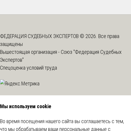
ФЕДЕРАЦИЯ СУДЕБНЫХ ЭКСПЕРТОВ © 2026. Все права
защищены
Вышестоящая организация -
Союз "Федерация Судебных
Экспертов"
Спецоценка условий труда
Мы используем cookie
Во время посещения нашего сайта вы соглашаетесь с тем,
что мы обрабатываем ваши персональные данные с