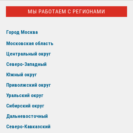
МЫ РАБОТАЕМ С РЕГИОНАМИ
Город Москва
Московская область
Центральный округ
Северо-Западный
Южный округ
Приволжский округ
Уральский округ
Сибирский округ
Дальневосточный
Северо-Кавказский