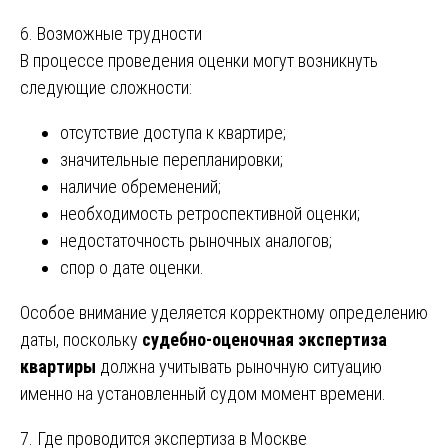
6. Возможные трудности
В процессе проведения оценки могут возникнуть
следующие сложности:
отсутствие доступа к квартире;
значительные перепланировки;
наличие обременений;
необходимость ретроспективной оценки;
недостаточность рыночных аналогов;
спор о дате оценки.
Особое внимание уделяется корректному определению
даты, поскольку
судебно-оценочная экспертиза
квартиры
должна учитывать рыночную ситуацию
именно на установленный судом момент времени.
7. Где проводится экспертиза в Москве