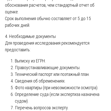
обоснования расчетов, чем стандартный отчет об
оценке.
Срок выполнения обычно составляет от 5 до 15
рабочих дней.
4. Необходимые документы
Для проведения исследования рекомендуется
предоставить:
Выписку из ЕГРН.
Правоустанавливающие документы.
Технический паспорт или поэтажный план.
Сведения об обременениях.
Фото квартиры (при невозможности осмотра).
Определение суда (если экспертиза назначена
судом).
Перечень вопросов эксперту.