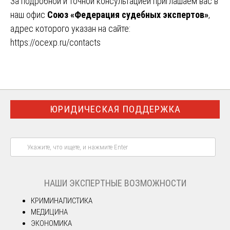
За подробной и точной консультацией приглашаем вас в
наш офис
Союз «Федерация судебных экспертов»
,
адрес которого указан на сайте:
https://ocexp.ru/contacts
ЮРИДИЧЕСКАЯ ПОДДЕРЖКА
НАШИ ЭКСПЕРТНЫЕ ВОЗМОЖНОСТИ
КРИМИНАЛИСТИКА
МЕДИЦИНА
ЭКОНОМИКА