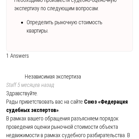
экспертизу по следующим вопросам:
Определить рыночную стоимость
квартиры.
1 Answers
Независимая экспертиза
Staff
5 месяцев назад
Здравствуйте.
Рады приветствовать вас на сайте
Союз «Федерация
судебных экспертов»
.
В рамках вашего обращения разъясняем порядок
проведения оценки рыночной стоимости объекта
недвижимости в рамках судебного разбирательства. В