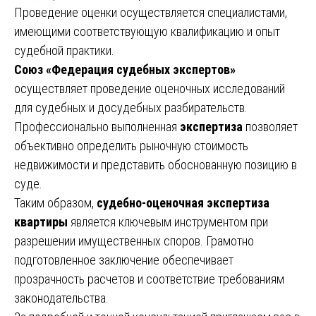
Проведение оценки осуществляется специалистами,
имеющими соответствующую квалификацию и опыт
судебной практики.
Союз «Федерация судебных экспертов»
осуществляет проведение оценочных исследований
для судебных и досудебных разбирательств.
Профессионально выполненная
экспертиза
позволяет
объективно определить рыночную стоимость
недвижимости и представить обоснованную позицию в
суде.
Таким образом,
судебно-оценочная экспертиза
квартиры
является ключевым инструментом при
разрешении имущественных споров. Грамотно
подготовленное заключение обеспечивает
прозрачность расчетов и соответствие требованиям
законодательства.