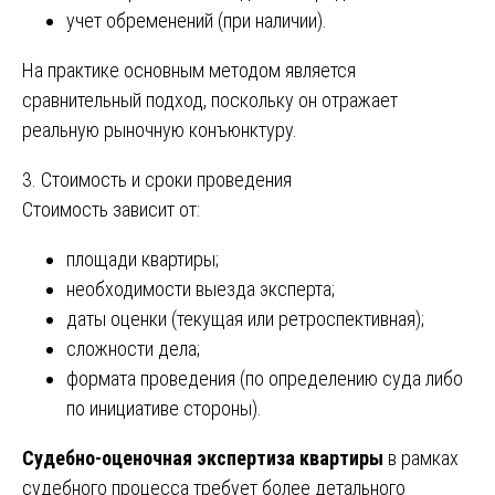
учет обременений (при наличии).
На практике основным методом является
сравнительный подход, поскольку он отражает
реальную рыночную конъюнктуру.
3. Стоимость и сроки проведения
Стоимость зависит от:
площади квартиры;
необходимости выезда эксперта;
даты оценки (текущая или ретроспективная);
сложности дела;
формата проведения (по определению суда либо
по инициативе стороны).
Судебно-оценочная экспертиза квартиры
в рамках
судебного процесса требует более детального