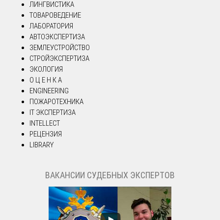
ЛИНГВИСТИКА
ТОВАРОВЕДЕНИЕ
ЛАБОРАТОРИЯ
АВТОЭКСПЕРТИЗА
ЗЕМЛЕУСТРОЙСТВО
СТРОЙЭКСПЕРТИЗА
ЭКОЛОГИЯ
О Ц Е Н К А
ENGINEERING
ПОЖАРОТЕХНИКА
IT ЭКСПЕРТИЗА
INTELLECT
РЕЦЕНЗИЯ
LIBRARY
ВАКАНСИИ СУДЕБНЫХ ЭКСПЕРТОВ