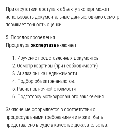
При отсутствии доступа к объекту эксперт может
использовать документальные данные, однако осмотр
повышает точность оценки.
5. Порядок проведения
Процедура
экспертиза
включает:
Изучение представленных документов.
Осмотр квартиры (при необходимости).
Анализ рынка недвижимости.
Подбор объектов-аналогов.
Расчет рыночной стоимости.
Подготовку мотивированного заключения.
Заключение оформляется в соответствии с
процессуальными требованиями и может быть
представлено в суде в качестве доказательства.