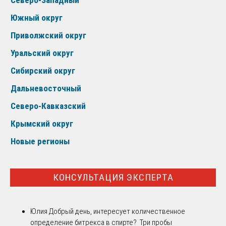
Южный округ
Приволжский округ
Уральский округ
Сибирский округ
Дальневосточный
Северо-Кавказский
Крымский округ
Новые регионы
КОНСУЛЬТАЦИЯ ЭКСПЕРТА
Юлия
Добрый день, интересует количественное
определение битрекса в спирте? Три пробы