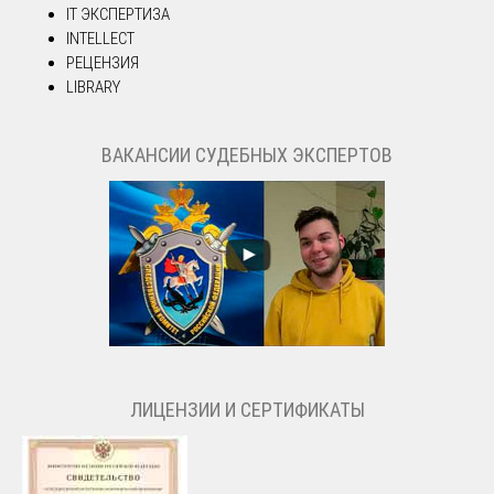
IT ЭКСПЕРТИЗА
INTELLECT
РЕЦЕНЗИЯ
LIBRARY
ВАКАНСИИ СУДЕБНЫХ ЭКСПЕРТОВ
ЛИЦЕНЗИИ И СЕРТИФИКАТЫ