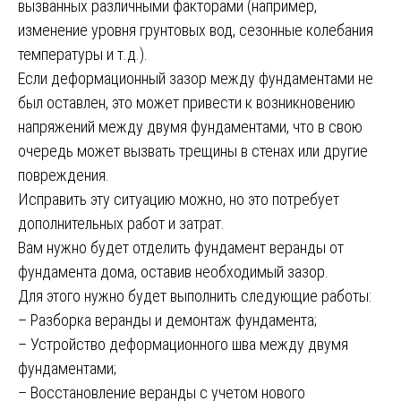
вызванных различными факторами (например,
изменение уровня грунтовых вод, сезонные колебания
температуры и т.д.).
Если деформационный зазор между фундаментами не
был оставлен, это может привести к возникновению
напряжений между двумя фундаментами, что в свою
очередь может вызвать трещины в стенах или другие
повреждения.
Исправить эту ситуацию можно, но это потребует
дополнительных работ и затрат.
Вам нужно будет отделить фундамент веранды от
фундамента дома, оставив необходимый зазор.
Для этого нужно будет выполнить следующие работы:
– Разборка веранды и демонтаж фундамента;
– Устройство деформационного шва между двумя
фундаментами;
– Восстановление веранды с учетом нового