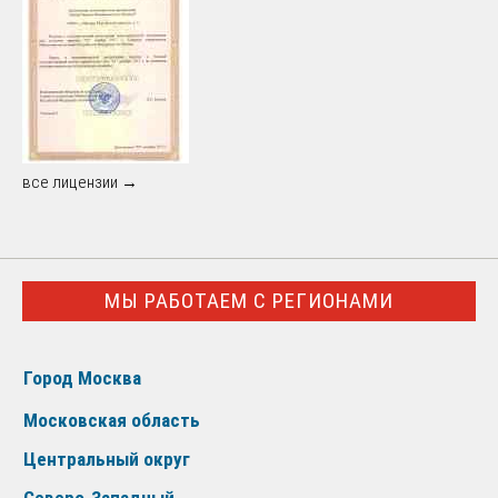
все лицензии →
МЫ РАБОТАЕМ С РЕГИОНАМИ
Город Москва
Московская область
Центральный округ
Северо-Западный