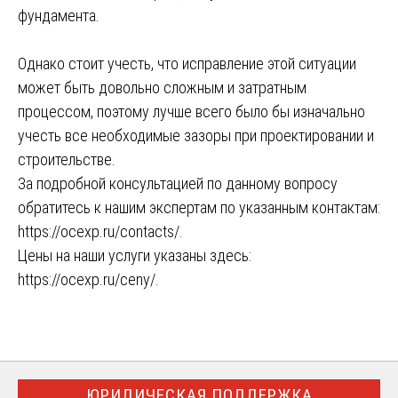
фундамента.
Однако стоит учесть, что исправление этой ситуации
может быть довольно сложным и затратным
процессом, поэтому лучше всего было бы изначально
учесть все необходимые зазоры при проектировании и
строительстве.
За подробной консультацией по данному вопросу
обратитесь к нашим экспертам по указанным контактам:
https://ocexp.ru/contacts/
.
Цены на наши услуги указаны здесь:
https://ocexp.ru/ceny/
.
ЮРИДИЧЕСКАЯ ПОДДЕРЖКА