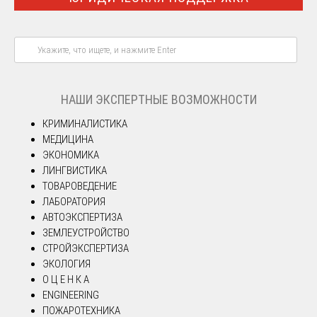
НАШИ ЭКСПЕРТНЫЕ ВОЗМОЖНОСТИ
КРИМИНАЛИСТИКА
МЕДИЦИНА
ЭКОНОМИКА
ЛИНГВИСТИКА
ТОВАРОВЕДЕНИЕ
ЛАБОРАТОРИЯ
АВТОЭКСПЕРТИЗА
ЗЕМЛЕУСТРОЙСТВО
СТРОЙЭКСПЕРТИЗА
ЭКОЛОГИЯ
О Ц Е Н К А
ENGINEERING
ПОЖАРОТЕХНИКА