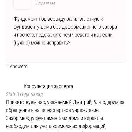
3 года назад
Фундамент под веранду залил вплотную к
фундаменту дома без деформационного зазора
и прочего, подскажите чем чревато и как если
(нужно) можно исправить?
1 Answers
Консультация эксперта
Staff
3 года назад
Приветствуем вас, уважаемый Дмитрий, благодарим за
обращение в наше экспертное учреждение.
Зазор между фундаментами дома и веранды
необходим для учета возможных деформаций,