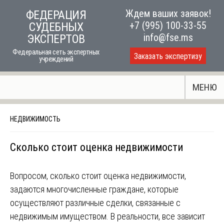
Skip
Ждем ваших заявок!
ФЕДЕРАЦИЯ
to
+7 (995) 100-33-55
СУДЕБНЫХ
content
info@fse.ms
ЭКСПЕРТОВ
Федеральная сеть экспертных
Заказать экспертизу
учреждений
МЕНЮ
НЕДВИЖИМОСТЬ
Сколько стоит оценка недвижимости
Вопросом, сколько стоит оценка недвижимости,
задаются многочисленные граждане, которые
осуществляют различные сделки, связанные с
недвижимым имуществом. В реальности, все зависит