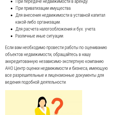
При передаче недвижимости в аренду.
При приватизации имущества.
Для внесения недвижимости в уставной капитал
какой-либо организации.
Для расчета налогообложения и бух. учета.
Различные иные ситуации.
Если вам необходимо провести работы по оцениванию
объектов недвижимости, обращайтесь в нашу
аккредитованную независимо-экспертную компанию
АНО Центр оценки недвижимости и бизнеса, имеющую
все разрешительные и лицензионные документы для
ведения подобной деятельности.