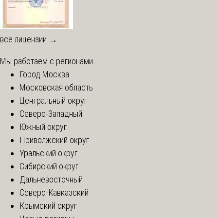
все лицензии →
Мы работаем с регионами
Город Москва
Московская область
Центральный округ
Северо-Западный
Южный округ
Приволжский округ
Уральский округ
Сибирский округ
Дальневосточный
Северо-Кавказский
Крымский округ