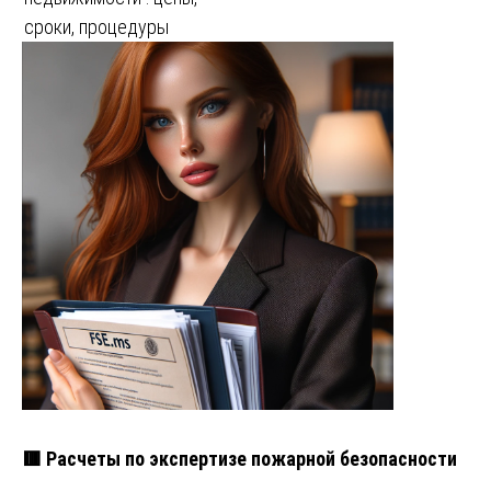
сроки, процедуры
🟥 Расчеты по экспертизе пожарной безопасности