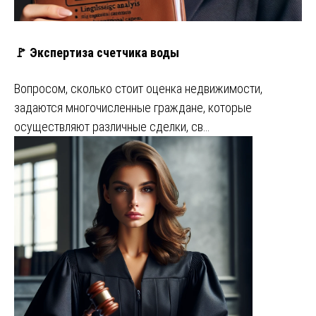
🚩 Экспертиза счетчика воды
Вопросом, сколько стоит оценка недвижимости,
задаются многочисленные граждане, которые
осуществляют различные сделки, св…