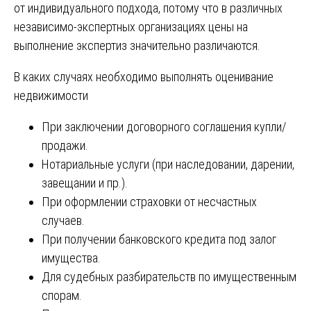
от индивидуального подхода, потому что в различных
независимо-экспертных организациях цены на
выполнение экспертиз значительно различаются.
В каких случаях необходимо выполнять оценивание
недвижимости
При заключении договорного соглашения купли/
продажи.
Нотариальные услуги (при наследовании, дарении,
завещании и пр.).
При оформлении страховки от несчастных
случаев.
При получении банковского кредита под залог
имущества.
Для судебных разбирательств по имущественным
спорам.