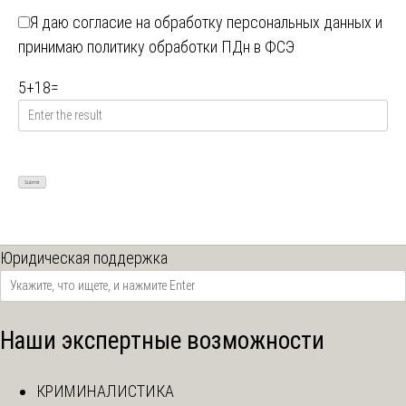
Я даю
согласие на обработку персональных данных
и
принимаю
политику обработки ПДн в ФСЭ
5
+
18
=
Юридическая поддержка
Наши экспертные возможности
КРИМИНАЛИСТИКА