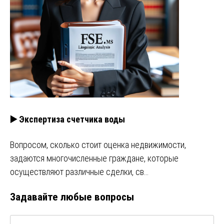
▶️ Экспертиза счетчика воды
Вопросом, сколько стоит оценка недвижимости,
задаются многочисленные граждане, которые
осуществляют различные сделки, св…
Задавайте любые вопросы