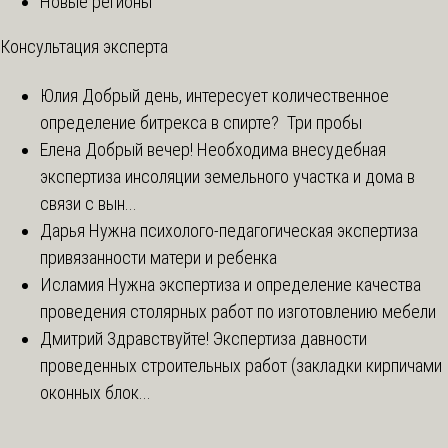
Новые регионы
Консультация эксперта
Юлия
Добрый день, интересует количественное
определение битрекса в спирте? Три пробы
Елена
Добрый вечер! Необходима внесудебная
экспертиза инсоляции земельного участка и дома в
связи с вын...
Дарья
Нужна психолого-педагогическая экспертиза
привязанности матери и ребенка
Исламия
Нужна экспертиза и определение качества
проведения столярных работ по изготовлению мебели
Дмитрий
Здравствуйте! Экспертиза давности
проведенных строительных работ (закладки кирпичами
оконных блок...