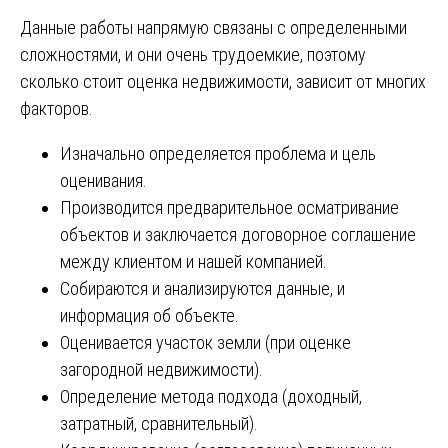
Данные работы напрямую связаны с определенными
сложностями, и они очень трудоемкие, поэтому
сколько стоит оценка недвижимости, зависит от многих
факторов.
Изначально определяется проблема и цель
оценивания.
Производится предварительное осматривание
объектов и заключается договорное соглашение
между клиентом и нашей компанией.
Собираются и анализируются данные, и
информация об объекте.
Оценивается участок земли (при оценке
загородной недвижимости).
Определение метода подхода (доходный,
затратный, сравнительный).