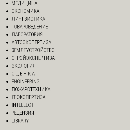
МЕДИЦИНА
ЭКОНОМИКА
ЛИНГВИСТИКА
ТОВАРОВЕДЕНИЕ
ЛАБОРАТОРИЯ
АВТОЭКСПЕРТИЗА
ЗЕМЛЕУСТРОЙСТВО
СТРОЙЭКСПЕРТИЗА
ЭКОЛОГИЯ
О Ц Е Н К А
ENGINEERING
ПОЖАРОТЕХНИКА
IT ЭКСПЕРТИЗА
INTELLECT
РЕЦЕНЗИЯ
LIBRARY