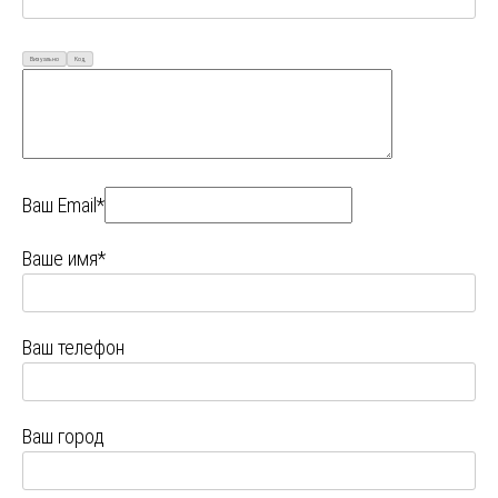
Визуально
Код
Ваш Email*
Ваше имя*
Ваш телефон
Ваш город