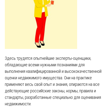
Здесь трудятся опытнейшие эксперты-оценщики,
обладающие всеми нужными познаниями для
выполнения квалифицированной и высококачественной
оценки недвижимого имущества. Они на практике
применяют весь свой опыт и знания, опираются на все
действующие российские законы, нормы, правила и
стандарты, разработанные специально для оценивания
недвижимости.