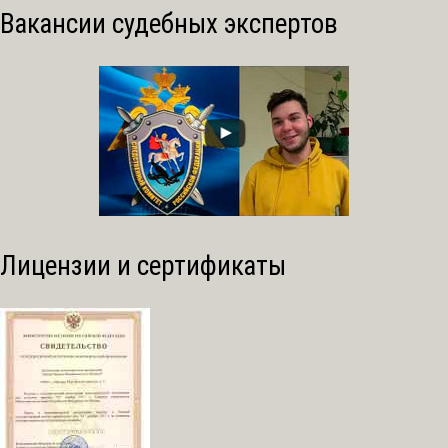
Вакансии судебных экспертов
Лицензии и сертификаты