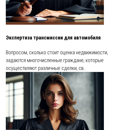
Экспертиза трансмиссии для автомобиля
Вопросом, сколько стоит оценка недвижимости,
задаются многочисленные граждане, которые
осуществляют различные сделки, св…