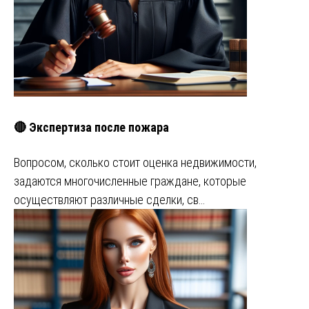
🔴 Экспертиза после пожара
Вопросом, сколько стоит оценка недвижимости,
задаются многочисленные граждане, которые
осуществляют различные сделки, св…