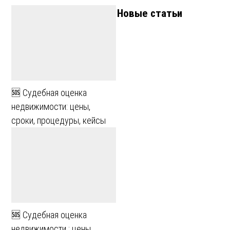
Новые статьи
🆘 Судебная оценка
недвижимости: цены,
сроки, процедуры, кейсы
🆘 Судебная оценка
недвижимости : цены,