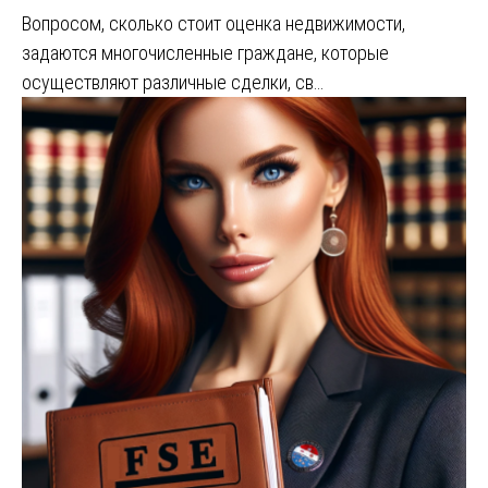
Вопросом, сколько стоит оценка недвижимости,
задаются многочисленные граждане, которые
осуществляют различные сделки, св…