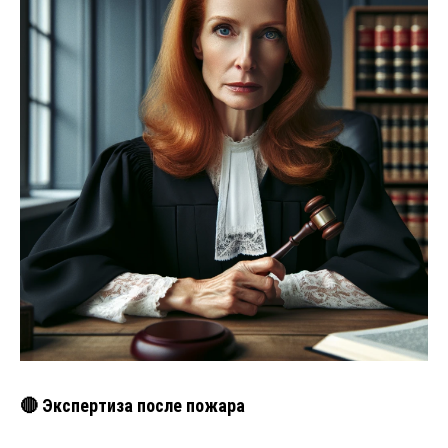
🔴 Экспертиза после пожара