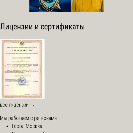
Лицензии и сертификаты
все лицензии →
Мы работаем с регионами
Город Москва