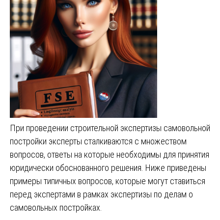
При проведении строительной экспертизы самовольной
постройки эксперты сталкиваются с множеством
вопросов, ответы на которые необходимы для принятия
юридически обоснованного решения. Ниже приведены
примеры типичных вопросов, которые могут ставиться
перед экспертами в рамках экспертизы по делам о
самовольных постройках.