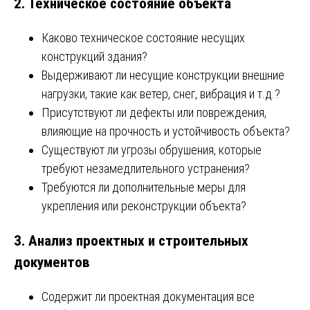
2. Техническое состояние объекта
Каково техническое состояние несущих
конструкций здания?
Выдерживают ли несущие конструкции внешние
нагрузки, такие как ветер, снег, вибрация и т.д.?
Присутствуют ли дефекты или повреждения,
влияющие на прочность и устойчивость объекта?
Существуют ли угрозы обрушения, которые
требуют незамедлительного устранения?
Требуются ли дополнительные меры для
укрепления или реконструкции объекта?
3. Анализ проектных и строительных
документов
Содержит ли проектная документация все