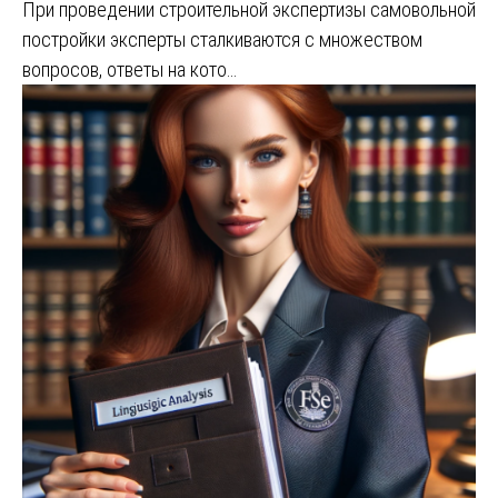
При проведении строительной экспертизы самовольной
постройки эксперты сталкиваются с множеством
вопросов, ответы на кото…