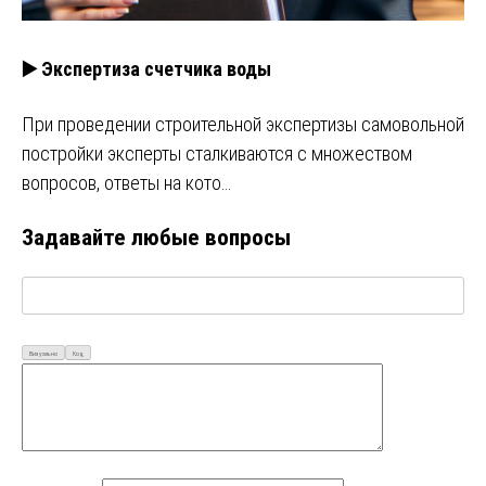
▶️ Экспертиза счетчика воды
При проведении строительной экспертизы самовольной
постройки эксперты сталкиваются с множеством
вопросов, ответы на кото…
Задавайте любые вопросы
Визуально
Код