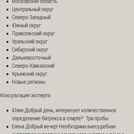
Московская область
Центральный округ
Северо-Западный
Южный округ
Приволжский округ
Уральский округ
Сибирский округ
Дальневосточный
Северо-Кавказский
Крымский округ
Новые регионы
Консультация эксперта
Юлия
Добрый день, интересует количественное
определение битрекса в спирте? Три пробы
Елена
Добрый вечер! Необходима внесудебная