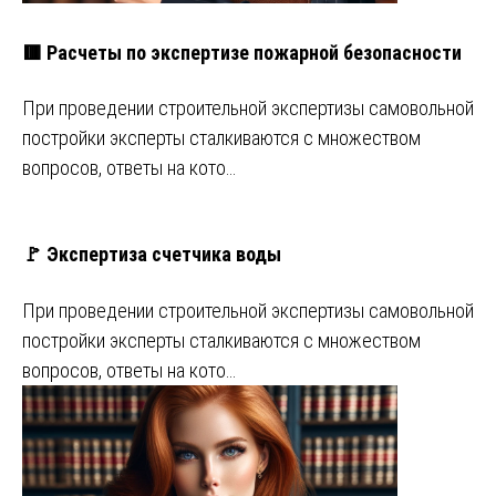
🟥 Расчеты по экспертизе пожарной безопасности
При проведении строительной экспертизы самовольной
постройки эксперты сталкиваются с множеством
вопросов, ответы на кото…
🚩 Экспертиза счетчика воды
При проведении строительной экспертизы самовольной
постройки эксперты сталкиваются с множеством
вопросов, ответы на кото…