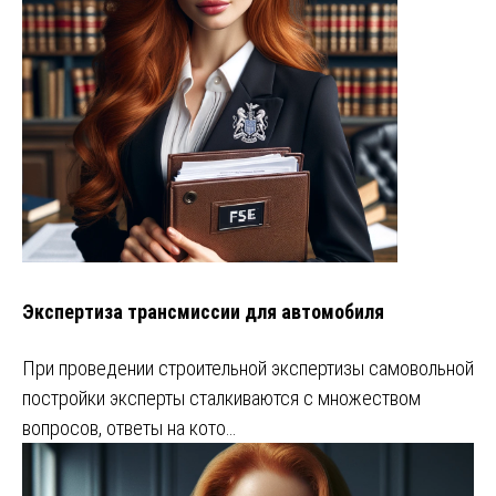
Экспертиза трансмиссии для автомобиля
При проведении строительной экспертизы самовольной
постройки эксперты сталкиваются с множеством
вопросов, ответы на кото…