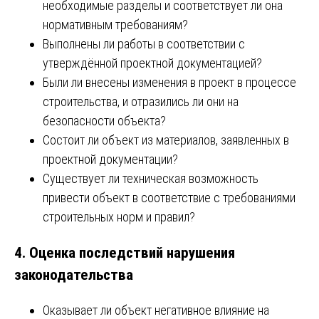
необходимые разделы и соответствует ли она
нормативным требованиям?
Выполнены ли работы в соответствии с
утверждённой проектной документацией?
Были ли внесены изменения в проект в процессе
строительства, и отразились ли они на
безопасности объекта?
Состоит ли объект из материалов, заявленных в
проектной документации?
Существует ли техническая возможность
привести объект в соответствие с требованиями
строительных норм и правил?
4. Оценка последствий нарушения
законодательства
Оказывает ли объект негативное влияние на