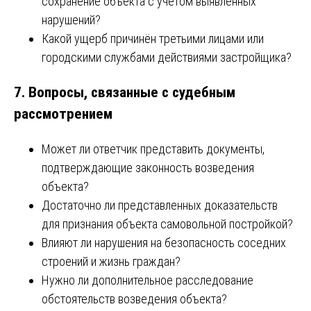
сохранение объекта с учетом выявленных
нарушений?
Какой ущерб причинён третьими лицами или
городскими службами действиями застройщика?
7. Вопросы, связанные с судебным
рассмотрением
Может ли ответчик представить документы,
подтверждающие законность возведения
объекта?
Достаточно ли представленных доказательств
для признания объекта самовольной постройкой?
Влияют ли нарушения на безопасность соседних
строений и жизнь граждан?
Нужно ли дополнительное расследование
обстоятельств возведения объекта?