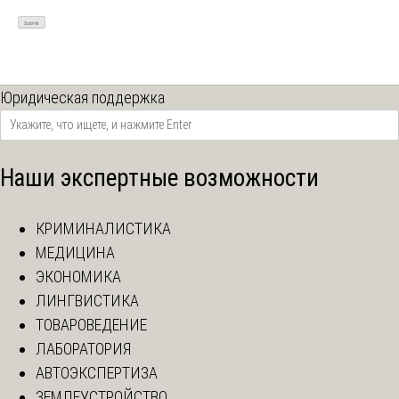
Юридическая поддержка
Наши экспертные возможности
КРИМИНАЛИСТИКА
МЕДИЦИНА
ЭКОНОМИКА
ЛИНГВИСТИКА
ТОВАРОВЕДЕНИЕ
ЛАБОРАТОРИЯ
АВТОЭКСПЕРТИЗА
ЗЕМЛЕУСТРОЙСТВО