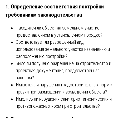
1. Определение соответствия постройки
требованиям законодательства
Находится ли объект на земельном участке,
предоставленном в установленном порядке?
Соответствует ли разрешенный вид
использования земельного участка назначению и
расположению постройки?
Было ли получено разрешение на строительство и
проектная документация, предусмотренная
законом?
Имеются ли нарушения градостроительных норм и
правил при размещении и возведении объекта?
Имелись ли нарушения санитарно-гигиенических и
противопожарных норм при строительстве?