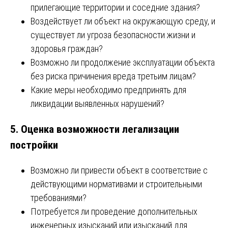
прилегающие территории и соседние здания?
Воздействует ли объект на окружающую среду, и
существует ли угроза безопасности жизни и
здоровья граждан?
Возможно ли продолжение эксплуатации объекта
без риска причинения вреда третьим лицам?
Какие меры необходимо предпринять для
ликвидации выявленных нарушений?
5. Оценка возможности легализации
постройки
Возможно ли привести объект в соответствие с
действующими нормативами и строительными
требованиями?
Потребуется ли проведение дополнительных
инженерных изысканий или изысканий для