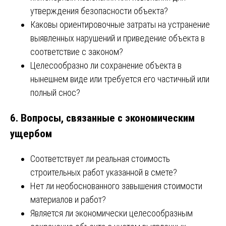
утверждения безопасности объекта?
Каковы ориентировочные затраты на устранение
выявленных нарушений и приведение объекта в
соответствие с законом?
Целесообразно ли сохранение объекта в
нынешнем виде или требуется его частичный или
полный снос?
6. Вопросы, связанные с экономическим
ущербом
Соответствует ли реальная стоимость
строительных работ указанной в смете?
Нет ли необоснованного завышения стоимости
материалов и работ?
Является ли экономически целесообразным