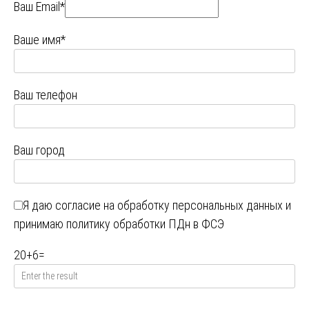
Ваш Email*
Ваше имя*
Ваш телефон
Ваш город
Я даю
согласие на обработку персональных данных
и
принимаю
политику обработки ПДн в ФСЭ
20
+
6
=