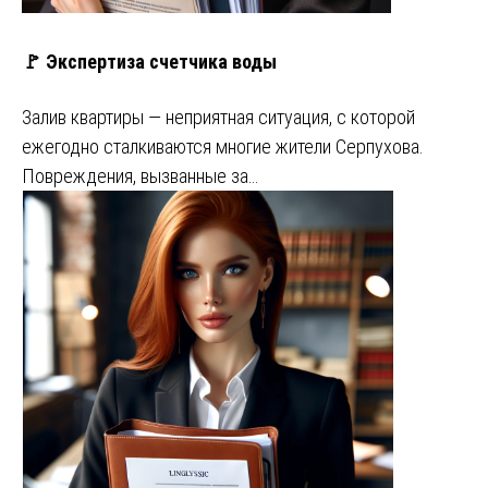
🚩 Экспертиза счетчика воды
Залив квартиры — неприятная ситуация, с которой
ежегодно сталкиваются многие жители Серпухова.
Повреждения, вызванные за…