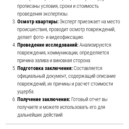
прописаны условия, сроки и стоимость
проведения экспертизы.
Осмотр квартиры:
Эксперт приезжает на место
происшествия, проводит осмотр повреждений,
делает фото- и видеофиксацию.
Проведение исследований:
Анализируются
повреждения, коммуникации, определяется
причина залива и виновная сторона.
Подготовка заключения:
Составляется
официальный документ, содержащий описание
повреждений, их причины и расчет стоимости
ущерба.
Получение заключения:
Готовый отчет вы
получаете и можете использовать его для
дальнейших действий.