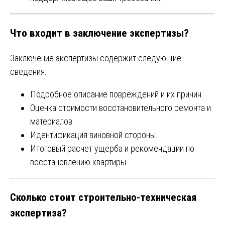
Что входит в заключение экспертизы?
Заключение экспертизы содержит следующие
сведения:
Подробное описание повреждений и их причин.
Оценка стоимости восстановительного ремонта и
материалов.
Идентификация виновной стороны.
Итоговый расчет ущерба и рекомендации по
восстановлению квартиры.
Сколько стоит строительно-техническая
экспертиза?