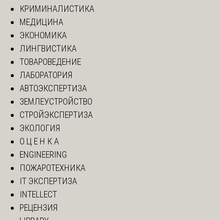
КРИМИНАЛИСТИКА
МЕДИЦИНА
ЭКОНОМИКА
ЛИНГВИСТИКА
ТОВАРОВЕДЕНИЕ
ЛАБОРАТОРИЯ
АВТОЭКСПЕРТИЗА
ЗЕМЛЕУСТРОЙСТВО
СТРОЙЭКСПЕРТИЗА
ЭКОЛОГИЯ
О Ц Е Н К А
ENGINEERING
ПОЖАРОТЕХНИКА
IT ЭКСПЕРТИЗА
INTELLECT
РЕЦЕНЗИЯ