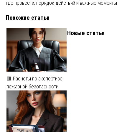
где провести, порядок действий и важные моменты
Похожие статьи
Новые статьи
🟥 Расчеты по экспертизе
пожарной безопасности