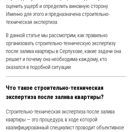
оценить ущерб и определить виновную сторону.
Именно для этого и предназначена строительно-
техническая экспертиза.
В данной статье мы рассмотрим, как правильно
организовать строительно-техническую экспертизу
после залива квартиры в Серпухове, какие задачи она
решает и почему она необходима каждому, кто
оказался в подобной ситуации.
Что такое строительно-техническая
экспертиза после залива квартиры?
Строительно-техническая экспертиза после залива
квартиры — это процедура, в ходе которой
квалифицированный специалист проводит объективное