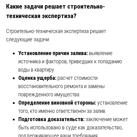
Какие задачи решает строительно-
техническая экспертиза?
Строительно-техническая экспертиза решает
следующие задачи:
Установление причин залива:
выявление
источника и факторов, приведших к попаданию
воды в квартиру.
Оценка ущерба:
расчет стоимости
восстановительного ремонта и замены
поврежденного имущества.
Определение виновной стороны:
установление
того, кто именно ответственен за залив.
Подготовка доказательств:
заключение может
быть использовано в суде как доказательство,
поддерживающее ваши требования.