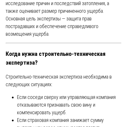
исследование причин и последствий затопления, а
также оценивает размер причиненного ущерба.
Основная цель экспертизы — защита прав
пострадавших и обеспечение справедливого
возмещения ущерба.
Когда нужна строительно-техническая
экспертиза?
Строительно-техническая экспертиза необходима в
следующих ситуациях:
Если соседи сверху или управляющая компания
отказываются признавать свою вину и
компенсировать ущерб.
Если страховая компания занижает сумму