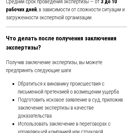
Средний срок проведения экспертизы — от
3 до 10
рабочих дней
, в зависимости от сложности ситуации и
загруженности экспертной организации.
Что делать после получения заключения
экспертизы?
Получив заключение экспертизы, вы можете
предпринять следующие шаги:
Обратиться к виновнику происшествия с
письменной претензией о возмещении ущерба.
Подготовить исковое заявление в суд, приложив
заключение экспертизы в качестве
доказательства.
Использовать заключение в переговорах с
управляющей компанией или страховой