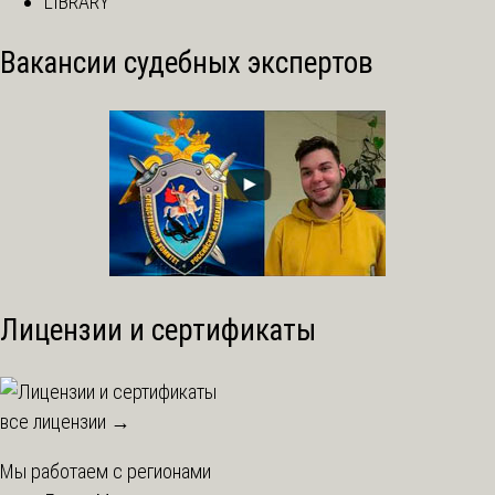
LIBRARY
Вакансии судебных экспертов
Лицензии и сертификаты
все лицензии →
Мы работаем с регионами