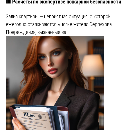
🟥 Расчеты по экспертизе пожарной безопасности
Залив квартиры — неприятная ситуация, с которой
ежегодно сталкиваются многие жители Серпухова.
Повреждения, вызванные за…