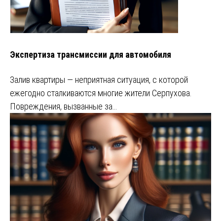
Экспертиза трансмиссии для автомобиля
Залив квартиры — неприятная ситуация, с которой
ежегодно сталкиваются многие жители Серпухова.
Повреждения, вызванные за…