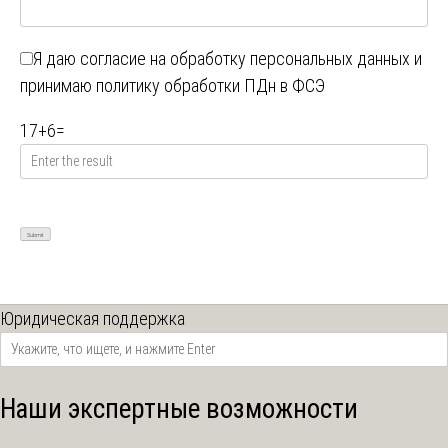
Я даю
согласие на обработку персональных данных
и
принимаю
политику обработки ПДн в ФСЭ
17
+
6
=
Юридическая поддержка
Наши экспертные возможности