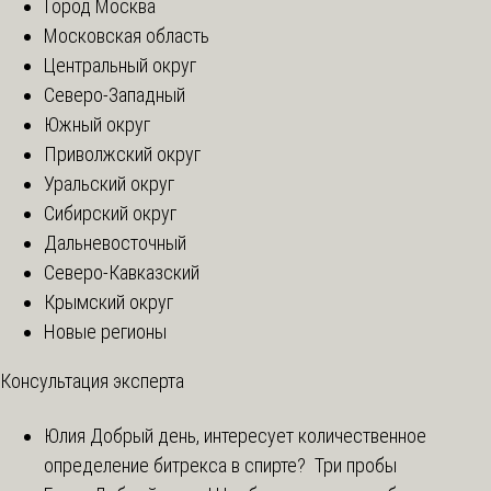
Город Москва
Московская область
Центральный округ
Северо-Западный
Южный округ
Приволжский округ
Уральский округ
Сибирский округ
Дальневосточный
Северо-Кавказский
Крымский округ
Новые регионы
Консультация эксперта
Юлия
Добрый день, интересует количественное
определение битрекса в спирте? Три пробы