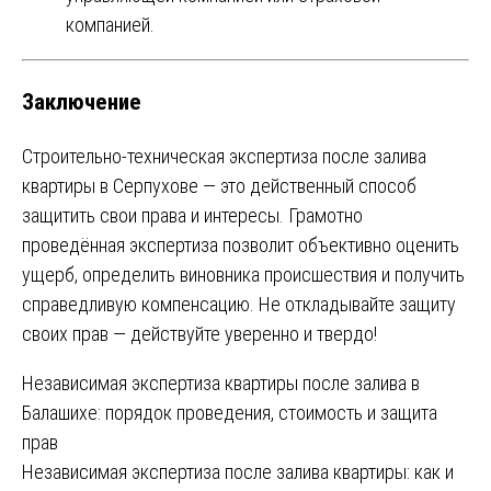
компанией.
Заключение
Строительно-техническая экспертиза после залива
квартиры в Серпухове — это действенный способ
защитить свои права и интересы. Грамотно
проведённая экспертиза позволит объективно оценить
ущерб, определить виновника происшествия и получить
справедливую компенсацию. Не откладывайте защиту
своих прав — действуйте уверенно и твердо!
Навигация
Независимая экспертиза квартиры после залива в
Балашихе: порядок проведения, стоимость и защита
по
прав
записям
Независимая экспертиза после залива квартиры: как и