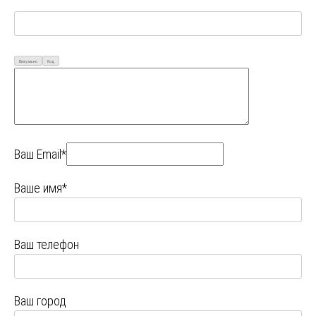
Визуально
Код
Ваш Email*
Ваше имя*
Ваш телефон
Ваш город