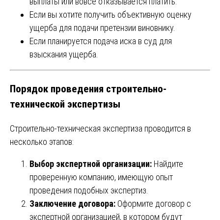
выплаты или вовсе отказывается платить.
Если вы хотите получить объективную оценку
ущерба для подачи претензии виновнику.
Если планируется подача иска в суд для
взыскания ущерба.
Порядок проведения строительно-
технической экспертизы
Строительно-техническая экспертиза проводится в
несколько этапов:
Выбор экспертной организации:
Найдите
проверенную компанию, имеющую опыт
проведения подобных экспертиз.
Заключение договора:
Оформите договор с
экспертной организацией, в котором будут