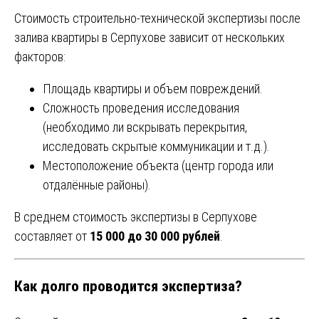
Стоимость строительно-технической экспертизы после
залива квартиры в Серпухове зависит от нескольких
факторов:
Площадь квартиры и объем повреждений.
Сложность проведения исследования
(необходимо ли вскрывать перекрытия,
исследовать скрытые коммуникации и т.д.).
Местоположение объекта (центр города или
отдалённые районы).
В среднем стоимость экспертизы в Серпухове
составляет от
15 000 до 30 000 рублей
.
Как долго проводится экспертиза?