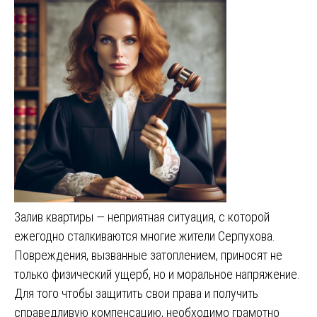
Залив квартиры — неприятная ситуация, с которой
ежегодно сталкиваются многие жители Серпухова.
Повреждения, вызванные затоплением, приносят не
только физический ущерб, но и моральное напряжение.
Для того чтобы защитить свои права и получить
справедливую компенсацию, необходимо грамотно