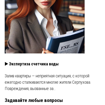
▶️ Экспертиза счетчика воды
Залив квартиры — неприятная ситуация, с которой
ежегодно сталкиваются многие жители Серпухова.
Повреждения, вызванные за…
Задавайте любые вопросы