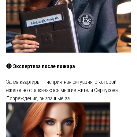
🔴 Экспертиза после пожара
Залив квартиры — неприятная ситуация, с которой
ежегодно сталкиваются многие жители Серпухова.
Повреждения, вызванные за…