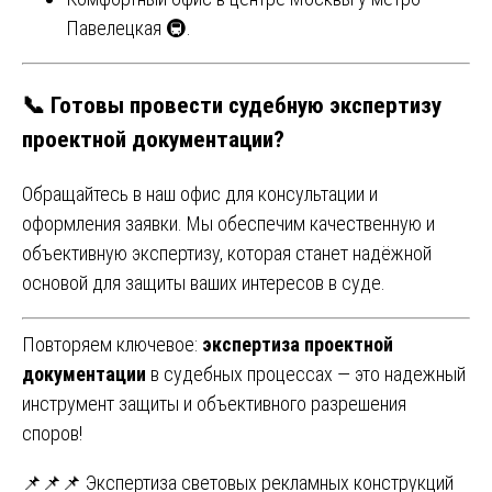
Павелецкая 🚇.
📞 Готовы провести судебную экспертизу
проектной документации?
Обращайтесь в наш офис для консультации и
оформления заявки. Мы обеспечим качественную и
объективную экспертизу, которая станет надёжной
основой для защиты ваших интересов в суде.
Повторяем ключевое:
экспертиза проектной
документации
в судебных процессах — это надежный
инструмент защиты и объективного разрешения
споров!
Навигация
📌📌📌 Экспертиза световых рекламных конструкций