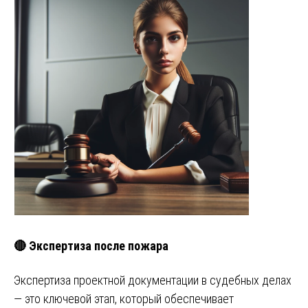
🔴 Экспертиза после пожара
Экспертиза проектной документации в судебных делах
— это ключевой этап, который обеспечивает