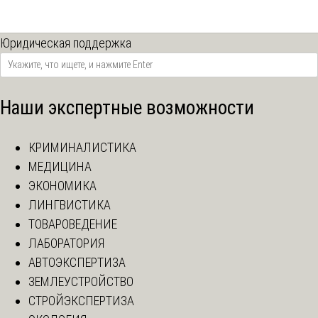
Юридическая поддержка
Наши экспертные возможности
КРИМИНАЛИСТИКА
МЕДИЦИНА
ЭКОНОМИКА
ЛИНГВИСТИКА
ТОВАРОВЕДЕНИЕ
ЛАБОРАТОРИЯ
АВТОЭКСПЕРТИЗА
ЗЕМЛЕУСТРОЙСТВО
СТРОЙЭКСПЕРТИЗА