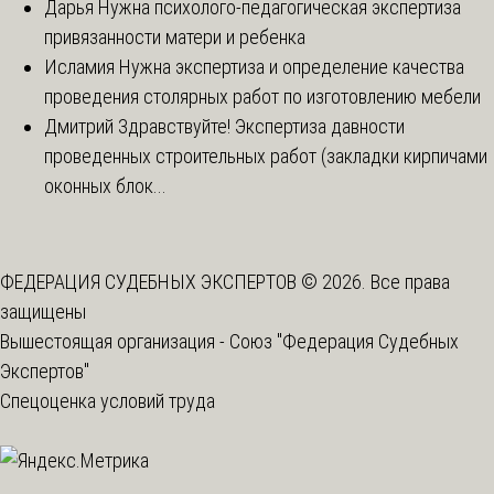
Дарья
Нужна психолого-педагогическая экспертиза
привязанности матери и ребенка
Исламия
Нужна экспертиза и определение качества
проведения столярных работ по изготовлению мебели
Дмитрий
Здравствуйте! Экспертиза давности
проведенных строительных работ (закладки кирпичами
оконных блок...
ФЕДЕРАЦИЯ СУДЕБНЫХ ЭКСПЕРТОВ © 2026. Все права
защищены
Вышестоящая организация -
Союз "Федерация Судебных
Экспертов"
Спецоценка условий труда