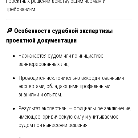
проектных решений действующим нормам и
требованиям.
🔎 Особенности судебной экспертизы
проектной документации
Назначается судом или по инициативе
заинтересованных лиц.
Проводится исключительно аккредитованными
экспертами, обладающими профильными
знаниями и опытом.
Результат экспертизы — официальное заключение,
имеющее юридическую силу и учитываемое
судом при вынесении решения.