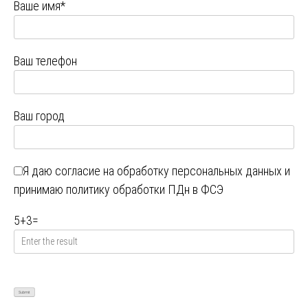
Ваше имя*
Ваш телефон
Ваш город
Я даю
согласие на обработку персональных данных
и
принимаю
политику обработки ПДн в ФСЭ
5
+
3
=