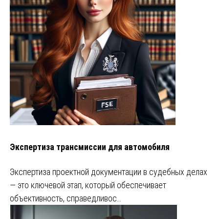
Экспертиза трансмиссии для автомобиля
Экспертиза проектной документации в судебных делах
— это ключевой этап, который обеспечивает
объективность, справедливос…