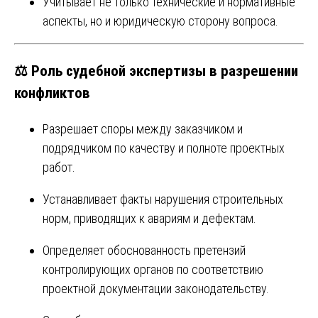
Учитывает не только технические и нормативные
аспекты, но и юридическую сторону вопроса.
⚖️ Роль судебной экспертизы в разрешении
конфликтов
Разрешает споры между заказчиком и
подрядчиком по качеству и полноте проектных
работ.
Устанавливает факты нарушения строительных
норм, приводящих к авариям и дефектам.
Определяет обоснованность претензий
контролирующих органов по соответствию
проектной документации законодательству.