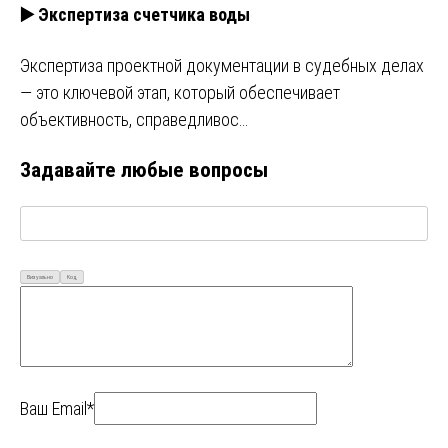
▶️ Экспертиза счетчика воды
Экспертиза проектной документации в судебных делах
— это ключевой этап, который обеспечивает
объективность, справедливос…
Задавайте любые вопросы
Визуально
Код
Ваш Email*