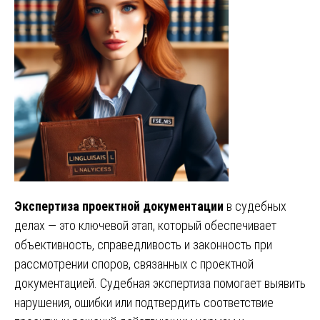
Экспертиза проектной документации
в судебных
делах — это ключевой этап, который обеспечивает
объективность, справедливость и законность при
рассмотрении споров, связанных с проектной
документацией. Судебная экспертиза помогает выявить
нарушения, ошибки или подтвердить соответствие