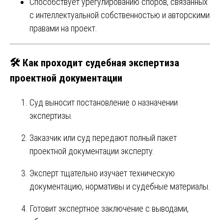
Способствует урегулированию споров, связанных
с интеллектуальной собственностью и авторскими
правами на проект.
🛠️ Как проходит судебная экспертиза
проектной документации
Суд выносит постановление о назначении
экспертизы.
Заказчик или суд передают полный пакет
проектной документации эксперту.
Эксперт тщательно изучает техническую
документацию, нормативы и судебные материалы.
Готовит экспертное заключение с выводами,