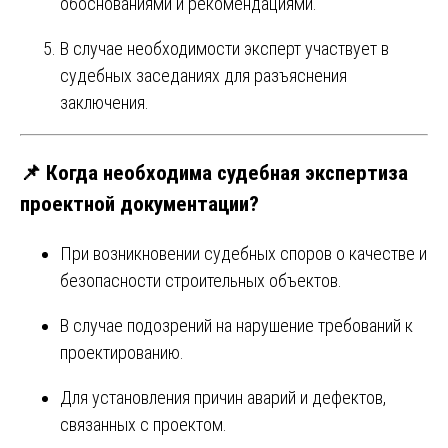
обоснованиями и рекомендациями.
В случае необходимости эксперт участвует в
судебных заседаниях для разъяснения
заключения.
📌 Когда необходима судебная экспертиза
проектной документации?
При возникновении судебных споров о качестве и
безопасности строительных объектов.
В случае подозрений на нарушение требований к
проектированию.
Для установления причин аварий и дефектов,
связанных с проектом.