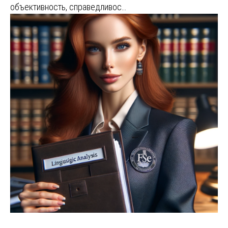
объективность, справедливос…