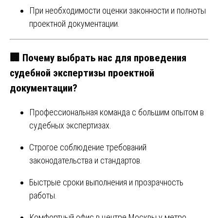
При необходимости оценки законности и полноты
проектной документации.
🏢 Почему выбрать нас для проведения
судебной экспертизы проектной
документации?
Профессиональная команда с большим опытом в
судебных экспертизах.
Строгое соблюдение требований
законодательства и стандартов.
Быстрые сроки выполнения и прозрачность
работы.
Комфортный офис в центре Москвы у метро