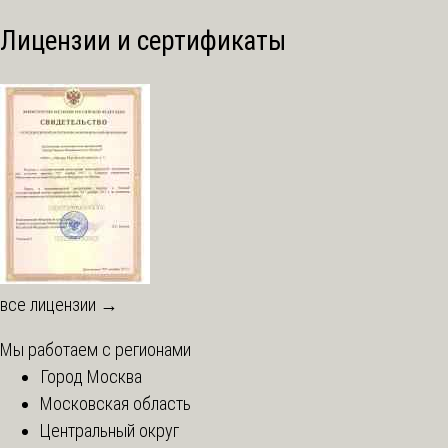
Лицензии и сертификаты
все лицензии →
Мы работаем с регионами
Город Москва
Московская область
Центральный округ