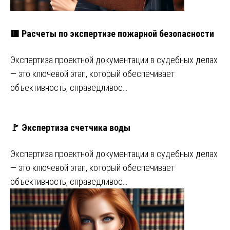
🟥 Расчеты по экспертизе пожарной безопасности
Экспертиза проектной документации в судебных делах
— это ключевой этап, который обеспечивает
объективность, справедливос…
🚩 Экспертиза счетчика воды
Экспертиза проектной документации в судебных делах
— это ключевой этап, который обеспечивает
объективность, справедливос…