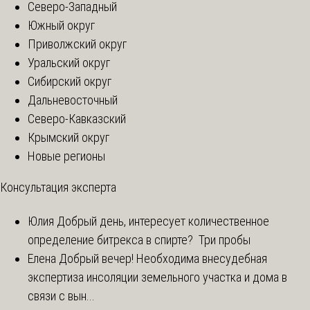
Северо-Западный
Южный округ
Приволжский округ
Уральский округ
Сибирский округ
Дальневосточный
Северо-Кавказский
Крымский округ
Новые регионы
Консультация эксперта
Юлия
Добрый день, интересует количественное
определение битрекса в спирте? Три пробы
Елена
Добрый вечер! Необходима внесудебная
экспертиза инсоляции земельного участка и дома в
связи с вын...