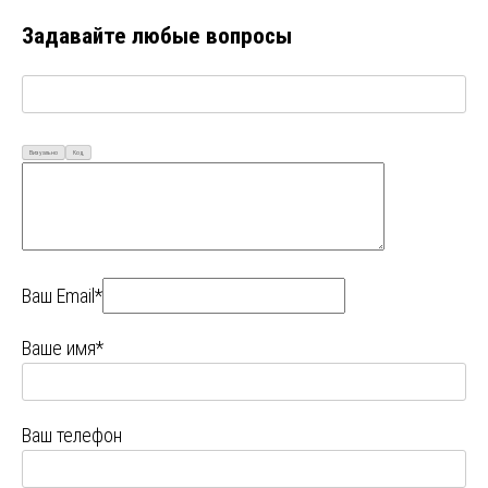
Задавайте любые вопросы
Визуально
Код
Ваш Email*
Ваше имя*
Ваш телефон