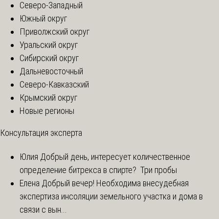
Северо-Западный
Южный округ
Приволжский округ
Уральский округ
Сибирский округ
Дальневосточный
Северо-Кавказский
Крымский округ
Новые регионы
Консультация эксперта
Юлия
Добрый день, интересует количественное
определение битрекса в спирте? Три пробы
Елена
Добрый вечер! Необходима внесудебная
экспертиза инсоляции земельного участка и дома в
связи с вын...