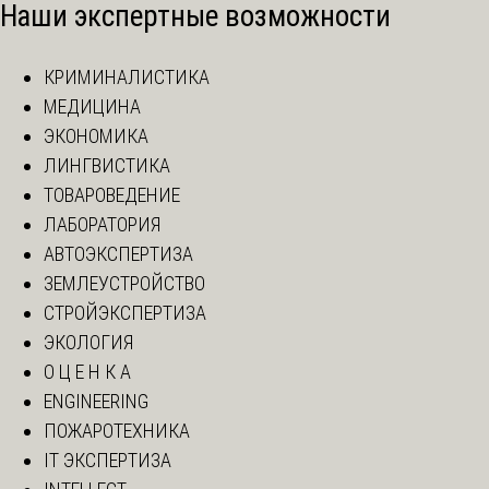
Наши экспертные возможности
КРИМИНАЛИСТИКА
МЕДИЦИНА
ЭКОНОМИКА
ЛИНГВИСТИКА
ТОВАРОВЕДЕНИЕ
ЛАБОРАТОРИЯ
АВТОЭКСПЕРТИЗА
ЗЕМЛЕУСТРОЙСТВО
СТРОЙЭКСПЕРТИЗА
ЭКОЛОГИЯ
О Ц Е Н К А
ENGINEERING
ПОЖАРОТЕХНИКА
IT ЭКСПЕРТИЗА