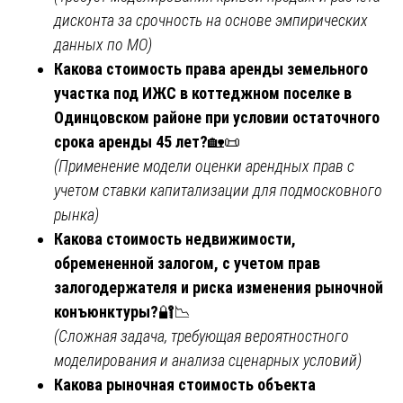
дисконта за срочность на основе эмпирических
данных по МО)
Какова стоимость права аренды земельного
участка под ИЖС в коттеджном поселке в
Одинцовском районе при условии остаточного
срока аренды 45 лет?
🏡📜
(Применение модели оценки арендных прав с
учетом ставки капитализации для подмосковного
рынка)
Какова стоимость недвижимости,
обремененной залогом, с учетом прав
залогодержателя и риска изменения рыночной
конъюнктуры?
🔐📉
(Сложная задача, требующая вероятностного
моделирования и анализа сценарных условий)
Какова рыночная стоимость объекта