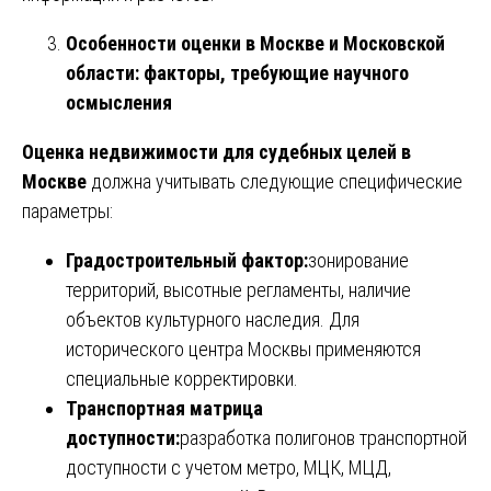
Особенности оценки в Москве и Московской
области: факторы, требующие научного
осмысления
Оценка недвижимости для судебных целей в
Москве
должна учитывать следующие специфические
параметры:
Градостроительный фактор:
зонирование
территорий, высотные регламенты, наличие
объектов культурного наследия. Для
исторического центра Москвы применяются
специальные корректировки.
Транспортная матрица
доступности:
разработка полигонов транспортной
доступности с учетом метро, МЦК, МЦД,