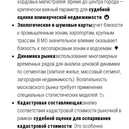
хордовых магистралей. Время до центра города —
критически важный параметр для
судебной
оценки коммерческой недвижимости
. 🚇
Экологические и шумовые карты:
учет близости
к промышленным зонам, аэропортам, крупным
трассам. В МО значительное влияние оказывает
близость к лесопарковым зонам и водоемам. 🌳
Динамика рынка:
использование многомерных
временных рядов для анализа ценовой динамики
по сегментам (элитное жилье, массовый сегмент,
загородная недвижимость). Волатильность
московского рынка требует применения
специальных статистических моделей. 📉
Кадастровая составляющая:
анализ
соответствия кадастровой стоимости рыночной в
рамках
судебной оценки для оспаривания
кадастровой стоимости
. Это особенно