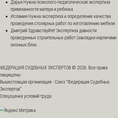
Дарья
Нужна психолого-педагогическая экспертиза
привязанности матери и ребенка
Исламия
Нужна экспертиза и определение качества
проведения столярных работ по изготовлению мебели
Дмитрий
Здравствуйте! Экспертиза давности
проведенных строительных работ (закладки кирпичами
оконных блок...
ФЕДЕРАЦИЯ СУДЕБНЫХ ЭКСПЕРТОВ © 2026. Все права
защищены
Вышестоящая организация -
Союз "Федерация Судебных
Экспертов"
Спецоценка условий труда