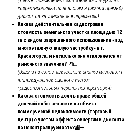
(Требует применения сравнительного подхода с
корректировками по аналогам и расчета премий/
дисконтов за уникальные параметры)
Какова действительная кадастровая
стоимость земельного участка площадью 12
га с видом разрешенного использования «под
многоэтажную жилую застройку» в г.
Красногорск, и насколько она отклоняется от
рыночного значения?
📍📊
(Задача на сопоставительный анализ массовой и
индивидуальной оценки с учетом
градостроительных перспектив территории)
Какова стоимость доли в праве общей
долевой собственности на объект
коммерческой недвижимости (торговый
центр) с учетом эффекта синергии и дисконта
на неконтролируемость?
🏬➗