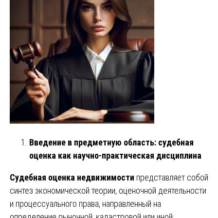
Введение в предметную область: судебная
оценка как научно-практическая дисциплина
Судебная оценка недвижимости
представляет собой
синтез экономической теории, оценочной деятельности
и процессуального права, направленный на
определение рыночной, кадастровой или иной