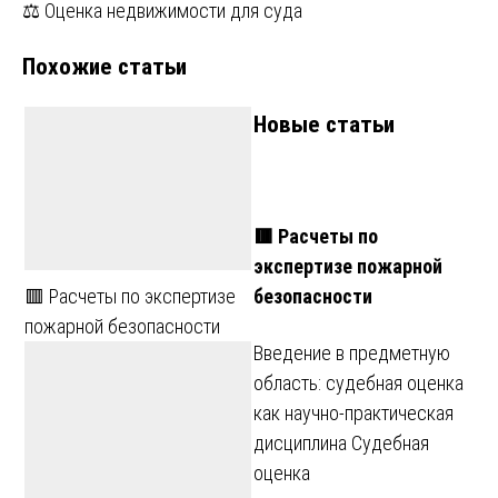
по
⚖️ Оценка недвижимости для суда
записям
Похожие статьи
Новые статьи
🟥 Расчеты по
экспертизе пожарной
безопасности
🟥 Расчеты по экспертизе
пожарной безопасности
Введение в предметную
область: судебная оценка
как научно-практическая
дисциплина Судебная
оценка