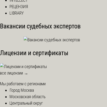
INTELLECT
РЕЦЕНЗИЯ
LIBRARY
Вакансии судебных экспертов
Лицензии и сертификаты
все лицензии →
Мы работаем с регионами
Город Москва
Московская область
Центральный округ