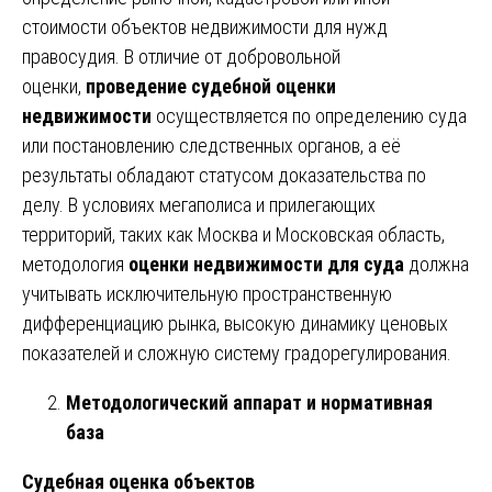
стоимости объектов недвижимости для нужд
правосудия. В отличие от добровольной
оценки,
проведение судебной оценки
недвижимости
осуществляется по определению суда
или постановлению следственных органов, а её
результаты обладают статусом доказательства по
делу. В условиях мегаполиса и прилегающих
территорий, таких как Москва и Московская область,
методология
оценки недвижимости для суда
должна
учитывать исключительную пространственную
дифференциацию рынка, высокую динамику ценовых
показателей и сложную систему градорегулирования.
Методологический аппарат и нормативная
база
Судебная оценка объектов