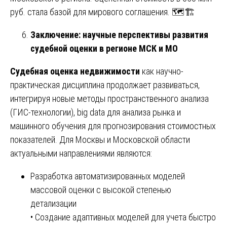
руб. стала базой для мирового соглашения. 🗺️🏗️
Заключение: научные перспективы развития
судебной оценки в регионе МСК и МО
Судебная оценка недвижимости
как научно-
практическая дисциплина продолжает развиваться,
интегрируя новые методы пространственного анализа
(ГИС-технологии), big data для анализа рынка и
машинного обучения для прогнозирования стоимостных
показателей. Для Москвы и Московской области
актуальными направлениями являются:
Разработка автоматизированных моделей
массовой оценки с высокой степенью
детализации
• Создание адаптивных моделей для учета быстро