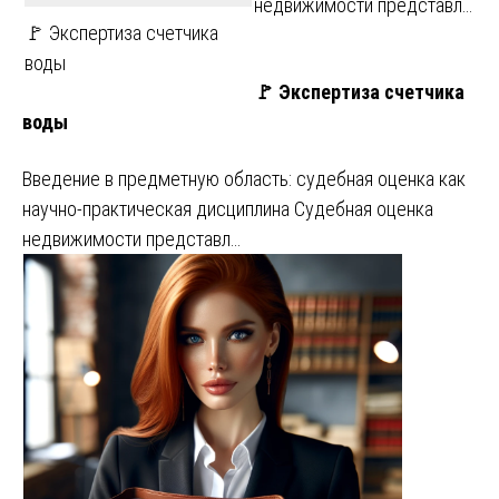
недвижимости представл…
🚩 Экспертиза счетчика
воды
🚩 Экспертиза счетчика
воды
Введение в предметную область: судебная оценка как
научно-практическая дисциплина Судебная оценка
недвижимости представл…