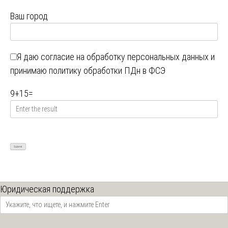
Ваш город
Я даю
согласие на обработку персональных данных
и
принимаю
политику обработки ПДн в ФСЭ
9
+
15
=
Юридическая поддержка