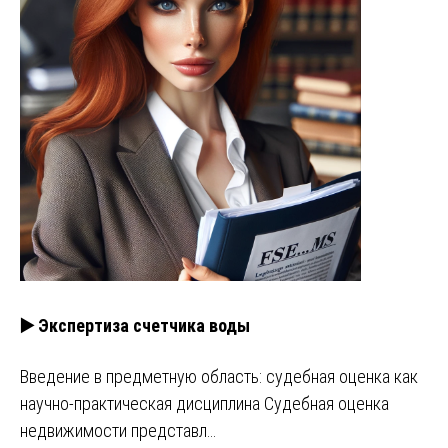
▶️ Экспертиза счетчика воды
Введение в предметную область: судебная оценка как
научно-практическая дисциплина Судебная оценка
недвижимости представл…