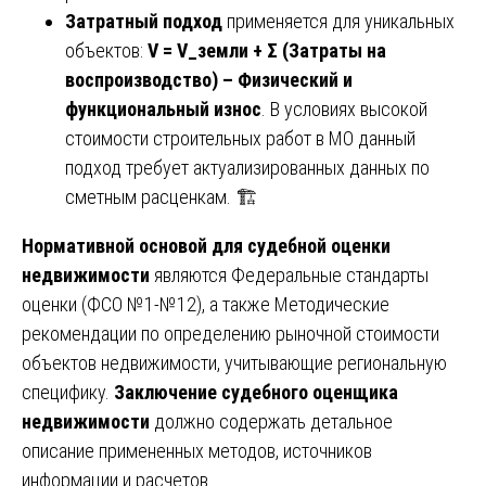
Затратный подход
применяется для уникальных
объектов:
V = V_земли + Σ (Затраты на
воспроизводство) – Физический и
функциональный износ
. В условиях высокой
стоимости строительных работ в МО данный
подход требует актуализированных данных по
сметным расценкам. 🏗️
Нормативной основой для судебной оценки
недвижимости
являются Федеральные стандарты
оценки (ФСО №1-№12), а также Методические
рекомендации по определению рыночной стоимости
объектов недвижимости, учитывающие региональную
специфику.
Заключение судебного оценщика
недвижимости
должно содержать детальное
описание примененных методов, источников
информации и расчетов.