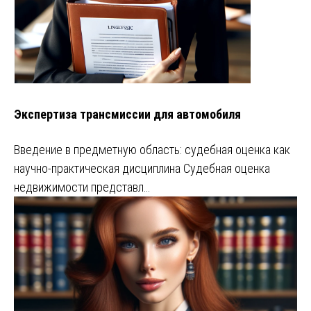
Экспертиза трансмиссии для автомобиля
Введение в предметную область: судебная оценка как
научно-практическая дисциплина Судебная оценка
недвижимости представл…