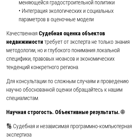
меняющейся градостроительной политики
• Интеграция экологических и социальных
параметров в оценочные модели
Качественная
Судебная оценка объектов
недвижимости
требует от эксперта не только знания
методологии, но и глубокого понимания локальной
специфики, правовых нюансов и экономических
тенденций конкретного региона.
Для консультации по сложным случаям и проведению
научно обоснованной оценки обращайтесь к нашим
специалистам.
Научная строгость. Объективные результаты.
🌐
Навигация
🔢 Судебная и независимая программно-компьютерная
экспертиза