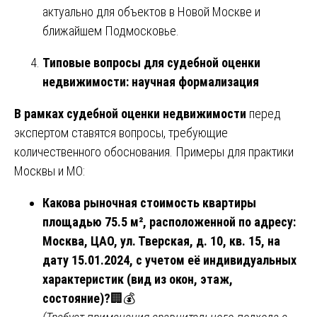
актуально для объектов в Новой Москве и
ближайшем Подмосковье.
Типовые вопросы для судебной оценки
недвижимости: научная формализация
В рамках судебной оценки недвижимости
перед
экспертом ставятся вопросы, требующие
количественного обоснования. Примеры для практики
Москвы и МО:
Какова рыночная стоимость квартиры
площадью 75.5 м², расположенной по адресу:
Москва, ЦАО, ул. Тверская, д. 10, кв. 15, на
дату 15.01.2024, с учетом её индивидуальных
характеристик (вид из окон, этаж,
состояние)?
🏢💰