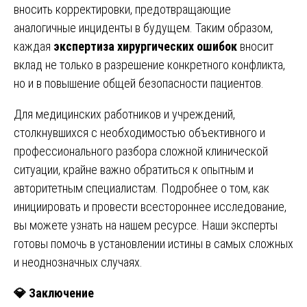
вносить корректировки, предотвращающие
аналогичные инциденты в будущем. Таким образом,
каждая
экспертиза хирургических ошибок
вносит
вклад не только в разрешение конкретного конфликта,
но и в повышение общей безопасности пациентов.
Для медицинских работников и учреждений,
столкнувшихся с необходимостью объективного и
профессионального разбора сложной клинической
ситуации, крайне важно обратиться к опытным и
авторитетным специалистам. Подробнее о том, как
инициировать и провести всестороннее исследование,
вы можете узнать на нашем ресурсе. Наши эксперты
готовы помочь в установлении истины в самых сложных
и неоднозначных случаях.
💎
Заключение