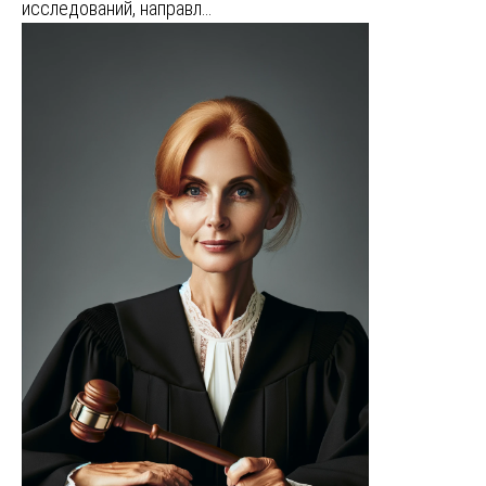
исследований, направл…