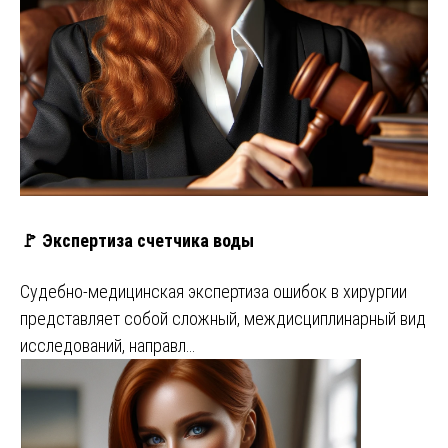
🚩 Экспертиза счетчика воды
Судебно-медицинская экспертиза ошибок в хирургии
представляет собой сложный, междисциплинарный вид
исследований, направл…