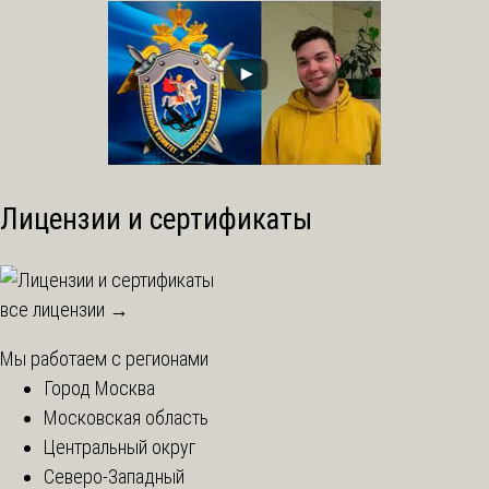
Лицензии и сертификаты
все лицензии →
Мы работаем с регионами
Город Москва
Московская область
Центральный округ
Северо-Западный