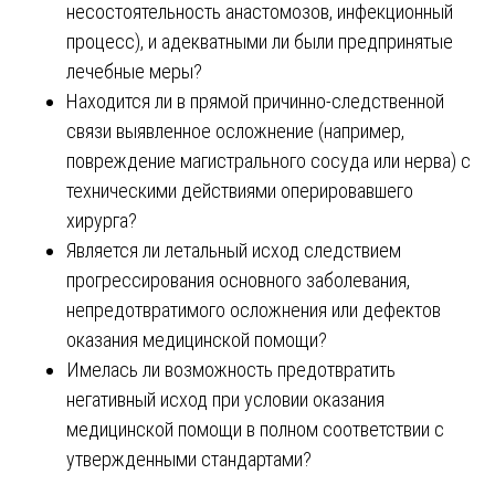
несостоятельность анастомозов, инфекционный
процесс), и адекватными ли были предпринятые
лечебные меры?
Находится ли в прямой причинно-следственной
связи выявленное осложнение (например,
повреждение магистрального сосуда или нерва) с
техническими действиями оперировавшего
хирурга?
Является ли летальный исход следствием
прогрессирования основного заболевания,
непредотвратимого осложнения или дефектов
оказания медицинской помощи?
Имелась ли возможность предотвратить
негативный исход при условии оказания
медицинской помощи в полном соответствии с
утвержденными стандартами?