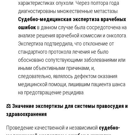
характеристиках опухоли. Через полтора года
диагностированы множественные метастазы.
Судебно-медицинская экспертиза врачебных
ошибок
в данном случае была сосредоточена на
анализе решения врачебной комиссии и онколога.
Экспертиза подтвердила, что отклонение от
стандартного протокола лечения не было
обосновано сопутствующими заболеваниями или
иными объективными причинами, и,
следовательно, являлось дефектом оказания
медицинской помощи, лишившим пациента шанса
на предотвращение рецидива.
⚖️
Значение экспертизы для системы правосудия и
здравоохранения
Проведение качественной и независимой
судебно-