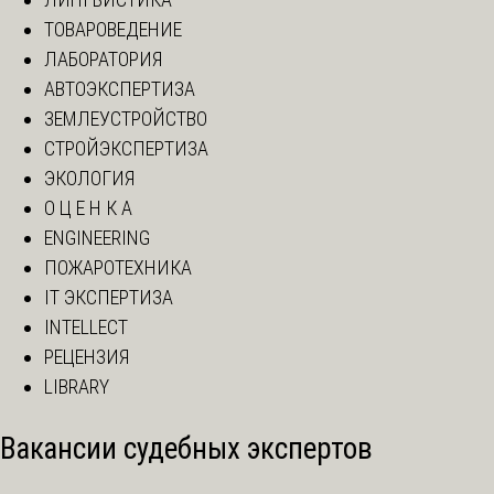
ТОВАРОВЕДЕНИЕ
ЛАБОРАТОРИЯ
АВТОЭКСПЕРТИЗА
ЗЕМЛЕУСТРОЙСТВО
СТРОЙЭКСПЕРТИЗА
ЭКОЛОГИЯ
О Ц Е Н К А
ENGINEERING
ПОЖАРОТЕХНИКА
IT ЭКСПЕРТИЗА
INTELLECT
РЕЦЕНЗИЯ
LIBRARY
Вакансии судебных экспертов