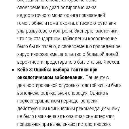
своевременно диагностировано из-за
недостаточного мониторинга показателей
гемоглобина и гематокрита, а также отсутствия
ультразвукового контроля. Эксперты заключили,
что при стандартном наблюдении кровотечение
было бы выявлено, и своевременно проведенное
хирургическое вмешательство с большой долей
вероятности предотвратило бы летальный исход.
Кейс 3: Ошибка выбора тактики при
онкологическом заболевании.
Пациенту с
диагностированной опухолью толстой кишки была
выполнена радикальная операция. Однако в
послеоперационном периоде, вопреки
действующим клиническим рекомендациям, ему
не было назначена адъювантная химиотерапия,
показанная при выявленных гистологических