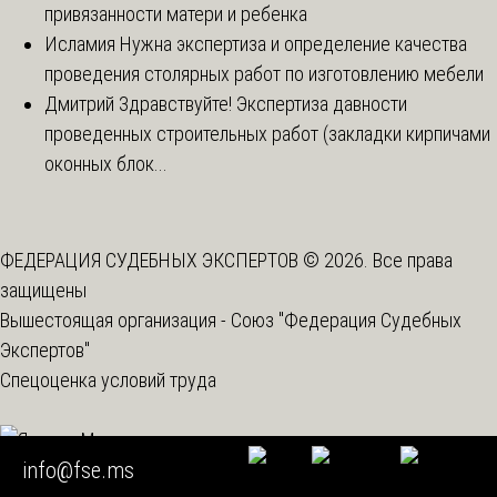
привязанности матери и ребенка
Исламия
Нужна экспертиза и определение качества
проведения столярных работ по изготовлению мебели
Дмитрий
Здравствуйте! Экспертиза давности
проведенных строительных работ (закладки кирпичами
оконных блок...
ФЕДЕРАЦИЯ СУДЕБНЫХ ЭКСПЕРТОВ © 2026. Все права
защищены
Вышестоящая организация -
Союз "Федерация Судебных
Экспертов"
Спецоценка условий труда
info@fse.ms