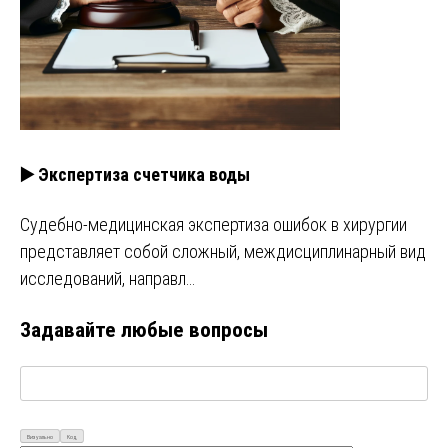
▶️ Экспертиза счетчика воды
Судебно-медицинская экспертиза ошибок в хирургии
представляет собой сложный, междисциплинарный вид
исследований, направл…
Задавайте любые вопросы
Визуально
Код