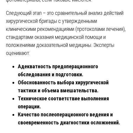
Следующий этап – это сравнительный анализ действий
хирургической бригады с утвержденными
клиническими рекомендациями (протоколами лечения),
стандартами оказания медицинской помощи и
положениями доказательной медицины. Эксперты
оценивают:
Адекватность предоперационного
обследования и подготовки.
Обоснованность выбора хирургической
тактики и объема вмешательства.
Техническое соответствие выполнения
операции.
Качество послеоперационного ведения и
своевременность диагностики осложнений.