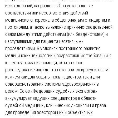
исследований, направленный на установление
соответствия или несоответствия действий
медицинского персонала общепринятым стандартам и
протоколам, а также выявление причинно-следственной
связи между этими действиями (или бездействием) и
наступившими для пациента негативными
последствиями. В условиях постоянного развития
медицинских технологий и возрастающих требований к
качеству оказания помощи, объективное
расследование инцидентов становится краеугольным
камнем как для защиты прав пациентов, так и для
совершенствования системы здравоохранения в
целом. Союз «Федерация судебных экспертов»
аккумулирует ведущих специалистов в области
судебной медицины, клинических дисциплин и права
для проведения всесторонних и объективных