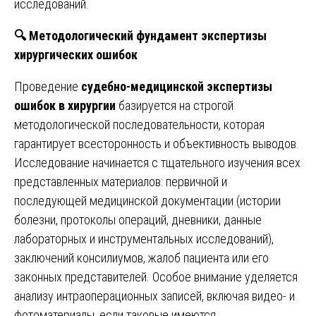
исследований.
🔍
Методологический фундамент экспертизы
хирургических ошибок
Проведение
судебно-медицинской экспертизы
ошибок в хирургии
базируется на строгой
методологической последовательности, которая
гарантирует всесторонность и объективность выводов.
Исследование начинается с тщательного изучения всех
представленных материалов: первичной и
последующей медицинской документации (истории
болезни, протоколы операций, дневники, данные
лабораторных и инструментальных исследований),
заключений консилиумов, жалоб пациента или его
законных представителей. Особое внимание уделяется
анализу интраоперационных записей, включая видео- и
фотоматериалы, если таковые имеются.