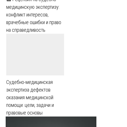
медицинскую экспертизу:
конфликт интересов,
врачебные ошибки и право
на справедливость
Судебно-медицинская
экспертиза дефектов
оказания медицинской
помощи: цели, задачи и
правовые основы