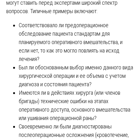
могут ставить перед экспертами широкий спектр
вопросов. Типичные примеры включают:
Соответствовало ли предоперационное
обследование пациента стандартам для
планируемого оперативного вмешательства, и
если нет, то как это могло повлиять на исход
лечения?
Был ли обоснованным выбор именно данного вида
хирургической операции и ее объема с учетом
диагноза и состояния пациента?
Имеются ли в действиях хирурга (или членов
бригады) технические ошибки на этапах
оперативного доступа, основного вмешательства
или ушивания операционной раны?
Своевременно ли были диагностированы
послеоперационные осложнения (кровотечение,