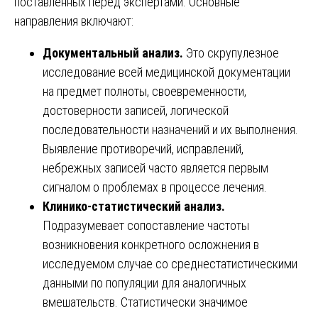
поставленных перед экспертами. Основные
направления включают:
Документальный анализ.
Это скрупулезное
исследование всей медицинской документации
на предмет полноты, своевременности,
достоверности записей, логической
последовательности назначений и их выполнения.
Выявление противоречий, исправлений,
небрежных записей часто является первым
сигналом о проблемах в процессе лечения.
Клинико-статистический анализ.
Подразумевает сопоставление частоты
возникновения конкретного осложнения в
исследуемом случае со среднестатистическими
данными по популяции для аналогичных
вмешательств. Статистически значимое