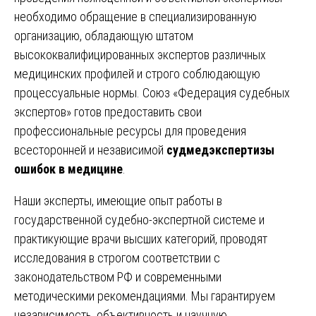
необходимо обращение в специализированную
организацию, обладающую штатом
высококвалифицированных экспертов различных
медицинских профилей и строго соблюдающую
процессуальные нормы. Союз «Федерация судебных
экспертов» готов предоставить свои
профессиональные ресурсы для проведения
всесторонней и независимой
судмедэкспертизы
ошибок в медицине
.
Наши эксперты, имеющие опыт работы в
государственной судебно-экспертной системе и
практикующие врачи высших категорий, проводят
исследования в строгом соответствии с
законодательством РФ и современными
методическими рекомендациями. Мы гарантируем
независимость, объективность и научную