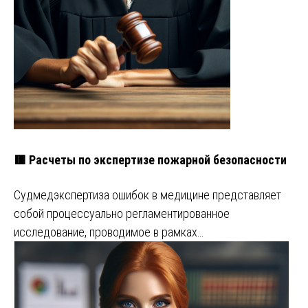
🟥 Расчеты по экспертизе пожарной безопасности
Судмедэкспертиза ошибок в медицине представляет
собой процессуально регламентированное
исследование, проводимое в рамках…