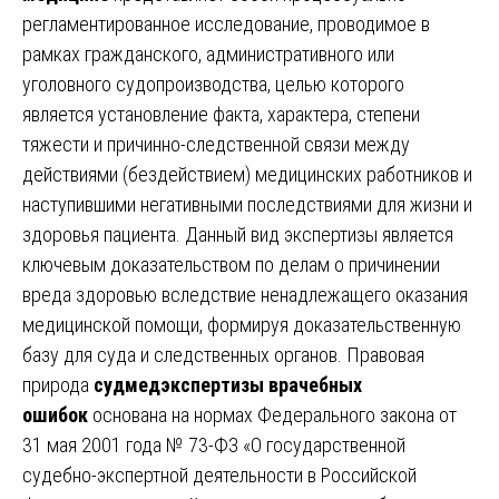
регламентированное исследование, проводимое в
рамках гражданского, административного или
уголовного судопроизводства, целью которого
является установление факта, характера, степени
тяжести и причинно-следственной связи между
действиями (бездействием) медицинских работников и
наступившими негативными последствиями для жизни и
здоровья пациента. Данный вид экспертизы является
ключевым доказательством по делам о причинении
вреда здоровью вследствие ненадлежащего оказания
медицинской помощи, формируя доказательственную
базу для суда и следственных органов. Правовая
природа
судмедэкспертизы врачебных
ошибок
основана на нормах Федерального закона от
31 мая 2001 года № 73-ФЗ «О государственной
судебно-экспертной деятельности в Российской