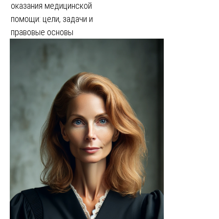
оказания медицинской
помощи: цели, задачи и
правовые основы