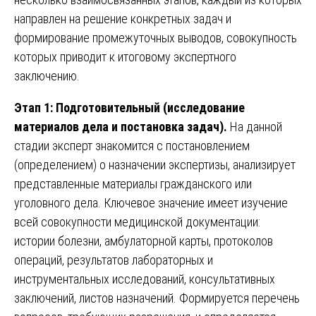
направлен на решение конкретных задач и
формирование промежуточных выводов, совокупность
которых приводит к итоговому экспертного
заключению.
Этап 1: Подготовительный (исследование
материалов дела и постановка задач).
На данной
стадии эксперт знакомится с постановлением
(определением) о назначении экспертизы, анализирует
представленные материалы гражданского или
уголовного дела. Ключевое значение имеет изучение
всей совокупности медицинской документации:
истории болезни, амбулаторной карты, протоколов
операций, результатов лабораторных и
инструментальных исследований, консультативных
заключений, листов назначений. Формируется перечень