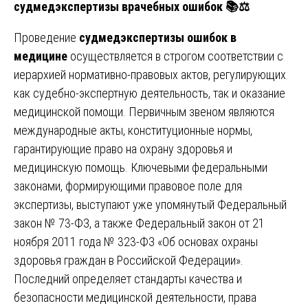
судмедэкспертизы врачебных ошибок
📚⚖️
Проведение
судмедэкспертизы ошибок в
медицине
осуществляется в строгом соответствии с
иерархией нормативно-правовых актов, регулирующих
как судебно-экспертную деятельность, так и оказание
медицинской помощи. Первичным звеном являются
международные акты, конституционные нормы,
гарантирующие право на охрану здоровья и
медицинскую помощь. Ключевыми федеральными
законами, формирующими правовое поле для
экспертизы, выступают уже упомянутый Федеральный
закон № 73-ФЗ, а также Федеральный закон от 21
ноября 2011 года № 323-ФЗ «Об основах охраны
здоровья граждан в Российской Федерации».
Последний определяет стандарты качества и
безопасности медицинской деятельности, права