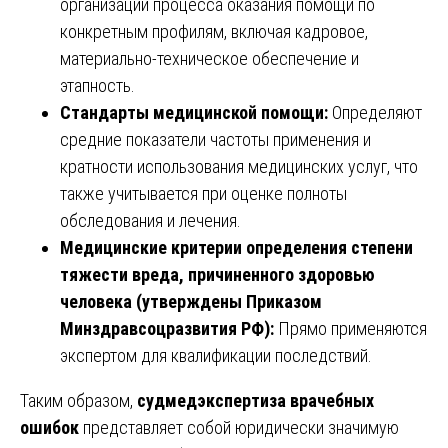
организации процесса оказания помощи по
конкретным профилям, включая кадровое,
материально-техническое обеспечение и
этапность.
Стандарты медицинской помощи:
Определяют
средние показатели частоты применения и
кратности использования медицинских услуг, что
также учитывается при оценке полноты
обследования и лечения.
Медицинские критерии определения степени
тяжести вреда, причиненного здоровью
человека (утверждены Приказом
Минздравсоцразвития РФ):
Прямо применяются
экспертом для квалификации последствий.
Таким образом,
судмедэкспертиза врачебных
ошибок
представляет собой юридически значимую