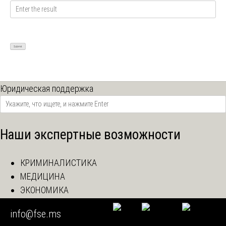
Юридическая поддержка
Наши экспертные возможности
КРИМИНАЛИСТИКА
МЕДИЦИНА
ЭКОНОМИКА
ЛИНГВИСТИКА
info@fse.ms
ТОВАРОВЕДЕНИЕ