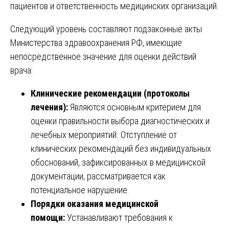
пациентов и ответственность медицинских организаций.
Следующий уровень составляют подзаконные акты
Министерства здравоохранения РФ, имеющие
непосредственное значение для оценки действий
врача:
Клинические рекомендации (протоколы
лечения):
Являются основным критерием для
оценки правильности выбора диагностических и
лечебных мероприятий. Отступление от
клинических рекомендаций без индивидуальных
обоснований, зафиксированных в медицинской
документации, рассматривается как
потенциальное нарушение.
Порядки оказания медицинской
помощи:
Устанавливают требования к