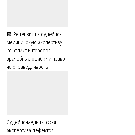
🟩 Рецензия на судебно-
медицинскую экспертизу:
конфликт интересов,
врачебные ошибки и право
на справедливость
Судебно-медицинская
экспертиза дефектов