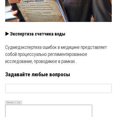
▶️ Экспертиза счетчика воды
Судмедэкспертиза ошибок в медицине представляет
собой процессуально регламентированное
исследование, проводимое в рамках…
Задавайте любые вопросы
Визуально
Код