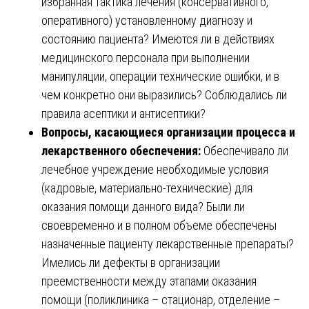
избранная тактика лечения (консервативного,
оперативного) установленному диагнозу и
состоянию пациента? Имеются ли в действиях
медицинского персонала при выполнении
манипуляции, операции технические ошибки, и в
чем конкретно они выразились? Соблюдались ли
правила асептики и антисептики?
Вопросы, касающиеся организации процесса и
лекарственного обеспечения:
Обеспечивало ли
лечебное учреждение необходимые условия
(кадровые, материально-технические) для
оказания помощи данного вида? Были ли
своевременно и в полном объеме обеспечены
назначенные пациенту лекарственные препараты?
Имелись ли дефекты в организации
преемственности между этапами оказания
помощи (поликлиника – стационар, отделение –