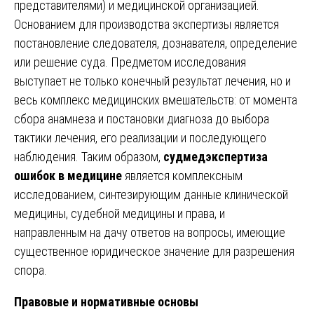
представителями) и медицинской организацией.
Основанием для производства экспертизы является
постановление следователя, дознавателя, определение
или решение суда. Предметом исследования
выступает не только конечный результат лечения, но и
весь комплекс медицинских вмешательств: от момента
сбора анамнеза и постановки диагноза до выбора
тактики лечения, его реализации и последующего
наблюдения. Таким образом,
судмедэкспертиза
ошибок в медицине
является комплексным
исследованием, синтезирующим данные клинической
медицины, судебной медицины и права, и
направленным на дачу ответов на вопросы, имеющие
существенное юридическое значение для разрешения
спора.
Правовые и нормативные основы