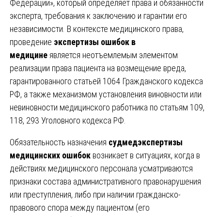
Федерации», который определяет права и обязанности
эксперта, требования к заключению и гарантии его
независимости. В контексте медицинского права,
проведение
экспертизы ошибок в
медицине
является неотъемлемым элементом
реализации права пациента на возмещение вреда,
гарантированного статьей 1064 Гражданского кодекса
РФ, а также механизмом установления виновности или
невиновности медицинского работника по статьям 109,
118, 293 Уголовного кодекса РФ.
Обязательность назначения
судмедэкспертизы
медицинских ошибок
возникает в ситуациях, когда в
действиях медицинского персонала усматриваются
признаки состава административного правонарушения
или преступления, либо при наличии гражданско-
правового спора между пациентом (его