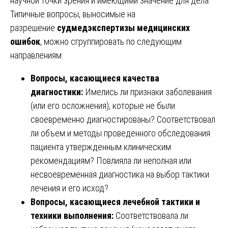
научной точки зрения и имеющими значение для дела.
Типичные вопросы, выносимые на
разрешение
судмедэкспертизы медицинских
ошибок
, можно сгруппировать по следующим
направлениям:
Вопросы, касающиеся качества
диагностики:
Имелись ли признаки заболевания
(или его осложнения), которые не были
своевременно диагностированы? Соответствовал
ли объем и методы проведенного обследования
пациента утвержденным клиническим
рекомендациям? Повлияла ли неполная или
несвоевременная диагностика на выбор тактики
лечения и его исход?
Вопросы, касающиеся лечебной тактики и
техники выполнения:
Соответствовала ли