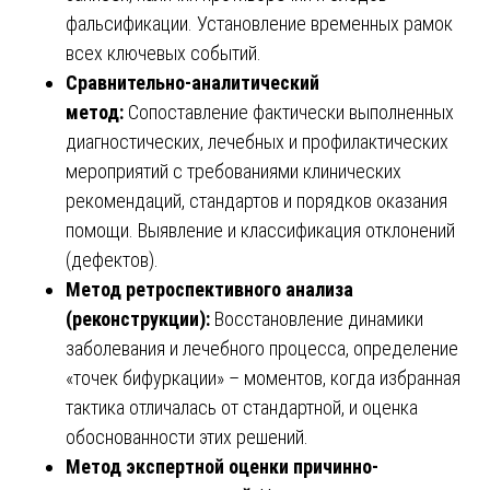
фальсификации. Установление временных рамок
всех ключевых событий.
Сравнительно-аналитический
метод:
Сопоставление фактически выполненных
диагностических, лечебных и профилактических
мероприятий с требованиями клинических
рекомендаций, стандартов и порядков оказания
помощи. Выявление и классификация отклонений
(дефектов).
Метод ретроспективного анализа
(реконструкции):
Восстановление динамики
заболевания и лечебного процесса, определение
«точек бифуркации» – моментов, когда избранная
тактика отличалась от стандартной, и оценка
обоснованности этих решений.
Метод экспертной оценки причинно-