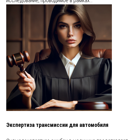
исследование, проводимое в рамках…
Экспертиза трансмиссии для автомобиля