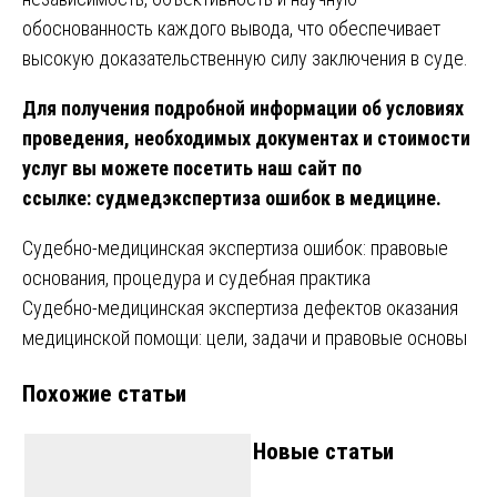
обоснованность каждого вывода, что обеспечивает
высокую доказательственную силу заключения в суде.
Для получения подробной информации об условиях
проведения, необходимых документах и стоимости
услуг вы можете посетить наш сайт по
ссылке:
судмедэкспертиза ошибок в медицине
.
Навигация
Судебно-медицинская экспертиза ошибок: правовые
основания, процедура и судебная практика
по
Судебно-медицинская экспертиза дефектов оказания
записям
медицинской помощи: цели, задачи и правовые основы
Похожие статьи
Новые статьи