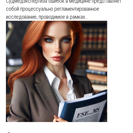
Судмедэкспертиза ошибок в медицине представляет
собой процессуально регламентированное
исследование, проводимое в рамках…