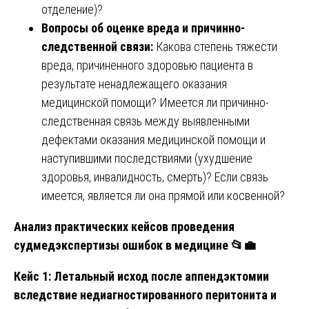
отделение)?
Вопросы об оценке вреда и причинно-
следственной связи:
Какова степень тяжести
вреда, причиненного здоровью пациента в
результате ненадлежащего оказания
медицинской помощи? Имеется ли причинно-
следственная связь между выявленными
дефектами оказания медицинской помощи и
наступившими последствиями (ухудшение
здоровья, инвалидность, смерть)? Если связь
имеется, является ли она прямой или косвенной?
Анализ практических кейсов проведения
судмедэкспертизы ошибок в медицине
📂💼
Кейс 1: Летальный исход после аппендэктомии
вследствие недиагностированного перитонита и