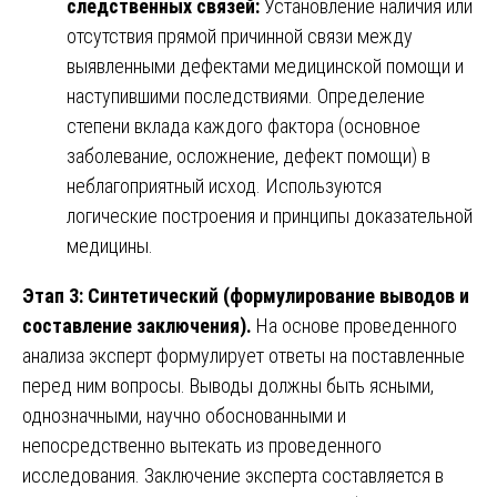
следственных связей:
Установление наличия или
отсутствия прямой причинной связи между
выявленными дефектами медицинской помощи и
наступившими последствиями. Определение
степени вклада каждого фактора (основное
заболевание, осложнение, дефект помощи) в
неблагоприятный исход. Используются
логические построения и принципы доказательной
медицины.
Этап 3: Синтетический (формулирование выводов и
составление заключения).
На основе проведенного
анализа эксперт формулирует ответы на поставленные
перед ним вопросы. Выводы должны быть ясными,
однозначными, научно обоснованными и
непосредственно вытекать из проведенного
исследования. Заключение эксперта составляется в