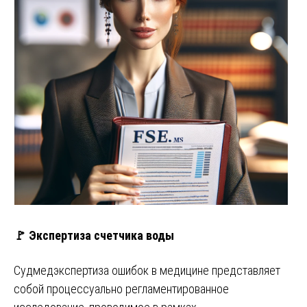
🚩 Экспертиза счетчика воды
Судмедэкспертиза ошибок в медицине представляет
собой процессуально регламентированное