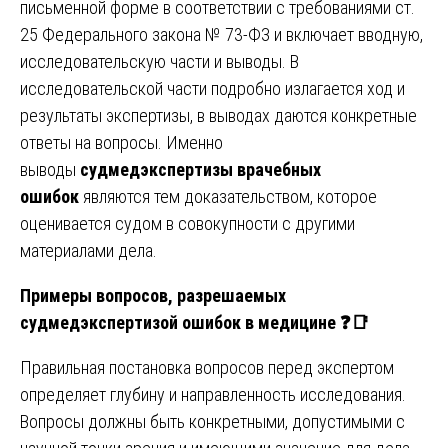
письменной форме в соответствии с требованиями ст.
25 Федерального закона № 73-ФЗ и включает вводную,
исследовательскую части и выводы. В
исследовательской части подробно излагается ход и
результаты экспертизы, в выводах даются конкретные
ответы на вопросы. Именно
выводы
судмедэкспертизы врачебных
ошибок
являются тем доказательством, которое
оценивается судом в совокупности с другими
материалами дела.
Примеры вопросов, разрешаемых
судмедэкспертизой ошибок в медицине
❓📑
Правильная постановка вопросов перед экспертом
определяет глубину и направленность исследования.
Вопросы должны быть конкретными, допустимыми с