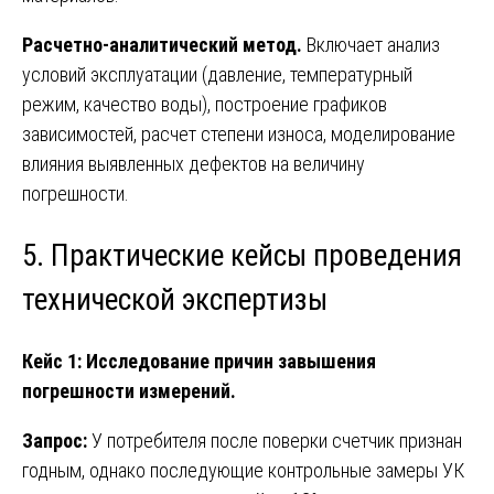
Расчетно-аналитический метод.
Включает анализ
условий эксплуатации (давление, температурный
режим, качество воды), построение графиков
зависимостей, расчет степени износа, моделирование
влияния выявленных дефектов на величину
погрешности.
5. Практические кейсы проведения
технической экспертизы
Кейс 1: Исследование причин завышения
погрешности измерений.
Запрос:
У потребителя после поверки счетчик признан
годным, однако последующие контрольные замеры УК