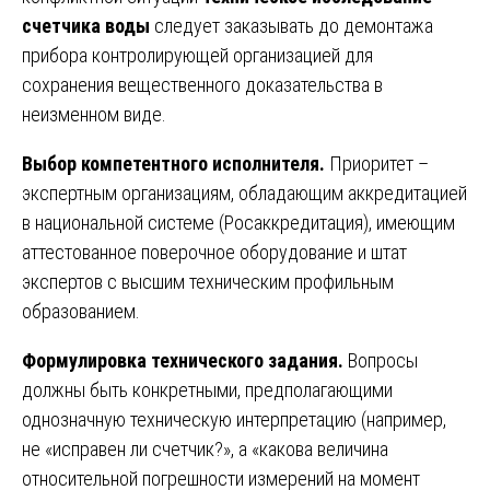
счетчика воды
следует заказывать до демонтажа
прибора контролирующей организацией для
сохранения вещественного доказательства в
неизменном виде.
Выбор компетентного исполнителя.
Приоритет –
экспертным организациям, обладающим аккредитацией
в национальной системе (Росаккредитация), имеющим
аттестованное поверочное оборудование и штат
экспертов с высшим техническим профильным
образованием.
Формулировка технического задания.
Вопросы
должны быть конкретными, предполагающими
однозначную техническую интерпретацию (например,
не «исправен ли счетчик?», а «какова величина
относительной погрешности измерений на момент