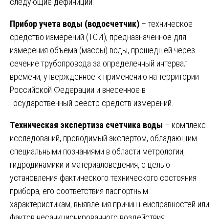
следующие дефиниции:
Прибор учета воды (водосчетчик)
– техническое
средство измерений (ТСИ), предназначенное для
измерения объема (массы) воды, прошедшей через
сечение трубопровода за определенный интервал
времени, утвержденное к применению на территории
Российской Федерации и внесенное в
Государственный реестр средств измерений.
Техническая экспертиза счетчика воды
– комплекс
исследований, проводимый экспертом, обладающим
специальными познаниями в области метрологии,
гидродинамики и материаловедения, с целью
установления фактического технического состояния
прибора, его соответствия паспортным
характеристикам, выявления причин неисправностей или
фактов несанкционированного воздействия.