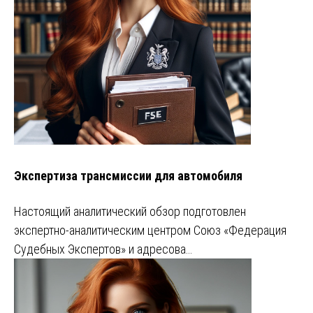
Экспертиза трансмиссии для автомобиля
Настоящий аналитический обзор подготовлен
экспертно-аналитическим центром Союз «Федерация
Судебных Экспертов» и адресова…