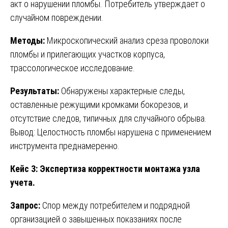
акт о нарушении пломбы. Потребитель утверждает о
случайном повреждении.
Методы:
Микроскопический анализ среза проволоки
пломбы и прилегающих участков корпуса,
трассологическое исследование.
Результаты:
Обнаружены характерные следы,
оставленные режущими кромками бокорезов, и
отсутствие следов, типичных для случайного обрыва.
Вывод: Целостность пломбы нарушена с применением
инструмента преднамеренно.
Кейс 3: Экспертиза корректности монтажа узла
учета.
Запрос:
Спор между потребителем и подрядной
организацией о завышенных показаниях после