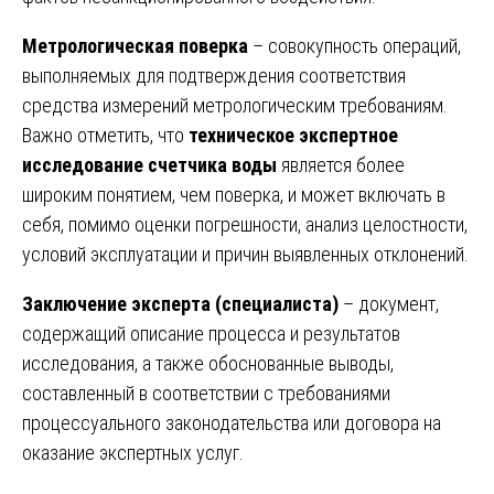
Метрологическая поверка
– совокупность операций,
выполняемых для подтверждения соответствия
средства измерений метрологическим требованиям.
Важно отметить, что
техническое экспертное
исследование счетчика воды
является более
широким понятием, чем поверка, и может включать в
себя, помимо оценки погрешности, анализ целостности,
условий эксплуатации и причин выявленных отклонений.
Заключение эксперта (специалиста)
– документ,
содержащий описание процесса и результатов
исследования, а также обоснованные выводы,
составленный в соответствии с требованиями
процессуального законодательства или договора на
оказание экспертных услуг.