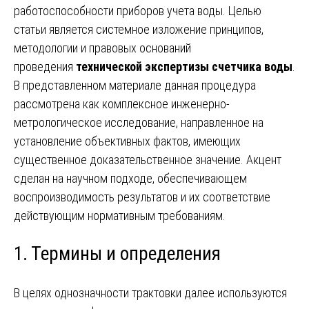
работоспособности приборов учета воды. Целью
статьи является системное изложение принципов,
методологии и правовых оснований
проведения
технической экспертизы счетчика воды
.
В представленном материале данная процедура
рассмотрена как комплексное инженерно-
метрологическое исследование, направленное на
установление объективных фактов, имеющих
существенное доказательственное значение. Акцент
сделан на научном подходе, обеспечивающем
воспроизводимость результатов и их соответствие
действующим нормативным требованиям.
1. Термины и определения
В целях однозначности трактовки далее используются