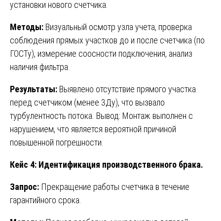
установки нового счетчика.
Методы:
Визуальный осмотр узла учета, проверка
соблюдения прямых участков до и после счетчика (по
ГОСТу), измерение соосности подключения, анализ
наличия фильтра.
Результаты:
Выявлено отсутствие прямого участка
перед счетчиком (менее 3Ду), что вызвало
турбулентность потока. Вывод: Монтаж выполнен с
нарушением, что является вероятной причиной
повышенной погрешности.
Кейс 4: Идентификация производственного брака.
Запрос:
Прекращение работы счетчика в течение
гарантийного срока.