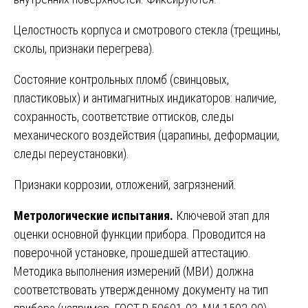
Целостность корпуса и смотрового стекла (трещины,
сколы, признаки перегрева).
Состояние контрольных пломб (свинцовых,
пластиковых) и антимагнитных индикаторов: наличие,
сохранность, соответствие оттисков, следы
механического воздействия (царапины, деформации,
следы переустановки).
Признаки коррозии, отложений, загрязнений.
Метрологические испытания.
Ключевой этап для
оценки основной функции прибора. Проводится на
поверочной установке, прошедшей аттестацию.
Методика выполнения измерений (МВИ) должна
соответствовать утвержденному документу на тип