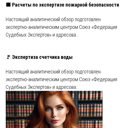
🟥 Расчеты по экспертизе пожарной безопасности
Настоящий аналитический обзор подготовлен
экспертно-аналитическим центром Союз «Федерация
Судебных Экспертов» и адресова…
🚩 Экспертиза счетчика воды
Настоящий аналитический обзор подготовлен
экспертно-аналитическим центром Союз «Федерация
Судебных Экспертов» и адресова…