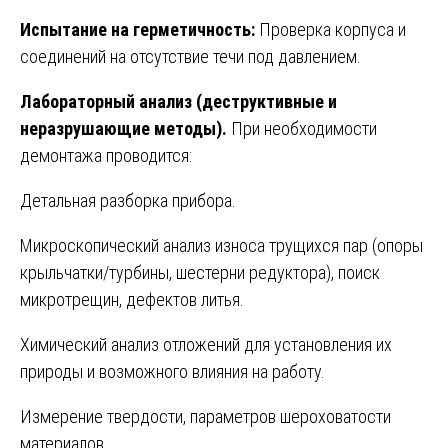
Испытание на герметичность:
Проверка корпуса и
соединений на отсутствие течи под давлением.
Лабораторный анализ (деструктивные и
неразрушающие методы).
При необходимости
демонтажа проводится:
Детальная разборка прибора.
Микроскопический анализ износа трущихся пар (опоры
крыльчатки/турбины, шестерни редуктора), поиск
микротрещин, дефектов литья.
Химический анализ отложений для установления их
природы и возможного влияния на работу.
Измерение твердости, параметров шероховатости
материалов.