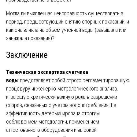
Могла ли выявленная неисправность существовать в
период, предшествующий снятию спорных показаний, и
как она влияла на объем учтенной воды (завышала или
занижала показания)?
Заключение
Техническая экспертиза счетчика
воды
представляет собой строго регламентированную
процедуру инженерно-метрологического анализа,
играющую критически важную роль в разрешении
споров, связанных с учетом водопотребления. Ее
эффективность детерминирована строгим
соблюдением методологии, применением
аттестованного оборудования и высокой