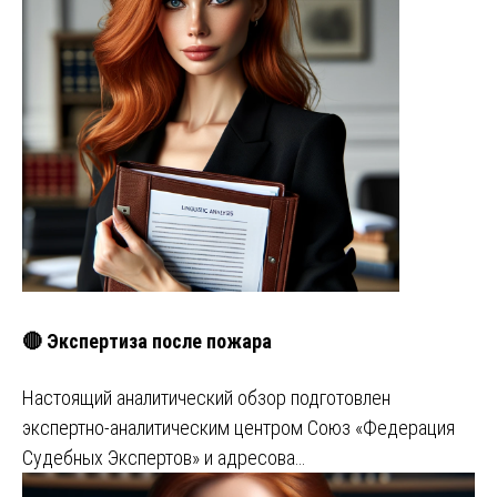
🔴 Экспертиза после пожара
Настоящий аналитический обзор подготовлен
экспертно-аналитическим центром Союз «Федерация
Судебных Экспертов» и адресова…