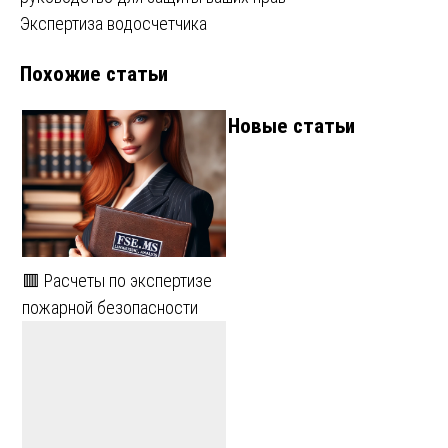
по
Экспертиза водосчетчика
записям
Похожие статьи
Новые статьи
🟥 Расчеты по экспертизе
пожарной безопасности