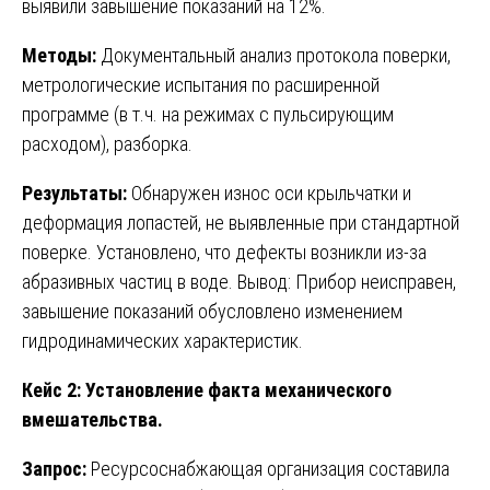
выявили завышение показаний на 12%.
Методы:
Документальный анализ протокола поверки,
метрологические испытания по расширенной
программе (в т.ч. на режимах с пульсирующим
расходом), разборка.
Результаты:
Обнаружен износ оси крыльчатки и
деформация лопастей, не выявленные при стандартной
поверке. Установлено, что дефекты возникли из-за
абразивных частиц в воде. Вывод: Прибор неисправен,
завышение показаний обусловлено изменением
гидродинамических характеристик.
Кейс 2: Установление факта механического
вмешательства.
Запрос:
Ресурсоснабжающая организация составила