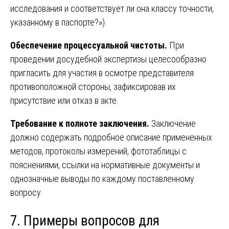
исследования и соответствует ли она классу точности,
указанному в паспорте?»).
Обеспечение процессуальной чистоты.
При
проведении досудебной экспертизы целесообразно
пригласить для участия в осмотре представителя
противоположной стороны, зафиксировав их
присутствие или отказ в акте.
Требование к полноте заключения.
Заключение
должно содержать подробное описание примененных
методов, протоколы измерений, фототаблицы с
пояснениями, ссылки на нормативные документы и
однозначные выводы по каждому поставленному
вопросу.
7. Примеры вопросов для