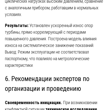
циклических нагрузках высоким давлением, сравнение
с аналогичным прибором, работавшим в нормальных
условиях.
Результаты:
Установлен ускоренный износ опор
турбины, прямо коррелирующий с периодами
повышенного давления. Построена модель влияния
износа на систематическое занижение показаний.
Вывод: Режим эксплуатации не соответствовал
паспортному, что повлияло на метрологические
характеристики.
6. Рекомендации экспертов по
организации и проведению
Своевременность инициации.
При возникновении
конфликтной ситуации
техническое исследование