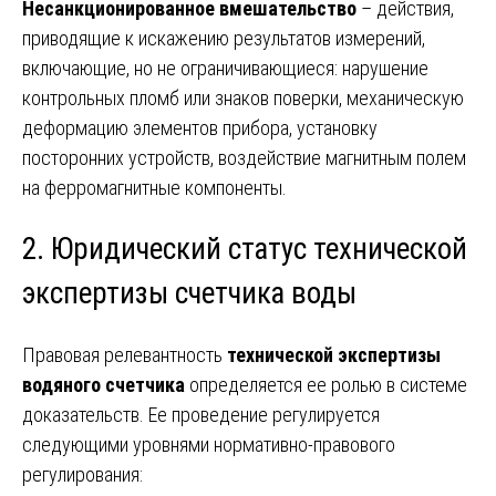
Несанкционированное вмешательство
– действия,
приводящие к искажению результатов измерений,
включающие, но не ограничивающиеся: нарушение
контрольных пломб или знаков поверки, механическую
деформацию элементов прибора, установку
посторонних устройств, воздействие магнитным полем
на ферромагнитные компоненты.
2. Юридический статус технической
экспертизы счетчика воды
Правовая релевантность
технической экспертизы
водяного счетчика
определяется ее ролью в системе
доказательств. Ее проведение регулируется
следующими уровнями нормативно-правового
регулирования: