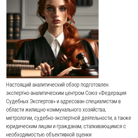
Настоящий аналитический обзор подготовлен
экспертно-аналитическим центром Союз «Федерация
Судебных Экспертов» и адресован специалистам в
области жилищно-коммунального хозяйства,
метрологии, судебно-экспертной деятельности, а также
юридическим лицам и гражданам, сталкивающимся с
необходимостью объективной оценки