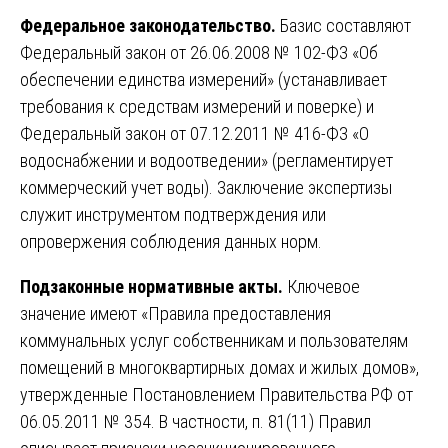
Федеральное законодательство.
Базис составляют
Федеральный закон от 26.06.2008 № 102-ФЗ «Об
обеспечении единства измерений» (устанавливает
требования к средствам измерений и поверке) и
Федеральный закон от 07.12.2011 № 416-ФЗ «О
водоснабжении и водоотведении» (регламентирует
коммерческий учет воды). Заключение экспертизы
служит инструментом подтверждения или
опровержения соблюдения данных норм.
Подзаконные нормативные акты.
Ключевое
значение имеют «Правила предоставления
коммунальных услуг собственникам и пользователям
помещений в многоквартирных домах и жилых домов»,
утвержденные Постановлением Правительства РФ от
06.05.2011 № 354. В частности, п. 81(11) Правил