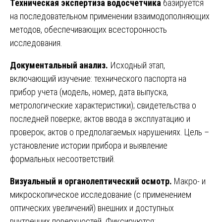
Техническая экспертиза водосчетчика
базируется
на последовательном применении взаимодополняющих
методов, обеспечивающих всесторонность
исследования.
Документальный анализ.
Исходный этап,
включающий изучение: технического паспорта на
прибор учета (модель, номер, дата выпуска,
метрологические характеристики); свидетельства о
последней поверке; актов ввода в эксплуатацию и
проверок; актов о предполагаемых нарушениях. Цель –
установление истории прибора и выявление
формальных несоответствий.
Визуальный и органолептический осмотр.
Макро- и
микроскопическое исследование (с применением
оптических увеличений) внешних и доступных
внутренних поверхностей. Фиксируются: