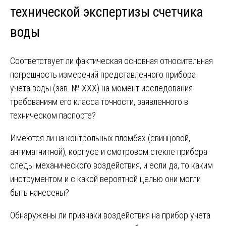
технической экспертизы счетчика
воды
Соответствует ли фактическая основная относительная
погрешность измерений представленного прибора
учета воды (зав. № ХХХ) на момент исследования
требованиям его класса точности, заявленного в
техническом паспорте?
Имеются ли на контрольных пломбах (свинцовой,
антимагнитной), корпусе и смотровом стекле прибора
следы механического воздействия, и если да, то каким
инструментом и с какой вероятной целью они могли
быть нанесены?
Обнаружены ли признаки воздействия на прибор учета