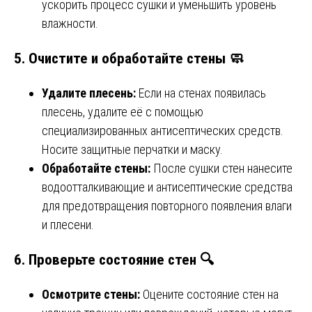
ускорить процесс сушки и уменьшить уровень
влажности.
5. Очистите и обработайте стены 🧼
Удалите плесень:
Если на стенах появилась
плесень, удалите её с помощью
специализированных антисептических средств.
Носите защитные перчатки и маску.
Обработайте стены:
После сушки стен нанесите
водоотталкивающие и антисептические средства
для предотвращения повторного появления влаги
и плесени.
6. Проверьте состояние стен 🔍
Осмотрите стены:
Оцените состояние стен на