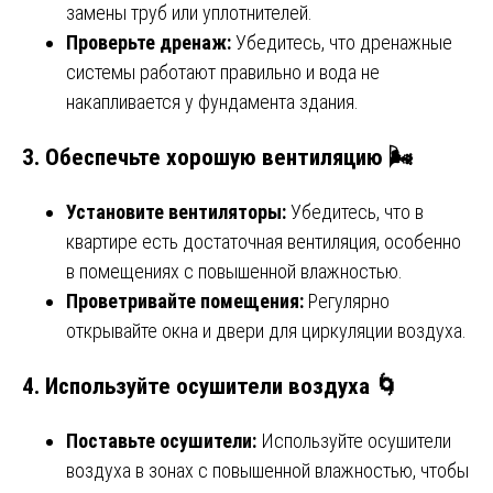
замены труб или уплотнителей.
Проверьте дренаж:
Убедитесь, что дренажные
системы работают правильно и вода не
накапливается у фундамента здания.
3. Обеспечьте хорошую вентиляцию 🌬️
Установите вентиляторы:
Убедитесь, что в
квартире есть достаточная вентиляция, особенно
в помещениях с повышенной влажностью.
Проветривайте помещения:
Регулярно
открывайте окна и двери для циркуляции воздуха.
4. Используйте осушители воздуха 🌀
Поставьте осушители:
Используйте осушители
воздуха в зонах с повышенной влажностью, чтобы