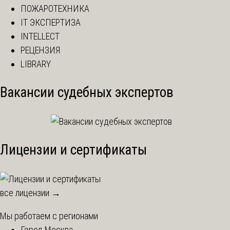
ПОЖАРОТЕХНИКА
IT ЭКСПЕРТИЗА
INTELLECT
РЕЦЕНЗИЯ
LIBRARY
Вакансии судебных экспертов
Лицензии и сертификаты
все лицензии →
Мы работаем с регионами
Город Москва