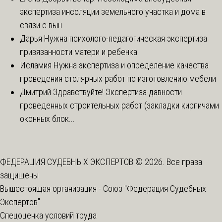
экспертиза инсоляции земельного участка и дома в
связи с вын...
Дарья
Нужна психолого-педагогическая экспертиза
привязанности матери и ребенка
Исламия
Нужна экспертиза и определение качества
проведения столярных работ по изготовлению мебели
Дмитрий
Здравствуйте! Экспертиза давности
проведенных строительных работ (закладки кирпичами
оконных блок...
ФЕДЕРАЦИЯ СУДЕБНЫХ ЭКСПЕРТОВ © 2026. Все права
защищены
Вышестоящая организация -
Союз "Федерация Судебных
Экспертов"
Спецоценка условий труда