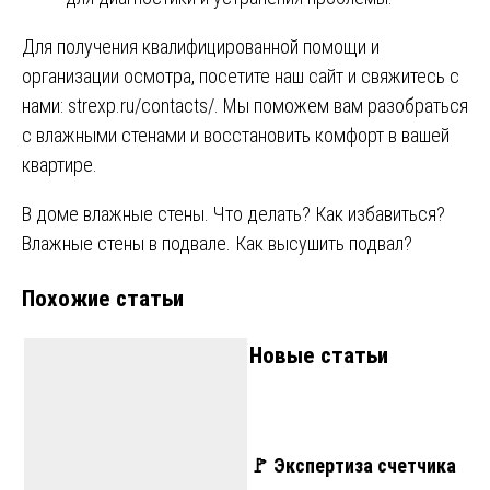
Для получения квалифицированной помощи и
организации осмотра, посетите наш сайт и свяжитесь с
нами:
strexp.ru/contacts/
. Мы поможем вам разобраться
с влажными стенами и восстановить комфорт в вашей
квартире.
Навигация
В доме влажные стены. Что делать? Как избавиться?
Влажные стены в подвале. Как высушить подвал?
по
Похожие статьи
записям
Новые статьи
🚩 Экспертиза счетчика