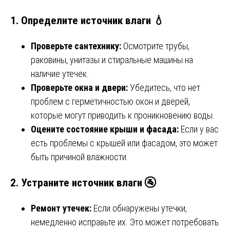
1. Определите источник влаги 💧
Проверьте сантехнику:
Осмотрите трубы,
раковины, унитазы и стиральные машины на
наличие утечек.
Проверьте окна и двери:
Убедитесь, что нет
проблем с герметичностью окон и дверей,
которые могут приводить к проникновению воды.
Оцените состояние крыши и фасада:
Если у вас
есть проблемы с крышей или фасадом, это может
быть причиной влажности.
2. Устраните источник влаги 🚰
Ремонт утечек:
Если обнаружены утечки,
немедленно исправьте их. Это может потребовать