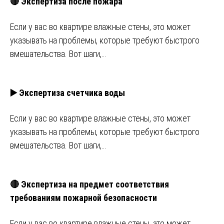
🔴 Экспертиза после пожара
Если у вас во квартире влажные стены, это может
указывать на проблемы, которые требуют быстрого
вмешательства. Вот шаги,…
▶️ Экспертиза счетчика воды
Если у вас во квартире влажные стены, это может
указывать на проблемы, которые требуют быстрого
вмешательства. Вот шаги,…
🔴 Экспертиза на предмет соответствия
требованиям пожарной безопасности
Если у вас во квартире влажные стены, это может