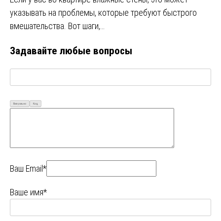
указывать на проблемы, которые требуют быстрого
вмешательства. Вот шаги,…
Задавайте любые вопросы
Визуально
Код
Ваш Email*
Ваше имя*