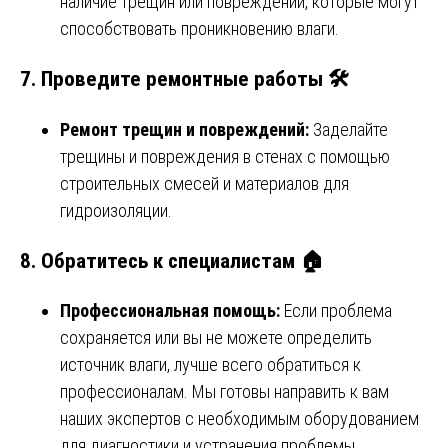
наличие трещин или повреждений, которые могут
способствовать проникновению влаги.
7. Проведите ремонтные работы 🛠️
Ремонт трещин и повреждений:
Заделайте
трещины и повреждения в стенах с помощью
строительных смесей и материалов для
гидроизоляции.
8. Обратитесь к специалистам 🏠
Профессиональная помощь:
Если проблема
сохраняется или вы не можете определить
источник влаги, лучше всего обратиться к
профессионалам. Мы готовы направить к вам
наших экспертов с необходимым оборудованием
для диагностики и устранения проблемы.