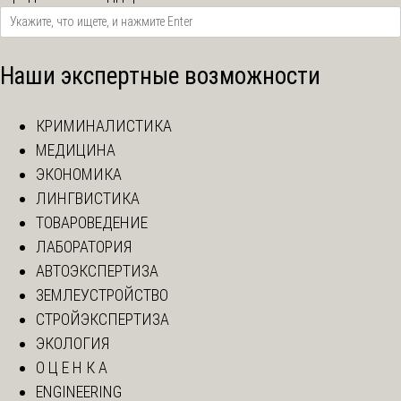
Наши экспертные возможности
КРИМИНАЛИСТИКА
МЕДИЦИНА
ЭКОНОМИКА
ЛИНГВИСТИКА
ТОВАРОВЕДЕНИЕ
ЛАБОРАТОРИЯ
АВТОЭКСПЕРТИЗА
ЗЕМЛЕУСТРОЙСТВО
СТРОЙЭКСПЕРТИЗА
ЭКОЛОГИЯ
О Ц Е Н К А
ENGINEERING