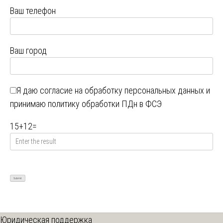
Ваш телефон
Ваш город
Я даю
согласие на обработку персональных данных
и
принимаю
политику обработки ПДн в ФСЭ
15
+
12
=
Юридическая поддержка