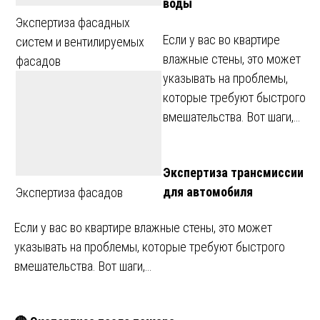
воды
Экспертиза фасадных
Если у вас во квартире
систем и вентилируемых
влажные стены, это может
фасадов
указывать на проблемы,
которые требуют быстрого
вмешательства. Вот шаги,…
Экспертиза трансмиссии
для автомобиля
Экспертиза фасадов
Если у вас во квартире влажные стены, это может
указывать на проблемы, которые требуют быстрого
вмешательства. Вот шаги,…