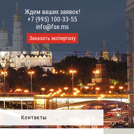
Ждем ваших заявок!
+7 (995) 100-33-55
info@fse.ms
Заказать экспертизу
Контакты