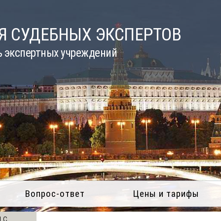
Я СУДЕБНЫХ ЭКСПЕРТОВ
ь экспертных учреждений
Вопрос-ответ
Цены и тарифы
 с