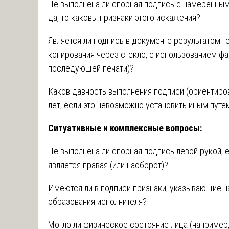
Не выполнена ли спорная подпись с намеренным
да, то каковы признаки этого искажения?
Является ли подпись в документе результатом 
копирования через стекло, с использованием фа
последующей печати)?
Каков давность выполнения подписи (ориентиро
лет, если это невозможно установить иным путе
Ситуативные и комплексные вопросы:
Не выполнена ли спорная подпись левой рукой, 
является правая (или наоборот)?
Имеются ли в подписи признаки, указывающие на
образования исполнителя?
Могло ли физическое состояние лица (например