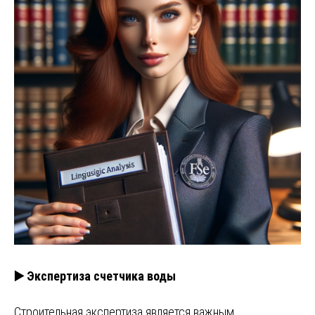
▶️ Экспертиза счетчика воды
Строительная экспертиза является важным