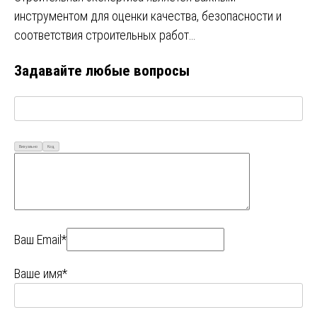
инструментом для оценки качества, безопасности и
соответствия строительных работ…
Задавайте любые вопросы
Визуально
Код
Ваш Email*
Ваше имя*