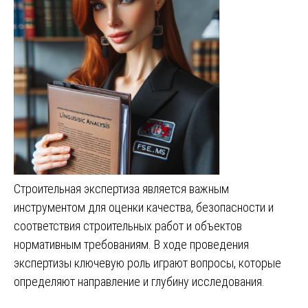
Строительная экспертиза является важным
инструментом для оценки качества, безопасности и
соответствия строительных работ и объектов
нормативным требованиям. В ходе проведения
экспертизы ключевую роль играют вопросы, которые
определяют направление и глубину исследования.