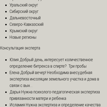
Уральский округ
Сибирский округ
Дальневосточный
Северо-Кавказский
Крымский округ
Новые регионы
Консультация эксперта
Юлия
Добрый день, интересует количественное
определение битрекса в спирте? Три пробы
Елена
Добрый вечер! Необходима внесудебная
экспертиза инсоляции земельного участка и дома в
связи с вын...
Дарья
Нужна психолого-педагогическая экспертиза
привязанности матери и ребенка
Исламия
Нужна экспертиза и определение качества