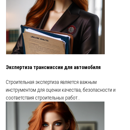
Экспертиза трансмиссии для автомобиля
Строительная экспертиза является важным
инструментом для оценки качества, безопасности и
соответствия строительных работ…