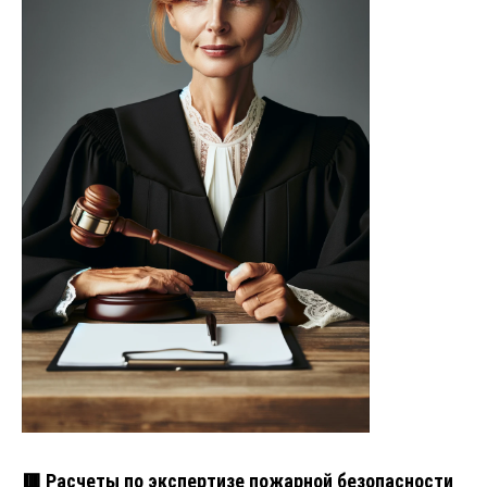
🟥 Расчеты по экспертизе пожарной безопасности