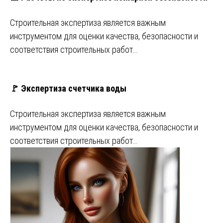
Строительная экспертиза является важным
инструментом для оценки качества, безопасности и
соответствия строительных работ…
🚩 Экспертиза счетчика воды
Строительная экспертиза является важным
инструментом для оценки качества, безопасности и
соответствия строительных работ…