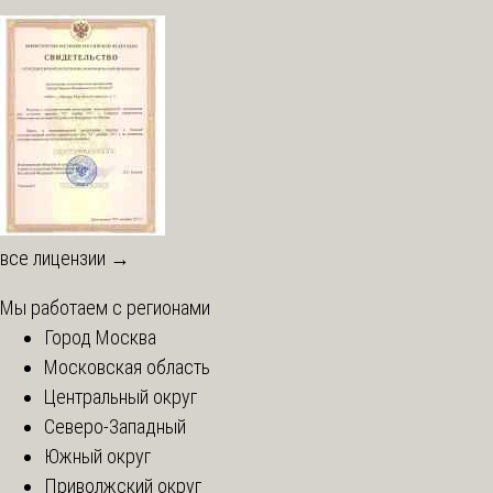
все лицензии →
Мы работаем с регионами
Город Москва
Московская область
Центральный округ
Северо-Западный
Южный округ
Приволжский округ