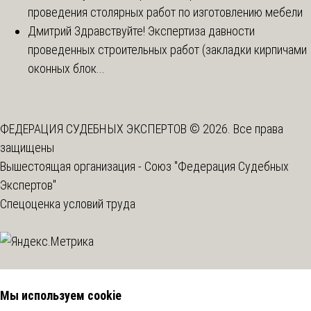
проведения столярных работ по изготовлению мебели
Дмитрий
Здравствуйте! Экспертиза давности
проведенных строительных работ (закладки кирпичами
оконных блок...
ФЕДЕРАЦИЯ СУДЕБНЫХ ЭКСПЕРТОВ © 2026. Все права
защищены
Вышестоящая организация -
Союз "Федерация Судебных
Экспертов"
Спецоценка условий труда
Мы используем cookie