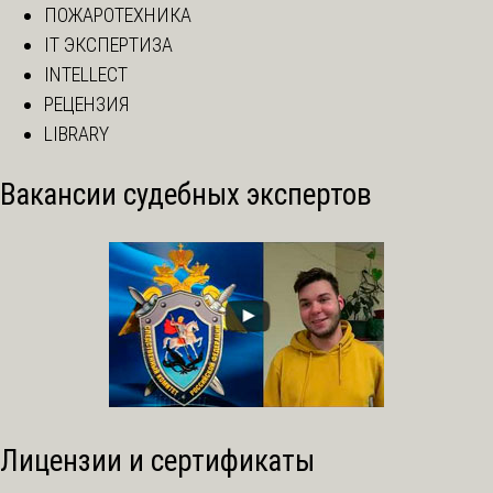
ПОЖАРОТЕХНИКА
IT ЭКСПЕРТИЗА
INTELLECT
РЕЦЕНЗИЯ
LIBRARY
Вакансии судебных экспертов
Лицензии и сертификаты