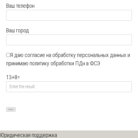
Ваш телефон
Ваш город
Я даю
согласие на обработку персональных данных
и
принимаю
политику обработки ПДн в ФСЭ
13
+
8
=
Юридическая поддержка