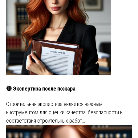
🔴 Экспертиза после пожара
Строительная экспертиза является важным
инструментом для оценки качества, безопасности и
соответствия строительных работ…