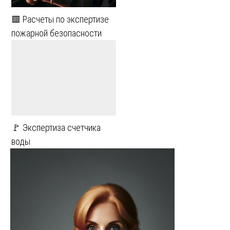
🟥 Расчеты по экспертизе
пожарной безопасности
🚩 Экспертиза счетчика
воды