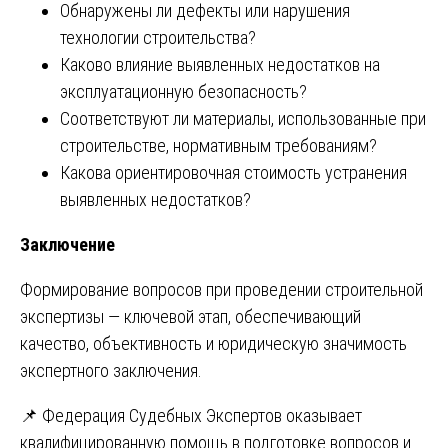
Обнаружены ли дефекты или нарушения
технологии строительства?
Каково влияние выявленных недостатков на
эксплуатационную безопасность?
Соответствуют ли материалы, использованные при
строительстве, нормативным требованиям?
Какова ориентировочная стоимость устранения
выявленных недостатков?
Заключение
Формирование вопросов при проведении строительной
экспертизы — ключевой этап, обеспечивающий
качество, объективность и юридическую значимость
экспертного заключения.
📌 Федерация Судебных Экспертов оказывает
квалифицированную помощь в подготовке вопросов и