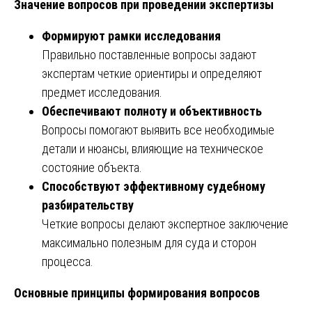
Значение вопросов при проведении экспертизы
Формируют рамки исследования
Правильно поставленные вопросы задают
экспертам четкие ориентиры и определяют
предмет исследования.
Обеспечивают полноту и объективность
Вопросы помогают выявить все необходимые
детали и нюансы, влияющие на техническое
состояние объекта.
Способствуют эффективному судебному
разбирательству
Четкие вопросы делают экспертное заключение
максимально полезным для суда и сторон
процесса.
Основные принципы формирования вопросов