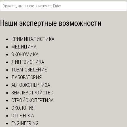
Наши экспертные возможности
КРИМИНАЛИСТИКА
МЕДИЦИНА
ЭКОНОМИКА
ЛИНГВИСТИКА
ТОВАРОВЕДЕНИЕ
ЛАБОРАТОРИЯ
АВТОЭКСПЕРТИЗА
ЗЕМЛЕУСТРОЙСТВО
СТРОЙЭКСПЕРТИЗА
ЭКОЛОГИЯ
О Ц Е Н К А
ENGINEERING