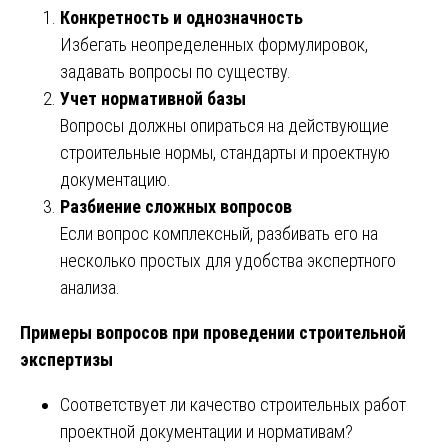
Конкретность и однозначность
Избегать неопределенных формулировок,
задавать вопросы по существу.
Учет нормативной базы
Вопросы должны опираться на действующие
строительные нормы, стандарты и проектную
документацию.
Разбиение сложных вопросов
Если вопрос комплексный, разбивать его на
несколько простых для удобства экспертного
анализа.
Примеры вопросов при проведении строительной
экспертизы
Соответствует ли качество строительных работ
проектной документации и нормативам?