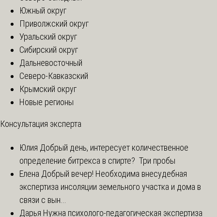
Южный округ
Приволжский округ
Уральский округ
Сибирский округ
Дальневосточный
Северо-Кавказский
Крымский округ
Новые регионы
Консультация эксперта
Юлия
Добрый день, интересует количественное
определение битрекса в спирте? Три пробы
Елена
Добрый вечер! Необходима внесудебная
экспертиза инсоляции земельного участка и дома в
связи с вын...
Дарья
Нужна психолого-педагогическая экспертиза