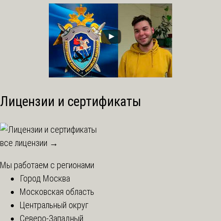
Лицензии и сертификаты
все лицензии →
Мы работаем с регионами
Город Москва
Московская область
Центральный округ
Северо-Западный