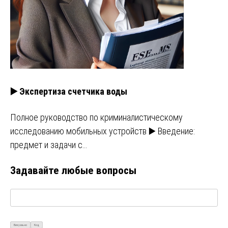
▶️ Экспертиза счетчика воды
Полное руководство по криминалистическому
исследованию мобильных устройств ▶️ Введение:
предмет и задачи с…
Задавайте любые вопросы
Визуально
Код