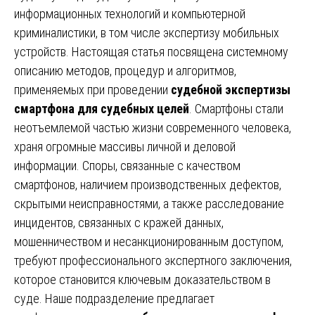
информационных технологий и компьютерной
криминалистики, в том числе экспертизу мобильных
устройств. Настоящая статья посвящена системному
описанию методов, процедур и алгоритмов,
применяемых при проведении
судебной экспертизы
смартфона для судебных целей
. Смартфоны стали
неотъемлемой частью жизни современного человека,
храня огромные массивы личной и деловой
информации. Споры, связанные с качеством
смартфонов, наличием производственных дефектов,
скрытыми неисправностями, а также расследование
инцидентов, связанных с кражей данных,
мошенничеством и несанкционированным доступом,
требуют профессионального экспертного заключения,
которое становится ключевым доказательством в
суде. Наше подразделение предлагает