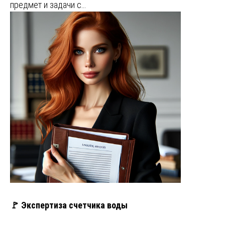
предмет и задачи с…
🚩 Экспертиза счетчика воды