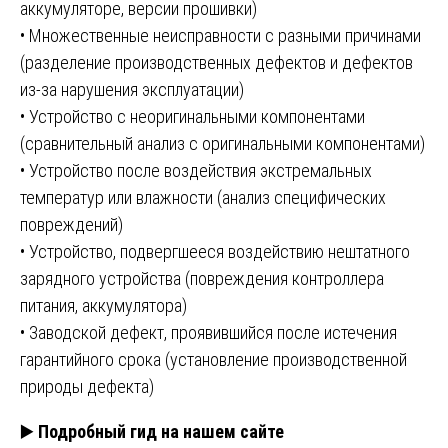
аккумуляторе, версии прошивки)
• Множественные неисправности с разными причинами
(разделение производственных дефектов и дефектов
из-за нарушения эксплуатации)
• Устройство с неоригинальными компонентами
(сравнительный анализ с оригинальными компонентами)
• Устройство после воздействия экстремальных
температур или влажности (анализ специфических
повреждений)
• Устройство, подвергшееся воздействию нештатного
зарядного устройства (повреждения контроллера
питания, аккумулятора)
• Заводской дефект, проявившийся после истечения
гарантийного срока (установление производственной
природы дефекта)
▶️
Подробный гид на нашем сайте