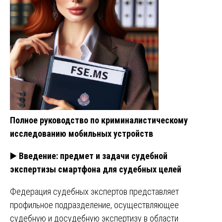
Полное руководство по криминалистическому
исследованию мобильных устройств
▶️
Введение: предмет и задачи судебной
экспертизы смартфона для судебных целей
Федерация судебных экспертов представляет
профильное подразделение, осуществляющее
судебную и досудебную экспертизу в области