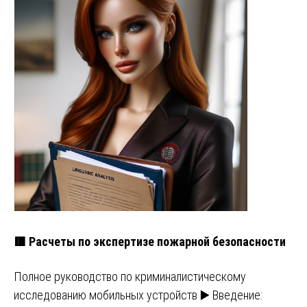
🟥 Расчеты по экспертизе пожарной безопасности
Полное руководство по криминалистическому
исследованию мобильных устройств ▶️ Введение: