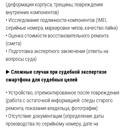
(деформация корпуса, трещины, повреждения
внутренних компонентов)
• Исследование подлинности компонентов (IMEI,
серийные номера, маркировки чипов, качество пайки)
• Оценка стоимости восстановительного ремонта
(смета)
• Подготовка экспертного заключения (ответы на
вопросы суда)
▶️
Сложные случаи при судебной экспертизе
смартфона для судебных целей
• Устройство, отремонтированное после повреждения
(работа с остаточной информацией: следы старого
ремонта, показания владельца, фотографии)
• Отсутствие документации (определение даты
производства по серийному номеру, дате на