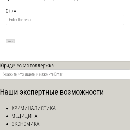
0
+
7
=
Юридическая поддержка
Наши экспертные возможности
КРИМИНАЛИСТИКА
МЕДИЦИНА
ЭКОНОМИКА