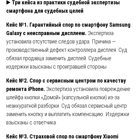
▶️
Три кейса из практики судебной экспертизы
смартфона для судебных целей
Кейс №1. Гарантийный спор по смартфону Samsung
Galaxy с неисправным дисплеем.
Экспертиза
установила отсутствие следов удара. Причина —
производственный дефект контроллера дисплея. Суд
обязал продавца заменить дисплей. Судебные
издержки взысканы с проигравшей стороны.
Кейс №2. Спор с сервисным центром по качеству
ремонта iPhone.
Экспертиза установила повреждение
шлейфа кнопки «Домой» (капсульной кнопки) из-за
неаккуратной разборки. Суд обязал сервисный центр
заменить кнопку и выплатить компенсацию. Издержки
взысканы с ответчика.
Кейс №3. Страховой спор по смартфону Xiaomi