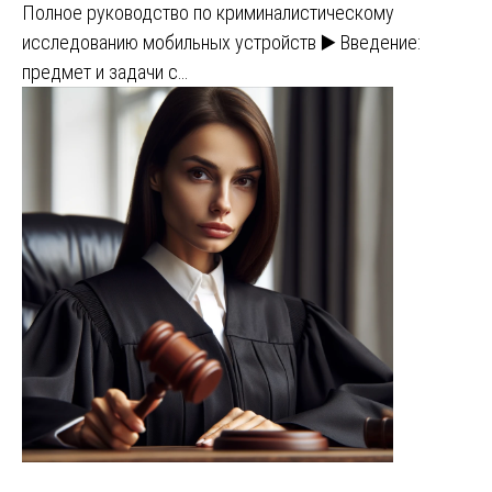
Полное руководство по криминалистическому
исследованию мобильных устройств ▶️ Введение:
предмет и задачи с…