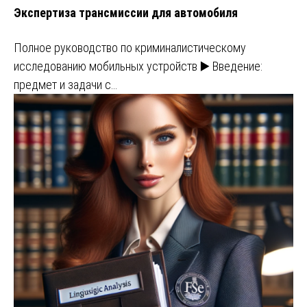
Экспертиза трансмиссии для автомобиля
Полное руководство по криминалистическому
исследованию мобильных устройств ▶️ Введение:
предмет и задачи с…