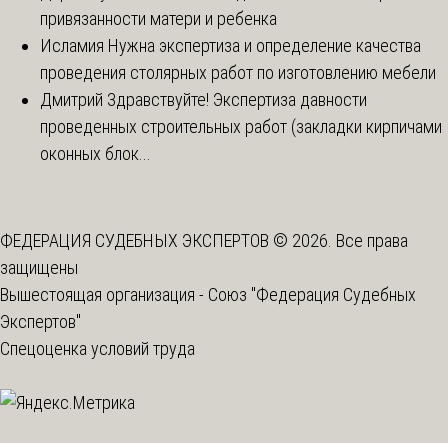
привязанности матери и ребенка
Исламия
Нужна экспертиза и определение качества
проведения столярных работ по изготовлению мебели
Дмитрий
Здравствуйте! Экспертиза давности
проведенных строительных работ (закладки кирпичами
оконных блок...
ФЕДЕРАЦИЯ СУДЕБНЫХ ЭКСПЕРТОВ © 2026. Все права
защищены
Вышестоящая организация -
Союз "Федерация Судебных
Экспертов"
Спецоценка условий труда