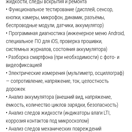
жидкости, следы вскрытия и ремонта
• Функциональное тестирование (дисплей, сенсор,
кнопки, камеры, микрофон, динамик, разъёмы,
беспроводные модули, датчики, аккумулятор)
• Программная диагностика (инженерное меню Android,
специальное ПО для iOS, проверка прошивки,
системных журналов, состояния аккумулятора)
• Разборка смартфона (при необходимости) с фото- и
видеофиксацией
• Электрические измерения (мультиметр, осциллограф)
— сопротивление, напряжение, ток, целостность
дорожек
• Анализ аккумулятора (внешний вид, напряжение,
ёмкость, количество циклов зарядки, безопасность)
• Анализ следов жидкости (индикаторы влаги LTI,
коррозия контактов под микроскопом)
• Анализ следов механических повреждений