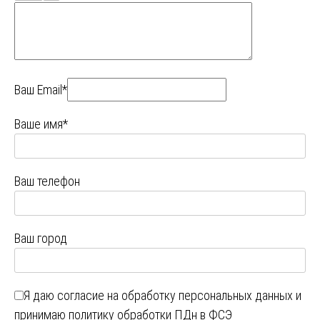
Ваш Email*
Ваше имя*
Ваш телефон
Ваш город
Я даю
согласие на обработку персональных данных
и
принимаю
политику обработки ПДн в ФСЭ