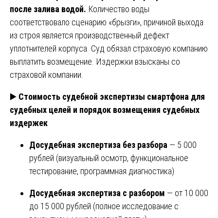
после залива водой.
Количество воды
соответствовало сценарию «брызги», причиной выхода
из строя является производственный дефект
уплотнителей корпуса. Суд обязал страховую компанию
выплатить возмещение. Издержки взысканы со
страховой компании.
▶️
Стоимость судебной экспертизы смартфона для
судебных целей и порядок возмещения судебных
издержек
Досудебная экспертиза без разбора
— 5 000
рублей (визуальный осмотр, функциональное
тестирование, программная диагностика)
Досудебная экспертиза с разбором
— от 10 000
до 15 000 рублей (полное исследование с