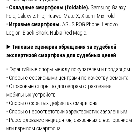
•
Складные смартфоны (foldable).
Samsung Galaxy
Fold, Galaxy Z Flip, Huawei Mate X, Xiaomi Mix Fold.
•
Игровые смартфоны.
ASUS ROG Phone, Lenovo
Legion, Black Shark, Nubia Red Magic.
▶️
Типовые сценарии обращения за судебной
экспертизой смартфона для судебных целей
• Гарантийные споры между покупателем и продавцом
• Споры с сервисными центрами по качеству ремонта
• Страховые споры по договорам страхования
мобильных устройств
• Споры о скрытых дефектах смартфона
• Споры о несоответствии характеристик заявленным
• Расследование инцидентов, связанных с возгоранием
или взрывом смартфона