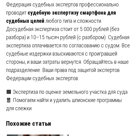
Федерация судебных экспертов профессионально
проводит
судебную экспертизу смартфона для
судебных целей
любого типа и сложности.
Досудебная экспертиза стоит от 5 000 рублей (без
разбора) и 10–15 тысяч рублей (с разбором). Судебная
экспертиза оплачивается по согласованию с судом. Все
судебные издержки взыскиваются с проигравшей
стороны, и ваши затраты вернутся. Обращайтесь в наше
подразделение. Ваши права под защитой экспертов
Федерации судебных экспертов.
Навигация
🟧 Экспертиза по оценке земельного участка для суда
🧧 Помогаем найти и удалить шпионские программы
по
для слежки
записям
Похожие статьи