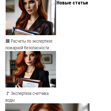
Новые статьи
🟥 Расчеты по экспертизе
пожарной безопасности
🚩 Экспертиза счетчика
воды