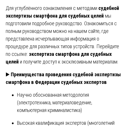
Для углублённого ознакомления с методами
судебной
экспертизы смартфона для судебных целей
мы
подготовили подробное руководство. Ознакомиться с
полным руководством можно на нашем сайте, где
представлена исчерпывающая информация о
процедуре для различных типов устройств. Перейдите
по ссылке:
экспертиза смартфона для судебных
целей
и получите доступ к эксклюзивным материалам.
▶️
Преимущества проведения судебной экспертизы
смартфона в Федерации судебных экспертов
Научно обоснованная методология
(электротехника, материаловедение,
компьютерная криминалистика)
Высокая квалификация экспертов (многолетний