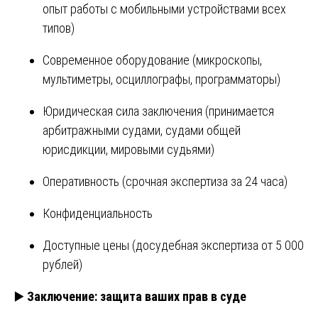
опыт работы с мобильными устройствами всех
типов)
Современное оборудование (микроскопы,
мультиметры, осциллографы, программаторы)
Юридическая сила заключения (принимается
арбитражными судами, судами общей
юрисдикции, мировыми судьями)
Оперативность (срочная экспертиза за 24 часа)
Конфиденциальность
Доступные цены (досудебная экспертиза от 5 000
рублей)
▶️
Заключение: защита ваших прав в суде