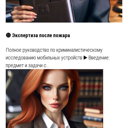
🔴 Экспертиза после пожара
Полное руководство по криминалистическому
исследованию мобильных устройств ▶️ Введение:
предмет и задачи с…