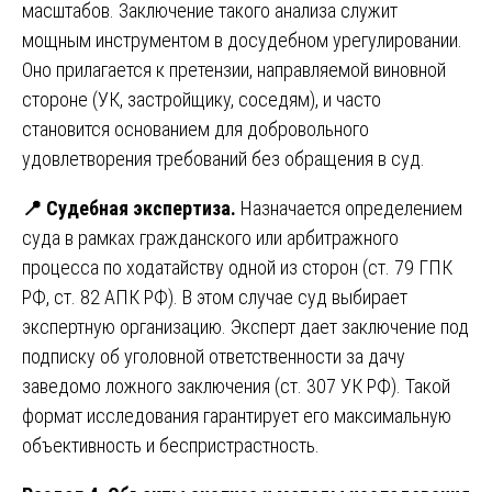
масштабов. Заключение такого анализа служит
мощным инструментом в досудебном урегулировании.
Оно прилагается к претензии, направляемой виновной
стороне (УК, застройщику, соседям), и часто
становится основанием для добровольного
удовлетворения требований без обращения в суд.
📍
Судебная экспертиза.
Назначается определением
суда в рамках гражданского или арбитражного
процесса по ходатайству одной из сторон (ст. 79 ГПК
РФ, ст. 82 АПК РФ). В этом случае суд выбирает
экспертную организацию. Эксперт дает заключение под
подписку об уголовной ответственности за дачу
заведомо ложного заключения (ст. 307 УК РФ). Такой
формат исследования гарантирует его максимальную
объективность и беспристрастность.