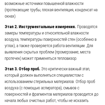
возможные источники повышенной влажности
(протекающие трубы, плохая вентиляция, конденсат на
окнах).
Этап 2. Инструментальные измерения.
Проводятся
замеры температуры и относительной влажности
воздуха, температуры поверхностей стен (особенно в
углах), а также проверяется работа вентиляции. Для
выявления скрытых проблем (промерзание, места
протечек) может применяться тепловизор.
Этап 3. Отбор проб.
Это критически важный этап,
который должен выполняться специалистом с
использованием стерильных материалов. Отбор проб
воздуха (с помощью аспиратора), смывов с
поверхностей и фрагментов материалов проводится до
начала любых очистных работ, чтобы не исказить