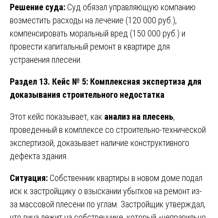
Решение суда:
Суд обязал управляющую компанию
возместить расходы на лечение (120 000 руб.),
компенсировать моральный вред (150 000 руб.) и
провести капитальный ремонт в квартире для
устранения плесени.
Раздел 13. Кейс № 5: Комплексная экспертиза для
доказывания строительного недостатка
Этот кейс показывает, как
анализ на плесень
,
проведенный в комплексе со строительно-технической
экспертизой, доказывает наличие конструктивного
дефекта здания.
Ситуация:
Собственник квартиры в новом доме подал
иск к застройщику о взыскании убытков на ремонт из-
за массовой плесени по углам. Застройщик утверждал,
что вина лежит на собственнике, который «неправильно