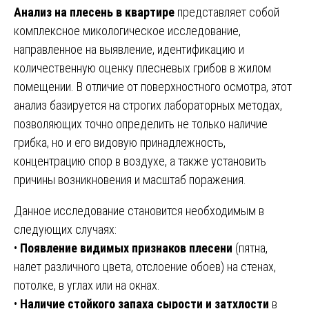
Анализ на плесень в квартире
представляет собой
комплексное микологическое исследование,
направленное на выявление, идентификацию и
количественную оценку плесневых грибов в жилом
помещении. В отличие от поверхностного осмотра, этот
анализ базируется на строгих лабораторных методах,
позволяющих точно определить не только наличие
грибка, но и его видовую принадлежность,
концентрацию спор в воздухе, а также установить
причины возникновения и масштаб поражения.
Данное исследование становится необходимым в
следующих случаях:
•
Появление видимых признаков плесени
(пятна,
налет различного цвета, отслоение обоев) на стенах,
потолке, в углах или на окнах.
•
Наличие стойкого запаха сырости и затхлости
в