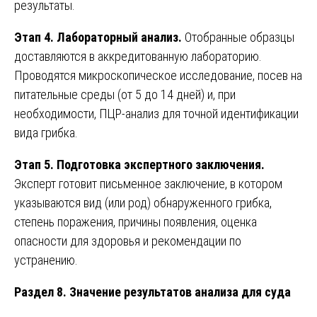
результаты.
Этап 4. Лабораторный анализ.
Отобранные образцы
доставляются в аккредитованную лабораторию.
Проводятся микроскопическое исследование, посев на
питательные среды (от 5 до 14 дней) и, при
необходимости, ПЦР-анализ для точной идентификации
вида грибка.
Этап 5. Подготовка экспертного заключения.
Эксперт готовит письменное заключение, в котором
указываются вид (или род) обнаруженного грибка,
степень поражения, причины появления, оценка
опасности для здоровья и рекомендации по
устранению.
Раздел 8. Значение результатов анализа для суда