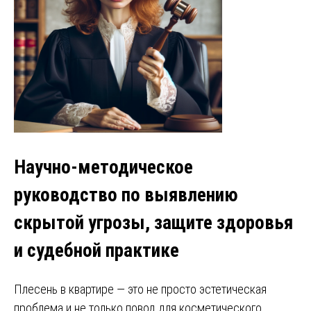
Научно-методическое
руководство по выявлению
скрытой угрозы, защите здоровья
и судебной практике
Плесень в квартире — это не просто эстетическая
проблема и не только повод для косметического