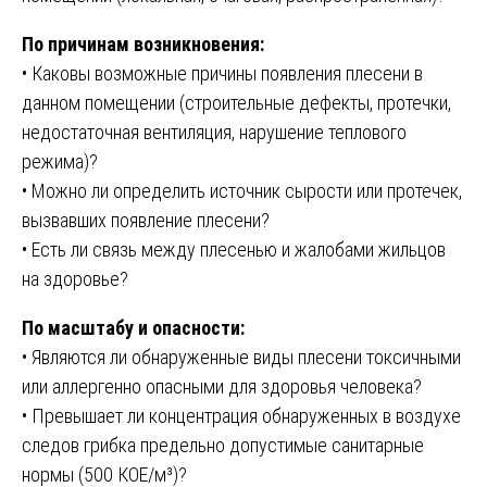
По причинам возникновения:
• Каковы возможные причины появления плесени в
данном помещении (строительные дефекты, протечки,
недостаточная вентиляция, нарушение теплового
режима)?
• Можно ли определить источник сырости или протечек,
вызвавших появление плесени?
• Есть ли связь между плесенью и жалобами жильцов
на здоровье?
По масштабу и опасности:
• Являются ли обнаруженные виды плесени токсичными
или аллергенно опасными для здоровья человека?
• Превышает ли концентрация обнаруженных в воздухе
следов грибка предельно допустимые санитарные
нормы (500 КОЕ/м³)?