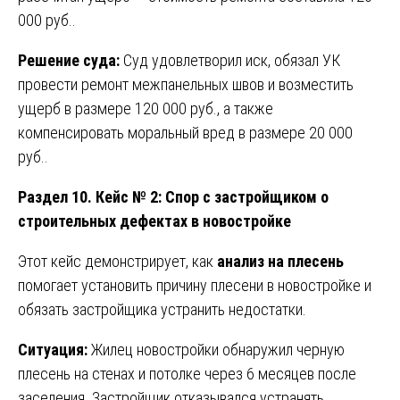
000 руб..
Решение суда:
Суд удовлетворил иск, обязал УК
провести ремонт межпанельных швов и возместить
ущерб в размере 120 000 руб., а также
компенсировать моральный вред в размере 20 000
руб..
Раздел 10. Кейс № 2: Спор с застройщиком о
строительных дефектах в новостройке
Этот кейс демонстрирует, как
анализ на плесень
помогает установить причину плесени в новостройке и
обязать застройщика устранить недостатки.
Ситуация:
Жилец новостройки обнаружил черную
плесень на стенах и потолке через 6 месяцев после
заселения. Застройщик отказывался устранять