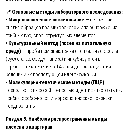
📍
Основные методы лабораторного исследования:
•
Микроскопическое исследование
— первичный
анализ образцов под микроскопом для обнаружения
грибных гиф, спор, структурных элементов.
•
Культуральный метод (посев на питательную
среду)
— пробы помещаются на специальные среды
(сусло-агар, среду Чапека) и инкубируются в
термостате в течение 5-14 дней для выращивания
колоний и их последующей идентификации.
•
Молекулярно-генетические методы (ПЦР)
—
позволяют с высокой точностью идентифицировать вид
грибка, особенно если морфологические признаки
неоднозначны.
Раздел 5. Наиболее распространенные виды
плесени в квартирах