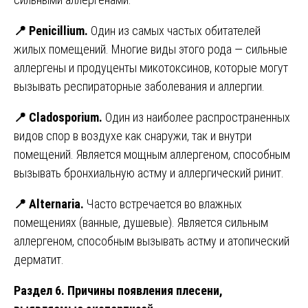
📍
Penicillium.
Один из самых частых обитателей
жилых помещений. Многие виды этого рода — сильные
аллергены и продуценты микотоксинов, которые могут
вызывать респираторные заболевания и аллергии.
📍
Cladosporium.
Один из наиболее распространенных
видов спор в воздухе как снаружи, так и внутри
помещений. Является мощным аллергеном, способным
вызывать бронхиальную астму и аллергический ринит.
📍
Alternaria.
Часто встречается во влажных
помещениях (ванные, душевые). Является сильным
аллергеном, способным вызывать астму и атопический
дерматит.
Раздел 6. Причины появления плесени,