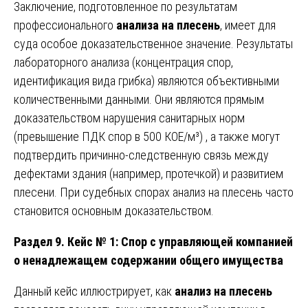
Заключение, подготовленное по результатам
профессионального
анализа на плесень
, имеет для
суда особое доказательственное значение. Результаты
лабораторного анализа (концентрация спор,
идентификация вида грибка) являются объективными
количественными данными. Они являются прямым
доказательством нарушения санитарных норм
(превышение ПДК спор в 500 КОЕ/м³) , а также могут
подтвердить причинно-следственную связь между
дефектами здания (например, протечкой) и развитием
плесени. При судебных спорах анализ на плесень часто
становится основным доказательством.
Раздел 9. Кейс № 1: Спор с управляющей компанией
о ненадлежащем содержании общего имущества
Данный кейс иллюстрирует, как
анализ на плесень