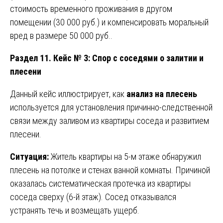
стоимость временного проживания в другом
помещении (30 000 руб.) и компенсировать моральный
вред в размере 50 000 руб..
Раздел 11. Кейс № 3: Спор с соседями о залитии и
плесени
Данный кейс иллюстрирует, как
анализ на плесень
используется для установления причинно-следственной
связи между заливом из квартиры соседа и развитием
плесени.
Ситуация:
Житель квартиры на 5-м этаже обнаружил
плесень на потолке и стенах ванной комнаты. Причиной
оказалась систематическая протечка из квартиры
соседа сверху (6-й этаж). Сосед отказывался
устранять течь и возмещать ущерб.