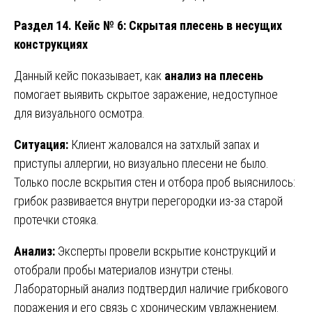
Раздел 14. Кейс № 6: Скрытая плесень в несущих
конструкциях
Данный кейс показывает, как
анализ на плесень
помогает выявить скрытое заражение, недоступное
для визуального осмотра.
Ситуация:
Клиент жаловался на затхлый запах и
приступы аллергии, но визуально плесени не было.
Только после вскрытия стен и отбора проб выяснилось:
грибок развивается внутри перегородки из-за старой
протечки стояка.
Анализ:
Эксперты провели вскрытие конструкций и
отобрали пробы материалов изнутри стены.
Лабораторный анализ подтвердил наличие грибкового
поражения и его связь с хроническим увлажнением.