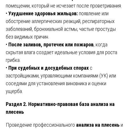
помещении, который не исчезает после проветривания.
•
Ухудшение здоровья жильцов:
появление или
обострение аллергических реакций, респираторных
заболеваний, бронхиальной астмы, частые простуды
без видимых причин.
•
После заливов, протечек или пожаров
, когда
скрытая влага создает идеальные условия для роста
грибка.
•
При судебных и досудебных спорах
с
застройщиками, управляющими компаниями (УК) или
соседями для установления виновника и оценки
ущерба.
Раздел 2. Нормативно-правовая база анализа на
плесень
Проведение профессионального
анализа на плесень
и