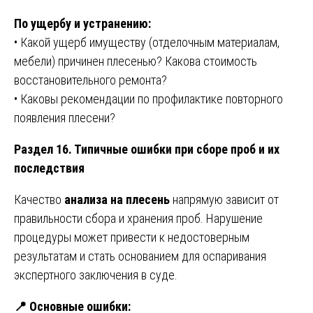
По ущербу и устранению:
• Какой ущерб имуществу (отделочным материалам,
мебели) причинен плесенью? Какова стоимость
восстановительного ремонта?
• Каковы рекомендации по профилактике повторного
появления плесени?
Раздел 16. Типичные ошибки при сборе проб и их
последствия
Качество
анализа на плесень
напрямую зависит от
правильности сбора и хранения проб. Нарушение
процедуры может привести к недостоверным
результатам и стать основанием для оспаривания
экспертного заключения в суде.
📍
Основные ошибки: