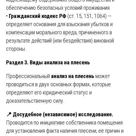
обеспечению безопасных условий проживания.
•
Гражданский кодекс РФ
(ст. 15, 151, 1064) —
определяет основания для взыскания убытков и
компенсации морального вреда, причиненного в
результате действий (или бездействия) виновной
стороны.
Раздел 3. Виды анализа на плесень
Профессиональный
анализ на плесень
может
проводиться в двух основных формах, которые
определяют его юридический статус и
доказательственную силу.
📍
Досудебное (независимое) исследование.
Проводится по инициативе собственника помещения
для установления факта наличия плесени, её причин и