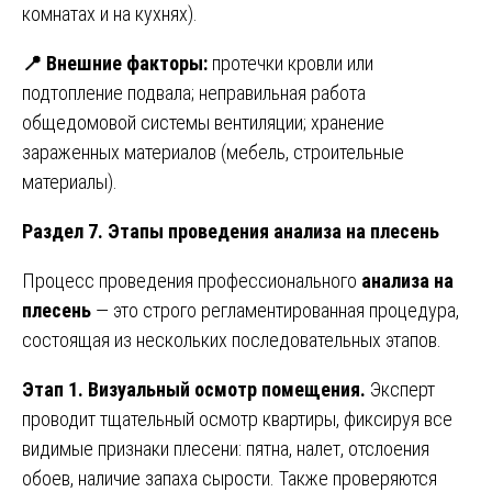
комнатах и на кухнях).
📍
Внешние факторы:
протечки кровли или
подтопление подвала; неправильная работа
общедомовой системы вентиляции; хранение
зараженных материалов (мебель, строительные
материалы).
Раздел 7. Этапы проведения анализа на плесень
Процесс проведения профессионального
анализа на
плесень
— это строго регламентированная процедура,
состоящая из нескольких последовательных этапов.
Этап 1. Визуальный осмотр помещения.
Эксперт
проводит тщательный осмотр квартиры, фиксируя все
видимые признаки плесени: пятна, налет, отслоения
обоев, наличие запаха сырости. Также проверяются