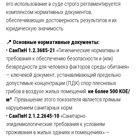
его использование в суде строго регламентируется
комплексом нормативных документов,
обеспечивающих достоверность результатов и их
юридическую значимость.
📍
Основные нормативные документы:
•
СанПиН 1.2.3685-21
«Гигиенические нормативы и
требования к обеспечению безопасности и (или)
безвредности для человека факторов среды обитания»
— ключевой документ, устанавливающий предельно
допустимые концентрации (ПДК) спор плесневых
грибов в воздухе жилых помещений:
не более 500 КОЕ/
м³
. Превышение этого показателя является прямым
нарушением санитарных норм.
•
СанПиН 2.1.2.2645-10
«Санитарно-
эпидемиологические требования к условиям
проживания в жилых зданиях и помещениях» —