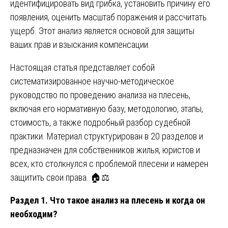
идентифицировать вид грибка, установить причину его
появления, оценить масштаб поражения и рассчитать
ущерб. Этот анализ является основой для защиты
ваших прав и взыскания компенсации.
Настоящая статья представляет собой
систематизированное научно-методическое
руководство по проведению анализа на плесень,
включая его нормативную базу, методологию, этапы,
стоимость, а также подробный разбор судебной
практики. Материал структурирован в 20 разделов и
предназначен для собственников жилья, юристов и
всех, кто столкнулся с проблемой плесени и намерен
защитить свои права. 🏠⚖️
Раздел 1. Что такое анализ на плесень и когда он
необходим?