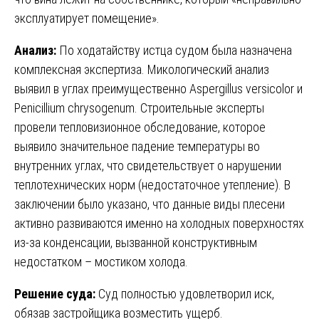
эксплуатирует помещение».
Анализ:
По ходатайству истца судом была назначена
комплексная экспертиза. Микологический анализ
выявил в углах преимущественно Aspergillus versicolor и
Penicillium chrysogenum. Строительные эксперты
провели тепловизионное обследование, которое
выявило значительное падение температуры во
внутренних углах, что свидетельствует о нарушении
теплотехнических норм (недостаточное утепление). В
заключении было указано, что данные виды плесени
активно развиваются именно на холодных поверхностях
из-за конденсации, вызванной конструктивным
недостатком – мостиком холода.
Решение суда:
Суд полностью удовлетворил иск,
обязав застройщика возместить ущерб.