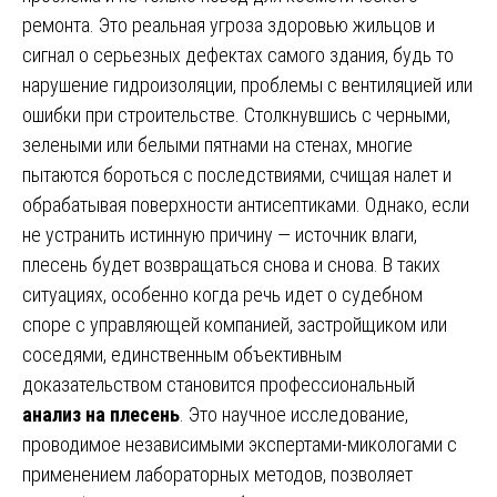
ремонта. Это реальная угроза здоровью жильцов и
сигнал о серьезных дефектах самого здания, будь то
нарушение гидроизоляции, проблемы с вентиляцией или
ошибки при строительстве. Столкнувшись с черными,
зелеными или белыми пятнами на стенах, многие
пытаются бороться с последствиями, счищая налет и
обрабатывая поверхности антисептиками. Однако, если
не устранить истинную причину — источник влаги,
плесень будет возвращаться снова и снова. В таких
ситуациях, особенно когда речь идет о судебном
споре с управляющей компанией, застройщиком или
соседями, единственным объективным
доказательством становится профессиональный
анализ на плесень
. Это научное исследование,
проводимое независимыми экспертами-микологами с
применением лабораторных методов, позволяет