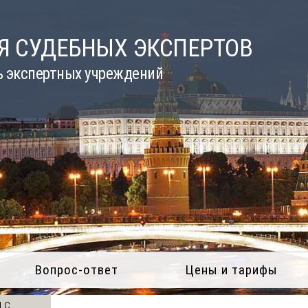
Я СУДЕБНЫХ ЭКСПЕРТОВ
ь экспертных учреждений
Вопрос-ответ
Цены и тарифы
 с