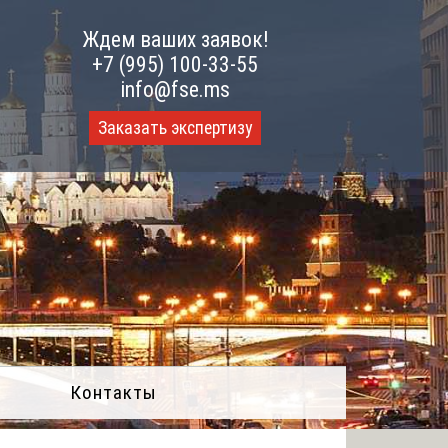
Ждем ваших заявок!
+7 (995) 100-33-55
info@fse.ms
Заказать экспертизу
Контакты