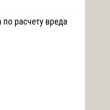
а по расчету вреда