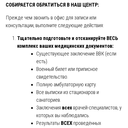
СОБИРАЕТСЯ ОБРАТИТЬСЯ В НАШ ЦЕНТР:
Прежде чем звонить в офис для записи или
консультации, выполните следующие действия:
Тщательно подготовьте и отсканируйте ВЕСЬ
комплекс ваших медицинских документов:
Существующее заключение ВВК (если
есть).
Военный билет или приписное
свидетельство.
Полную амбулаторную карту.
Все выписки из стационаров и
санаториев.
Заключения
всех
врачей-специалистов, у
которых вы наблюдались.
Результаты
ВСЕХ
проведённых