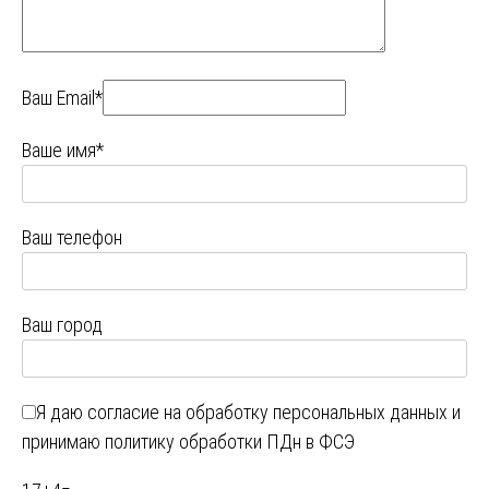
Ваш Email*
Ваше имя*
Ваш телефон
Ваш город
Я даю
согласие на обработку персональных данных
и
принимаю
политику обработки ПДн в ФСЭ