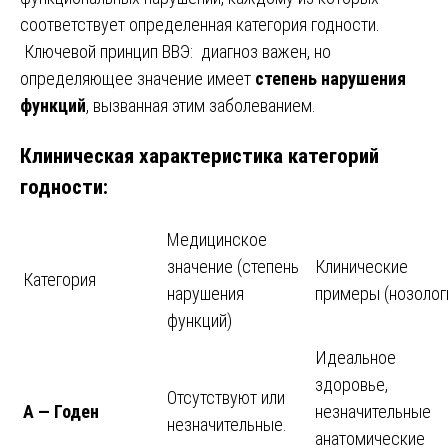
соответствует определенная категория годности.
Ключевой принцип ВВЭ: диагноз важен, но
определяющее значение имеет
степень нарушения
функций
, вызванная этим заболеванием.
Клиническая характеристика категорий
годности:
Медицинское
значение (степень
Клинические
Категория
нарушения
примеры (нозолог
функций)
Идеальное
здоровье,
Отсутствуют или
А — Годен
незначительные
незначительные.
анатомические