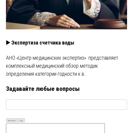
▶️ Экспертиза счетчика воды
АНО «Центр медицинских экспертиз» представляет
комплексный медицинский обзор методик
определения категории годности к в…
Задавайте любые вопросы
Визуально
Код