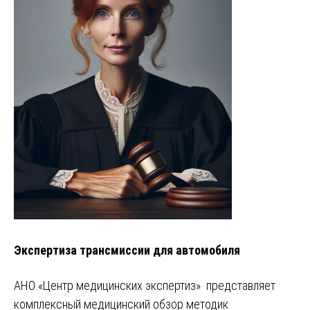
Экспертиза трансмиссии для автомобиля
АНО «Центр медицинских экспертиз» представляет
комплексный медицинский обзор методик