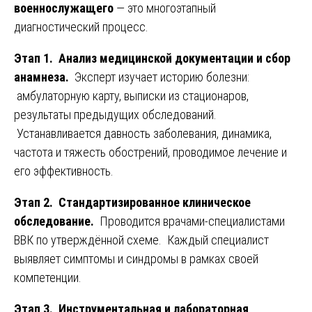
военнослужащего
— это многоэтапный
диагностический процесс.
Этап 1. Анализ медицинской документации и сбор
анамнеза.
Эксперт изучает историю болезни:
амбулаторную карту, выписки из стационаров,
результаты предыдущих обследований.
Устанавливается давность заболевания, динамика,
частота и тяжесть обострений, проводимое лечение и
его эффективность.
Этап 2. Стандартизированное клиническое
обследование.
Проводится врачами-специалистами
ВВК по утверждённой схеме. Каждый специалист
выявляет симптомы и синдромы в рамках своей
компетенции.
Этап 3. Инструментальная и лабораторная