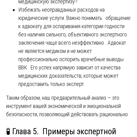
медицинскую экспертизу?
Избежать неоправданных расходов на
юридические услуги. Важно понимать: обращение
к адвокату для оспаривания категории годности
без наличия сильного, объективного экспертного
заключения чаще всего неэффективно. Адвокат
не является медиком и не может
профессионально оспорить врачебные выводы
ВВК. Его успех напрямую зависит от качества
медицинских доказательств, которые может
предоставить только эксперт.
Таким образом, наш предварительный анализ — это
инструмент вашей экономической и эмоциональной
безопасности, позволяющий действовать рационально.
🧪
Глава 5. Примеры экспертной