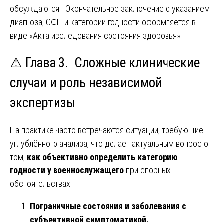
обсуждаются. Окончательное заключение с указанием
диагноза, СФН и категории годности оформляется в
виде «Акта исследования состояния здоровья» .
⚠️
Глава 3. Сложные клинические
случаи и роль независимой
экспертизы
На практике часто встречаются ситуации, требующие
углублённого анализа, что делает актуальным вопрос о
том,
как объективно определить категорию
годности у военнослужащего
при спорных
обстоятельствах.
Пограничные состояния и заболевания с
субъективной симптоматикой.