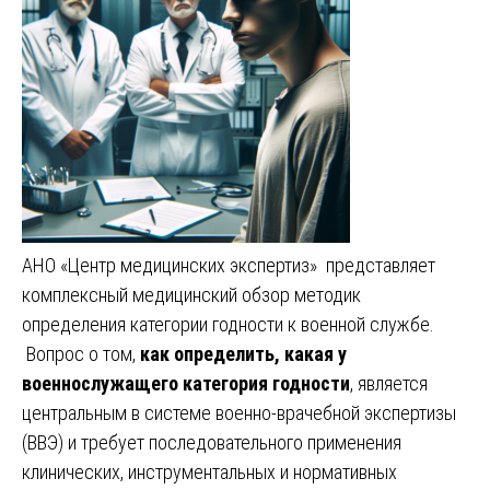
АНО «Центр медицинских экспертиз» представляет
комплексный медицинский обзор методик
определения категории годности к военной службе.
Вопрос о том,
как определить, какая у
военнослужащего категория годности
, является
центральным в системе военно-врачебной экспертизы
(ВВЭ) и требует последовательного применения
клинических, инструментальных и нормативных