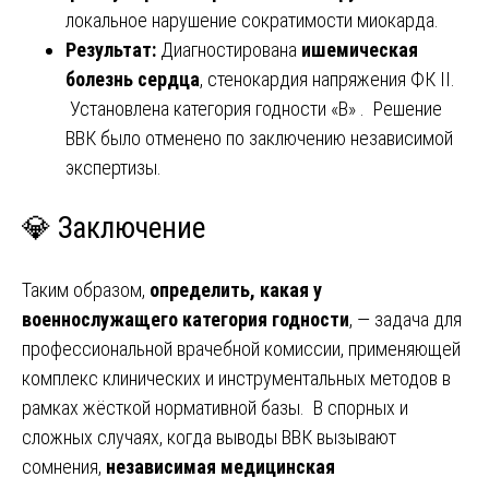
локальное нарушение сократимости миокарда.
Результат:
Диагностирована
ишемическая
болезнь сердца
, стенокардия напряжения ФК II.
Установлена категория годности «В» . Решение
ВВК было отменено по заключению независимой
экспертизы.
💎
Заключение
Таким образом,
определить, какая у
военнослужащего категория годности
, — задача для
профессиональной врачебной комиссии, применяющей
комплекс клинических и инструментальных методов в
рамках жёсткой нормативной базы. В спорных и
сложных случаях, когда выводы ВВК вызывают
сомнения,
независимая медицинская