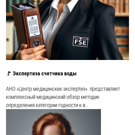
🚩 Экспертиза счетчика воды
АНО «Центр медицинских экспертиз» представляет
комплексный медицинский обзор методик
определения категории годности к в…