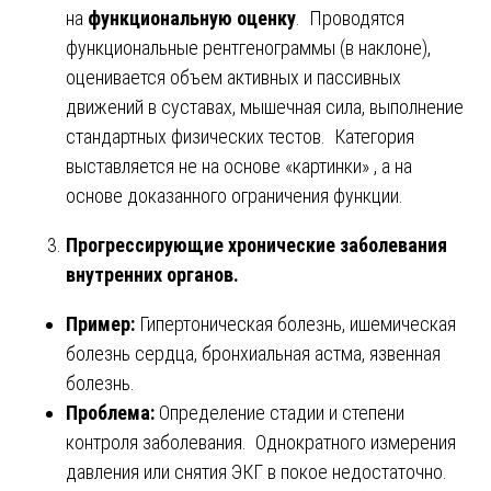
на
функциональную оценку
. Проводятся
функциональные рентгенограммы (в наклоне),
оценивается объем активных и пассивных
движений в суставах, мышечная сила, выполнение
стандартных физических тестов. Категория
выставляется не на основе «картинки» , а на
основе доказанного ограничения функции.
Прогрессирующие хронические заболевания
внутренних органов.
Пример:
Гипертоническая болезнь, ишемическая
болезнь сердца, бронхиальная астма, язвенная
болезнь.
Проблема:
Определение стадии и степени
контроля заболевания. Однократного измерения
давления или снятия ЭКГ в покое недостаточно.