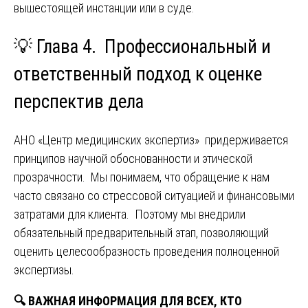
вышестоящей инстанции или в суде.
💡
Глава 4. Профессиональный и
ответственный подход к оценке
перспектив дела
АНО «Центр медицинских экспертиз» придерживается
принципов научной обоснованности и этической
прозрачности. Мы понимаем, что обращение к нам
часто связано со стрессовой ситуацией и финансовыми
затратами для клиента. Поэтому мы внедрили
обязательный предварительный этап, позволяющий
оценить целесообразность проведения полноценной
экспертизы.
🔍
ВАЖНАЯ ИНФОРМАЦИЯ ДЛЯ ВСЕХ, КТО