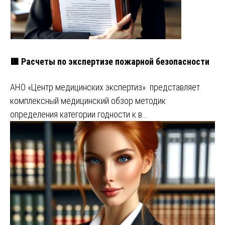
🟥 Расчеты по экспертизе пожарной безопасности
АНО «Центр медицинских экспертиз» представляет
комплексный медицинский обзор методик
определения категории годности к в…