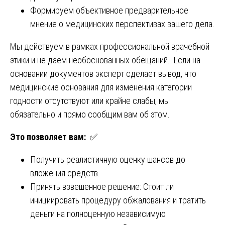
Формируем объективное предварительное
мнение о медицинских перспективах вашего дела.
Мы действуем в рамках профессиональной врачебной
этики и не даём необоснованных обещаний. Если на
основании документов эксперт сделает вывод, что
медицинские основания для изменения категории
годности отсутствуют или крайне слабы, мы
обязательно и прямо сообщим вам об этом.
Это позволяет вам:
✅
Получить реалистичную оценку шансов до
вложения средств.
Принять взвешенное решение: Стоит ли
инициировать процедуру обжалования и тратить
деньги на полноценную независимую