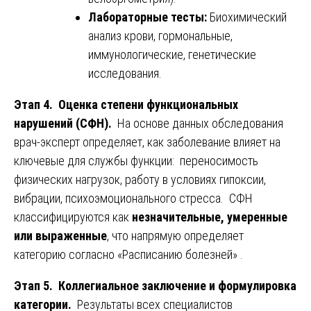
Лабораторные тесты:
Биохимический
анализ крови, гормональные,
иммунологические, генетические
исследования.
Этап 4. Оценка степени функциональных
нарушений (СФН).
На основе данных обследования
врач-эксперт определяет, как заболевание влияет на
ключевые для службы функции: переносимость
физических нагрузок, работу в условиях гипоксии,
вибрации, психоэмоционального стресса. СФН
классифицируются как
незначительные, умеренные
или выраженные
, что напрямую определяет
категорию согласно «Расписанию болезней» .
Этап 5. Коллегиальное заключение и формулировка
категории.
Результаты всех специалистов