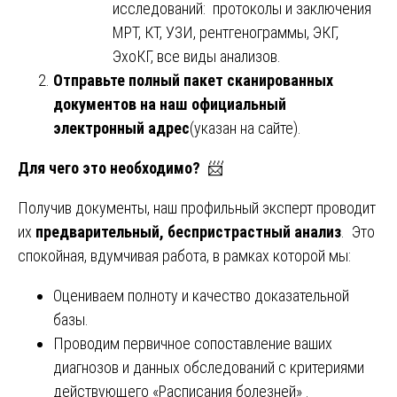
исследований: протоколы и заключения
МРТ, КТ, УЗИ, рентгенограммы, ЭКГ,
ЭхоКГ, все виды анализов.
Отправьте полный пакет сканированных
документов на наш официальный
электронный адрес
(указан на сайте).
Для чего это необходимо?
📨
Получив документы, наш профильный эксперт проводит
их
предварительный, беспристрастный анализ
. Это
спокойная, вдумчивая работа, в рамках которой мы:
Оцениваем полноту и качество доказательной
базы.
Проводим первичное сопоставление ваших
диагнозов и данных обследований с критериями
действующего «Расписания болезней» .