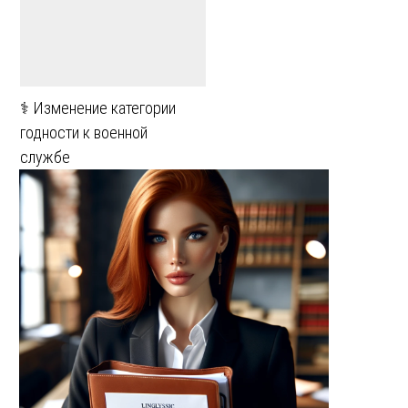
⚕️ Изменение категории
годности к военной
службе