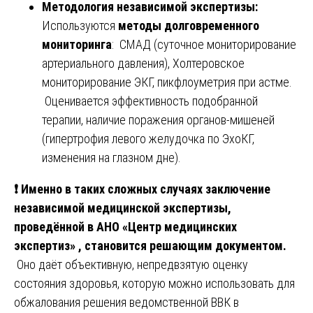
Методология независимой экспертизы:
Используются
методы долговременного
мониторинга
: СМАД (суточное мониторирование
артериального давления), Холтеровское
мониторирование ЭКГ, пикфлоуметрия при астме.
Оценивается эффективность подобранной
терапии, наличие поражения органов-мишеней
(гипертрофия левого желудочка по ЭхоКГ,
изменения на глазном дне).
❗
Именно в таких сложных случаях заключение
независимой медицинской экспертизы,
проведённой в АНО «Центр медицинских
экспертиз» , становится решающим документом.
Оно даёт объективную, непредвзятую оценку
состояния здоровья, которую можно использовать для
обжалования решения ведомственной ВВК в