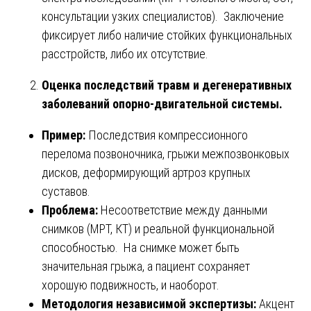
консультации узких специалистов). Заключение
фиксирует либо наличие стойких функциональных
расстройств, либо их отсутствие.
Оценка последствий травм и дегенеративных
заболеваний опорно-двигательной системы.
Пример:
Последствия компрессионного
перелома позвоночника, грыжи межпозвонковых
дисков, деформирующий артроз крупных
суставов.
Проблема:
Несоответствие между данными
снимков (МРТ, КТ) и реальной функциональной
способностью. На снимке может быть
значительная грыжа, а пациент сохраняет
хорошую подвижность, и наоборот.
Методология независимой экспертизы:
Акцент