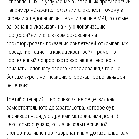
направленных на углубление выявленных противоречий.
Например: «Скажите, пожалуйста, эксперт, почему в
своем исследовании вы не учли данные МРТ, которые
однозначно указывали на иную локализацию
процесса?» или «На каком основании вы
проигнорировали показания свидетелей, описывавших
поведение пациента как адекватное?». Грамотно
проведенный допрос часто заставляет эксперта
признать неполноту своего исследования, что еще
больше укрепляет позицию стороны, представившей
рецензию.
Третий сценарий — использование рецензии как
самостоятельного доказательства, которое суд
оценивает наряду с другими материалами дела. В
некоторых случаях, когда выводы первичной
экспертизы явно противоречат иным доказательствам