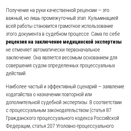
Получение на руки качественной рецензии — это
важный, но лишь промежуточный этап. Кульминацией
всей работы становится грамотное использование
этого документа в судебном процессе. Сама по себе
рецензия на заключение медицинской экспертизы
не отменяет автоматически первоначальное
заключение. Она является весомым основанием для
совершения судом определенных процессуальных
действий.
Наиболее частый и эффективный сценарий — заявление
ходатайства о назначении повторной или
дополнительной судебной экспертизы. В соответствии
с процессуальным законодательством (статья 87
Гражданского процессуального кодекса Российской
Федерации, статья 207 Уголовно-процессуального