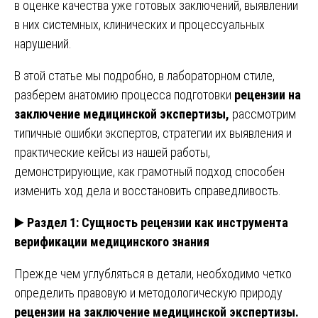
в оценке качества уже готовых заключений, выявлении
в них системных, клинических и процессуальных
нарушений.
В этой статье мы подробно, в лабораторном стиле,
разберем анатомию процесса подготовки
рецензии на
заключение медицинской экспертизы,
рассмотрим
типичные ошибки экспертов, стратегии их выявления и
практические кейсы из нашей работы,
демонстрирующие, как грамотный подход способен
изменить ход дела и восстановить справедливость.
▶️
Раздел 1: Сущность рецензии как инструмента
верификации медицинского знания
Прежде чем углубляться в детали, необходимо четко
определить правовую и методологическую природу
рецензии на заключение медицинской экспертизы.