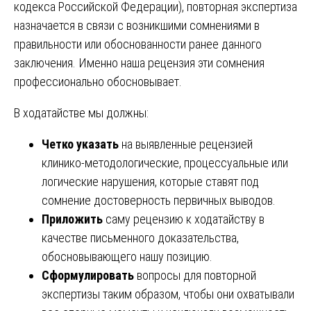
кодекса Российской Федерации), повторная экспертиза
назначается в связи с возникшими сомнениями в
правильности или обоснованности ранее данного
заключения. Именно наша рецензия эти сомнения
профессионально обосновывает.
В ходатайстве мы должны:
Четко указать
на выявленные рецензией
клинико-методологические, процессуальные или
логические нарушения, которые ставят под
сомнение достоверность первичных выводов.
Приложить
саму рецензию к ходатайству в
качестве письменного доказательства,
обосновывающего нашу позицию.
Сформулировать
вопросы для повторной
экспертизы таким образом, чтобы они охватывали