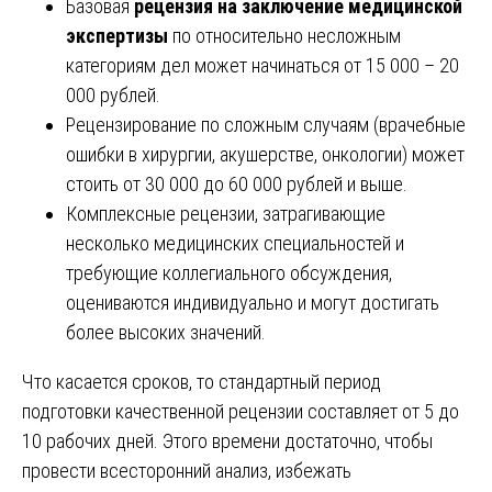
Базовая
рецензия на заключение медицинской
экспертизы
по относительно несложным
категориям дел может начинаться от 15 000 – 20
000 рублей.
Рецензирование по сложным случаям (врачебные
ошибки в хирургии, акушерстве, онкологии) может
стоить от 30 000 до 60 000 рублей и выше.
Комплексные рецензии, затрагивающие
несколько медицинских специальностей и
требующие коллегиального обсуждения,
оцениваются индивидуально и могут достигать
более высоких значений.
Что касается сроков, то стандартный период
подготовки качественной рецензии составляет от 5 до
10 рабочих дней. Этого времени достаточно, чтобы
провести всесторонний анализ, избежать