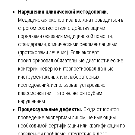
Нарушения клинической методологии.
Медицинская экспертиза должна проводиться в
строгом соответствии с действующими
порядками оказания медицинской помощи,
стандартами, клиническими рекомендациями
(протоколами лечения). Если эксперт
проигнорировал обязательные диагностические
критерии, неверно интерпретировал данные
инструментальных или лабораторных
исследований, использовал устаревшие
классификации — это является грубым
нарушением.
Процессуальные дефекты.
Сюда относится
проведение экспертизы лицом, не имеющим
необходимой сертификации или квалификации по
заявленной проблеме, отсутствие в деле