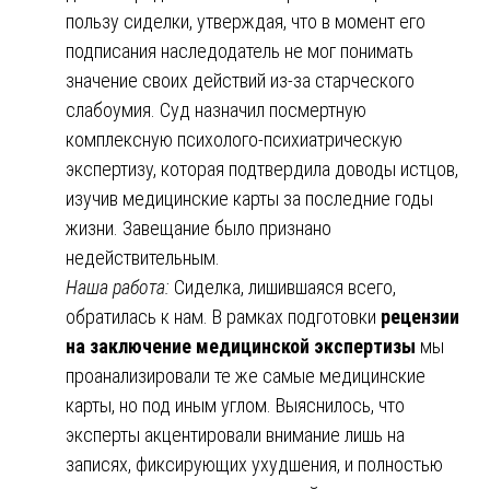
пользу сиделки, утверждая, что в момент его
подписания наследодатель не мог понимать
значение своих действий из-за старческого
слабоумия. Суд назначил посмертную
комплексную психолого-психиатрическую
экспертизу, которая подтвердила доводы истцов,
изучив медицинские карты за последние годы
жизни. Завещание было признано
недействительным.
Наша работа:
Сиделка, лишившаяся всего,
обратилась к нам. В рамках подготовки
рецензии
на заключение медицинской экспертизы
мы
проанализировали те же самые медицинские
карты, но под иным углом. Выяснилось, что
эксперты акцентировали внимание лишь на
записях, фиксирующих ухудшения, и полностью