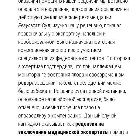
оказания помощи. В нашей рецензии мы детально
описали эти нарушения, подкрепив их ссылками на
действующие клинические рекомендации.
Результат:
Суд, изучив нашу рецензию, признал
первоначальную экспертизу неполной и
необоснованной. Была назначена повторная
комиссионная экспертиза с участием
специалистов из федерального центра. Повторная
экспертиза подтвердила, что при надлежащем
мониторинге состояния плода и своевременном
родоразрешении тяжелых последствий можно
было избежать. Решение суда первой инстанции,
основанное на ошибочной экспертизе, было
отменено, и семья получила право на
справедливую компенсацию. Данный случай
наглядно показывает, как
рецензия на
заключение медицинской экспертизы
помогла