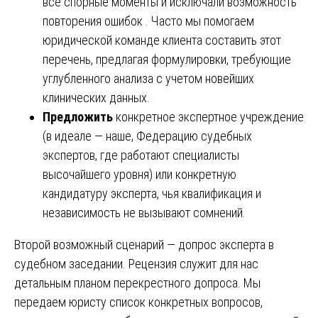
все спорные моменты и исключали возможность
повторения ошибок . Часто мы помогаем
юридической команде клиента составить этот
перечень, предлагая формулировки, требующие
углубленного анализа с учетом новейших
клинических данных.
Предложить
конкретное экспертное учреждение
(в идеале — наше, Федерацию судебных
экспертов, где работают специалисты
высочайшего уровня) или конкретную
кандидатуру эксперта, чья квалификация и
независимость не вызывают сомнений.
Второй возможный сценарий — допрос эксперта в
судебном заседании. Рецензия служит для нас
детальным планом перекрестного допроса. Мы
передаем юристу список конкретных вопросов,