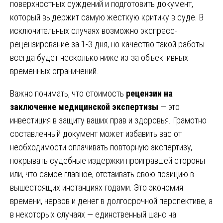
поверхностных суждений и подготовить документ,
который выдержит самую жесткую критику в суде. В
исключительных случаях возможно экспресс-
рецензирование за 1-3 дня, но качество такой работы
всегда будет несколько ниже из-за объективных
временных ограничений.
Важно понимать, что стоимость
рецензии на
заключение медицинской экспертизы
— это
инвестиция в защиту ваших прав и здоровья. Грамотно
составленный документ может избавить вас от
необходимости оплачивать повторную экспертизу,
покрывать судебные издержки проигравшей стороны
или, что самое главное, отстаивать свою позицию в
вышестоящих инстанциях годами. Это экономия
времени, нервов и денег в долгосрочной перспективе, а
в некоторых случаях — единственный шанс на