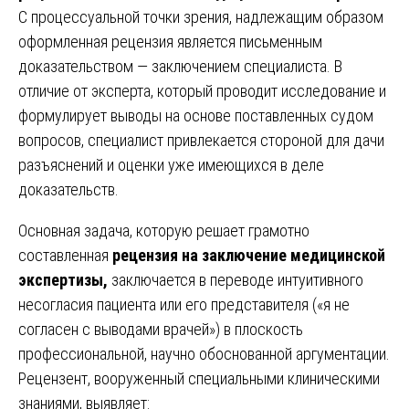
С процессуальной точки зрения, надлежащим образом
оформленная рецензия является письменным
доказательством — заключением специалиста. В
отличие от эксперта, который проводит исследование и
формулирует выводы на основе поставленных судом
вопросов, специалист привлекается стороной для дачи
разъяснений и оценки уже имеющихся в деле
доказательств.
Основная задача, которую решает грамотно
составленная
рецензия на заключение медицинской
экспертизы,
заключается в переводе интуитивного
несогласия пациента или его представителя («я не
согласен с выводами врачей») в плоскость
профессиональной, научно обоснованной аргументации.
Рецензент, вооруженный специальными клиническими
знаниями, выявляет: