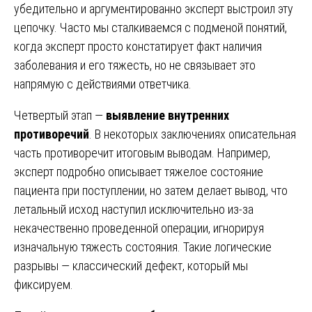
убедительно и аргументированно эксперт выстроил эту
цепочку. Часто мы сталкиваемся с подменой понятий,
когда эксперт просто констатирует факт наличия
заболевания и его тяжесть, но не связывает это
напрямую с действиями ответчика.
Четвертый этап —
выявление внутренних
противоречий
. В некоторых заключениях описательная
часть противоречит итоговым выводам. Например,
эксперт подробно описывает тяжелое состояние
пациента при поступлении, но затем делает вывод, что
летальный исход наступил исключительно из-за
некачественно проведенной операции, игнорируя
изначальную тяжесть состояния. Такие логические
разрывы — классический дефект, который мы
фиксируем.