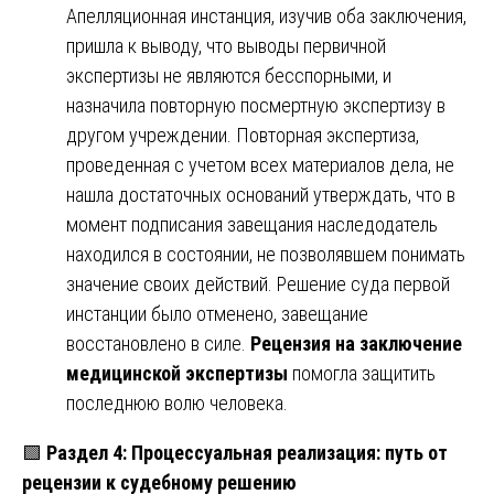
Апелляционная инстанция, изучив оба заключения,
пришла к выводу, что выводы первичной
экспертизы не являются бесспорными, и
назначила повторную посмертную экспертизу в
другом учреждении. Повторная экспертиза,
проведенная с учетом всех материалов дела, не
нашла достаточных оснований утверждать, что в
момент подписания завещания наследодатель
находился в состоянии, не позволявшем понимать
значение своих действий. Решение суда первой
инстанции было отменено, завещание
восстановлено в силе.
Рецензия на заключение
медицинской экспертизы
помогла защитить
последнюю волю человека.
🟩
Раздел 4: Процессуальная реализация: путь от
рецензии к судебному решению