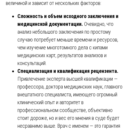
величиной и зависит от нескольких факторов:
Сложность и объем исходного заключения и
медицинской документации.
Очевидно, что
анализ небольшого заключения по простому
случаю потребует меньше времени и ресурсов,
чем изучение многотомного дела с кипами
медицинских карт, результатов анализов и
консультаций.
Специализация и квалификация рецензента.
Привлечение эксперта высшей квалификации —
профессора, доктора медицинских наук, главного
внештатного специалиста, имеющего огромный
клинический опыт и авторитет в
профессиональном сообществе, объективно
стоит дороже, но и вес его мнения в суде будет
несравнимо выше. Врач с именем — это гарантия