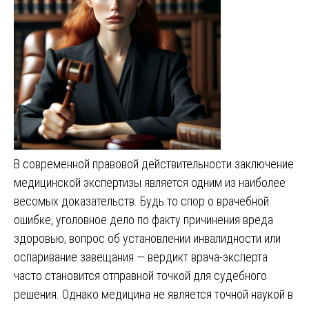
В современной правовой действительности заключение
медицинской экспертизы является одним из наиболее
весомых доказательств. Будь то спор о врачебной
ошибке, уголовное дело по факту причинения вреда
здоровью, вопрос об установлении инвалидности или
оспаривание завещания — вердикт врача-эксперта
часто становится отправной точкой для судебного
решения. Однако медицина не является точной наукой в