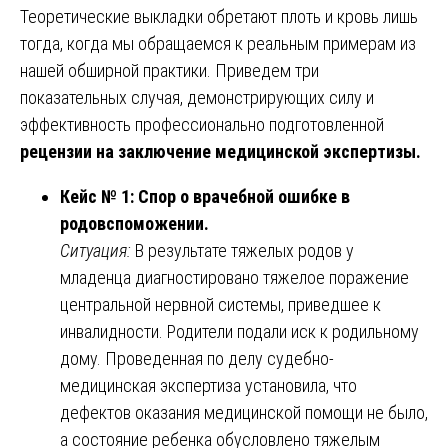
Теоретические выкладки обретают плоть и кровь лишь
тогда, когда мы обращаемся к реальным примерам из
нашей обширной практики. Приведем три
показательных случая, демонстрирующих силу и
эффективность профессионально подготовленной
рецензии на заключение медицинской экспертизы.
Кейс № 1: Спор о врачебной ошибке в
родовспоможении.
Ситуация:
В результате тяжелых родов у
младенца диагностировано тяжелое поражение
центральной нервной системы, приведшее к
инвалидности. Родители подали иск к родильному
дому. Проведенная по делу судебно-
медицинская экспертиза установила, что
дефектов оказания медицинской помощи не было,
а состояние ребенка обусловлено тяжелым