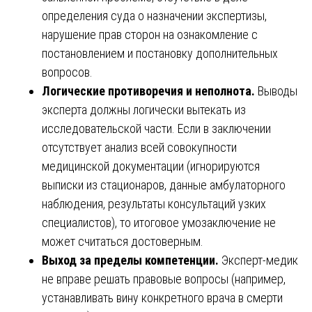
определения суда о назначении экспертизы,
нарушение прав сторон на ознакомление с
постановлением и постановку дополнительных
вопросов.
Логические противоречия и неполнота.
Выводы
эксперта должны логически вытекать из
исследовательской части. Если в заключении
отсутствует анализ всей совокупности
медицинской документации (игнорируются
выписки из стационаров, данные амбулаторного
наблюдения, результаты консультаций узких
специалистов), то итоговое умозаключение не
может считаться достоверным.
Выход за пределы компетенции.
Эксперт-медик
не вправе решать правовые вопросы (например,
устанавливать вину конкретного врача в смерти