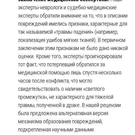
эксперты-неврологи и судебно-медицинские
эксперты обратили внимание на то, что в описании
повреждений имелись признаки, характерные для
так называемой «травмы падения» (например,
локализация ушибов мягких тканей). В первичном
заключении этим признакам не было дано никакой
оценки. Кроме того, эксперты проигнорировали
тот факт, что потерпевший обратился за
медицинской помощью лишь спустя несколько
часов после конфликта, что могло
свидетельствовать о наличии «светлого
промежутка», не характерного для тяжелой
травмы, полученной в драке. В нашей рецензии
была предложена альтернативная версия
механизма образования повреждений,
подкрепленная научными данными.