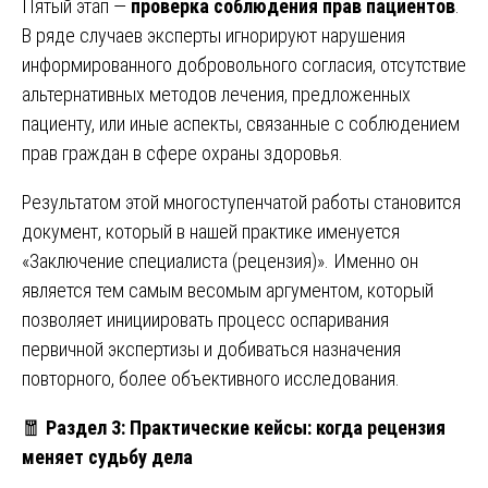
Пятый этап —
проверка соблюдения прав пациентов
.
В ряде случаев эксперты игнорируют нарушения
информированного добровольного согласия, отсутствие
альтернативных методов лечения, предложенных
пациенту, или иные аспекты, связанные с соблюдением
прав граждан в сфере охраны здоровья.
Результатом этой многоступенчатой работы становится
документ, который в нашей практике именуется
«Заключение специалиста (рецензия)». Именно он
является тем самым весомым аргументом, который
позволяет инициировать процесс оспаривания
первичной экспертизы и добиваться назначения
повторного, более объективного исследования.
🧧
Раздел 3: Практические кейсы: когда рецензия
меняет судьбу дела