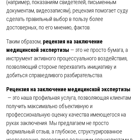
(например, показаниям свидетелей, письменным
документам, видеозаписям), рецензия помогает суду
сделать правильный выбор в пользу более
достоверных, по его мнению, фактов.
Таким образом,
рецензия на заключение
медицинской экспертизы
— это не просто бумага, а
инструмент активного процессуального воздействия,
позволяющий стороне перехватить инициативу и
добиться справедливого разбирательства.
Рецензия на заключение медицинской экспертизы
— это наша профильная услуга, позволяющая клиентам
получить максимально объективную и
профессиональную оценку качества имеющегося на
руках заключения. Мы предлагаем не просто
формальный отзыв, а глубокое, структурированное
исследование, проводимое ведущими специалистами в