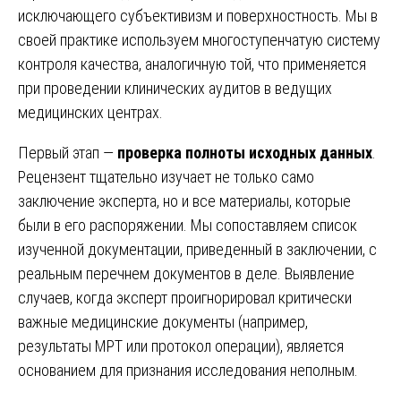
исключающего субъективизм и поверхностность. Мы в
своей практике используем многоступенчатую систему
контроля качества, аналогичную той, что применяется
при проведении клинических аудитов в ведущих
медицинских центрах.
Первый этап —
проверка полноты исходных данных
.
Рецензент тщательно изучает не только само
заключение эксперта, но и все материалы, которые
были в его распоряжении. Мы сопоставляем список
изученной документации, приведенный в заключении, с
реальным перечнем документов в деле. Выявление
случаев, когда эксперт проигнорировал критически
важные медицинские документы (например,
результаты МРТ или протокол операции), является
основанием для признания исследования неполным.