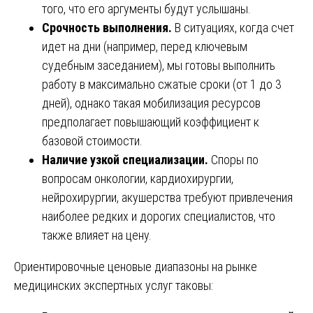
того, что его аргументы будут услышаны.
Срочность выполнения.
В ситуациях, когда счет
идет на дни (например, перед ключевым
судебным заседанием), мы готовы выполнить
работу в максимально сжатые сроки (от 1 до 3
дней), однако такая мобилизация ресурсов
предполагает повышающий коэффициент к
базовой стоимости.
Наличие узкой специализации.
Споры по
вопросам онкологии, кардиохирургии,
нейрохирургии, акушерства требуют привлечения
наиболее редких и дорогих специалистов, что
также влияет на цену.
Ориентировочные ценовые диапазоны на рынке
медицинских экспертных услуг таковы: