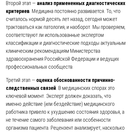
Второй этап —
анализ примененных диагностических
критериев
. Медицина постоянно развивается. То, что
считалось нормой десять лет назад, сегодня может
трактоваться как патология, и наоборот. Мы проверяем,
соответствуют ли использованные экспертом
классификации и диагностические подходы актуальным
клиническим рекомендациям Министерства
здравоохранения Российской Федерации и ведущих
профессиональных сообществ.
Третий этап —
оценка обоснованности причинно-
следственных связей
. В медицинских спорах это
ключевой момент. Эксперт должен доказать, что
именно действие (или бездействие) медицинского
работника привело к ухудшению состояния здоровья, а
не течение самого заболевания или особенности
организма пациента. Рецензент анализирует, насколько