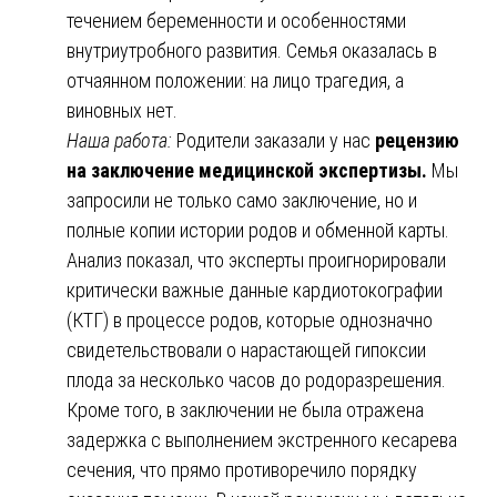
течением беременности и особенностями
внутриутробного развития. Семья оказалась в
отчаянном положении: на лицо трагедия, а
виновных нет.
Наша работа:
Родители заказали у нас
рецензию
на заключение медицинской экспертизы.
Мы
запросили не только само заключение, но и
полные копии истории родов и обменной карты.
Анализ показал, что эксперты проигнорировали
критически важные данные кардиотокографии
(КТГ) в процессе родов, которые однозначно
свидетельствовали о нарастающей гипоксии
плода за несколько часов до родоразрешения.
Кроме того, в заключении не была отражена
задержка с выполнением экстренного кесарева
сечения, что прямо противоречило порядку