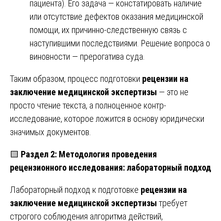
пациента). Его задача — констатировать наличие
или отсутствие дефектов оказания медицинской
помощи, их причинно-следственную связь с
наступившими последствиями. Решение вопроса о
виновности — прерогатива суда.
Таким образом, процесс подготовки
рецензии на
заключение медицинской экспертизы
— это не
просто чтение текста, а полноценное контр-
исследование, которое ложится в основу юридически
значимых документов.
🟨
Раздел 2: Методология проведения
рецензионного исследования: лабораторный подход
Лабораторный подход к подготовке
рецензии на
заключение медицинской экспертизы
требует
строгого соблюдения алгоритма действий,