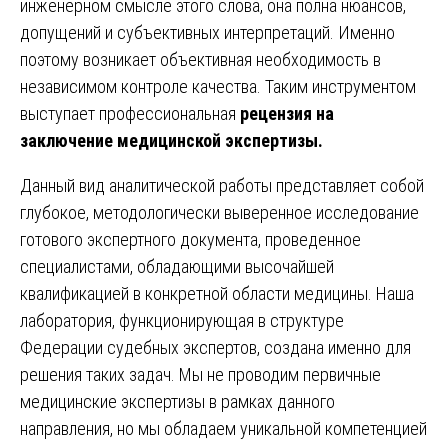
инженерном смысле этого слова, она полна нюансов,
допущений и субъективных интерпретаций. Именно
поэтому возникает объективная необходимость в
независимом контроле качества. Таким инструментом
выступает профессиональная
рецензия на
заключение медицинской экспертизы.
Данный вид аналитической работы представляет собой
глубокое, методологически выверенное исследование
готового экспертного документа, проведенное
специалистами, обладающими высочайшей
квалификацией в конкретной области медицины. Наша
лаборатория, функционирующая в структуре
Федерации судебных экспертов, создана именно для
решения таких задач. Мы не проводим первичные
медицинские экспертизы в рамках данного
направления, но мы обладаем уникальной компетенцией