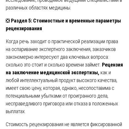
различных областях медицины.
❎
Раздел 5: Стоимостные и временные параметры
рецензирования
Когда речь заходит о практической реализации права
на оспаривание экспертного заключения, заказчиков
закономерно интересуют два ключевых вопроса:
сколько это стоит и сколько времени займет.
Рецензия
на заключение медицинской экспертизы,
как и
любой интеллектуальный продукт высокого качества,
имеет свою цену, которая, однако, несопоставима с
потенциальными убытками от проигранного дела,
несправедливого приговора или отказа в положенных
выплатах.
Стоимость рецензирования не является фиксированной