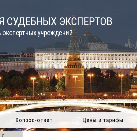
Я СУДЕБНЫХ ЭКСПЕРТОВ
ь экспертных учреждений
Вопрос-ответ
Цены и тарифы
 с