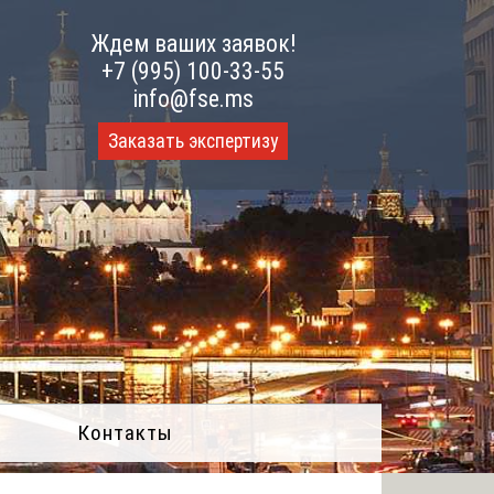
Ждем ваших заявок!
+7 (995) 100-33-55
info@fse.ms
Заказать экспертизу
Контакты