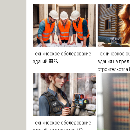
Техническое обследование
Техническое о
зданий 🏢🔍
здания на пред
строительства 
Техническое обследование