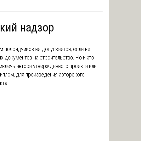
ский надзор
м подрядчиков не допускается, если не
 документов на строительство. Но и это
ривлечь автора утвержденного проекта или
иплом, для произведения авторского
кта.