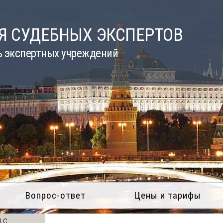
Я СУДЕБНЫХ ЭКСПЕРТОВ
ь экспертных учреждений
Вопрос-ответ
Цены и тарифы
 с