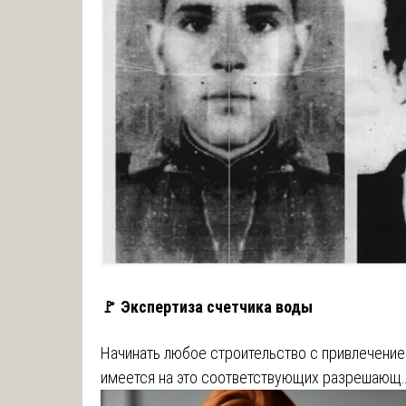
🚩 Экспертиза счетчика воды
Начинать любое строительство с привлечение
имеется на это соответствующих разрешающ