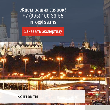
Ждем ваших заявок!
+7 (995) 100-33-55
info@fse.ms
Заказать экспертизу
Контакты