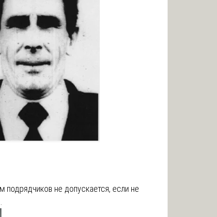
м подрядчиков не допускается, если не
…