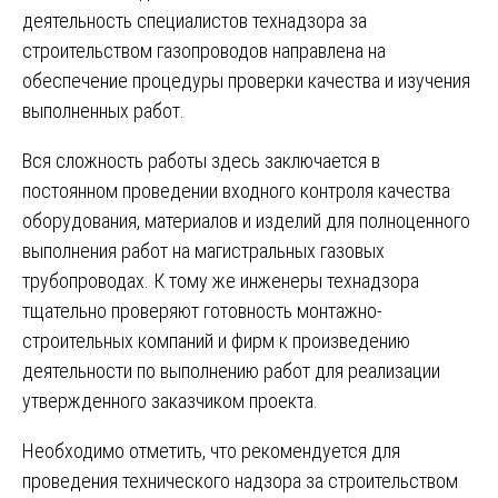
деятельность специалистов технадзора за
строительством газопроводов направлена на
обеспечение процедуры проверки качества и изучения
выполненных работ.
Вся сложность работы здесь заключается в
постоянном проведении входного контроля качества
оборудования, материалов и изделий для полноценного
выполнения работ на магистральных газовых
трубопроводах. К тому же инженеры технадзора
тщательно проверяют готовность монтажно-
строительных компаний и фирм к произведению
деятельности по выполнению работ для реализации
утвержденного заказчиком проекта.
Необходимо отметить, что рекомендуется для
проведения технического надзора за строительством