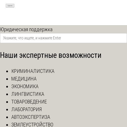
Юридическая поддержка
Наши экспертные возможности
КРИМИНАЛИСТИКА
МЕДИЦИНА
ЭКОНОМИКА
ЛИНГВИСТИКА
ТОВАРОВЕДЕНИЕ
ЛАБОРАТОРИЯ
АВТОЭКСПЕРТИЗА
ЗЕМЛЕУСТРОЙСТВО