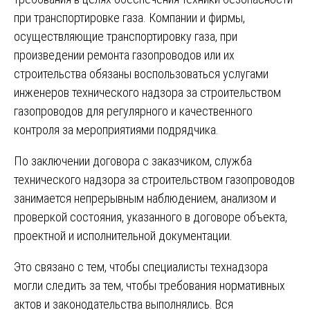
при транспортировке газа. Компании и фирмы,
осуществляющие транспортировку газа, при
произведении ремонта газопроводов или их
строительства обязаны воспользоваться услугами
инженеров технического надзора за строительством
газопроводов для регулярного и качественного
контроля за мероприятиями подрядчика.
По заключении договора с заказчиком, служба
технического надзора за строительством газопроводов
занимается непрерывным наблюдением, анализом и
проверкой состояния, указанного в договоре объекта,
проектной и исполнительной документации.
Это связано с тем, чтобы специалисты технадзора
могли следить за тем, чтобы требования нормативных
актов и законодательства выполнялись. Вся