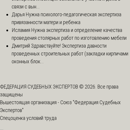
связи с вын...
Дарья
Нужна психолого-педагогическая экспертиза
привязанности матери и ребенка
Исламия
Нужна экспертиза и определение качества
проведения столярных работ по изготовлению мебели
Дмитрий
Здравствуйте! Экспертиза давности
проведенных строительных работ (закладки кирпичами
оконных блок...
ФЕДЕРАЦИЯ СУДЕБНЫХ ЭКСПЕРТОВ © 2026. Все права
защищены
Вышестоящая организация -
Союз "Федерация Судебных
Экспертов"
Спецоценка условий труда