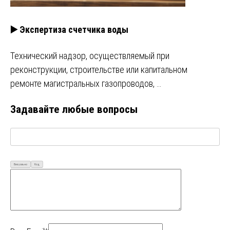
▶️ Экспертиза счетчика воды
Технический надзор, осуществляемый при
реконструкции, строительстве или капитальном
ремонте магистральных газопроводов, …
Задавайте любые вопросы
Визуально
Код