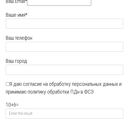
Ваш Email*
Ваше имя*
Ваш телефон
Ваш город
Я даю
согласие на обработку персональных данных
и
принимаю
политику обработки ПДн в ФСЭ
10
+
6
=