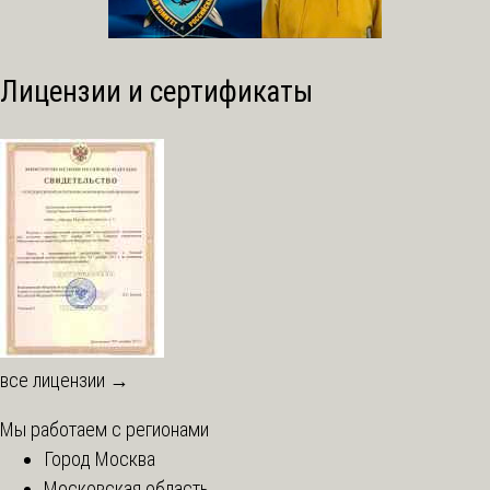
Лицензии и сертификаты
все лицензии →
Мы работаем с регионами
Город Москва
Московская область