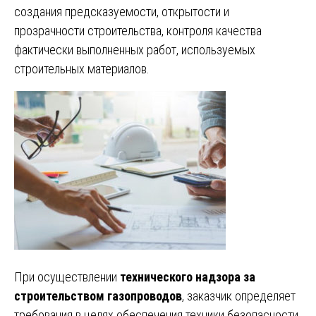
создания предсказуемости, открытости и
прозрачности строительства, контроля качества
фактически выполненных работ, используемых
строительных материалов.
При осуществлении
технического надзора за
строительством газопроводов
, заказчик определяет
требования в целях обеспечения техники безопасности