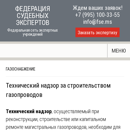
Skip
Ждем ваших заявок!
ФЕДЕРАЦИЯ
to
+7 (995) 100-33-55
СУДЕБНЫХ
content
info@fse.ms
ЭКСПЕРТОВ
Федеральная сеть экспертных
Заказать экспертизу
учреждений
МЕНЮ
ГАЗОСНАБЖЕНИЕ
Технический надзор за строительством
газопроводов
Технический надзор
, осуществляемый при
реконструкции, строительстве или капитальном
ремонте магистральных газопроводов, необходим для