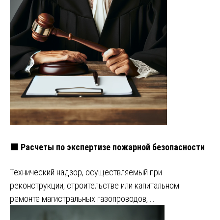
🟥 Расчеты по экспертизе пожарной безопасности
Технический надзор, осуществляемый при
реконструкции, строительстве или капитальном
ремонте магистральных газопроводов, …