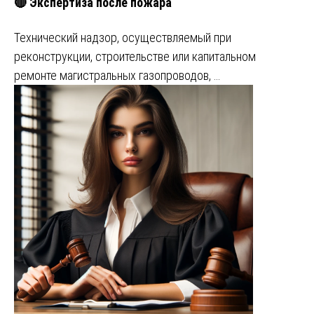
🔴 Экспертиза после пожара
Технический надзор, осуществляемый при
реконструкции, строительстве или капитальном
ремонте магистральных газопроводов, …