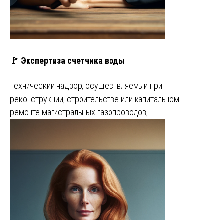
🚩 Экспертиза счетчика воды
Технический надзор, осуществляемый при
реконструкции, строительстве или капитальном
ремонте магистральных газопроводов, …