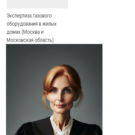
Экспертиза газового
оборудования в жилых
домах (Москва и
Московская область)