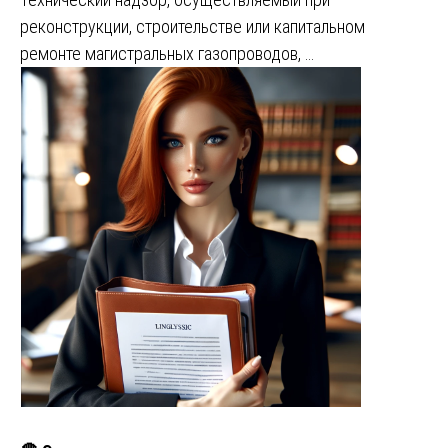
реконструкции, строительстве или капитальном
ремонте магистральных газопроводов, …