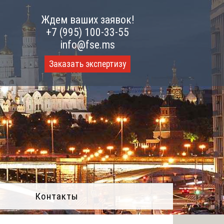
Ждем ваших заявок!
+7 (995) 100-33-55
info@fse.ms
Заказать экспертизу
Контакты