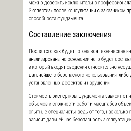
можно доверить исключительно профессионала
Экспертиз» после консультации с заказчиком 
способности фундамента.
Составление заключения
После того как будет готова вся техническая и
анализирована, на основании чего будет состав
в который входят сведения относительно несу
дальнейшего безопасного использования, либо
установленных дефектов и нарушений.
Стоимость экспертизы фундамента зависит от н
объемов и сложности работ и масштабов объек
опытные специалисты, ведь от того, насколько
зависит дальнейшая безопасность эксплуатации