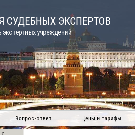
Я СУДЕБНЫХ ЭКСПЕРТОВ
ь экспертных учреждений
Вопрос-ответ
Цены и тарифы
 с