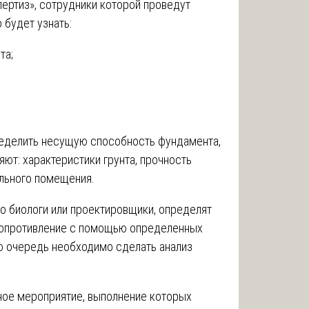
ертиз», сотрудники которой проведут
 будет узнать:
та;
ределить несущую способность фундамента,
ют: характеристики грунта, прочность
ального помещения.
о биологи или проектировщики, определят
 сопротивление с помощью определенных
ую очередь необходимо сделать анализ
ное мероприятие, выполнение которых