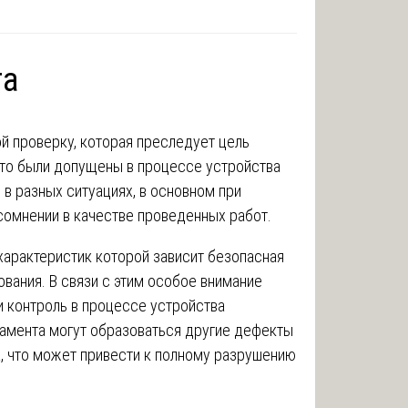
та
й проверку, которая преследует цель
что были допущены в процессе устройства
в разных ситуациях, в основном при
сомнении в качестве проведенных работ.
характеристик которой зависит безопасная
ования. В связи с этим особое внимание
и контроль в процессе устройства
амента могут образоваться другие дефекты
, что может привести к полному разрушению