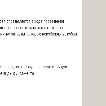
рая определяется в ходе проведения
льно и основательно, так как от этого
ия, но затраты, которые неизбежны в любом
ть сваи, но в первую очередь от видов
ие виды фундамента: