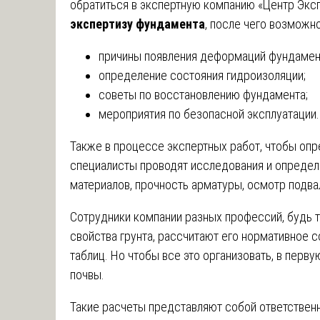
обратиться в экспертную компанию «Центр Эксп
экспертизу фундамента
, после чего возможно
причины появления деформаций фундамен
определение состояния гидроизоляции;
советы по восстановлению фундамента;
мероприятия по безопасной эксплуатации.
Также в процессе экспертных работ, чтобы оп
специалисты проводят исследования и определя
материалов, прочность арматуры, осмотр подв
Сотрудники компании разных профессий, будь т
свойства грунта, рассчитают его нормативное
таблиц. Но чтобы все это организовать, в перв
почвы.
Такие расчеты представляют собой ответствен