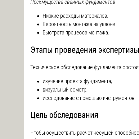
Преимущества свайных фундаментов
Низкие расходы материалов.
Вероятность монтажа на уклоне.
Быстрота процесса монтажа.
Этапы проведения экспертиз
Техническое обследование фундамента состоит 
изучение проекта фундамента;
визуальный осмотр;
исследование с помощью инструментов.
Цель обследования
Чтобы осуществить расчет несущей способнос