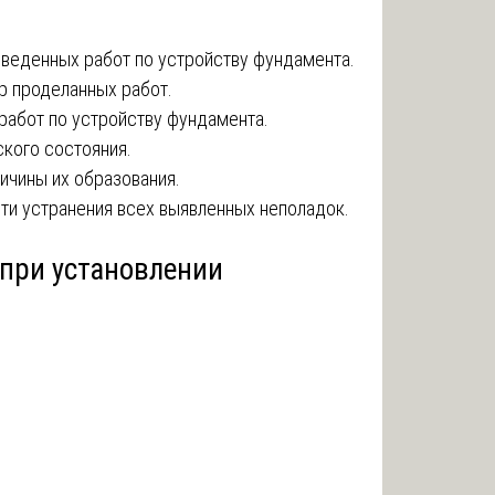
веденных работ по устройству фундамента.
р проделанных работ.
работ по устройству фундамента.
кого состояния.
ичины их образования.
и устранения всех выявленных неполадок.
 при установлении