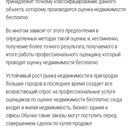
принадлежит точному классифицированию данного
объекта, которому производится оценка недвижимости
бесплатно.
Во многом зависит от этого предпочтения в
определенных методах такой оценки, и, несомненно,
получение более точного результата, получаемого в
итоге работы профессионального оценщика, который
проводит оценку недвижимости бесплатно.
Устойчивый рост рынка недвижимости в пригородах
больших городов в последнее время создает все
возрастающий спрос на профессиональные услуги
оценщиков по оценке недвижимости бесплатно, сюда
входит и жилая недвижимость, бизнес-здания и
офисы.Обычно такие заказы могут поступить перед
совершением сделок по купле-продаже.