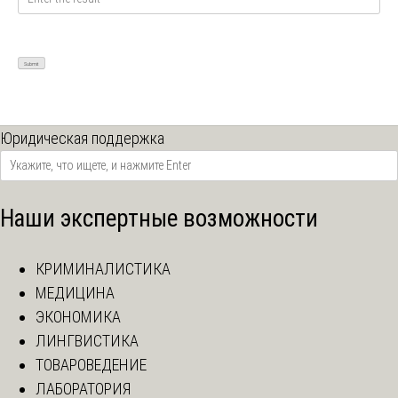
Юридическая поддержка
Наши экспертные возможности
КРИМИНАЛИСТИКА
МЕДИЦИНА
ЭКОНОМИКА
ЛИНГВИСТИКА
ТОВАРОВЕДЕНИЕ
ЛАБОРАТОРИЯ