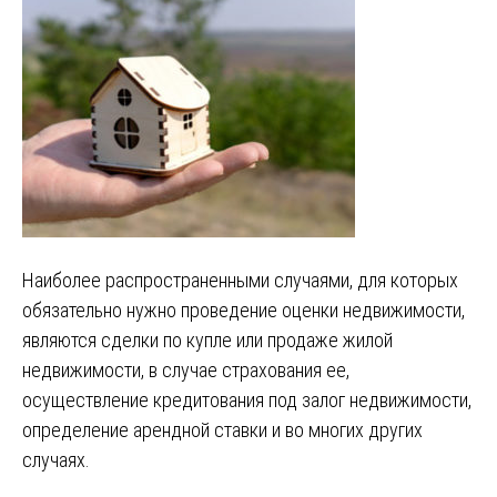
Наиболее распространенными случаями, для которых
обязательно нужно проведение оценки недвижимости,
являются сделки по купле или продаже жилой
недвижимости, в случае страхования ее,
осуществление кредитования под залог недвижимости,
определение арендной ставки и во многих других
случаях.