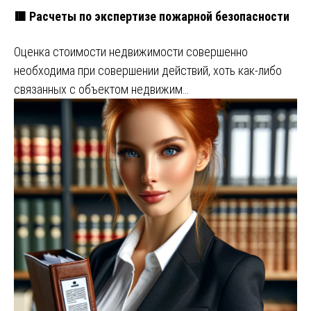
🟥 Расчеты по экспертизе пожарной безопасности
Оценка стоимости недвижимости совершенно
необходима при совершении действий, хоть как-либо
связанных с объектом недвижим…