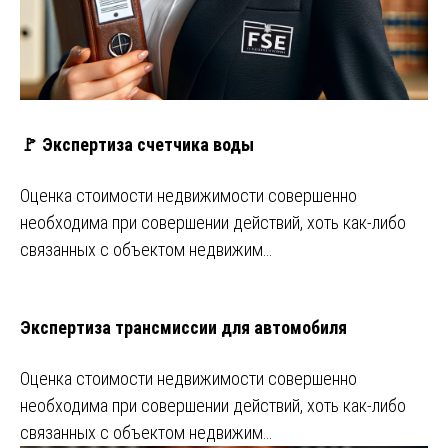
🚩 Экспертиза счетчика воды
Оценка стоимости недвижимости совершенно
необходима при совершении действий, хоть как-либо
связанных с объектом недвижим…
Экспертиза трансмиссии для автомобиля
Оценка стоимости недвижимости совершенно
необходима при совершении действий, хоть как-либо
связанных с объектом недвижим…