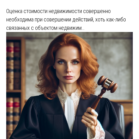
Оценка стоимости недвижимости совершенно
необходима при совершении действий, хоть как-либо
связанных с объектом недвижим…