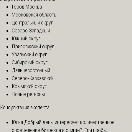
Город Москва
Московская область
Центральный округ
Северо-Западный
Южный округ
Приволжский округ
Уральский округ
Сибирский округ
Дальневосточный
Северо-Кавказский
Крымский округ
Новые регионы
Консультация эксперта
Юлия
Добрый день, интересует количественное
определение битрекса в спирте? Три пробы