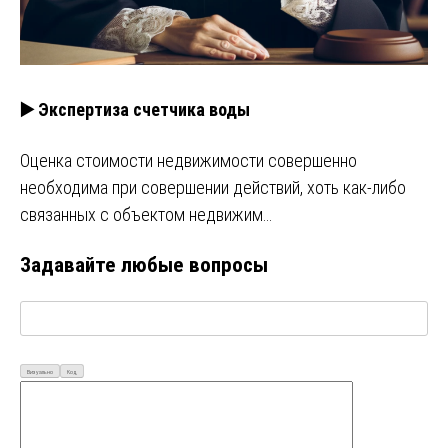
▶️ Экспертиза счетчика воды
Оценка стоимости недвижимости совершенно
необходима при совершении действий, хоть как-либо
связанных с объектом недвижим…
Задавайте любые вопросы
Визуально
Код