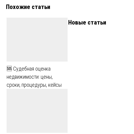
Похожие статьи
записям
Новые статьи
🆘 Судебная оценка
недвижимости: цены,
сроки, процедуры, кейсы