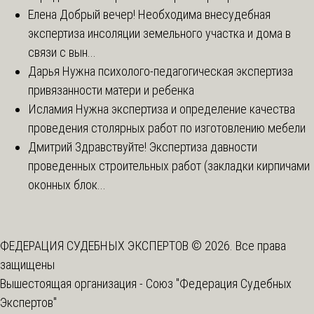
Елена
Добрый вечер! Необходима внесудебная
экспертиза инсоляции земельного участка и дома в
связи с вын...
Дарья
Нужна психолого-педагогическая экспертиза
привязанности матери и ребенка
Исламия
Нужна экспертиза и определение качества
проведения столярных работ по изготовлению мебели
Дмитрий
Здравствуйте! Экспертиза давности
проведенных строительных работ (закладки кирпичами
оконных блок...
ФЕДЕРАЦИЯ СУДЕБНЫХ ЭКСПЕРТОВ © 2026. Все права
защищены
Вышестоящая организация -
Союз "Федерация Судебных
Экспертов"