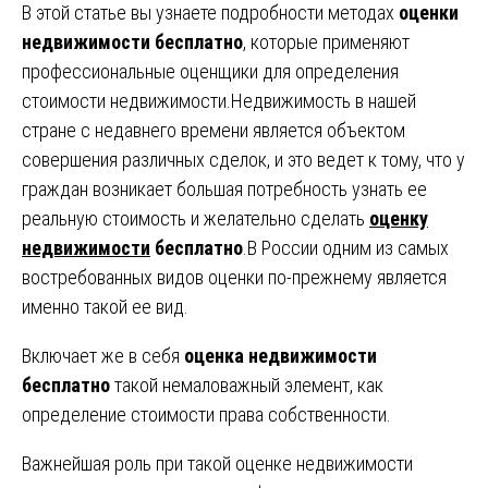
В этой статье вы узнаете подробности методах
оценки
недвижимости бесплатно
, которые применяют
профессиональные оценщики для определения
стоимости недвижимости.Недвижимость в нашей
стране с недавнего времени является объектом
совершения различных сделок, и это ведет к тому, что у
граждан возникает большая потребность узнать ее
реальную стоимость и желательно сделать
оценку
недвижимости
бесплатно
.В России одним из самых
востребованных видов оценки по-прежнему является
именно такой ее вид.
Включает же в себя
оценка недвижимости
бесплатно
такой немаловажный элемент, как
определение стоимости права собственности.
Важнейшая роль при такой оценке недвижимости