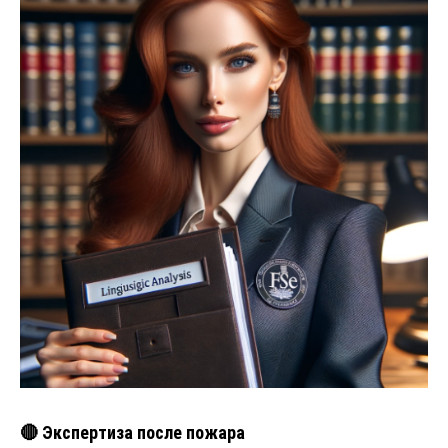
🔴 Экспертиза после пожара