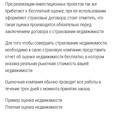
При реализации инвестиционных проектов так же
прибегают к бесплатной оценке, при ее использовании
оформляют страховые договора, стоит отметить, что
такая оценка производится обязательно перед
заключением договора о страховании недвижимости.
Для того чтобы совершить страхование недвижимости,
необходимо в свою страховую компанию представить
отчет об оценке недвижимости бесплатно, в котором
указана реальная рыночная стоимость вашей
недвижимости.
Оценочная компания обычно проводит все работы в
течение трех дней с момента принятия заказа.
Навигация
Пример оценка недвижимости
Платная оценка недвижимости
по