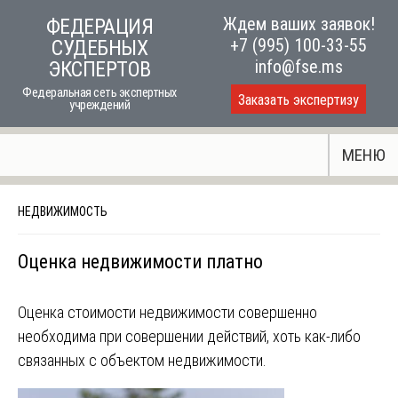
Skip
Ждем ваших заявок!
ФЕДЕРАЦИЯ
to
+7 (995) 100-33-55
СУДЕБНЫХ
content
info@fse.ms
ЭКСПЕРТОВ
Федеральная сеть экспертных
Заказать экспертизу
учреждений
МЕНЮ
НЕДВИЖИМОСТЬ
Оценка недвижимости платно
Оценка стоимости недвижимости совершенно
необходима при совершении действий, хоть как-либо
связанных с объектом недвижимости.