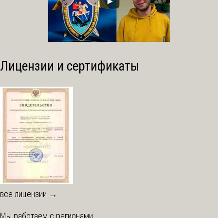
Лицензии и сертификаты
все лицензии →
Мы работаем с регионами