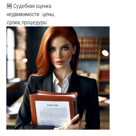
🆘 Судебная оценка
недвижимости : цены,
сроки, процедуры