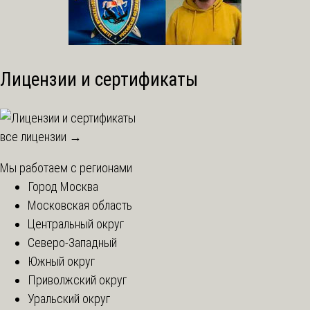
Лицензии и сертификаты
все лицензии →
Мы работаем с регионами
Город Москва
Московская область
Центральный округ
Северо-Западный
Южный округ
Приволжский округ
Уральский округ