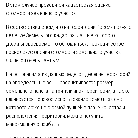
В этом случае проводится кадастровая оценка
стоимости земельного участка.
В соответствии с тем, что на территории России принято
ведение Земельного кадастра, данные которого
должны своевременно обновляться, периодическое
проведение оценки стоимости земельного участка
является очень важным.
На основании этих данных ведется деление территорий
на определенные зоны, рассчитывается размер
земельного налога на той, или иной территории, а также
планируется целевое использование земель, за счет
которого даже не с самой лучшей в плане качества и
расположения территории, можно получить
максимальную прибыль.
Пример оценки земельного участка