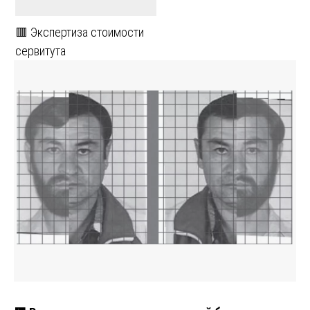
🟥 Экспертиза стоимости
сервитута