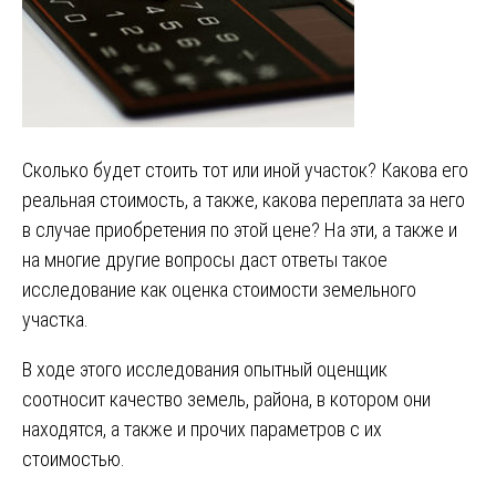
Сколько будет стоить тот или иной участок? Какова его
реальная стоимость, а также, какова переплата за него
в случае приобретения по этой цене? На эти, а также и
на многие другие вопросы даст ответы такое
исследование как оценка стоимости земельного
участка.
В ходе этого исследования опытный оценщик
соотносит качество земель, района, в котором они
находятся, а также и прочих параметров с их
стоимостью.