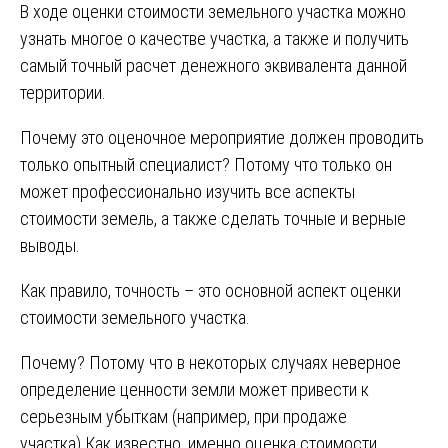
В ходе оценки стоимости земельного участка можно
узнать многое о качестве участка, а также и получить
самый точный расчет денежного эквивалента данной
территории.
Почему это оценочное мероприятие должен проводить
только опытный специалист? Потому что только он
может профессионально изучить все аспекты
стоимости земель, а также сделать точные и верные
выводы.
Как правило, точность – это основной аспект оценки
стоимости земельного участка.
Почему? Потому что в некоторых случаях неверное
определение ценности земли может привести к
серьезным убыткам (например, при продаже
участка).Как известно, именно оценка стоимости