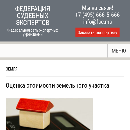
Skip
Мы на связи!
ФЕДЕРАЦИЯ
to
+7 (495) 666-5-666
СУДЕБНЫХ
content
info@fse.ms
ЭКСПЕРТОВ
Федеральная сеть экспертных
Заказать экспертизу
учреждений
МЕНЮ
ЗЕМЛЯ
Оценка стоимости земельного участка