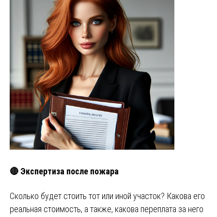
🔴 Экспертиза после пожара
Сколько будет стоить тот или иной участок? Какова его
реальная стоимость, а также, какова переплата за него