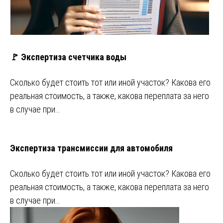
🚩 Экспертиза счетчика воды
Сколько будет стоить тот или иной участок? Какова его
реальная стоимость, а также, какова переплата за него
в случае при…
Экспертиза трансмиссии для автомобиля
Сколько будет стоить тот или иной участок? Какова его
реальная стоимость, а также, какова переплата за него
в случае при…