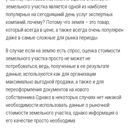
земельного участка является одной из наиболее
популярных на сегодняшний день услуг экспертных
компаний, почему? Потому что земля – это товар,
который всегда в цене, а также всегда очень популярен
даже в самые сложные для рынка периоды.
В случае если на землю есть спрос, оценка стоимости
земельного участка просто не может не
потребоваться, ведь, полученные в ее результате
данные, используются как для организации
максимально выгодной продажи, а также и для
переоформления документов на нового
собственника.Однако в некоторых случаях нет никакой
необходимости использовать данные о рыночной
стоимости земельного участка, однако информация о
его качестве просто необходима.