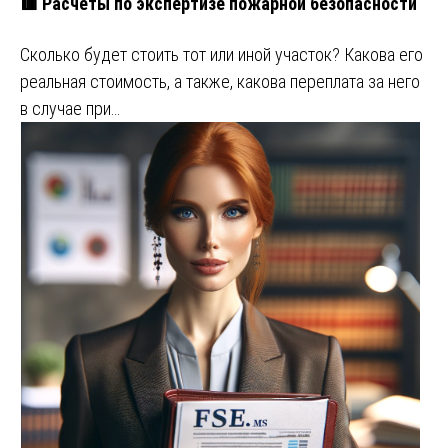
🟥 Расчеты по экспертизе пожарной безопасности
Сколько будет стоить тот или иной участок? Какова его
реальная стоимость, а также, какова переплата за него
в случае при…