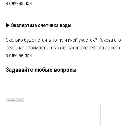
в случае при…
▶️ Экспертиза счетчика воды
Сколько будет стоить тот или иной участок? Какова его
реальная стоимость, а также, какова переплата за него
в случае при…
Задавайте любые вопросы
Визуально
Код