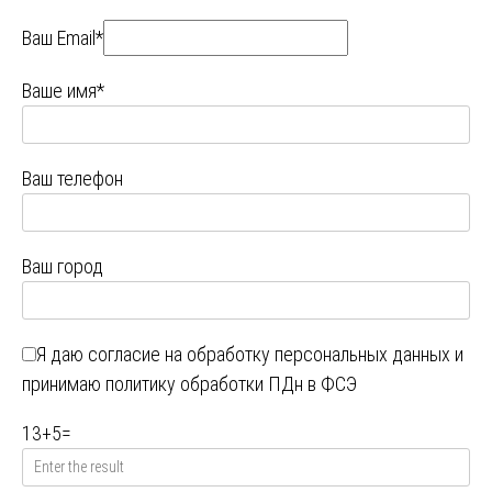
Ваш Email*
Ваше имя*
Ваш телефон
Ваш город
Я даю
согласие на обработку персональных данных
и
принимаю
политику обработки ПДн в ФСЭ
13
+
5
=