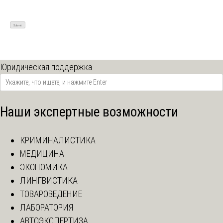
Юридическая поддержка
Наши экспертные возможности
КРИМИНАЛИСТИКА
МЕДИЦИНА
ЭКОНОМИКА
ЛИНГВИСТИКА
ТОВАРОВЕДЕНИЕ
ЛАБОРАТОРИЯ
АВТОЭКСПЕРТИЗА