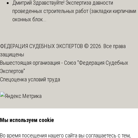
Дмитрий
Здравствуйте! Экспертиза давности
проведенных строительных работ (закладки кирпичами
оконных блок...
ФЕДЕРАЦИЯ СУДЕБНЫХ ЭКСПЕРТОВ © 2026. Все права
защищены
Вышестоящая организация -
Союз "Федерация Судебных
Экспертов"
Спецоценка условий труда
Мы используем cookie
Во время посещения нашего сайта вы соглашаетесь с тем,