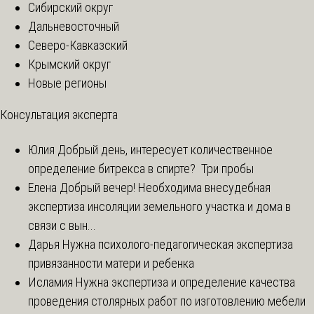
Сибирский округ
Дальневосточный
Северо-Кавказский
Крымский округ
Новые регионы
Консультация эксперта
Юлия
Добрый день, интересует количественное
определение битрекса в спирте? Три пробы
Елена
Добрый вечер! Необходима внесудебная
экспертиза инсоляции земельного участка и дома в
связи с вын...
Дарья
Нужна психолого-педагогическая экспертиза
привязанности матери и ребенка
Исламия
Нужна экспертиза и определение качества
проведения столярных работ по изготовлению мебели