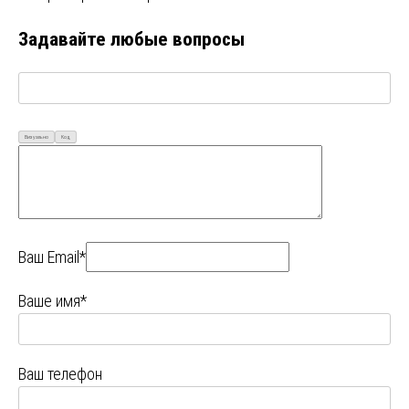
Задавайте любые вопросы
Визуально
Код
Ваш Email*
Ваше имя*
Ваш телефон