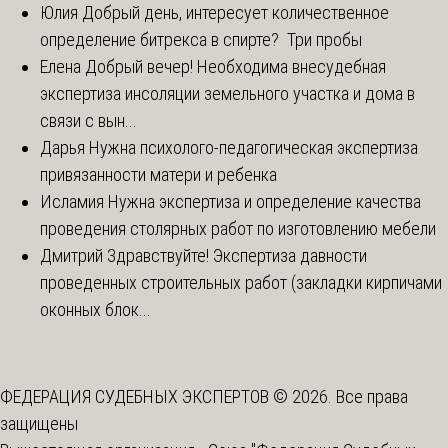
Юлия
Добрый день, интересует количественное
определение битрекса в спирте? Три пробы
Елена
Добрый вечер! Необходима внесудебная
экспертиза инсоляции земельного участка и дома в
связи с вын...
Дарья
Нужна психолого-педагогическая экспертиза
привязанности матери и ребенка
Исламия
Нужна экспертиза и определение качества
проведения столярных работ по изготовлению мебели
Дмитрий
Здравствуйте! Экспертиза давности
проведенных строительных работ (закладки кирпичами
оконных блок...
ФЕДЕРАЦИЯ СУДЕБНЫХ ЭКСПЕРТОВ © 2026. Все права
защищены