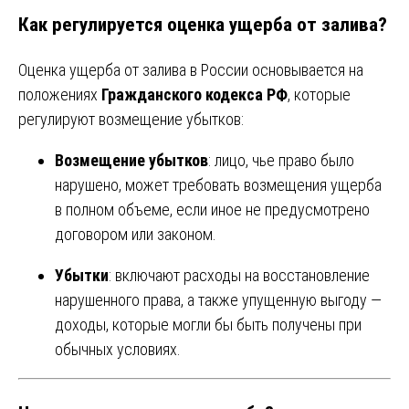
Как регулируется оценка ущерба от залива?
Оценка ущерба от залива в России основывается на
положениях
Гражданского кодекса РФ
, которые
регулируют возмещение убытков:
Возмещение убытков
: лицо, чье право было
нарушено, может требовать возмещения ущерба
в полном объеме, если иное не предусмотрено
договором или законом.
Убытки
: включают расходы на восстановление
нарушенного права, а также упущенную выгоду —
доходы, которые могли бы быть получены при
обычных условиях.