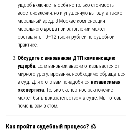
ущерб включает в себя не только стоимость
восстановления, но и упущенную выгоду, а также
моральный вред. В Москве компенсация
морального вреда при затоплении может
составлять 10–12 тысяч рублей по судебной
практике.
Обсудите с виновником ДТП компенсацию
ущерба
. Если виновник аварии отказывается от
мирного урегулирования, необходимо обращаться
в суд. Для этого вам понадобится
независимая
экспертиза
. Только экспертное заключение
может быть доказательством в суде. Мы готовы
помочь вам в этом.
Как пройти судебный процесс? ⚖️