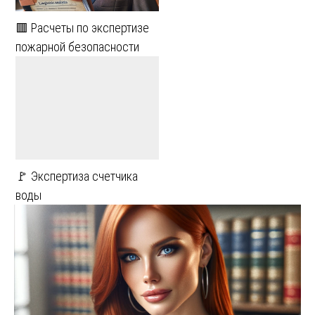
🟥 Расчеты по экспертизе
пожарной безопасности
🚩 Экспертиза счетчика
воды