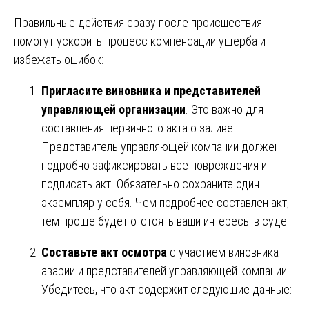
Правильные действия сразу после происшествия
помогут ускорить процесс компенсации ущерба и
избежать ошибок:
Пригласите виновника и представителей
управляющей организации
. Это важно для
составления первичного акта о заливе.
Представитель управляющей компании должен
подробно зафиксировать все повреждения и
подписать акт. Обязательно сохраните один
экземпляр у себя. Чем подробнее составлен акт,
тем проще будет отстоять ваши интересы в суде.
Составьте акт осмотра
с участием виновника
аварии и представителей управляющей компании.
Убедитесь, что акт содержит следующие данные: