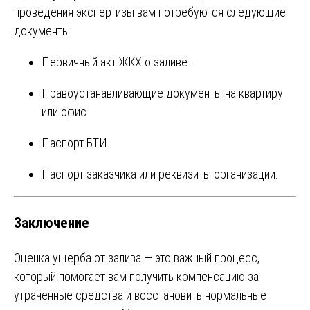
проведения экспертизы вам потребуются следующие
документы:
Первичный акт ЖКХ о заливе.
Правоустанавливающие документы на квартиру
или офис.
Паспорт БТИ.
Паспорт заказчика или реквизиты организации.
Заключение
Оценка ущерба от залива — это важный процесс,
который помогает вам получить компенсацию за
утраченные средства и восстановить нормальные