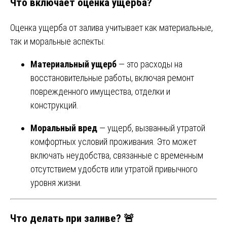
Что включает оценка ущерба?
Оценка ущерба от залива учитывает как материальные,
так и моральные аспекты:
Материальный ущерб
— это расходы на
восстановительные работы, включая ремонт
поврежденного имущества, отделки и
конструкций.
Моральный вред
— ущерб, вызванный утратой
комфортных условий проживания. Это может
включать неудобства, связанные с временным
отсутствием удобств или утратой привычного
уровня жизни.
Что делать при заливе? 🚨