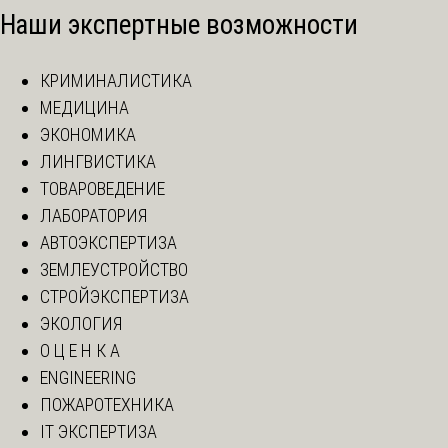
Наши экспертные возможности
КРИМИНАЛИСТИКА
МЕДИЦИНА
ЭКОНОМИКА
ЛИНГВИСТИКА
ТОВАРОВЕДЕНИЕ
ЛАБОРАТОРИЯ
АВТОЭКСПЕРТИЗА
ЗЕМЛЕУСТРОЙСТВО
СТРОЙЭКСПЕРТИЗА
ЭКОЛОГИЯ
О Ц Е Н К А
ENGINEERING
ПОЖАРОТЕХНИКА
IT ЭКСПЕРТИЗА