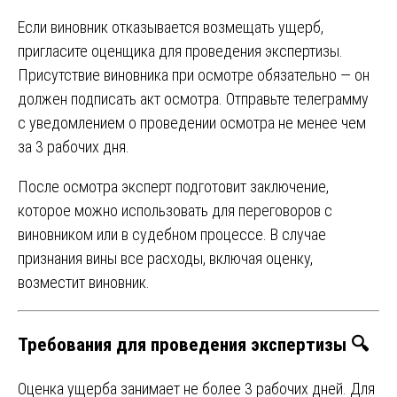
Если виновник отказывается возмещать ущерб,
пригласите оценщика для проведения экспертизы.
Присутствие виновника при осмотре обязательно — он
должен подписать акт осмотра. Отправьте телеграмму
с уведомлением о проведении осмотра не менее чем
за 3 рабочих дня.
После осмотра эксперт подготовит заключение,
которое можно использовать для переговоров с
виновником или в судебном процессе. В случае
признания вины все расходы, включая оценку,
возместит виновник.
Требования для проведения экспертизы 🔍
Оценка ущерба занимает не более 3 рабочих дней. Для