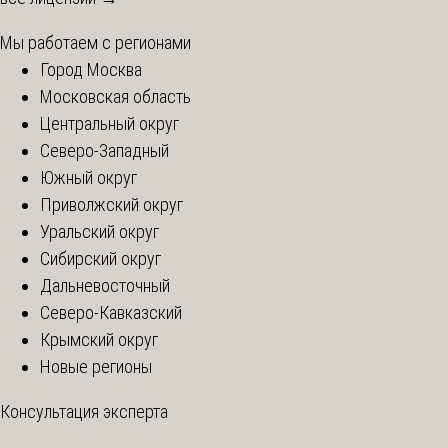
Мы работаем с регионами
Город Москва
Московская область
Центральный округ
Северо-Западный
Южный округ
Приволжский округ
Уральский округ
Сибирский округ
Дальневосточный
Северо-Кавказский
Крымский округ
Новые регионы
Консультация эксперта