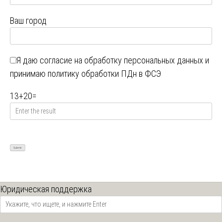
Ваш город
Я даю
согласие на обработку персональных данных
и
принимаю
политику обработки ПДн в ФСЭ
13
+
20
=
Юридическая поддержка