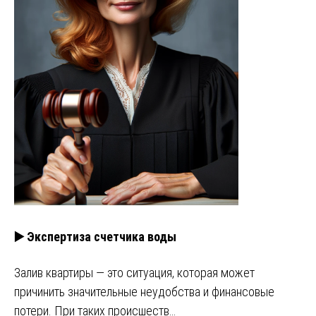
▶️ Экспертиза счетчика воды
Залив квартиры — это ситуация, которая может
причинить значительные неудобства и финансовые
потери. При таких происшеств…