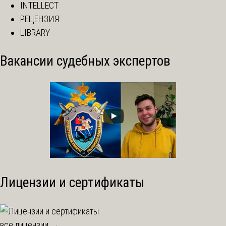
INTELLECT
РЕЦЕНЗИЯ
LIBRARY
Вакансии судебных экспертов
Лицензии и сертификаты
все лицензии →