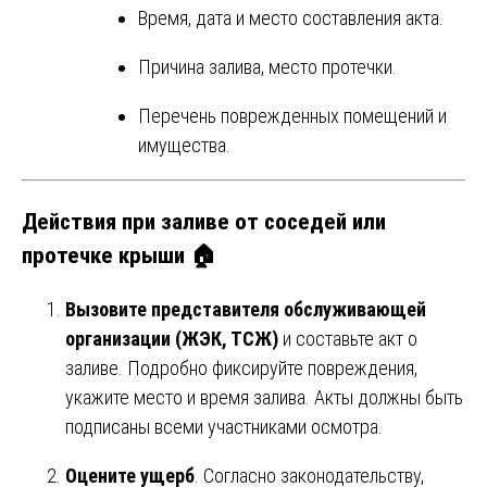
Время, дата и место составления акта.
Причина залива, место протечки.
Перечень поврежденных помещений и
имущества.
Действия при заливе от соседей или
протечке крыши 🏠
Вызовите представителя обслуживающей
организации (ЖЭК, ТСЖ)
и составьте акт о
заливе. Подробно фиксируйте повреждения,
укажите место и время залива. Акты должны быть
подписаны всеми участниками осмотра.
Оцените ущерб
. Согласно законодательству,