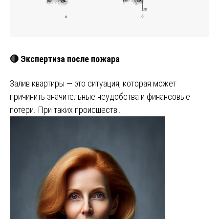
🔴 Экспертиза после пожара
Залив квартиры — это ситуация, которая может
причинить значительные неудобства и финансовые
потери. При таких происшеств…