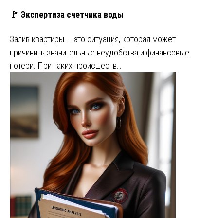
🚩 Экспертиза счетчика воды
Залив квартиры — это ситуация, которая может
причинить значительные неудобства и финансовые
потери. При таких происшеств…