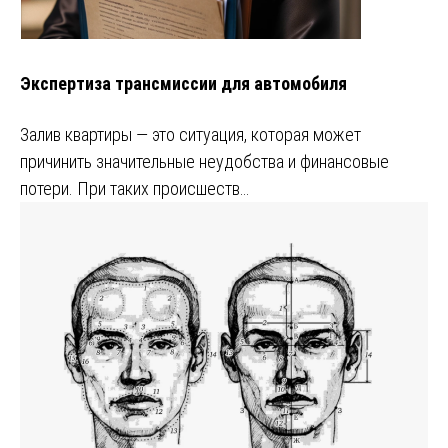
Экспертиза трансмиссии для автомобиля
Залив квартиры — это ситуация, которая может
причинить значительные неудобства и финансовые
потери. При таких происшеств…