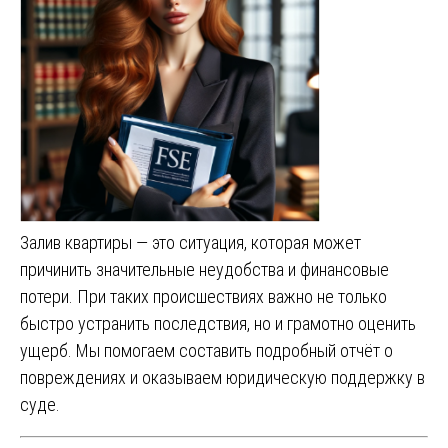
Залив квартиры — это ситуация, которая может
причинить значительные неудобства и финансовые
потери. При таких происшествиях важно не только
быстро устранить последствия, но и грамотно оценить
ущерб. Мы помогаем составить подробный отчёт о
повреждениях и оказываем юридическую поддержку в
суде.