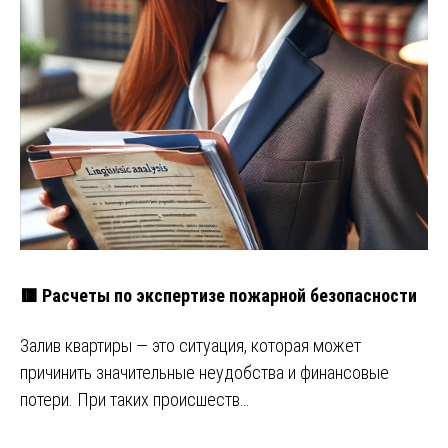
🟥 Расчеты по экспертизе пожарной безопасности
Залив квартиры — это ситуация, которая может
причинить значительные неудобства и финансовые
потери. При таких происшеств…