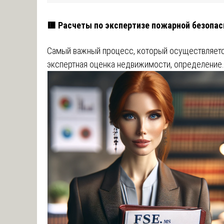
🟥 Расчеты по экспертизе пожарной безопас
Самый важный процесс, который осуществляетс
экспертная оценка недвижимости, определение