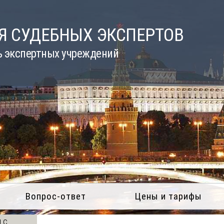
Я СУДЕБНЫХ ЭКСПЕРТОВ
ь экспертных учреждений
Вопрос-ответ
Цены и тарифы
 с