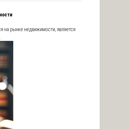
ности
я на рынке недвижимости, является
…