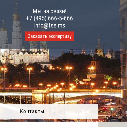
Мы на связи!
+7 (495) 666-5-666
info@fse.ms
Заказать экспертизу
Контакты