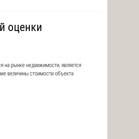
й оценки
я на рынке недвижимости, является
ние величины стоимости объекта