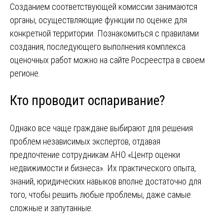
Созданием соответствующей комиссии занимаются
органы, осуществляющие функции по оценке для
конкретной территории. Познакомиться с правилами
создания, последующего выполнения комплекса
оценочных работ можно на сайте Росреестра в своем
регионе.
Кто проводит оспаривание?
Однако все чаще граждане выбирают для решения
проблем независимых экспертов, отдавая
предпочтение сотрудникам АНО «Центр оценки
недвижимости и бизнеса». Их практического опыта,
знаний, юридических навыков вполне достаточно для
того, чтобы решить любые проблемы, даже самые
сложные и запутанные.