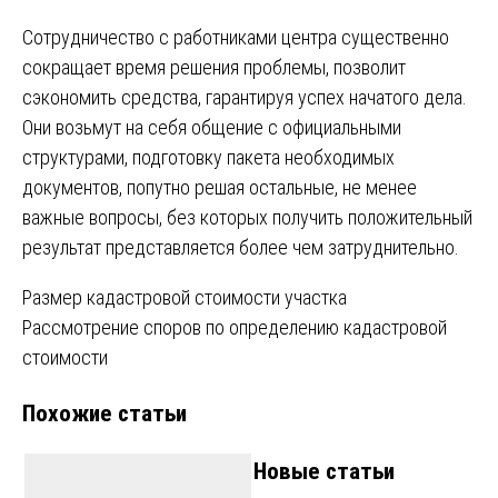
Сотрудничество с работниками центра существенно
сокращает время решения проблемы, позволит
сэкономить средства, гарантируя успех начатого дела.
Они возьмут на себя общение с официальными
структурами, подготовку пакета необходимых
документов, попутно решая остальные, не менее
важные вопросы, без которых получить положительный
результат представляется более чем затруднительно.
Навигация
Размер кадастровой стоимости участка
Рассмотрение споров по определению кадастровой
по
стоимости
записям
Похожие статьи
Новые статьи