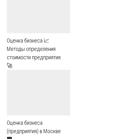
Оценка бизнеса 📈
Методы определения
стоимости предприятия
🚀
Оценка бизнеса
(предприятия) в Москве