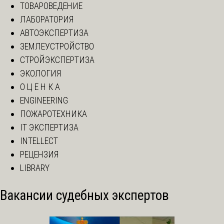
ТОВАРОВЕДЕНИЕ
ЛАБОРАТОРИЯ
АВТОЭКСПЕРТИЗА
ЗЕМЛЕУСТРОЙСТВО
СТРОЙЭКСПЕРТИЗА
ЭКОЛОГИЯ
О Ц Е Н К А
ENGINEERING
ПОЖАРОТЕХНИКА
IT ЭКСПЕРТИЗА
INTELLECT
РЕЦЕНЗИЯ
LIBRARY
Вакансии судебных экспертов