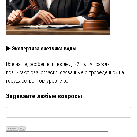
▶️ Экспертиза счетчика воды
Все чаще, особенно в последний год, у граждан
возникают разногласия, связанные с проведенной на
государственном уровне о…
Задавайте любые вопросы
Визуально
Код