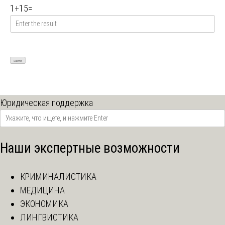
1
+
15
=
Юридическая поддержка
Наши экспертные возможности
КРИМИНАЛИСТИКА
МЕДИЦИНА
ЭКОНОМИКА
ЛИНГВИСТИКА