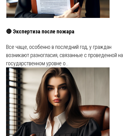
🔴 Экспертиза после пожара
Все чаще, особенно в последний год, у граждан
возникают разногласия, связанные с проведенной на
государственном уровне о…