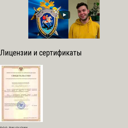
Лицензии и сертификаты
все лицензии →