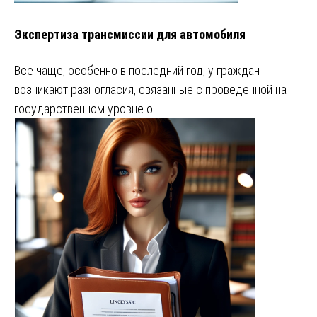
Экспертиза трансмиссии для автомобиля
Все чаще, особенно в последний год, у граждан
возникают разногласия, связанные с проведенной на
государственном уровне о…