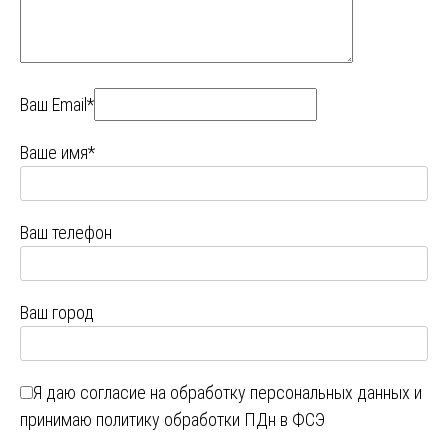
Ваш Email*
Ваше имя*
Ваш телефон
Ваш город
Я даю
согласие на обработку персональных данных
и
принимаю
политику обработки ПДн в ФСЭ