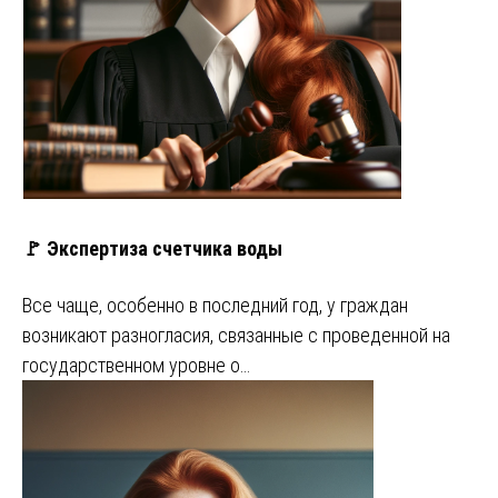
🚩 Экспертиза счетчика воды
Все чаще, особенно в последний год, у граждан
возникают разногласия, связанные с проведенной на
государственном уровне о…