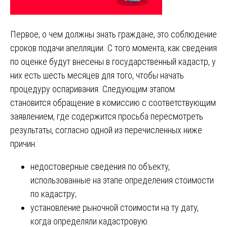
Первое, о чем должны знать граждане, это соблюдение
сроков подачи апелляции. С того момента, как сведения
по оценке будут внесены в государственный кадастр, у
них есть шесть месяцев для того, чтобы начать
процедуру оспаривания. Следующим этапом
становится обращение в комиссию с соответствующим
заявлением, где содержится просьба пересмотреть
результаты, согласно одной из перечисленных ниже
причин:
недостоверные сведения по объекту,
использованные на этапе определения стоимости
по кадастру;
установление рыночной стоимости на ту дату,
когда определяли кадастровую.