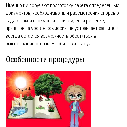
Именно им поручают подготовку пакета определенных
документов, необходимых для рассмотрения споров о
кадастровой стоимости. Причем, если решение,
принятое на уровне комиссии, не устраивает заявителя,
всегда остается возможность обратиться в
вышестоящие органы – арбитражный суд.
Особенности процедуры