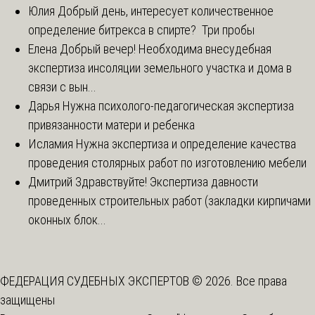
Юлия
Добрый день, интересует количественное
определение битрекса в спирте? Три пробы
Елена
Добрый вечер! Необходима внесудебная
экспертиза инсоляции земельного участка и дома в
связи с вын...
Дарья
Нужна психолого-педагогическая экспертиза
привязанности матери и ребенка
Исламия
Нужна экспертиза и определение качества
проведения столярных работ по изготовлению мебели
Дмитрий
Здравствуйте! Экспертиза давности
проведенных строительных работ (закладки кирпичами
оконных блок...
ФЕДЕРАЦИЯ СУДЕБНЫХ ЭКСПЕРТОВ © 2026. Все права
защищены