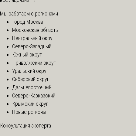
Мы работаем с регионами
Город Москва
Московская область
Центральный округ
Северо-Западный
Южный округ
Приволжский округ
Уральский округ
Сибирский округ
Дальневосточный
Северо-Кавказский
Крымский округ
Новые регионы
Консультация эксперта