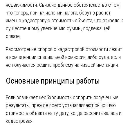
недвижимости. Связано данное обстоятельство с тем,
что теперь, при начислении налога, берут в расчет
именно кадастровую стоимость объекта, что привело к
существенному увеличению суммы, подлежащей
оплате.
Рассмотрение споров о кадастровой стоимости лежит
в компетенции специальной комиссии, либо суда, если
не получается решить проблему на низшей инстанции.
Основные принципы работы
Если возникает необходимость оспорить полученные
результаты, прежде всего устанавливают рыночную
стоимость объекта на ту дату, когда рассчитывалась и
кадастровая.