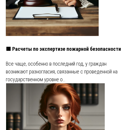
🟥 Расчеты по экспертизе пожарной безопасности
Все чаще, особенно в последний год, у граждан
возникают разногласия, связанные с проведенной на
государственном уровне о…