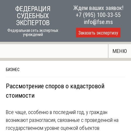
Skip
Ждем ваших заявок!
ФЕДЕРАЦИЯ
to
+7 (995) 100-33-55
СУДЕБНЫХ
content
info@fse.ms
ЭКСПЕРТОВ
Федеральная сеть экспертных
Заказать экспертизу
учреждений
МЕНЮ
БИЗНЕС
Рассмотрение споров о кадастровой
стоимости
Все чаще, особенно в последний год, у граждан
возникают разногласия, связанные с проведенной на
государственном уровне оценкой объектов