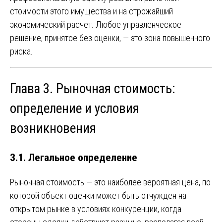
стоимости этого имущества и на строжайший
экономический расчет. Любое управленческое
решение, принятое без оценки, — это зона повышенного
риска.
Глава 3. Рыночная стоимость:
определение и условия
возникновения
3.1. Легальное определение
Рыночная стоимость — это наиболее вероятная цена, по
которой объект оценки может быть отчужден на
открытом рынке в условиях конкуренции, когда