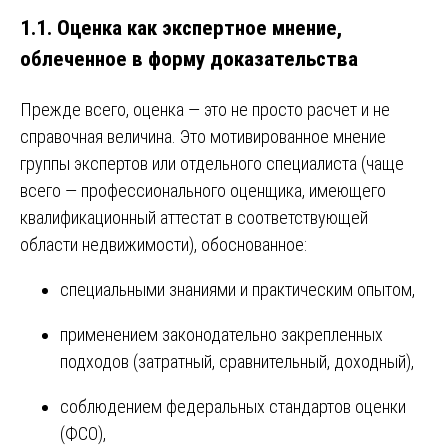
1.1. Оценка как экспертное мнение,
облеченное в форму доказательства
Прежде всего, оценка — это не просто расчет и не
справочная величина. Это мотивированное мнение
группы экспертов или отдельного специалиста (чаще
всего — профессионального оценщика, имеющего
квалификационный аттестат в соответствующей
области недвижимости), обоснованное:
специальными знаниями и практическим опытом,
применением законодательно закрепленных
подходов (затратный, сравнительный, доходный),
соблюдением федеральных стандартов оценки
(ФСО),