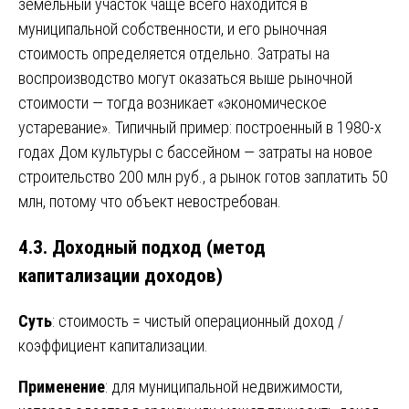
земельный участок чаще всего находится в
муниципальной собственности, и его рыночная
стоимость определяется отдельно. Затраты на
воспроизводство могут оказаться выше рыночной
стоимости — тогда возникает «экономическое
устаревание». Типичный пример: построенный в 1980-х
годах Дом культуры с бассейном — затраты на новое
строительство 200 млн руб., а рынок готов заплатить 50
млн, потому что объект невостребован.
4.3. Доходный подход (метод
капитализации доходов)
Суть
: стоимость = чистый операционный доход /
коэффициент капитализации.
Применение
: для муниципальной недвижимости,