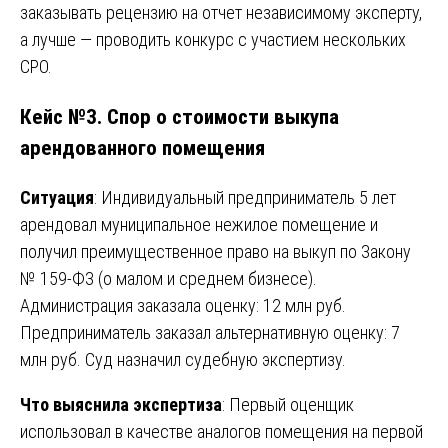
заказывать рецензию на отчет независимому эксперту,
а лучше — проводить конкурс с участием нескольких
СРО.
Кейс №3. Спор о стоимости выкупа
арендованного помещения
Ситуация
: Индивидуальный предприниматель 5 лет
арендовал муниципальное нежилое помещение и
получил преимущественное право на выкуп по Закону
№ 159-ФЗ (о малом и среднем бизнесе).
Администрация заказала оценку: 12 млн руб.
Предприниматель заказал альтернативную оценку: 7
млн руб. Суд назначил судебную экспертизу.
Что выяснила экспертиза
: Первый оценщик
использовал в качестве аналогов помещения на первой