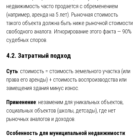
недвижимость часто продается с обременением
(например, аренда на 5 лет). Рыночная стоимость
такого объекта должна быть ниже рыночной стоимости
свободного аналога. Игнорирование этого факта — 90%
судебных споров.
4.2. Затратный подход
Суть
: стоимость = стоимость земельного участка (или
права его аренды) + стоимость воспроизводства или
замещения здания минус износ.
Применение
: незаменим для уникальных объектов,
социальных объектов (школы, детсады), где нет
рыночных аналогов и доходов.
Особенность для муниципальной недвижимости
: