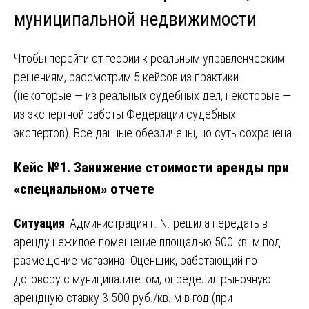
муниципальной недвижимости
Чтобы перейти от теории к реальным управленческим
решениям, рассмотрим 5 кейсов из практики
(некоторые — из реальных судебных дел, некоторые —
из экспертной работы Федерации судебных
экспертов). Все данные обезличены, но суть сохранена.
Кейс №1. Занижение стоимости аренды при
«специальном» отчете
Ситуация
: Администрация г. N. решила передать в
аренду нежилое помещение площадью 500 кв. м под
размещение магазина. Оценщик, работающий по
договору с муниципалитетом, определил рыночную
арендную ставку 3 500 руб./кв. м в год (при