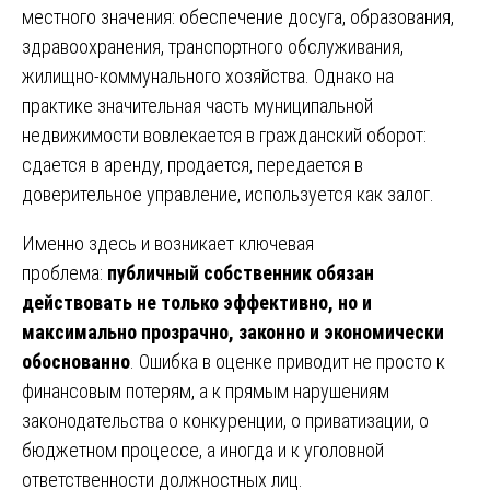
местного значения: обеспечение досуга, образования,
здравоохранения, транспортного обслуживания,
жилищно-коммунального хозяйства. Однако на
практике значительная часть муниципальной
недвижимости вовлекается в гражданский оборот:
сдается в аренду, продается, передается в
доверительное управление, используется как залог.
Именно здесь и возникает ключевая
проблема:
публичный собственник обязан
действовать не только эффективно, но и
максимально прозрачно, законно и экономически
обоснованно
. Ошибка в оценке приводит не просто к
финансовым потерям, а к прямым нарушениям
законодательства о конкуренции, о приватизации, о
бюджетном процессе, а иногда и к уголовной
ответственности должностных лиц.