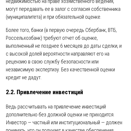
недвижимостью на праве хозяйственного ведения,
могут передавать ее в залог с согласия собственника
(муниципалитета) и при обязательной оценке.
Более того, банки (в первую очередь Сбербанк, ВТБ,
Россельхозбанк) требуют отчет об оценке,
выполненный не позднее 6 месяцев до даты сделки, и
с высокой долей вероятности направляют его на
рецензию в свою службу безопасности или
независимую экспертизу. Без качественной оценки
кредит не дадут.
2.2. Привлечение инвестиций
Ведь рассчитывать на привлечение инвестиций
дополнительно без должной оценки не приходится.
Инвестор — частный или институциональный — должен
понимать, что он получает в качестве обеспечения,