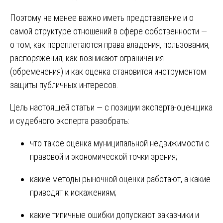
Поэтому не менее важно иметь представление и о
самой структуре отношений в сфере собственности —
о том, как переплетаются права владения, пользования,
распоряжения, как возникают ограничения
(обременения) и как оценка становится инструментом
защиты публичных интересов.
Цель настоящей статьи — с позиции эксперта-оценщика
и судебного эксперта разобрать:
что такое оценка муниципальной недвижимости с
правовой и экономической точки зрения;
какие методы рыночной оценки работают, а какие
приводят к искажениям;
какие типичные ошибки допускают заказчики и