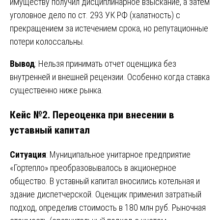
имуществу получил дисциплинарное взыскание, а затем
уголовное дело по ст. 293 УК РФ (халатность) с
прекращением за истечением срока, но репутационные
потери колоссальны.
Вывод
: Нельзя принимать отчет оценщика без
внутренней и внешней рецензии. Особенно когда ставка
существенно ниже рынка.
Кейс №2. Переоценка при внесении в
уставный капитал
Ситуация
: Муниципальное унитарное предприятие
«Гортепло» преобразовывалось в акционерное
общество. В уставный капитал вносились котельная и
здание диспетчерской. Оценщик применил затратный
подход, определив стоимость в 180 млн руб. Рыночная