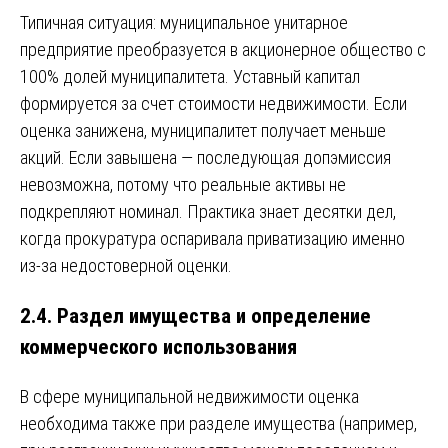
Типичная ситуация: муниципальное унитарное
предприятие преобразуется в акционерное общество с
100% долей муниципалитета. Уставный капитал
формируется за счет стоимости недвижимости. Если
оценка занижена, муниципалитет получает меньше
акций. Если завышена — последующая допэмиссия
невозможна, потому что реальные активы не
подкрепляют номинал. Практика знает десятки дел,
когда прокуратура оспаривала приватизацию именно
из-за недостоверной оценки.
2.4. Раздел имущества и определение
коммерческого использования
В сфере муниципальной недвижимости оценка
необходима также при разделе имущества (например,