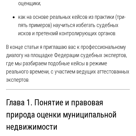
оценщики;
как на основе реальных кейсов из практики (три-
пять примеров) научиться избегать судебных
исков и претензий контролирующих органов.
В конце статьи я приглашаю вас к профессиональному
диалогу на площадке Федерации судебных экспертов,
где мы разбираем подобные кейсы в режиме
реального времени, с участием ведущих аттестованных
экспертов.
Глава 1. Понятие и правовая
природа оценки муниципальной
недвижимости