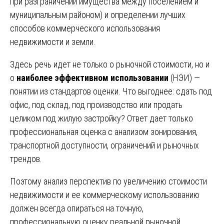
при разграничении имущества между поселением и
муниципальным районом) и определении лучших
способов коммерческого использования
недвижимости и земли.
Здесь речь идет не только о рыночной стоимости, но и
о
наиболее эффективном использовании
(НЭИ) —
понятии из стандартов оценки. Что выгоднее: сдать под
офис, под склад, под производство или продать
целиком под жилую застройку? Ответ дает только
профессиональная оценка с анализом зонирования,
транспортной доступности, ограничений и рыночных
трендов.
Поэтому анализ перспектив по увеличению стоимости
недвижимости и ее коммерческому использованию
должен всегда опираться на точную,
профессиональную оценку реальной рыночной