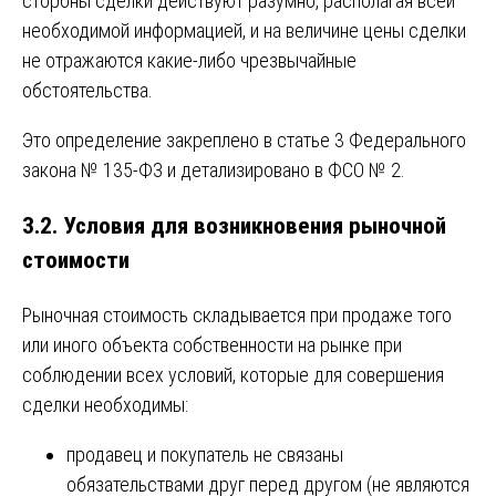
стороны сделки действуют разумно, располагая всей
необходимой информацией, и на величине цены сделки
не отражаются какие-либо чрезвычайные
обстоятельства.
Это определение закреплено в статье 3 Федерального
закона № 135-ФЗ и детализировано в ФСО № 2.
3.2. Условия для возникновения рыночной
стоимости
Рыночная стоимость складывается при продаже того
или иного объекта собственности на рынке при
соблюдении всех условий, которые для совершения
сделки необходимы:
продавец и покупатель не связаны
обязательствами друг перед другом (не являются