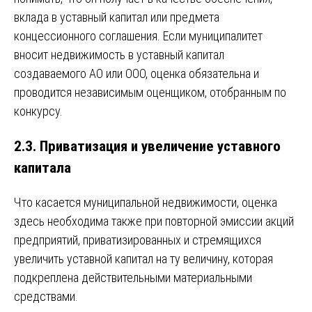
вклада в уставный капитал или предмета
концессионного соглашения. Если муниципалитет
вносит недвижимость в уставный капитал
создаваемого АО или ООО, оценка обязательна и
проводится независимым оценщиком, отобранным по
конкурсу.
2.3. Приватизация и увеличение уставного
капитала
Что касается муниципальной недвижимости, оценка
здесь необходима также при повторной эмиссии акций
предприятий, приватизированных и стремящихся
увеличить уставной капитал на ту величину, которая
подкреплена действительными материальными
средствами.