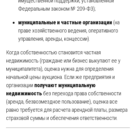
имущественной поддержки, установленной
Федеральным законом № 209-ФЗ);
муниципальные и частные организации
(на
праве хозяйственного ведения, оперативного
управления, аренды, концессии).
Когда собственностью становится частная
недвижимость (граждане или бизнес выкупают ее у
муниципалитета), оценка нужна для определения
начальной цены аукциона. Если же предприятия и
организации
получают муниципальную
недвижимость
без перехода права собственности
(аренда, безвозмездное пользование), оценка все
равно требуется для расчета арендной платы, размера
страховой суммы и обеспечения ответственности.