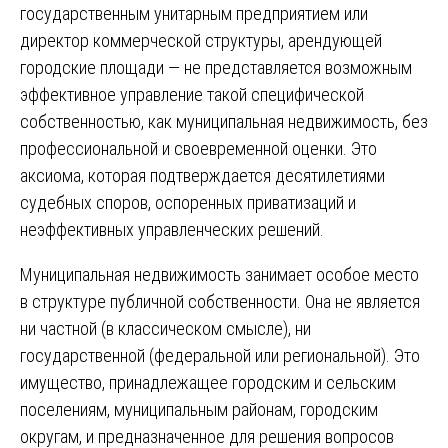
государственным унитарным предприятием или
директор коммерческой структуры, арендующей
городские площади — не представляется возможным
эффективное управление такой специфической
собственностью, как муниципальная недвижимость, без
профессиональной и своевременной оценки. Это
аксиома, которая подтверждается десятилетиями
судебных споров, оспоренных приватизаций и
неэффективных управленческих решений.
Муниципальная недвижимость занимает особое место
в структуре публичной собственности. Она не является
ни частной (в классическом смысле), ни
государственной (федеральной или региональной). Это
имущество, принадлежащее городским и сельским
поселениям, муниципальным районам, городским
округам, и предназначенное для решения вопросов