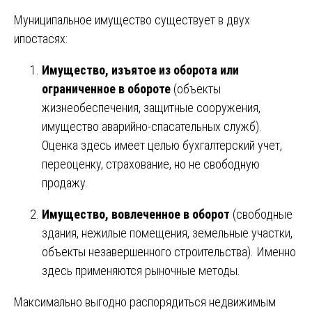
Муниципальное имущество существует в двух
ипостасях:
Имущество, изъятое из оборота или
ограниченное в обороте
(объекты
жизнеобеспечения, защитные сооружения,
имущество аварийно-спасательных служб).
Оценка здесь имеет целью бухгалтерский учет,
переоценку, страхование, но не свободную
продажу.
Имущество, вовлеченное в оборот
(свободные
здания, нежилые помещения, земельные участки,
объекты незавершенного строительства). Именно
здесь применяются рыночные методы.
Максимально выгодно распорядиться недвижимым