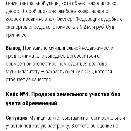
линии центральной улицы, хотя объект находился во
дворе. Второй оценщик ошибся в коэффициенте
корректировки на этаж. Эксперт Федерации судебных
экспертов определил стоимость в 9,2 млн руб. Суд
принял ее.
Вывод
: При выкупе муниципальной недвижимости
предпринимателю выгоднее договориться о
совместной экспертизе, чем судиться два года.
Муниципалитету — заказать оценку в СРО, которая
отвечает за качество.
Кейс №4. Продажа земельного участка без
учета обременений
Ситуация
: Муниципалитет выставил на торги земельный
участок под жилую застройку. В отчете об оценке не