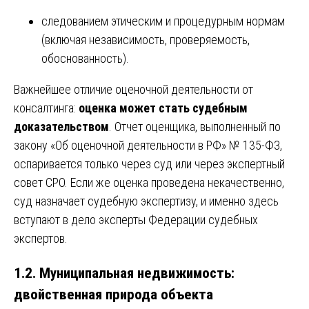
следованием этическим и процедурным нормам
(включая независимость, проверяемость,
обоснованность).
Важнейшее отличие оценочной деятельности от
консалтинга:
оценка может стать судебным
доказательством
. Отчет оценщика, выполненный по
закону «Об оценочной деятельности в РФ» № 135-ФЗ,
оспаривается только через суд или через экспертный
совет СРО. Если же оценка проведена некачественно,
суд назначает судебную экспертизу, и именно здесь
вступают в дело эксперты Федерации судебных
экспертов.
1.2. Муниципальная недвижимость:
двойственная природа объекта