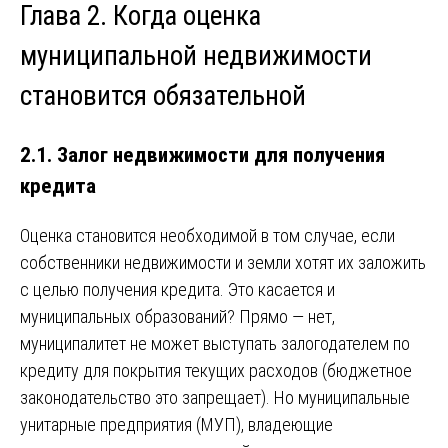
Глава 2. Когда оценка
муниципальной недвижимости
становится обязательной
2.1. Залог недвижимости для получения
кредита
Оценка становится необходимой в том случае, если
собственники недвижимости и земли хотят их заложить
с целью получения кредита. Это касается и
муниципальных образований? Прямо — нет,
муниципалитет не может выступать залогодателем по
кредиту для покрытия текущих расходов (бюджетное
законодательство это запрещает). Но муниципальные
унитарные предприятия (МУП), владеющие