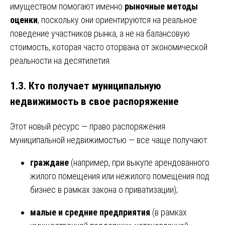
имуществом помогают именно
рыночные методы
оценки
, поскольку они ориентируются на реальное
поведение участников рынка, а не на балансовую
стоимость, которая часто оторвана от экономической
реальности на десятилетия.
1.3. Кто получает муниципальную
недвижимость в свое распоряжение
Этот новый ресурс — право распоряжения
муниципальной недвижимостью — все чаще получают:
граждане
(например, при выкупе арендованного
жилого помещения или нежилого помещения под
бизнес в рамках закона о приватизации);
малые и средние предприятия
(в рамках