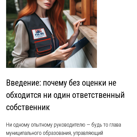
Введение: почему без оценки не
обходится ни один ответственный
собственник
Ни одному опытному руководителю — будь то глава
муниципального образования, управляющий