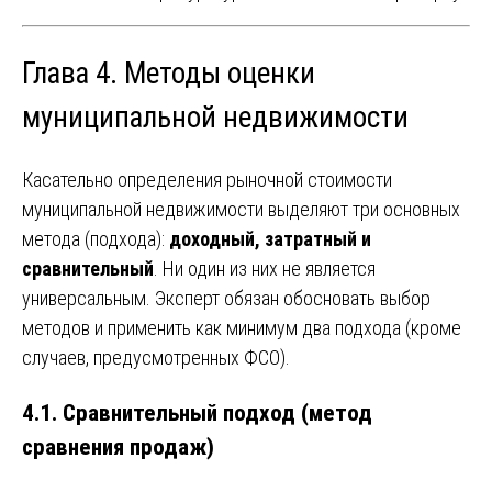
Глава 4. Методы оценки
муниципальной недвижимости
Касательно определения рыночной стоимости
муниципальной недвижимости выделяют три основных
метода (подхода):
доходный, затратный и
сравнительный
. Ни один из них не является
универсальным. Эксперт обязан обосновать выбор
методов и применить как минимум два подхода (кроме
случаев, предусмотренных ФСО).
4.1. Сравнительный подход (метод
сравнения продаж)