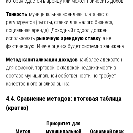
которая сдается в аренду или может приносить доход.
Тонкость
: муниципальная арендная плата часто
регулируется (льготы, ставки для малого бизнеса,
социальная аренда). Доходный подход должен
использовать
рыночную арендную ставку
, а не
фактическую. Иначе оценка будет системно занижена.
Метод капитализации доходов
наиболее адекватен
для офисной, торговой, складской недвижимости в
составе муниципальной собственности, но требует
качественного анализа рынка.
4.4. Сравнение методов: итоговая таблица
(кратко)
Приоритет для
Метод
муниципальной
Основной риск