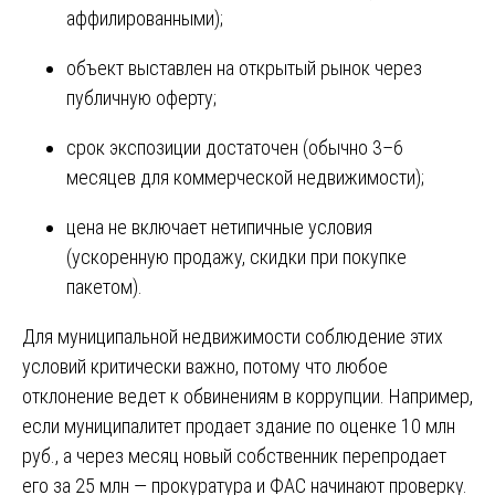
аффилированными);
объект выставлен на открытый рынок через
публичную оферту;
срок экспозиции достаточен (обычно 3–6
месяцев для коммерческой недвижимости);
цена не включает нетипичные условия
(ускоренную продажу, скидки при покупке
пакетом).
Для муниципальной недвижимости соблюдение этих
условий критически важно, потому что любое
отклонение ведет к обвинениям в коррупции. Например,
если муниципалитет продает здание по оценке 10 млн
руб., а через месяц новый собственник перепродает
его за 25 млн — прокуратура и ФАС начинают проверку.