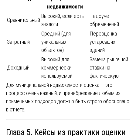
недвижимости
Высокий, если есть
Недоучет
Сравнительный
аналоги
обременений
Средний (для
Переоценка
Затратный
уникальных
устаревших
объектов)
зданий
Высокий для
Замена рыночной
Доходный
коммерчески
ставки на
используемой
фактическую
Для муниципальной недвижимости оценка — это
процесс очень важный, и пренебрежение любым из
применимых подходов должно быть строго обосновано
в отчете.
Глава 5. Кейсы из практики оценки