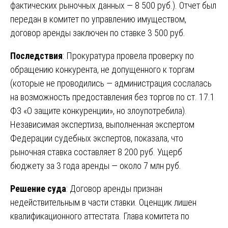
фактических рыночных данных — 8 500 руб.). Отчет был
передан в комитет по управлению имуществом,
договор аренды заключен по ставке 3 500 руб.
Последствия
: Прокуратура провела проверку по
обращению конкурента, не допущенного к торгам
(которые не проводились — администрация сослалась
на возможность предоставления без торгов по ст. 17.1
ФЗ «О защите конкуренции», но злоупотребила).
Независимая экспертиза, выполненная экспертом
Федерации судебных экспертов, показала, что
рыночная ставка составляет 8 200 руб. Ущерб
бюджету за 3 года аренды — около 7 млн руб.
Решение суда
: Договор аренды признан
недействительным в части ставки. Оценщик лишен
квалификационного аттестата. Глава комитета по