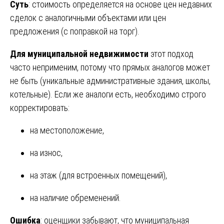
Суть
: стоимость определяется на основе цен недавних
сделок с аналогичными объектами или цен
предложения (с поправкой на торг).
Для муниципальной недвижимости
этот подход
часто неприменим, потому что прямых аналогов может
не быть (уникальные административные здания, школы,
котельные). Если же аналоги есть, необходимо строго
корректировать:
на местоположение,
на износ,
на этаж (для встроенных помещений),
на наличие обременений.
Ошибка
: оценщики забывают, что муниципальная